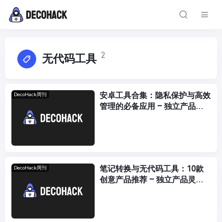
2
无代码工具
安卓工具合集：隐私保护与高效
DecoHack周刊
管理的必备应用 – 独立产品灵
感周刊 DecoHack #047
笔记转换与无代码工具：10款
DecoHack周刊
创意产品推荐 – 独立产品灵感
周刊 DecoHack #043