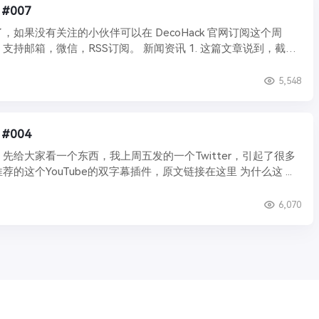
 #007
，如果没有关注的小伙伴可以在 DecoHack 官网订阅这个周
支持邮箱，微信，RSS订阅。 新闻资讯 1. 这篇文章说到，截止
5,548
 #004
先给大家看一个东西，我上周五发的一个Twitter，引起了很多
的这个YouTube的双字幕插件，原文链接在这里 为什么这 ...
6,070