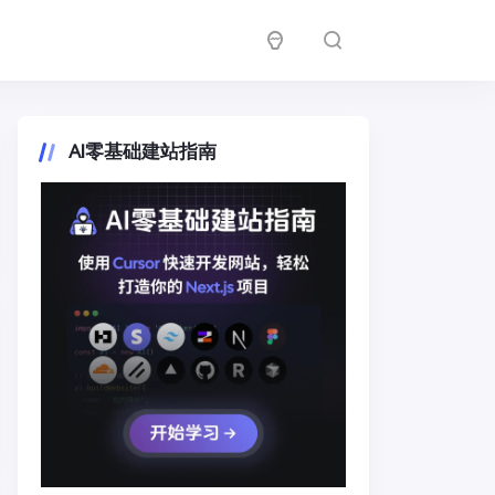
AI零基础建站指南