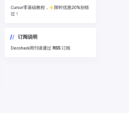
Cursor零基础教程，
限时优惠20%别错
过！
订阅说明
Decohack周刊请通过
RSS
订阅