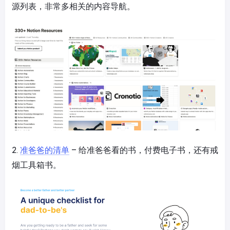
源列表，非常多相关的内容导航。
2.
准爸爸的清单
– 给准爸爸看的书，付费电子书，还有戒
烟工具箱书。