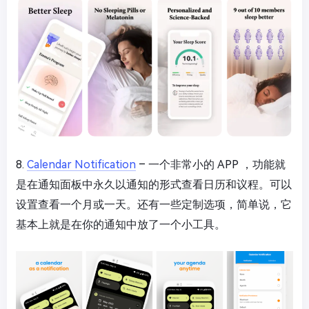
8.
Calendar Notification
– 一个非常小的 APP ，功能就
是在通知面板中永久以通知的形式查看日历和议程。可以
设置查看一个月或一天。还有一些定制选项，简单说，它
基本上就是在你的通知中放了一个小工具。