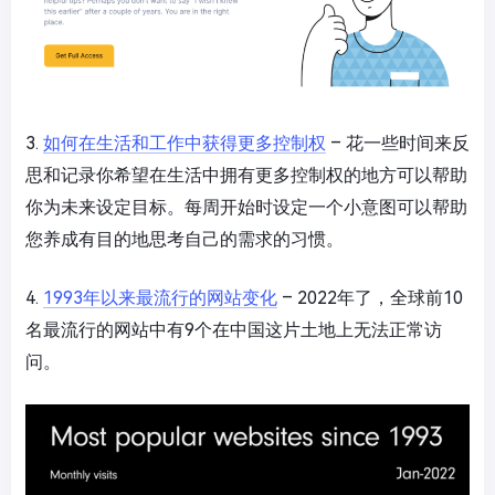
3.
如何在生活和工作中获得更多控制权
– 花一些时间来反
思和记录你希望在生活中拥有更多控制权的地方可以帮助
你为未来设定目标。每周开始时设定一个小意图可以帮助
您养成有目的地思考自己的需求的习惯。
4.
1993年以来最流行的网站变化
– 2022年了，全球前10
名最流行的网站中有9个在中国这片土地上无法正常访
问。