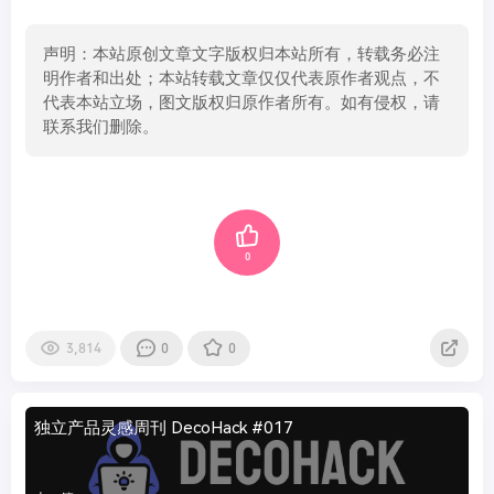
声明：本站原创文章文字版权归本站所有，转载务必注
明作者和出处；本站转载文章仅仅代表原作者观点，不
代表本站立场，图文版权归原作者所有。如有侵权，请
联系我们删除。
0
3,814
0
0
独立产品灵感周刊 DecoHack #017