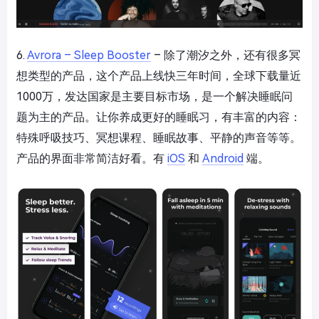
6.
Avrora – Sleep Booster
– 除了潮汐之外，还有很多冥
想类型的产品，这个产品上线快三年时间，全球下载量近
1000万，发达国家是主要目标市场，是一个解决睡眠问
题为主的产品。让你养成更好的睡眠习，有丰富的内容：
特殊呼吸技巧、冥想课程、睡眠故事、平静的声音等等。
产品的界面非常简洁好看。有
iOS
和
Android
端。