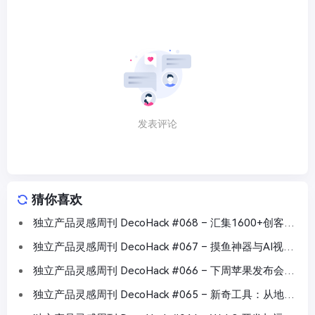
发表评论
猜你喜欢
独立产品灵感周刊 DecoHack #068 – 汇集1600+创客工
具
独立产品灵感周刊 DecoHack #067 – 摸鱼神器与AI视频
创作工具
独立产品灵感周刊 DecoHack #066 – 下周苹果发布会要
来了
独立产品灵感周刊 DecoHack #065 – 新奇工具：从地形
可视化到网红营销