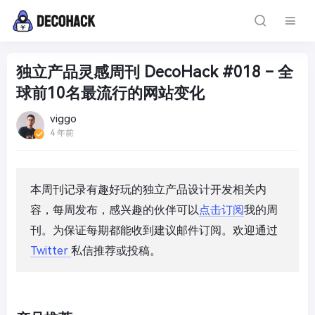
独立产品灵感周刊 DecoHack #018 – 全
球前10名最流行的网站变化
viggo
4 年前
本周刊记录有趣好玩的独立产品设计开发相关内
容，每周发布，感兴趣的伙伴可以
点击订阅
我的周
刊。为保证每期都能收到建议
邮件订阅。
欢迎通过
Twitter
私信推荐或投稿。