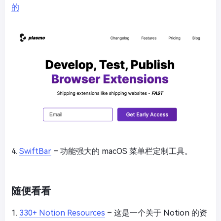
的
4.
SwiftBar
– 功能强大的 macOS 菜单栏定制工具。
随便看看
1.
330+ Notion Resources
– 这是一个关于 Notion 的资