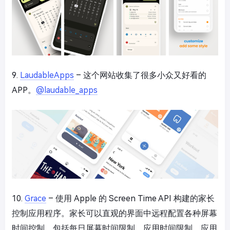
9.
LaudableApps
– 这个网站收集了很多小众又好看的
APP。
@laudable_apps
10.
Grace
– 使用 Apple 的 Screen Time API 构建的家长
控制应用程序。家长可以直观的界面中远程配置各种屏幕
时间控制，包括每日屏幕时间限制、应用时间限制、应用