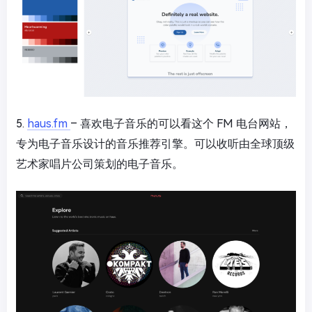
5.
haus.fm
– 喜欢电子音乐的可以看这个 FM 电台网站，
专为电子音乐设计的音乐推荐引擎。可以收听由全球顶级
艺术家唱片公司策划的电子音乐。