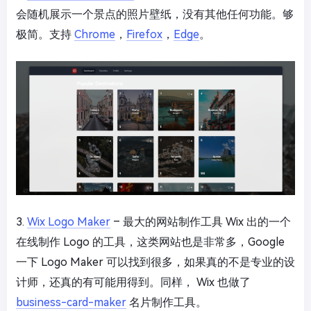
会随机展示一个景点的照片壁纸，没有其他任何功能。够
极简。支持
Chrome
，
Firefox
，
Edge
。
3.
Wix Logo Maker
– 最大的网站制作工具 Wix 出的一个
在线制作 Logo 的工具，这类网站也是非常多，Google
一下 Logo Maker 可以找到很多，如果真的不是专业的设
计师，还真的有可能用得到。同样， Wix 也做了
business-card-maker
名片制作工具。