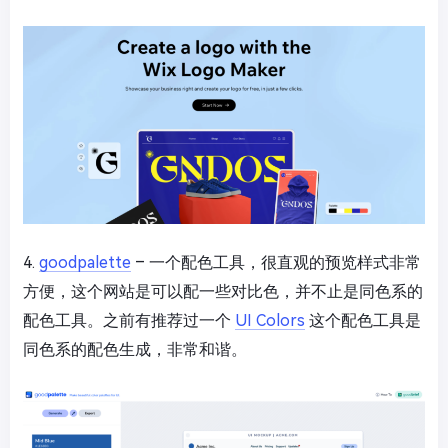
4.
goodpalette
– 一个配色工具，很直观的预览样式非常
方便，这个网站是可以配一些对比色，并不止是同色系的
配色工具。之前有推荐过一个
UI Colors
这个配色工具是
同色系的配色生成，非常和谐。