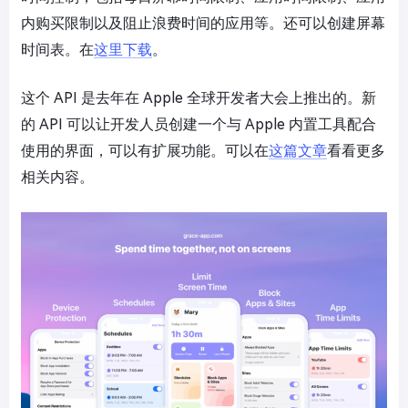
内购买限制以及阻止浪费时间的应用等。还可以创建屏幕
时间表。在
这里下载
。
这个 API 是去年在 Apple 全球开发者大会上推出的。新
的 API 可以让开发人员创建一个与 Apple 内置工具配合
使用的界面，可以有扩展功能。可以在
这篇文章
看看更多
相关内容。