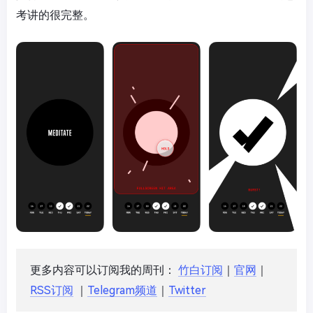
考讲的很完整。
更多内容可以订阅我的周刊：
竹白订阅
｜
官网
｜
RSS订阅
｜
Telegram频道
｜
Twitter