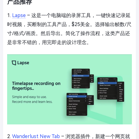
产品推荐
1.
Lapse
– 这是一个电脑端的录屏工具，一键快速记录延
时视频，买断制的工具产品，$25美金。选择输出帧数/尺
寸/格式/画质。然后导出。简化了操作流程，这类产品还
是非常不错的，用完即走的设计理念。
2.
Wanderlust New Tab
– 浏览器插件，新建一个网页就