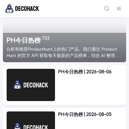
733
PH今日热榜
分析和推荐Producthunt上的热门产品。我们通过 Product
Hunt 的官方 API 获取每天最新的产品榜单，结合 AI 整理分
析，给你带来最直观的产品介绍，让你能够快速浏览最新最
火爆的产品趋势。每天下午4点准时更新。
PH今日热榜 | 2026-08-06
PH今日热榜 | 2026-08-05