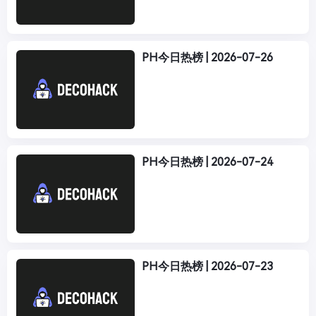
PH今日热榜 | 2026-07-26
PH今日热榜 | 2026-07-24
PH今日热榜 | 2026-07-23