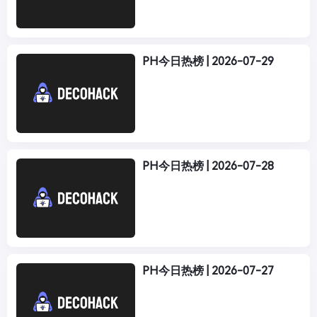
PH今日热榜 | 2026-07-29
PH今日热榜 | 2026-07-28
PH今日热榜 | 2026-07-27