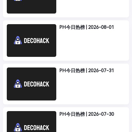
PH今日热榜 | 2026-08-01
PH今日热榜 | 2026-07-31
PH今日热榜 | 2026-07-30