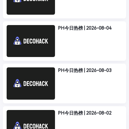
PH今日热榜 | 2026-08-04
PH今日热榜 | 2026-08-03
PH今日热榜 | 2026-08-02