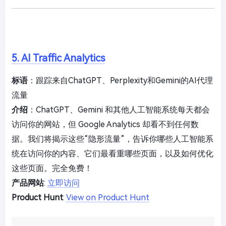
5. AI Traffic Analytics
标语
：跟踪来自ChatGPT、Perplexity和Gemini的AI代理
流量
介绍
：ChatGPT、Gemini 和其他人工智能系统每天都会
访问你的网站，但 Google Analytics 却看不到任何数
据。我们将揭示这些“隐形流量”，告诉你哪些人工智能系
统在访问你的内容、它们最看重哪些页面，以及如何优化
这些页面。完全免费！
产品网站
:
立即访问
Product Hunt
:
View on Product Hunt