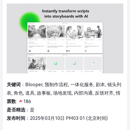
关键词
：Blooper, 预制作流程, 一体化服务, 剧本, 镜头列
表, 角色, 道具, 故事板, 场地发现, 内部沟通, 反馈对齐, 情
票数
:
186
是否精选
：是
发布时间
：2025年03月10日 PM03:01 (北京时间)