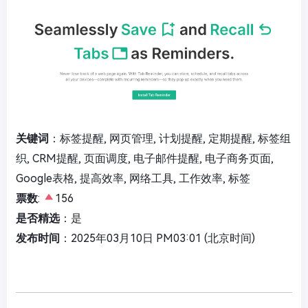
关键词
：标签提醒, 网页管理, 计划提醒, 定期提醒, 标签组
织, CRM提醒, 页面调度, 电子邮件提醒, 电子商务页面,
Google表格, 提高效率, 网络工具, 工作效率, 标签
票数
:
156
是否精选
：是
发布时间
：2025年03月10日 PM03:01 (北京时间)