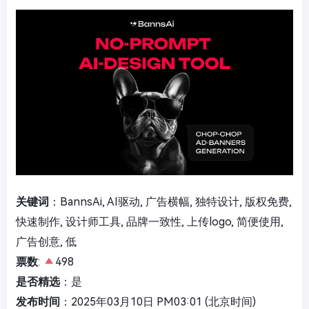
关键词
：BannsAi, AI驱动, 广告横幅, 独特设计, 版权免费,
快速制作, 设计师工具, 品牌一致性, 上传logo, 简便使用,
广告创意, 低
票数
:
498
是否精选
：是
发布时间
：2025年03月10日 PM03:01 (北京时间)