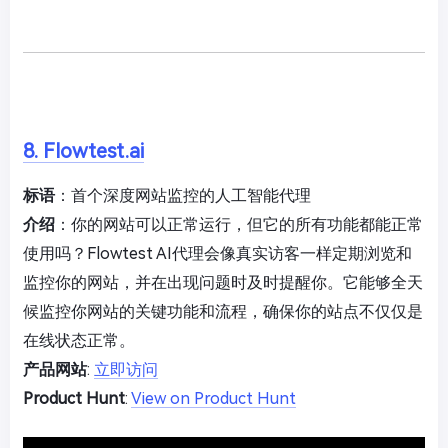
8. Flowtest.ai
标语
：首个深度网站监控的人工智能代理
介绍
：你的网站可以正常运行，但它的所有功能都能正常
使用吗？Flowtest AI代理会像真实访客一样定期浏览和
监控你的网站，并在出现问题时及时提醒你。它能够全天
候监控你网站的关键功能和流程，确保你的站点不仅仅是
在线状态正常。
产品网站
:
立即访问
Product Hunt
:
View on Product Hunt