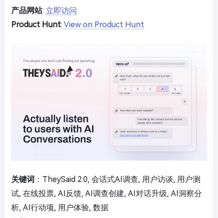
产品网站
:
立即访问
Product Hunt
:
View on Product Hunt
关键词
：TheySaid 2.0, 会话式AI调查, 用户访谈, 用户测
试, 在线投票, AI反馈, AI调查创建, AI对话升级, AI洞察分
析, AI行动项, 用户体验, 数据