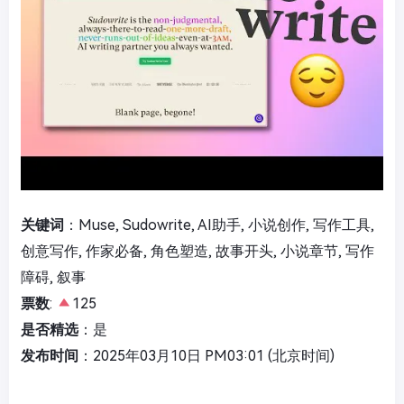
关键词
：Muse, Sudowrite, AI助手, 小说创作, 写作工具,
创意写作, 作家必备, 角色塑造, 故事开头, 小说章节, 写作
障碍, 叙事
票数
:
125
是否精选
：是
发布时间
：2025年03月10日 PM03:01 (北京时间)