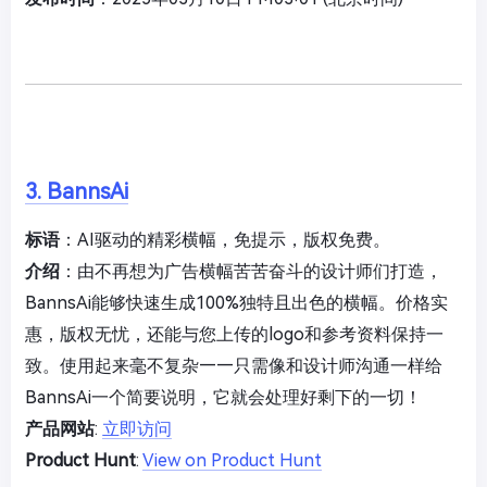
3. BannsAi
标语
：AI驱动的精彩横幅，免提示，版权免费。
介绍
：由不再想为广告横幅苦苦奋斗的设计师们打造，
BannsAi能够快速生成100%独特且出色的横幅。价格实
惠，版权无忧，还能与您上传的logo和参考资料保持一
致。使用起来毫不复杂——只需像和设计师沟通一样给
BannsAi一个简要说明，它就会处理好剩下的一切！
产品网站
:
立即访问
Product Hunt
:
View on Product Hunt