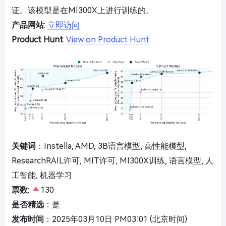
证。该模型是在MI300X上进行训练的。
产品网站
:
立即访问
Product Hunt
:
View on Product Hunt
关键词
：Instella, AMD, 3B语言模型, 高性能模型,
ResearchRAIL许可, MIT许可, MI300X训练, 语言模型, 人
工智能, 机器学习
票数
:
130
是否精选
：是
发布时间
：2025年03月10日 PM03:01 (北京时间)