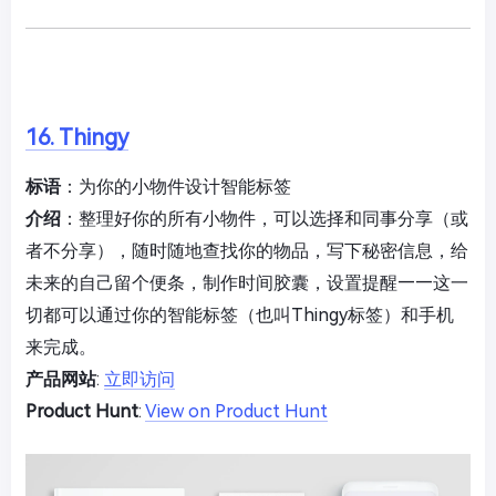
16. Thingy
标语
：为你的小物件设计智能标签
介绍
：整理好你的所有小物件，可以选择和同事分享（或
者不分享），随时随地查找你的物品，写下秘密信息，给
未来的自己留个便条，制作时间胶囊，设置提醒——这一
切都可以通过你的智能标签（也叫Thingy标签）和手机
来完成。
产品网站
:
立即访问
Product Hunt
:
View on Product Hunt