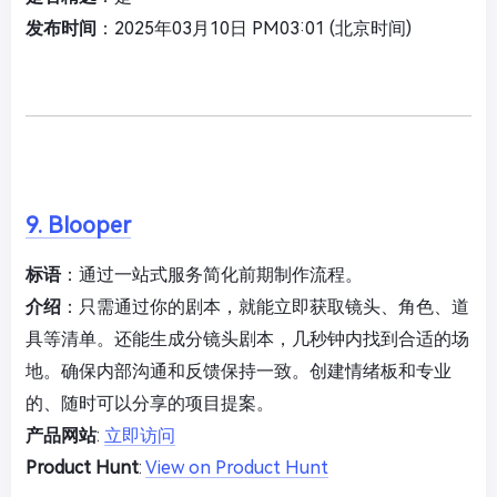
发布时间
：2025年03月10日 PM03:01 (北京时间)
9. Blooper
标语
：通过一站式服务简化前期制作流程。
介绍
：只需通过你的剧本，就能立即获取镜头、角色、道
具等清单。还能生成分镜头剧本，几秒钟内找到合适的场
地。确保内部沟通和反馈保持一致。创建情绪板和专业
的、随时可以分享的项目提案。
产品网站
:
立即访问
Product Hunt
:
View on Product Hunt