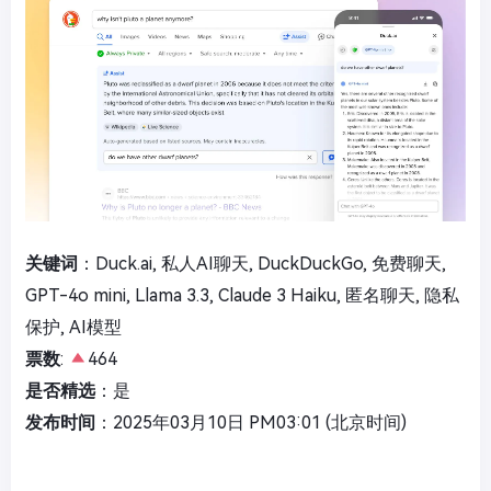
关键词
：Duck.ai, 私人AI聊天, DuckDuckGo, 免费聊天,
GPT-4o mini, Llama 3.3, Claude 3 Haiku, 匿名聊天, 隐私
保护, AI模型
票数
:
464
是否精选
：是
发布时间
：2025年03月10日 PM03:01 (北京时间)