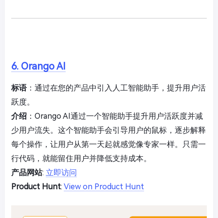
6. Orango AI
标语
：通过在您的产品中引入人工智能助手，提升用户活
跃度。
介绍
：Orango AI通过一个智能助手提升用户活跃度并减
少用户流失。这个智能助手会引导用户的鼠标，逐步解释
每个操作，让用户从第一天起就感觉像专家一样。只需一
行代码，就能留住用户并降低支持成本。
产品网站
:
立即访问
Product Hunt
:
View on Product Hunt