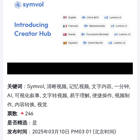
关键词
：Symvol, 清晰视频, 记忆视频, 文字内容, 一分钟,
AI, 可视化叙事, 文字转视频, 易于理解, 便捷操作, 视频制
作, 内容转换, 视觉
票数
:
246
是否精选
：是
发布时间
：2025年03月10日 PM03:01 (北京时间)