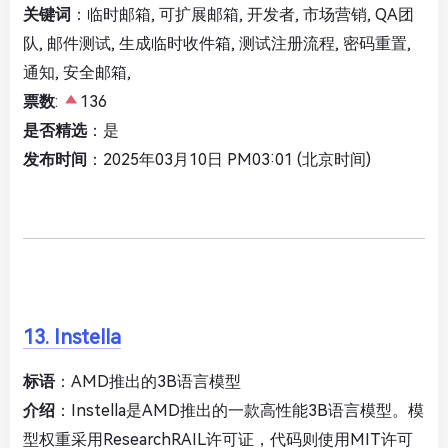
关键词
：临时邮箱, 可扩展邮箱, 开发者, 市场营销, QA团
队, 邮件测试, 生成临时收件箱, 测试注册流程, 密码重置,
通知, 安全邮箱,
票数
:
136
是否精选
：是
发布时间
：2025年03月10日 PM03:01 (北京时间)
13. Instella
标语
：AMD推出的3B语言模型
介绍
：Instella是AMD推出的一款高性能3B语言模型。模
型权重采用ResearchRAIL许可证，代码则使用MIT许可