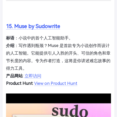
15. Muse by Sudowrite
标语
：小说中的首个人工智能助手。
介绍
：写作遇到瓶颈？Muse 是首款专为小说创作而设计
的人工智能。它能提供引人入胜的开头、可信的角色和章
节长度的内容。专为作者打造，这将是你讲述难忘故事的
得力工具。
产品网站
:
立即访问
Product Hunt
:
View on Product Hunt