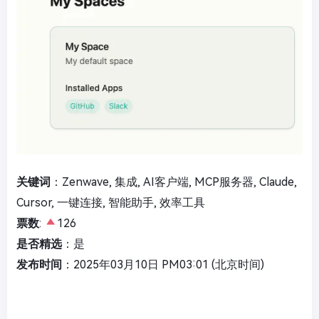
关键词
：Zenwave, 集成, AI客户端, MCP服务器, Claude,
Cursor, 一键连接, 智能助手, 效率工具
票数
:
126
是否精选
：是
发布时间
：2025年03月10日 PM03:01 (北京时间)