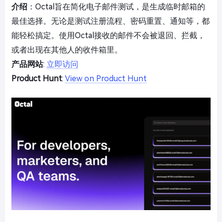
介绍
：Octal旨在简化电子邮件测试，是生成临时邮箱的
最佳选择。无论是测试注册流程、密码重置、通知等，都
能轻松搞定。使用Octal接收的邮件不会被退回、拦截，
或者出现在其他人的收件箱里。
产品网站
:
立即访问
Product Hunt
:
View on Product Hunt