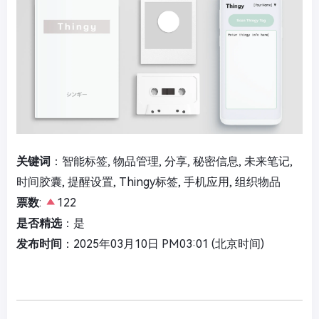
关键词
：智能标签, 物品管理, 分享, 秘密信息, 未来笔记,
时间胶囊, 提醒设置, Thingy标签, 手机应用, 组织物品
票数
:
122
是否精选
：是
发布时间
：2025年03月10日 PM03:01 (北京时间)