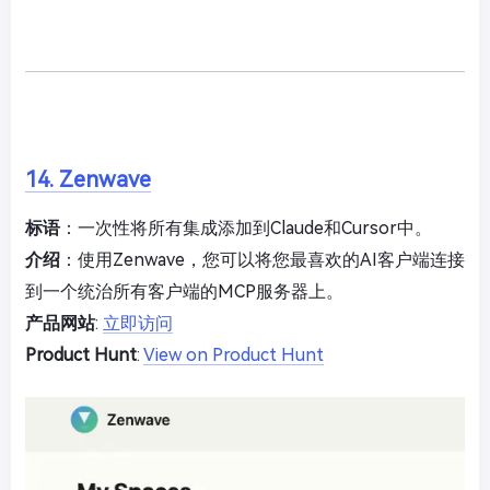
14. Zenwave
标语
：一次性将所有集成添加到Claude和Cursor中。
介绍
：使用Zenwave，您可以将您最喜欢的AI客户端连接
到一个统治所有客户端的MCP服务器上。
产品网站
:
立即访问
Product Hunt
:
View on Product Hunt