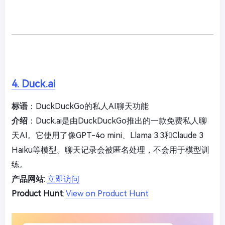
4. Duck.ai
标语
：DuckDuckGo的私人AI聊天功能
介绍
：Duck.ai是由DuckDuckGo推出的一款免费私人聊
天AI。它使用了像GPT-4o mini、Llama 3.3和Claude 3
Haiku等模型。聊天记录会被匿名处理，不会用于模型训
练。
产品网站
:
立即访问
Product Hunt
:
View on Product Hunt