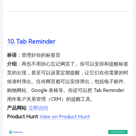
10. Tab Reminder
标语
：管理好你的标签页
介绍
：再也不用担心忘记网页了。你可以安排和提醒标签
页的出现，甚至可以设置定期提醒，让它们在你需要的时
候准时弹出。任何网页都可以安排弹出，包括电子邮件、
购物网站、Google 表格等。你还可以把 Tab Reminder
用作客户关系管理（CRM）的提醒工具。
产品网站
:
立即访问
Product Hunt
:
View on Product Hunt