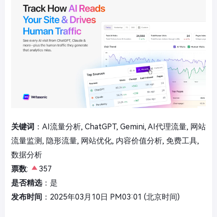
关键词
：AI流量分析, ChatGPT, Gemini, AI代理流量, 网站
流量监测, 隐形流量, 网站优化, 内容价值分析, 免费工具,
数据分析
票数
:
357
是否精选
：是
发布时间
：2025年03月10日 PM03:01 (北京时间)