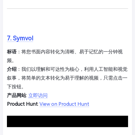
7. Symvol
标语
：将您书面内容转化为清晰、易于记忆的一分钟视
频。
介绍
：我们以理解和可达性为核心，利用人工智能和视觉
叙事，将简单的文本转化为易于理解的视频，只需点击一
下按钮。
产品网站
:
立即访问
Product Hunt
:
View on Product Hunt