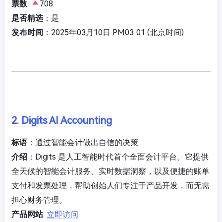
票数
:
708
是否精选
：是
发布时间
：2025年03月10日 PM03:01 (北京时间)
2. Digits AI Accounting
标语
：通过智能会计做出自信的决策
介绍
：Digits 是人工智能时代首个全面会计平台。它提供
全天候的智能会计服务、实时数据洞察，以及便捷的账单
支付和发票处理，帮助创始人们专注于产品开发，而无需
担心财务管理。
产品网站
:
立即访问