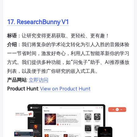
17. ResearchBunny V1
标语
：让研究变得更易获取、更轻松、更有趣！
介绍
：我们将复杂的学术论文转化为引人入胜的音频体验
——节省时间，激发好奇心，利用人工智能革新你的学习
方式。我们提供多种功能，如“问兔子”助手、AI推荐播放
列表，以及便于推广你研究的嵌入式工具。
产品网站
:
立即访问
Product Hunt
:
View on Product Hunt