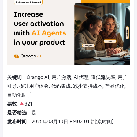
关键词
：Orango AI, 用户激活, AI代理, 降低流失率, 用户
引导, 提升用户体验, 代码集成, 减少支持成本, 产品优化,
自动化助手
票数
:
321
是否精选
：是
发布时间
：2025年03月10日 PM03:01 (北京时间)