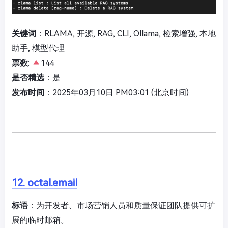
关键词
：RLAMA, 开源, RAG, CLI, Ollama, 检索增强, 本地
助手, 模型代理
票数
:
144
是否精选
：是
发布时间
：2025年03月10日 PM03:01 (北京时间)
12. octal.email
标语
：为开发者、市场营销人员和质量保证团队提供可扩
展的临时邮箱。