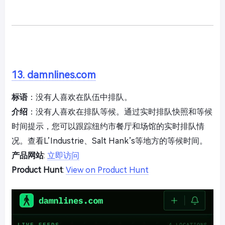
13. damnlines.com
标语
：没有人喜欢在队伍中排队。
介绍
：没有人喜欢在排队等候。通过实时排队快照和等候
时间提示，您可以跟踪纽约市餐厅和场馆的实时排队情
况。查看L’Industrie、Salt Hank’s等地方的等候时间。
产品网站
:
立即访问
Product Hunt
:
View on Product Hunt