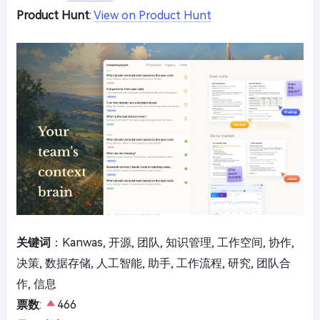
Product Hunt
:
View on Product Hunt
关键词
：Kanwas, 开源, 团队, 知识管理, 工作空间, 协作,
决策, 数据存储, 人工智能, 助手, 工作流程, 研究, 团队合
作, 信息
票数
:
466