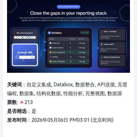
关键词
：自定义集成, Databox, 数据整合, API连接, 无需
编程, 数据集, 结构化数据, 性能分析, 完整视图, 数据源
票数
:
213
是否精选
：是
发布时间
：2026年05月06日 PM03:01 (北京时间)