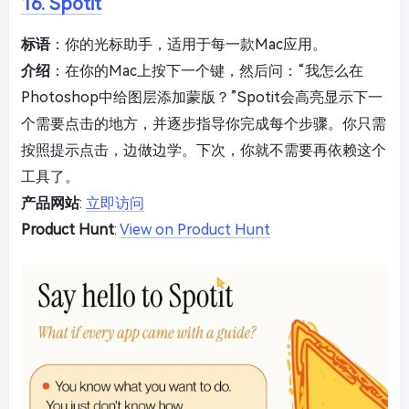
16. Spotit
标语
：你的光标助手，适用于每一款Mac应用。
介绍
：在你的Mac上按下一个键，然后问：“我怎么在
Photoshop中给图层添加蒙版？”Spotit会高亮显示下一
个需要点击的地方，并逐步指导你完成每个步骤。你只需
按照提示点击，边做边学。下次，你就不需要再依赖这个
工具了。
产品网站
:
立即访问
Product Hunt
:
View on Product Hunt