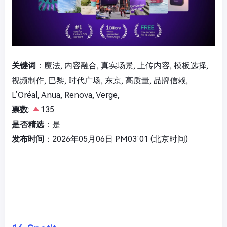
关键词
：魔法, 内容融合, 真实场景, 上传内容, 模板选择,
视频制作, 巴黎, 时代广场, 东京, 高质量, 品牌信赖,
L’Oréal, Anua, Renova, Verge,
票数
:
135
是否精选
：是
发布时间
：2026年05月06日 PM03:01 (北京时间)