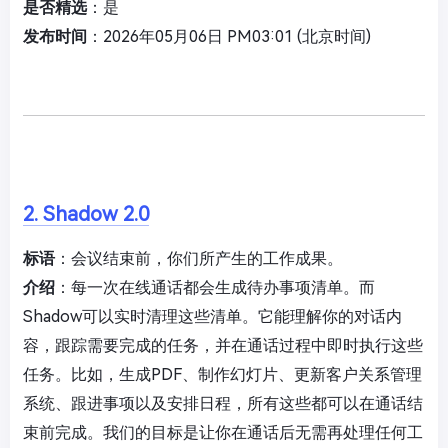
是否精选
：是
发布时间
：2026年05月06日 PM03:01 (北京时间)
2. Shadow 2.0
标语
：会议结束前，你们所产生的工作成果。
介绍
：每一次在线通话都会生成待办事项清单。而
Shadow可以实时清理这些清单。它能理解你的对话内
容，跟踪需要完成的任务，并在通话过程中即时执行这些
任务。比如，生成PDF、制作幻灯片、更新客户关系管理
系统、跟进事项以及安排日程，所有这些都可以在通话结
束前完成。我们的目标是让你在通话后无需再处理任何工