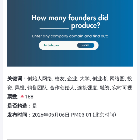
关键词
：创始人网络, 校友, 企业, 大学, 创业者, 网络图, 投
资, 风投, 销售团队, 合作创始人, 连接强度, 融资, 实时可视
票数
:
188
是否精选
：是
发布时间
：2026年05月06日 PM03:01 (北京时间)