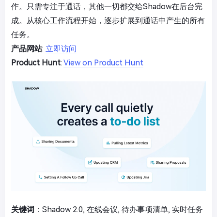
作。只需专注于通话，其他一切都交给Shadow在后台完
成。从核心工作流程开始，逐步扩展到通话中产生的所有
任务。
产品网站
:
立即访问
Product Hunt
:
View on Product Hunt
关键词
：Shadow 2.0, 在线会议, 待办事项清单, 实时任务