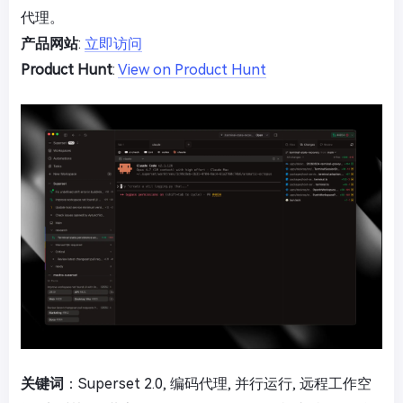
代理。
产品网站
:
立即访问
Product Hunt
:
View on Product Hunt
关键词
：Superset 2.0, 编码代理, 并行运行, 远程工作空