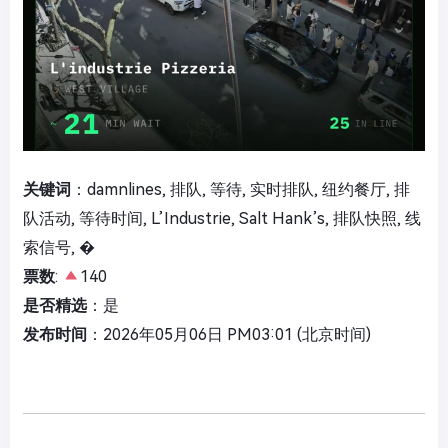
关键词
：damnlines, 排队, 等待, 实时排队, 纽约餐厅, 排
队活动, 等待时间, L’Industrie, Salt Hank’s, 排队快照, 线
索信号, �
票数
:
140
是否精选
：是
发布时间
：2026年05月06日 PM03:01 (北京时间)