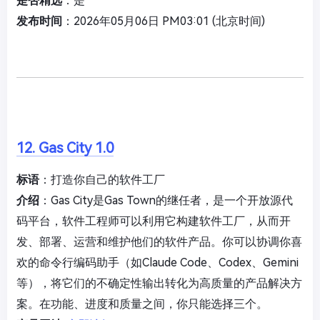
是否精选
：是
发布时间
：2026年05月06日 PM03:01 (北京时间)
12. Gas City 1.0
标语
：打造你自己的软件工厂
介绍
：Gas City是Gas Town的继任者，是一个开放源代
码平台，软件工程师可以利用它构建软件工厂，从而开
发、部署、运营和维护他们的软件产品。你可以协调你喜
欢的命令行编码助手（如Claude Code、Codex、Gemini
等），将它们的不确定性输出转化为高质量的产品解决方
案。在功能、进度和质量之间，你只能选择三个。