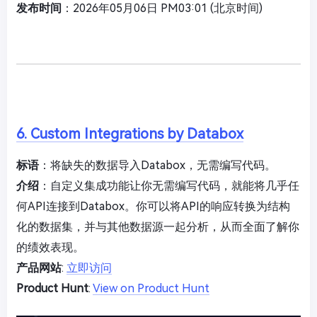
发布时间
：2026年05月06日 PM03:01 (北京时间)
6. Custom Integrations by Databox
标语
：将缺失的数据导入Databox，无需编写代码。
介绍
：自定义集成功能让你无需编写代码，就能将几乎任
何API连接到Databox。你可以将API的响应转换为结构
化的数据集，并与其他数据源一起分析，从而全面了解你
的绩效表现。
产品网站
:
立即访问
Product Hunt
:
View on Product Hunt