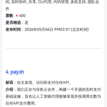
间, 实时协作, 共享, CLI代理, 代码管理, 多机支持, 团队合
作
票数
:
400
是否精选
：是
发布时间
：2026年05月06日 PM03:01 (北京时间)
4. pay.sh
标语
：自主发现、访问和支付任何API。
介绍
：我们正在与谷歌云合作，构建一个开源的实时支付
基础设施，旨在让人工智能代理能够发现并按调用次数为
任何API支付费用。