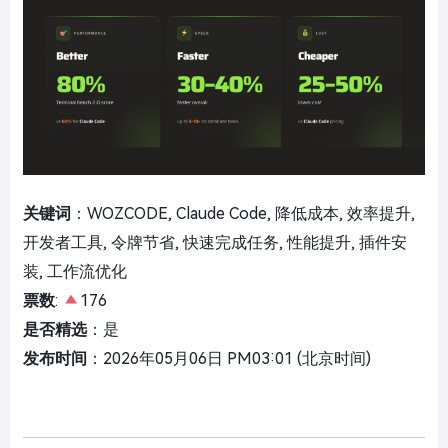
关键词
：WOZCODE, Claude Code, 降低成本, 效率提升,
开发者工具, 令牌节省, 快速完成任务, 性能提升, 插件安
装, 工作流优化
票数
:
176
是否精选
：是
发布时间
：2026年05月06日 PM03:01 (北京时间)