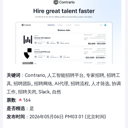
关键词
：Contrario, 人工智能招聘平台, 专家招聘, 招聘工
具, 招聘团队, 招聘网络, AI代理, 招聘流程, 人才筛选, 协调
工作, 招聘关闭, Slack, 自然
票数
:
164
是否精选
：是
发布时间
：2026年05月06日 PM03:01 (北京时间)