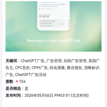
关键词
：ChatGPT广告, 广告管理, 自助广告管理, 美国广
告主, CPC竞价, CPM广告, 转化测量, 聚合报告, 清晰标识
广告, ChatGPT广告活动
票数
:
154
是否精选
：是
发布时间
：2026年05月06日 PM03:01 (北京时间)