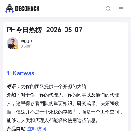
PH今日热榜 | 2026-05-07
viggo
3 月前
1. Kanwas
标语
：为你的团队提供一个开源的大脑
介绍
：对于你、你的代理人、你的同事以及他们的代理
人，这里保存着团队的重要知识、研究成果、决策和数
据。但这并不是一个死板的存储库，而是一个工作空间，
能够让人类和代理人都能轻松使用这些信息。
产品网站
:
立即访问