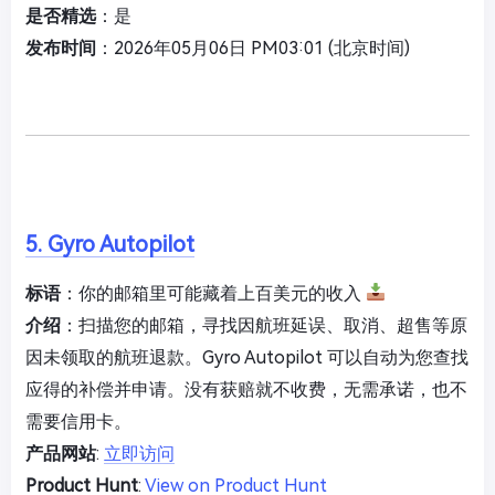
是否精选
：是
发布时间
：2026年05月06日 PM03:01 (北京时间)
5. Gyro Autopilot
标语
：你的邮箱里可能藏着上百美元的收入
介绍
：扫描您的邮箱，寻找因航班延误、取消、超售等原
因未领取的航班退款。Gyro Autopilot 可以自动为您查找
应得的补偿并申请。没有获赔就不收费，无需承诺，也不
需要信用卡。
产品网站
:
立即访问
Product Hunt
:
View on Product Hunt