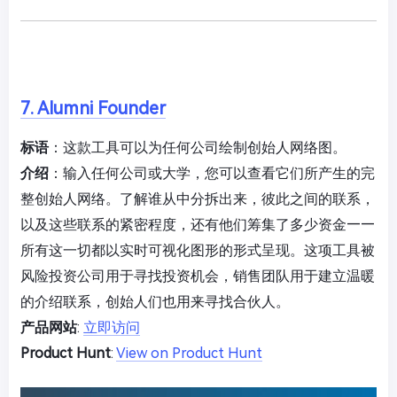
7. Alumni Founder
标语
：这款工具可以为任何公司绘制创始人网络图。
介绍
：输入任何公司或大学，您可以查看它们所产生的完
整创始人网络。了解谁从中分拆出来，彼此之间的联系，
以及这些联系的紧密程度，还有他们筹集了多少资金——
所有这一切都以实时可视化图形的形式呈现。这项工具被
风险投资公司用于寻找投资机会，销售团队用于建立温暖
的介绍联系，创始人们也用来寻找合伙人。
产品网站
:
立即访问
Product Hunt
:
View on Product Hunt