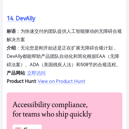
14. DevAlly
标语
：为快速交付的团队提供人工智能驱动的无障碍合规
解决方案
介绍
：无论您是刚开始还是正在扩展无障碍合规计划，
DevAlly都能帮助产品团队自动化和简化根据EAA（无障
碍法案）、ADA（美国残疾人法）和508节的合规流程。
产品网站
:
立即访问
Product Hunt
:
View on Product Hunt