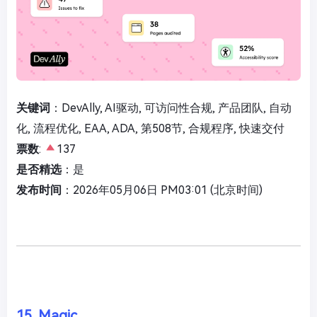
关键词
：DevAlly, AI驱动, 可访问性合规, 产品团队, 自动
化, 流程优化, EAA, ADA, 第508节, 合规程序, 快速交付
票数
:
137
是否精选
：是
发布时间
：2026年05月06日 PM03:01 (北京时间)
15. Magic