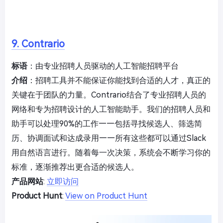
9. Contrario
标语
：由专业招聘人员驱动的人工智能招聘平台
介绍
：招聘工具并不能保证你能找到合适的人才，真正的
关键在于团队的力量。Contrario结合了专业招聘人员的
网络和专为招聘设计的人工智能助手。我们的招聘人员和
助手可以处理90%的工作——包括寻找候选人、筛选简
历、协调面试和达成录用——所有这些都可以通过Slack
用自然语言进行。随着每一次决策，系统会不断学习你的
标准，逐渐推荐出更合适的候选人。
产品网站
:
立即访问
Product Hunt
:
View on Product Hunt