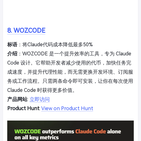
8. WOZCODE
标语
：将Claude代码成本降低最多50%
介绍
：WOZCODE 是一个提升效率的工具，专为 Claude
Code 设计。它帮助开发者减少使用的代币，加快任务完
成速度，并提升代理性能，而无需更换开发环境、订阅服
务或工作流程。只需两条命令即可安装，让你在每次使用
Claude Code 时获得更多价值。
产品网站
:
立即访问
Product Hunt
:
View on Product Hunt