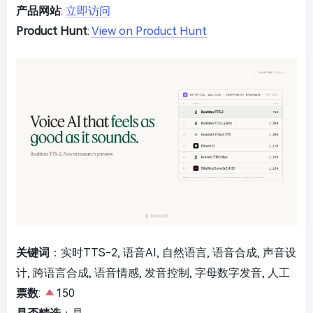
产品网站
:
立即访问
Product Hunt
:
View on Product Hunt
关键词
：实时TTS-2, 语音AI, 自然语言, 语音合成, 声音设
计, 跨语言合成, 语音情感, 发音控制, 字母数字发音, 人工
票数
:
150