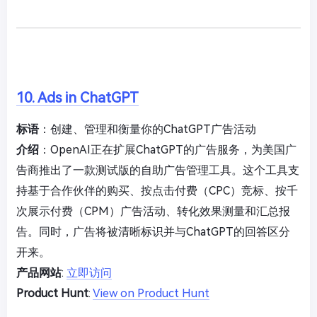
10. Ads in ChatGPT
标语
：创建、管理和衡量你的ChatGPT广告活动
介绍
：OpenAI正在扩展ChatGPT的广告服务，为美国广
告商推出了一款测试版的自助广告管理工具。这个工具支
持基于合作伙伴的购买、按点击付费（CPC）竞标、按千
次展示付费（CPM）广告活动、转化效果测量和汇总报
告。同时，广告将被清晰标识并与ChatGPT的回答区分
开来。
产品网站
:
立即访问
Product Hunt
:
View on Product Hunt