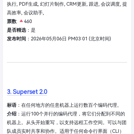
执行, PDF生成, 幻灯片制作, CRM更新, 跟进, 会议调度, 提
高效率, 会议助手,
票数
:
460
是否精选
：是
发布时间
：2026年05月06日 PM03:01 (北京时间)
3. Superset 2.0
标语
：在任何地方的任意机器上运行数百个编码代理。
介绍
：运行100个并行的编码代理，将它们分配到不同的
机器上。从头开始重写，以支持远程工作空间。可以与团
队成员实时共享和协作。适用于任何命令行界面（CLI）