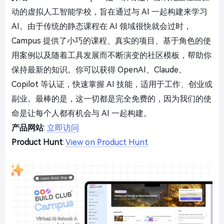
动的虚拟人工智能学校，旨在通过与 AI 一起构建来学习
AI。由于传统的静态课程在 AI 领域很快就会过时，
Campus 提供了小巧的课程、真实的项目、基于角色的使
用案例以及随着工具发展而不断演变的社区模板，帮助你
保持最新的知识。你可以获得 OpenAI、Claude、
Copilot 等认证，快速掌握 AI 技能，适用于工作、创业或
副业。最棒的是，这一切都是完全免费的，因为我们的使
命是让每个人都有机会与 AI 一起构建。
产品网站
:
立即访问
Product Hunt
:
View on Product Hunt