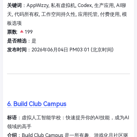
关键词
：AppWizzy, 私有虚拟机, Codex, 生产应用, AI聊
天, 代码所有权, 工作空间持久性, 应用托管, 付费使用, 模
板选项
票数
:
199
是否精选
：是
发布时间
：2026年06月04日 PM03:01 (北京时间)
6. Build Club Campus
标语
：虚拟人工智能学校：快速提升你的AI技能，成为AI
领域的高手
介绍
：Build Club Campus 是一所有趣、游戏化且社区驱