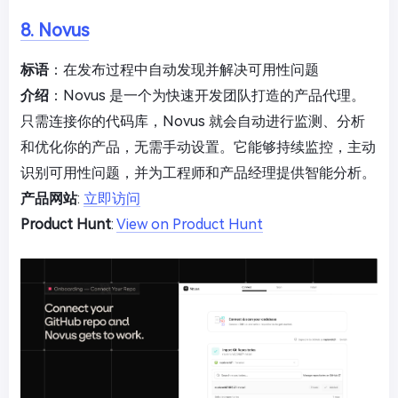
8. Novus
标语
：在发布过程中自动发现并解决可用性问题
介绍
：Novus 是一个为快速开发团队打造的产品代理。
只需连接你的代码库，Novus 就会自动进行监测、分析
和优化你的产品，无需手动设置。它能够持续监控，主动
识别可用性问题，并为工程师和产品经理提供智能分析。
产品网站
:
立即访问
Product Hunt
:
View on Product Hunt