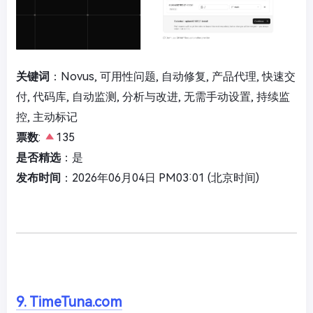
关键词
：Novus, 可用性问题, 自动修复, 产品代理, 快速交
付, 代码库, 自动监测, 分析与改进, 无需手动设置, 持续监
控, 主动标记
票数
:
135
是否精选
：是
发布时间
：2026年06月04日 PM03:01 (北京时间)
9. TimeTuna.com