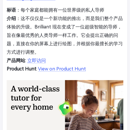
标语
：每个家庭都能拥有一位世界级的私人导师
介绍
：这不仅仅是一个新功能的推出，而是我们整个产品
体验的升级。Brilliant 现在变成了一位超级智能的导师，
旨在像最优秀的人类导师一样工作。它会提出正确的问
题，直接在你的屏幕上进行绘图，并根据你最擅长的学习
方式进行调整。
产品网站
:
立即访问
Product Hunt
:
View on Product Hunt