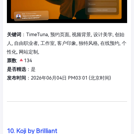
关键词
：TimeTuna, 预约页面, 视频背景, 设计美学, 创始
人, 自由职业者, 工作室, 客户印象, 独特风格, 在线预约, 个
性化, 网站定制,
票数
:
134
是否精选
：是
发布时间
：2026年06月04日 PM03:01 (北京时间)
10. Koji by Brilliant