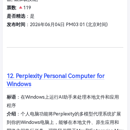
票数
:
119
是否精选
：是
发布时间
：2026年06月04日 PM03:01 (北京时间)
12. Perplexity Personal Computer for
Windows
标语
：在Windows上运行AI助手来处理本地文件和应用
程序
介绍
：个人电脑功能将Perplexity的多模型代理系统扩展
到你的Windows电脑上，能够在本地文件、原生应用和