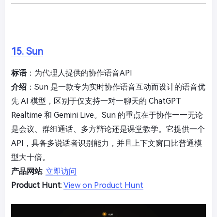
15. Sun
标语
：为代理人提供的协作语音API
介绍
：Sun 是一款专为实时协作语音互动而设计的语音优
先 AI 模型，区别于仅支持一对一聊天的 ChatGPT
Realtime 和 Gemini Live。Sun 的重点在于协作——无论
是会议、群组通话、多方辩论还是课堂教学。它提供一个
API，具备多说话者识别能力，并且上下文窗口比普通模
型大十倍。
产品网站
:
立即访问
Product Hunt
:
View on Product Hunt