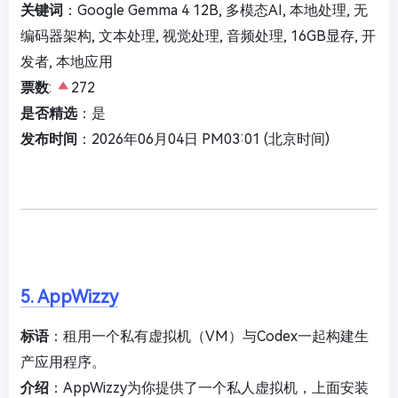
关键词
：Google Gemma 4 12B, 多模态AI, 本地处理, 无
编码器架构, 文本处理, 视觉处理, 音频处理, 16GB显存, 开
发者, 本地应用
票数
:
272
是否精选
：是
发布时间
：2026年06月04日 PM03:01 (北京时间)
5. AppWizzy
标语
：租用一个私有虚拟机（VM）与Codex一起构建生
产应用程序。
介绍
：AppWizzy为你提供了一个私人虚拟机，上面安装