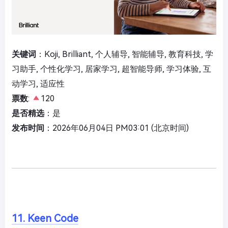
关键词
：Koji, Brilliant, 个人辅导, 智能辅导, 教育科技, 学
习助手, 个性化学习, 居家学习, 超智能导师, 学习体验, 互
动学习, 适应性
票数
:
120
是否精选
：是
发布时间
：2026年06月04日 PM03:01 (北京时间)
11. Keen Code