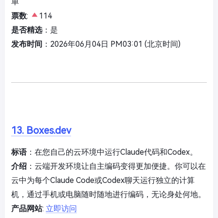
单
票数
:
114
是否精选
：是
发布时间
：2026年06月04日 PM03:01 (北京时间)
13. Boxes.dev
标语
：在您自己的云环境中运行Claude代码和Codex。
介绍
：云端开发环境让自主编码变得更加便捷。你可以在
云中为每个Claude Code或Codex聊天运行独立的计算
机，通过手机或电脑随时随地进行编码，无论身处何地。
产品网站
:
立即访问