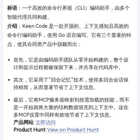
标语
：一个高效的命令行界面（CLI）编码助手，由多个
智能代理共同构建。
介绍
：Keen Code 是一款开源的、上下文感知且高效的
命令行编码助手，使用 Go 语言编写。它有三个显著的特
点，使其在同类产品中脱颖而出：
首先，它是由编码助手团队从零开始构建的，整个设
计和提示过程都被保留下来，并共享在代码库中。
其次，它采用了“回合记忆”技术，使得多回合会话保
持精简，从而显著节省了上下文信息。
最后，它将MCP服务器映射到按需加载的技能，而不
是一开始就将大量的结构数据填充到上下文中。这在
多MCP设置中同样有效地节省了上下文信息。
产品网站
:
立即访问
Product Hunt
:
View on Product Hunt