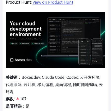
Product Hunt
:
View on Product Hunt
关键词
：Boxes.dev, Claude Code, Codex, 云开发环境,
代理编码, 云计算, 移动编程, 桌面编程, 随时随地编码, 云
环境
票数
:
107
是否精选
：是