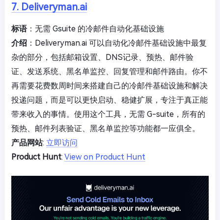
7. Deliveryman.ai
标语
：无需 Gsuite 的冷邮件自动化基础设施
介绍
：Deliveryman.ai 可以自动化冷邮件基础设施中最复
杂的部分，包括邮箱设置、DNS记录、预热、邮件验
证、发送系统、黑名单监控、回复管理和邮件路由。你不
再需要花费数周时间来搭建自己的冷邮件基础设施和解决
投递问题，而是可以更快启动、稳健扩展，专注于真正能
带来收入的事情。使用这个工具，无需 G-suite，所有的
预热、邮件列表验证、黑名单监控等功能都一应俱全。
产品网站
:
立即访问
Product Hunt
:
View on Product Hunt