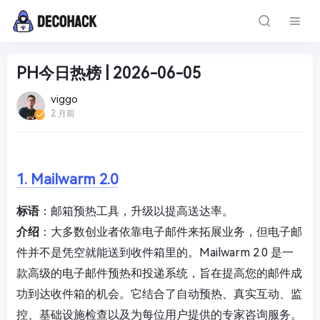
PH今日热榜 | 2026-06-05
viggo
2 月前
1. Mailwarm 2.0
标语
：邮箱预热工具，升级以提高送达率。
介绍
：大多数创业者依靠电子邮件来拓展业务，但电子邮
件并不是凭空就能送到收件箱里的。Mailwarm 2.0 是一
款高级的电子邮件预热和投递系统，旨在提高您的邮件成
功到达收件箱的机会。它结合了自动预热、真实互动、监
控、基础设施检查以及为每位用户提供的专家咨询服务。