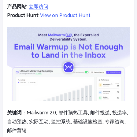
产品网站
:
立即访问
Product Hunt
:
View on Product Hunt
关键词
：Mailwarm 2.0, 邮件预热工具, 邮件投递, 投递率,
自动预热, 实际互动, 监控系统, 基础设施检查, 专家咨询,
邮件营销