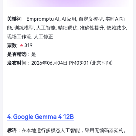
关键词
：Empromptu AI, AI应用, 自定义模型, 实时AI功
能, 训练模型, 人工智能, 精细调优, 准确性提升, 依赖减少,
现场工作流, 人工修正
票数
:
319
是否精选
：是
发布时间
：2026年06月04日 PM03:01 (北京时间)
4. Google Gemma 4 12B
标语
：在本地运行多模态人工智能，采用无编码器架构。