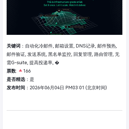
关键词
：自动化冷邮件, 邮箱设置, DNS记录, 邮件预热,
邮件验证, 发送系统, 黑名单监控, 回复管理, 路由管理, 无
需G-suite, 提高投递率, �
票数
:
166
是否精选
：是
发布时间
：2026年06月04日 PM03:01 (北京时间)