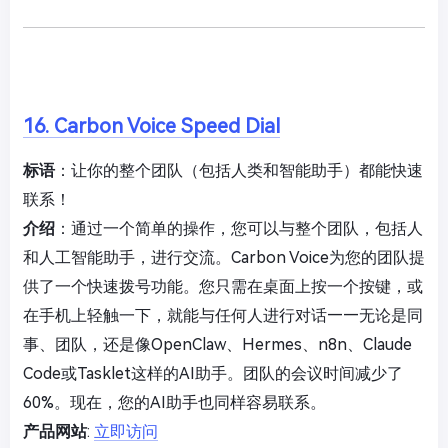
16. Carbon Voice Speed Dial
标语
：让你的整个团队（包括人类和智能助手）都能快速
联系！
介绍
：通过一个简单的操作，您可以与整个团队，包括人
和人工智能助手，进行交流。Carbon Voice为您的团队提
供了一个快速拨号功能。您只需在桌面上按一个按键，或
在手机上轻触一下，就能与任何人进行对话——无论是同
事、团队，还是像OpenClaw、Hermes、n8n、Claude
Code或Tasklet这样的AI助手。团队的会议时间减少了
60%。现在，您的AI助手也同样容易联系。
产品网站
:
立即访问