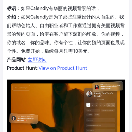
标语
：如果Calendly有华丽的视频背景的话，
介绍
：如果Calendly是为了那些注重设计的人而生的。我
们帮助创始人、自由职业者和工作室通过拥有美丽视频背
景的预约页面，给潜在客户留下深刻的印象。你的视频，
你的域名，你的品味。你有个性，让你的预约页面也展现
个性。免费开始，后续每月只需10美元。
产品网站
:
立即访问
Product Hunt
:
View on Product Hunt