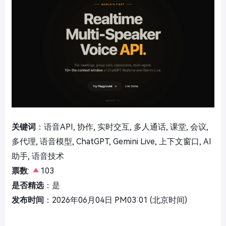
关键词
：语音API, 协作, 实时交互, 多人通话, 课堂, 会议,
多代理, 语音模型, ChatGPT, Gemini Live, 上下文窗口, AI
助手, 语音技术
票数
:
103
是否精选
：是
发布时间
：2026年06月04日 PM03:01 (北京时间)