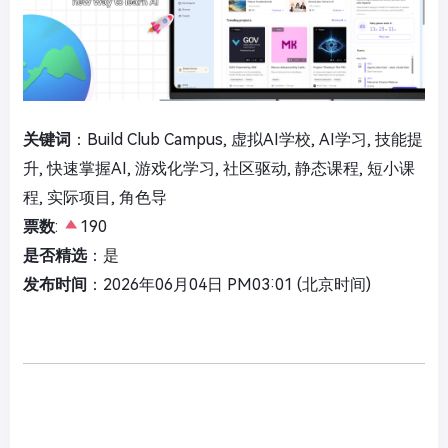
关键词
：Build Club Campus, 虚拟AI学校, AI学习, 技能提
升, 快速掌握AI, 游戏化学习, 社区驱动, 静态课程, 短小课
程, 实际项目, 角色导
票数
:
190
是否精选
：是
发布时间
：2026年06月04日 PM03:01 (北京时间)