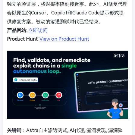
独立的验证层，将误报率降到接近零。此外，AI修复代理
会以原生的Cursor、Copilot和Claude Code提示形式提
供修复方案。被动的渗透测试时代已经结束。
产品网站
:
立即访问
Product Hunt
:
View on Product Hunt
关键词
：Astra自主渗透测试, AI代理, 漏洞发现, 漏洞验