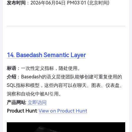
发布时间
：2026年06月04日 PM03:01 (北京时间)
14. Basedash Semantic Layer
标语
：一次性定义指标，随处使用。
介绍
：Basedash的语义层使团队能够创建可重复使用的
SQL指标和模型，这些内容可以在聊天、图表、仪表盘、
洞察和自动化中被AI引用。
产品网站
:
立即访问
Product Hunt
:
View on Product Hunt