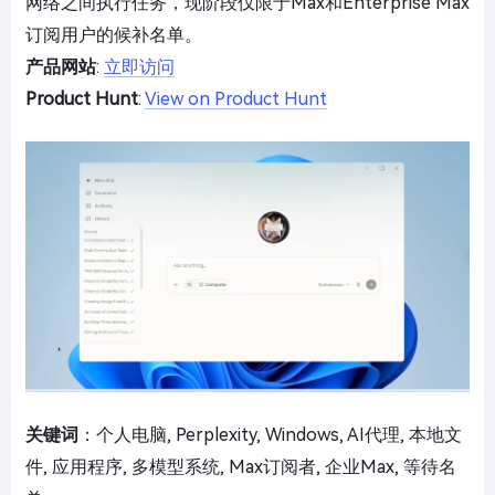
网络之间执行任务，现阶段仅限于Max和Enterprise Max
订阅用户的候补名单。
产品网站
:
立即访问
Product Hunt
:
View on Product Hunt
关键词
：个人电脑, Perplexity, Windows, AI代理, 本地文
件, 应用程序, 多模型系统, Max订阅者, 企业Max, 等待名