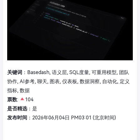
关键词
：Basedash, 语义层, SQL度量, 可重用模型, 团队
协作, AI参考, 聊天, 图表, 仪表板, 数据洞察, 自动化, 定义
指标, 数据
票数
:
104
是否精选
：是
发布时间
：2026年06月04日 PM03:01 (北京时间)