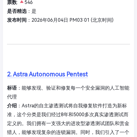
票数
:
546
是否精选
：是
发布时间
：2026年06月04日 PM03:01 (北京时间)
2. Astra Autonomous Pentest
标语
：能够发现、验证和修复每一个安全漏洞的人工智能
代理
介绍
：Astra的自主渗透测试将自我修复软件打造为新标
准，这个分类是我们经过8年和5000多次真实渗透测试而
定义的。我们拥有一支强大的进攻型渗透测试团队和赏金
猎人，能够发现复杂的连锁漏洞。同时，我们引入了一个