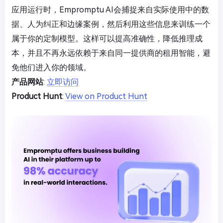
应用运行时，Empromptu AI会捕捉来自实际使用中的数
据、人为纠正和边缘案例，然后利用这些信息来训练一个
属于你的定制模型。这样可以提高准确性，降低推理成
本，并且不再永远依赖于来自同一提供商的租用智能，避
免他们进入你的领域。
产品网站
:
立即访问
Product Hunt
:
View on Product Hunt