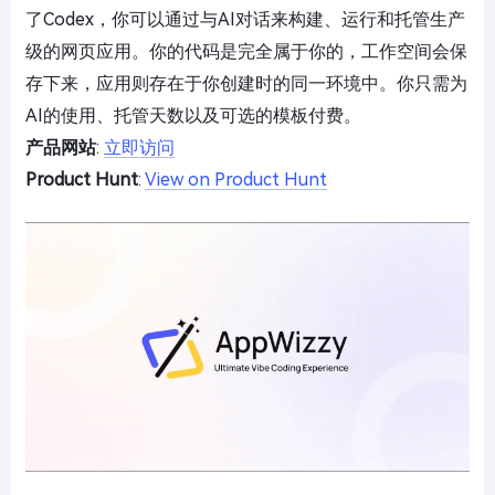
了Codex，你可以通过与AI对话来构建、运行和托管生产
级的网页应用。你的代码是完全属于你的，工作空间会保
存下来，应用则存在于你创建时的同一环境中。你只需为
AI的使用、托管天数以及可选的模板付费。
产品网站
:
立即访问
Product Hunt
:
View on Product Hunt