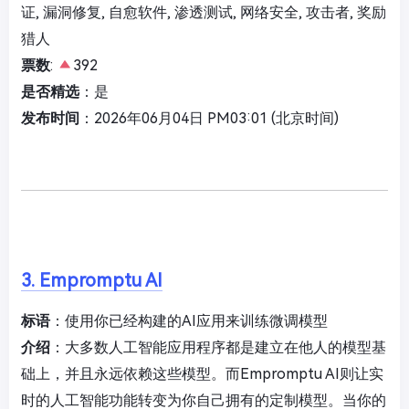
证, 漏洞修复, 自愈软件, 渗透测试, 网络安全, 攻击者, 奖励
猎人
票数
:
392
是否精选
：是
发布时间
：2026年06月04日 PM03:01 (北京时间)
3. Empromptu AI
标语
：使用你已经构建的AI应用来训练微调模型
介绍
：大多数人工智能应用程序都是建立在他人的模型基
础上，并且永远依赖这些模型。而Empromptu AI则让实
时的人工智能功能转变为你自己拥有的定制模型。当你的