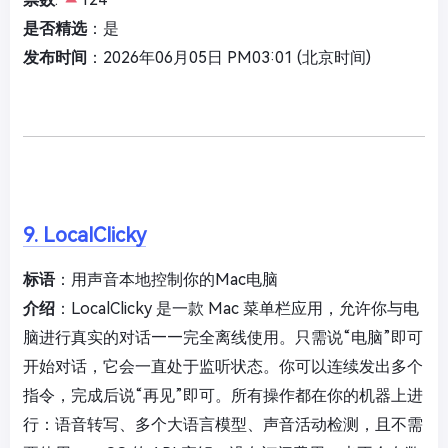
是否精选
：是
发布时间
：2026年06月05日 PM03:01 (北京时间)
9. LocalClicky
标语
：用声音本地控制你的Mac电脑
介绍
：LocalClicky 是一款 Mac 菜单栏应用，允许你与电
脑进行真实的对话——完全离线使用。只需说“电脑”即可
开始对话，它会一直处于监听状态。你可以连续发出多个
指令，完成后说“再见”即可。所有操作都在你的机器上进
行：语音转写、多个大语言模型、声音活动检测，且不需