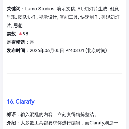
关键词
：Lumo Studios, 演示文稿, AI, 幻灯片生成, 创意
呈现, 团队协作, 视觉设计, 智能工具, 快速制作, 美观幻灯
片, 思想
票数
:
98
是否精选
：是
发布时间
：2026年06月05日 PM03:01 (北京时间)
16. Clarafy
标语
：输入混乱的内容，立刻变得精炼整洁。
介绍
：大多数工具都要求你进行编辑，而Clarafy则是一