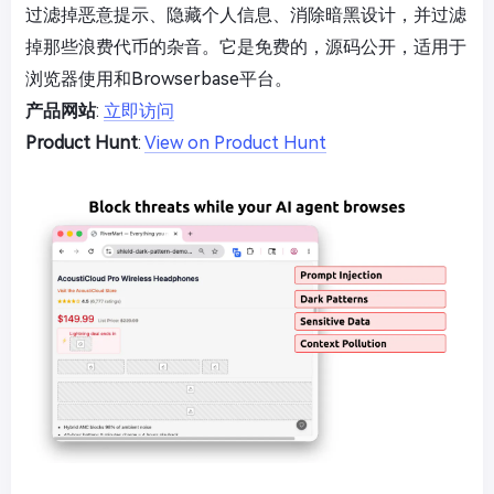
过滤掉恶意提示、隐藏个人信息、消除暗黑设计，并过滤
掉那些浪费代币的杂音。它是免费的，源码公开，适用于
浏览器使用和Browserbase平台。
产品网站
:
立即访问
Product Hunt
:
View on Product Hunt