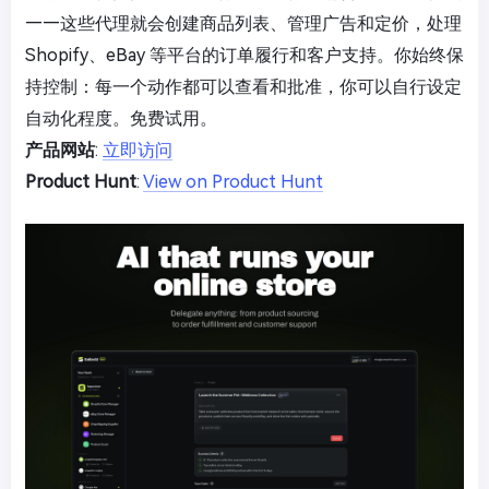
——这些代理就会创建商品列表、管理广告和定价，处理
Shopify、eBay 等平台的订单履行和客户支持。你始终保
持控制：每一个动作都可以查看和批准，你可以自行设定
自动化程度。免费试用。
产品网站
:
立即访问
Product Hunt
:
View on Product Hunt