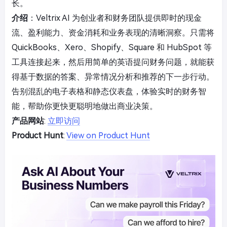
长。
介绍
：Veltrix AI 为创业者和财务团队提供即时的现金
流、盈利能力、资金消耗和业务表现的清晰洞察。只需将
QuickBooks、Xero、Shopify、Square 和 HubSpot 等
工具连接起来，然后用简单的英语提问财务问题，就能获
得基于数据的答案、异常情况分析和推荐的下一步行动。
告别混乱的电子表格和静态仪表盘，体验实时的财务智
能，帮助你更快更聪明地做出商业决策。
产品网站
:
立即访问
Product Hunt
:
View on Product Hunt