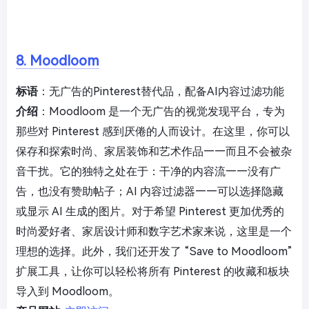
8. Moodloom
标语
：无广告的Pinterest替代品，配备AI内容过滤功能
介绍
：Moodloom 是一个无广告的视觉发现平台，专为
那些对 Pinterest 感到厌倦的人而设计。在这里，你可以
保存和探索时尚、家居装饰和艺术作品——而且不会被杂
音干扰。它的独特之处在于：干净的内容流——没有广
告，也没有赞助帖子；AI 内容过滤器——可以选择隐藏
或显示 AI 生成的图片。对于希望 Pinterest 更加优秀的
时尚爱好者、家居设计师和数字艺术家来说，这里是一个
理想的选择。此外，我们还开发了 “Save to Moodloom”
扩展工具，让你可以轻松将所有 Pinterest 的收藏和板块
导入到 Moodloom。