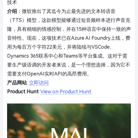
技术
介绍
：微软推出了其迄今为止最先进的文本转语音
（TTS）模型，这款模型能够通过短音频样本进行声音克
隆，具有精细的情感控制，并在15种语言中保持一致的声
音特性。现在，这项技术已在Azure AI Foundry上线，费
用为每百万个字符22美元，并将陆续与VSCode、
Dynamics 365联系中心和Teams等平台集成。这对于需
要生产级语调的开发者来说，是一个理想选择，因为它不
需要支付OpenAI实时API的高昂费用。
产品网站
:
立即访问
Product Hunt
:
View on Product Hunt