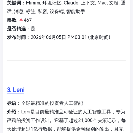
关键词
：Minimi, 环境记忆, Claude, 上下文, Mac, 文档, 通
话, 消息, 标签, 私密, 设备端, 智能助手
票数
:
467
是否精选
：是
发布时间
：2026年06月05日 PM03:01 (北京时间)
3. Leni
标语
：全球最精准的投资者人工智能
介绍
：Leni是目前最精准且可验证的人工智能工具，专为
严肃的投资工作设计。它基于超过21,000个决策记录，每
天处理超过1亿行数据，能够提供金融级别的输出，且完