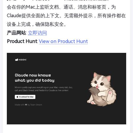
会在你的Mac上监听文档、通话、消息和标签页，为
Claude提供全面的上下文。无需额外提示，所有操作都在
设备上完成，确保隐私安全。
产品网站
:
立即访问
Product Hunt
:
View on Product Hunt