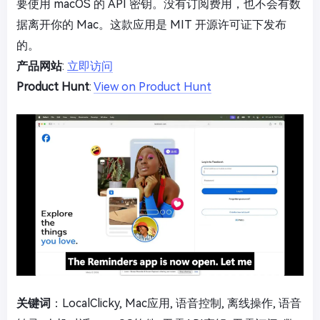
要使用 macOS 的 API 密钥。没有订阅费用，也不会有数
据离开你的 Mac。这款应用是 MIT 开源许可证下发布
的。
产品网站
:
立即访问
Product Hunt
:
View on Product Hunt
关键词
：LocalClicky, Mac应用, 语音控制, 离线操作, 语音