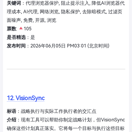
关键词
：代理浏览器保护, 阻止提示注入, 降低AI浏览器代
理成本, AI代理, 网络浏览, 隐私保护, 去除暗模式, 过滤页
面噪声, 免费, 开源, 浏览
票数
:
105
是否精选
：是
发布时间
：2026年06月05日 PM03:01 (北京时间)
12. VisionSync
标语
：战略执行与实际工作执行者的交汇点
介绍
：现有工具可以帮助你制定战略计划，但VisionSync
确保这些计划真正落实。它将每一个目标与执行这些目标