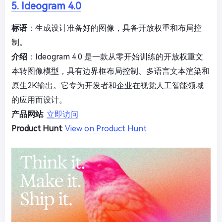
5. Ideogram 4.0
标语
：生成设计准备好的图像，具备开放权重和布局控
制。
介绍
：Ideogram 4.0 是一款从零开始训练的开放权重文
本转图像模型，具有边界框布局控制、多语言文本渲染和
原生2K输出。它专为开发者和企业在视觉人工智能领域
的应用而设计。
产品网站
:
立即访问
Product Hunt
:
View on Product Hunt