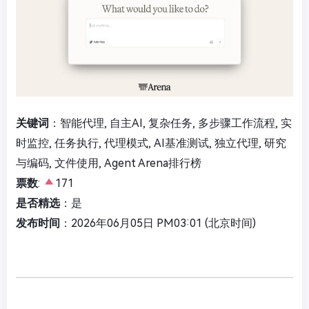
关键词
：智能代理, 自主AI, 复杂任务, 多步骤工作流程, 实
时监控, 任务执行, 代理模式, AI基准测试, 独立代理, 研究
与编码, 文件使用, Agent Arena排行榜
票数
:
171
是否精选
：是
发布时间
：2026年06月05日 PM03:01 (北京时间)