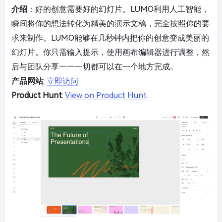
介绍
：好的创意需要好的幻灯片。LUMO利用人工智能，
瞬间将你的想法转化为精美的演示文稿，完全按照你的要
求来制作。LUMO能够在几秒钟内把你的创意变成美丽的
幻灯片。你只需输入提示，使用画布编辑器进行调整，然
后与团队分享——一切都可以在一个地方完成。
产品网站
:
立即访问
Product Hunt
:
View on Product Hunt