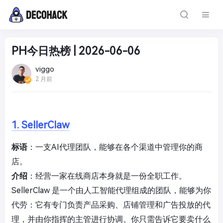
PH今日热榜 | 2026-06-06
viggo
2 月前
1. SellerClaw
标语
：一支AI代理团队，能够在各个渠道中管理你的商
店。
介绍
：经营一家在线商店本身就是一份全职工作。
SellerClaw 是一个由人工智能代理组成的团队，能够为你
代劳：它有专门负责产品采购、店铺管理和广告投放的代
理，并由你指挥的主管进行协调。你只需告诉它要卖什么