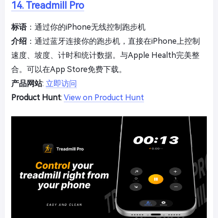
14. Treadmill Pro
标语
：通过你的iPhone无线控制跑步机
介绍
：通过蓝牙连接你的跑步机，直接在iPhone上控制
速度、坡度、计时和统计数据。与Apple Health完美整
合。可以在App Store免费下载。
产品网站
:
立即访问
Product Hunt
:
View on Product Hunt