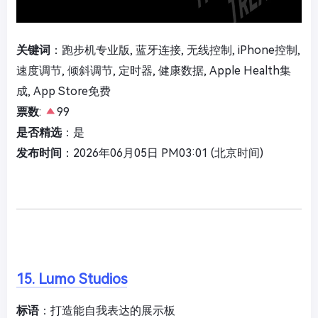
关键词
：跑步机专业版, 蓝牙连接, 无线控制, iPhone控制,
速度调节, 倾斜调节, 定时器, 健康数据, Apple Health集
成, App Store免费
票数
:
99
是否精选
：是
发布时间
：2026年06月05日 PM03:01 (北京时间)
15. Lumo Studios
标语
：打造能自我表达的展示板