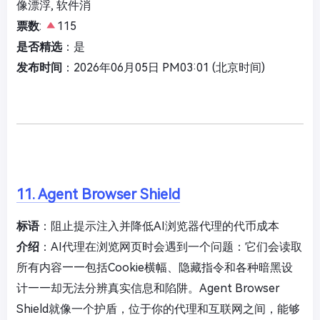
像漂浮, 软件消
票数
:
115
是否精选
：是
发布时间
：2026年06月05日 PM03:01 (北京时间)
11. Agent Browser Shield
标语
：阻止提示注入并降低AI浏览器代理的代币成本
介绍
：AI代理在浏览网页时会遇到一个问题：它们会读取
所有内容——包括Cookie横幅、隐藏指令和各种暗黑设
计——却无法分辨真实信息和陷阱。Agent Browser
Shield就像一个护盾，位于你的代理和互联网之间，能够