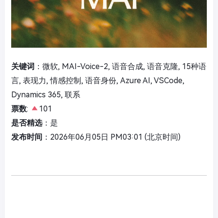
关键词
：微软, MAI-Voice-2, 语音合成, 语音克隆, 15种语
言, 表现力, 情感控制, 语音身份, Azure AI, VSCode,
Dynamics 365, 联系
票数
:
101
是否精选
：是
发布时间
：2026年06月05日 PM03:01 (北京时间)