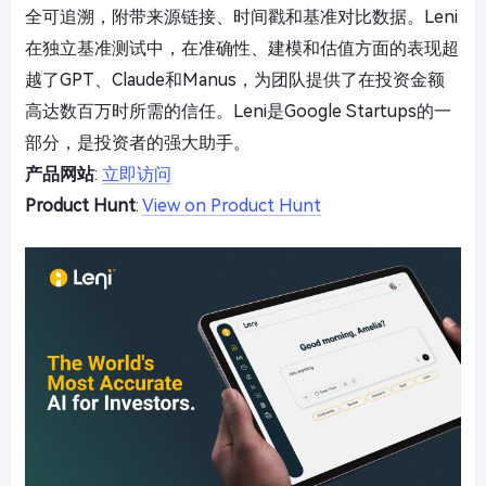
全可追溯，附带来源链接、时间戳和基准对比数据。Leni
在独立基准测试中，在准确性、建模和估值方面的表现超
越了GPT、Claude和Manus，为团队提供了在投资金额
高达数百万时所需的信任。Leni是Google Startups的一
部分，是投资者的强大助手。
产品网站
:
立即访问
Product Hunt
:
View on Product Hunt