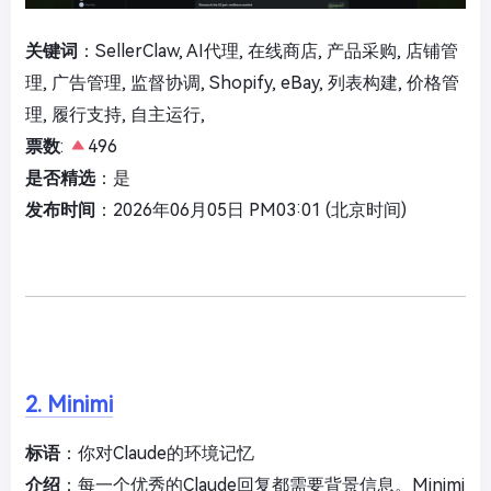
关键词
：SellerClaw, AI代理, 在线商店, 产品采购, 店铺管
理, 广告管理, 监督协调, Shopify, eBay, 列表构建, 价格管
理, 履行支持, 自主运行,
票数
:
496
是否精选
：是
发布时间
：2026年06月05日 PM03:01 (北京时间)
2. Minimi
标语
：你对Claude的环境记忆
介绍
：每一个优秀的Claude回复都需要背景信息。Minimi