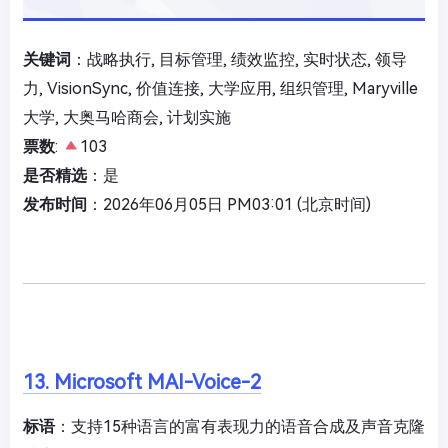
关键词
：战略执行, 目标管理, 绩效监控, 实时状态, 领导
力, VisionSync, 价值连接, 大学应用, 组织管理, Maryville
大学, 大奥马哈商会, 计划实施
票数
:
103
是否精选
：是
发布时间
：2026年06月05日 PM03:01 (北京时间)
13. Microsoft MAI-Voice-2
标语
：支持15种语言的富有表现力的语音合成及声音克隆