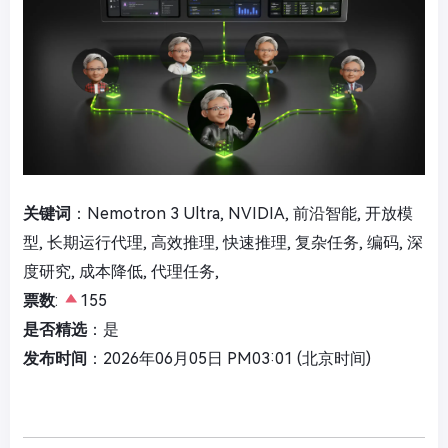
关键词
：Nemotron 3 Ultra, NVIDIA, 前沿智能, 开放模
型, 长期运行代理, 高效推理, 快速推理, 复杂任务, 编码, 深
度研究, 成本降低, 代理任务,
票数
:
155
是否精选
：是
发布时间
：2026年06月05日 PM03:01 (北京时间)