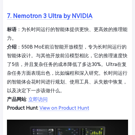
7. Nemotron 3 Ultra by NVIDIA
标语
：为长时间运行的智能体提供更快、更高效的推理能
力。
介绍
：550B MoE前沿智能开放模型，专为长时间运行的
智能体设计。与其他开放前沿模型相比，它的推理速度快
了5倍，并且复杂任务的成本降低了多达30%。Ultra在复
杂任务方面表现出色，比如编程和深入研究。长时间运行
的智能体会花时间进行规划、使用工具、从失败中恢复，
以及决定下一步该做什么。
产品网站
:
立即访问
Product Hunt
:
View on Product Hunt