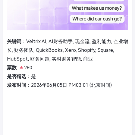
关键词
：Veltrix AI, AI财务助手, 现金流, 盈利能力, 企业增
长, 财务团队, QuickBooks, Xero, Shopify, Square,
HubSpot, 财务问题, 实时财务智能, 商业
票数
:
280
是否精选
：是
发布时间
：2026年06月05日 PM03:01 (北京时间)