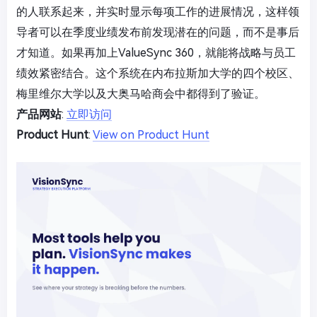
的人联系起来，并实时显示每项工作的进展情况，这样领
导者可以在季度业绩发布前发现潜在的问题，而不是事后
才知道。如果再加上ValueSync 360，就能将战略与员工
绩效紧密结合。这个系统在内布拉斯加大学的四个校区、
梅里维尔大学以及大奥马哈商会中都得到了验证。
产品网站
:
立即访问
Product Hunt
:
View on Product Hunt