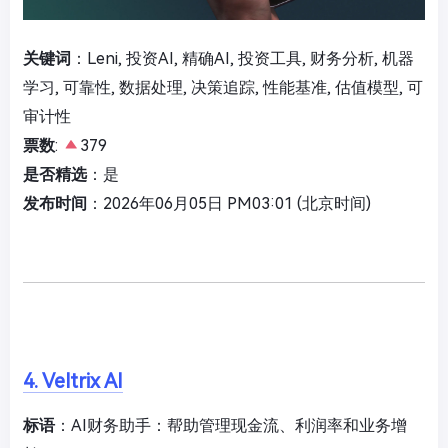
关键词
：Leni, 投资AI, 精确AI, 投资工具, 财务分析, 机器
学习, 可靠性, 数据处理, 决策追踪, 性能基准, 估值模型, 可
审计性
票数
:
379
是否精选
：是
发布时间
：2026年06月05日 PM03:01 (北京时间)
4. Veltrix AI
标语
：AI财务助手：帮助管理现金流、利润率和业务增