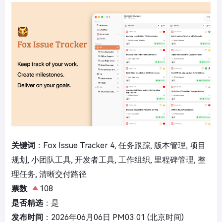
关键词
：Fox Issue Tracker 4, 任务跟踪, 版本管理, 项目
规划, 小团队工具, 开发者工具, 工作组织, 里程碑管理, 整
理任务, 清晰交付路径
票数
:
108
是否精选
：是
发布时间
：2026年06月06日 PM03:01 (北京时间)