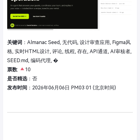
关键词
：Almanac Seed, 无代码, 设计审查应用, Figma风
格, 实时HTML设计, 评论, 线程, 存在, API通道, AI审核者,
SEED.md, 编码代理, �
票数
:
10
是否精选
：否
发布时间
：2026年06月06日 PM03:01 (北京时间)