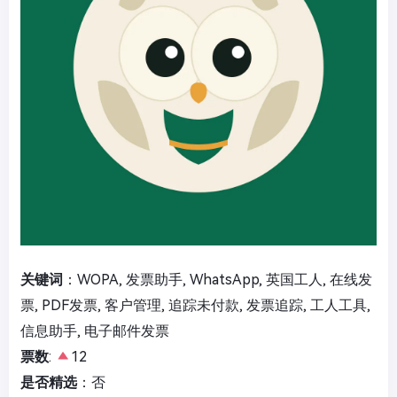
关键词
：WOPA, 发票助手, WhatsApp, 英国工人, 在线发
票, PDF发票, 客户管理, 追踪未付款, 发票追踪, 工人工具,
信息助手, 电子邮件发票
票数
:
12
是否精选
：否