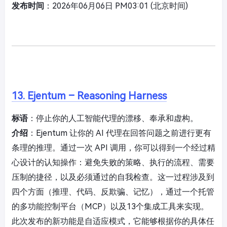
发布时间
：2026年06月06日 PM03:01 (北京时间)
13. Ejentum – Reasoning Harness
标语
：停止你的人工智能代理的漂移、奉承和虚构。
介绍
：Ejentum 让你的 AI 代理在回答问题之前进行更有
条理的推理。通过一次 API 调用，你可以得到一个经过精
心设计的认知操作：避免失败的策略、执行的流程、需要
压制的捷径，以及必须通过的自我检查。这一过程涉及到
四个方面（推理、代码、反欺骗、记忆），通过一个托管
的多功能控制平台（MCP）以及13个集成工具来实现。
此次发布的新功能是自适应模式，它能够根据你的具体任