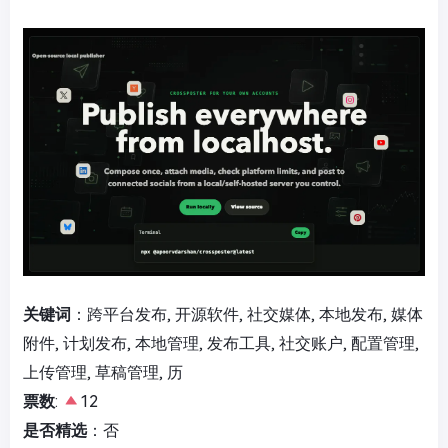
关键词
：跨平台发布, 开源软件, 社交媒体, 本地发布, 媒体
附件, 计划发布, 本地管理, 发布工具, 社交账户, 配置管理,
上传管理, 草稿管理, 历
票数
:
12
是否精选
：否