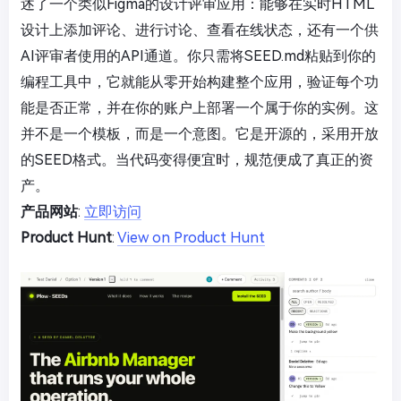
述了一个类似Figma的设计评审应用：能够在实时HTML
设计上添加评论、进行讨论、查看在线状态，还有一个供
AI评审者使用的API通道。你只需将SEED.md粘贴到你的
编程工具中，它就能从零开始构建整个应用，验证每个功
能是否正常，并在你的账户上部署一个属于你的实例。这
并不是一个模板，而是一个意图。它是开源的，采用开放
的SEED格式。当代码变得便宜时，规范便成了真正的资
产。
产品网站
:
立即访问
Product Hunt
:
View on Product Hunt