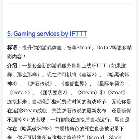
5. Gaming services by IFTTT
标语
：提升你的游戏体验，畅享Steam、Dota 2等更多精
彩内容！
介绍
：一整套全新的游戏服务刚刚上线IFTTT（如果这
样，那么那样）。现在你可以将《命运2》、《暗黑破坏
神3》、《炉石传说》、《魔兽世界》、《星际争霸2》、
《Dota 2》、《团队要塞2》、《Steam》和《Stoat》
连接起来，自动化那些耗费你时间的游戏环节。无论你是
在追踪Steam成就、关注炉石传说的最新发布，还是确保
不漏掉Xur的出现，一切都能在连接后自动运行。即使是
你在《暗黑破坏神3》中硬核角色的死亡也会被记录下
来。你还可以将所有这些功能连接到Discord、Slack、