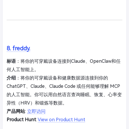
8. freddy.
标语
：将你的可穿戴设备连接到Claude、OpenClaw和任
何人工智能上。
介绍
：将你的可穿戴设备和健康数据源连接到你的
ChatGPT、Claude、Claude Code 或任何能够理解 MCP
的人工智能。你可以用自然语言查询睡眠、恢复、心率变
异性（HRV）和锻炼等数据。
产品网站
:
立即访问
Product Hunt
:
View on Product Hunt