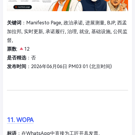
关键词
：Manifesto Page, 政治承诺, 进展测量, BJP, 西孟
加拉邦, 实时更新, 承诺履行, 治理, 就业, 基础设施, 公民监
督,
票数
:
12
是否精选
：否
发布时间
：2026年06月06日 PM03:01 (北京时间)
11. WOPA
标语
：在WhatsApp中直接为工匠开具发票。