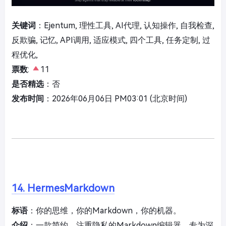
关键词
：Ejentum, 理性工具, AI代理, 认知操作, 自我检查,
反欺骗, 记忆, API调用, 适应模式, 四个工具, 任务定制, 过
程优化,
票数
:
11
是否精选
：否
发布时间
：2026年06月06日 PM03:01 (北京时间)
14. HermesMarkdown
标语
：你的思维，你的Markdown，你的机器。
介绍
：一款简约、注重隐私的Markdown编辑器，专为深