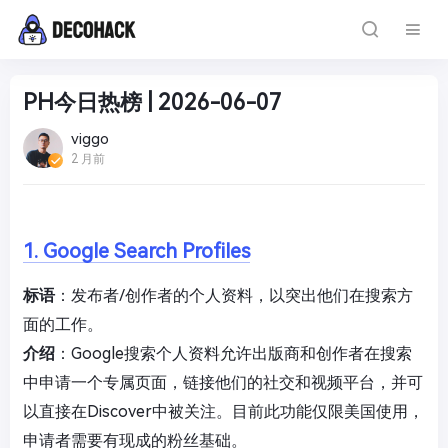
PH今日热榜 | 2026-06-07
viggo
2 月前
1. Google Search Profiles
标语
：发布者/创作者的个人资料，以突出他们在搜索方
面的工作。
介绍
：Google搜索个人资料允许出版商和创作者在搜索
中申请一个专属页面，链接他们的社交和视频平台，并可
以直接在Discover中被关注。目前此功能仅限美国使用，
申请者需要有现成的粉丝基础。