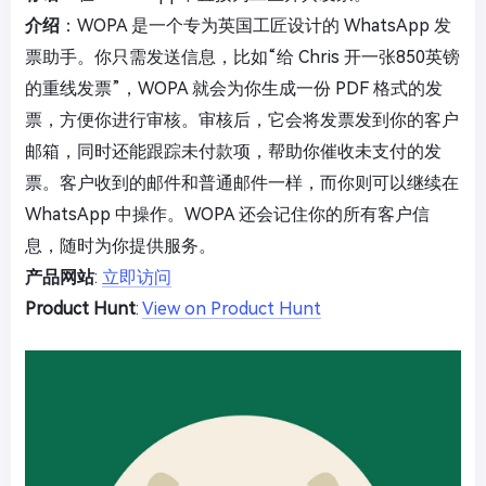
介绍
：WOPA 是一个专为英国工匠设计的 WhatsApp 发
票助手。你只需发送信息，比如“给 Chris 开一张850英镑
的重线发票”，WOPA 就会为你生成一份 PDF 格式的发
票，方便你进行审核。审核后，它会将发票发到你的客户
邮箱，同时还能跟踪未付款项，帮助你催收未支付的发
票。客户收到的邮件和普通邮件一样，而你则可以继续在
WhatsApp 中操作。WOPA 还会记住你的所有客户信
息，随时为你提供服务。
产品网站
:
立即访问
Product Hunt
:
View on Product Hunt