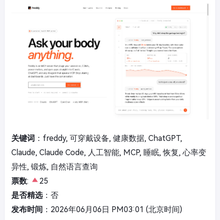
关键词
：freddy, 可穿戴设备, 健康数据, ChatGPT,
Claude, Claude Code, 人工智能, MCP, 睡眠, 恢复, 心率变
异性, 锻炼, 自然语言查询
票数
:
25
是否精选
：否
发布时间
：2026年06月06日 PM03:01 (北京时间)