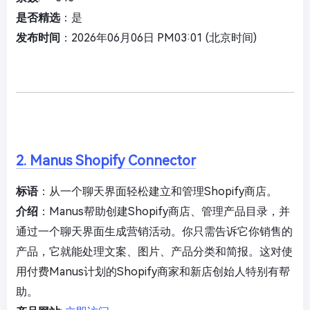
是否精选
：是
发布时间
：2026年06月06日 PM03:01 (北京时间)
2. Manus Shopify Connector
标语
：从一个聊天界面轻松建立和管理Shopify商店。
介绍
：Manus帮助创建Shopify商店、管理产品目录，并
通过一个聊天界面生成营销活动。你只需告诉它你销售的
产品，它就能处理文案、图片、产品分类和简报。这对使
用付费Manus计划的Shopify商家和新店创始人特别有帮
助。