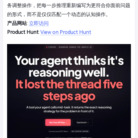
务调整操作，把每一步推理重新编写为更符合你面前问题
的形式，而不是仅仅匹配一个动态的认知操作。
产品网站
:
立即访问
Product Hunt
:
View on Product Hunt