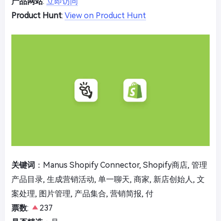
产品网站
:
立即访问
Product Hunt
:
View on Product Hunt
关键词
：Manus Shopify Connector, Shopify商店, 管理
产品目录, 生成营销活动, 单一聊天, 商家, 新店创始人, 文
案处理, 图片管理, 产品集合, 营销简报, 付
票数
:
237