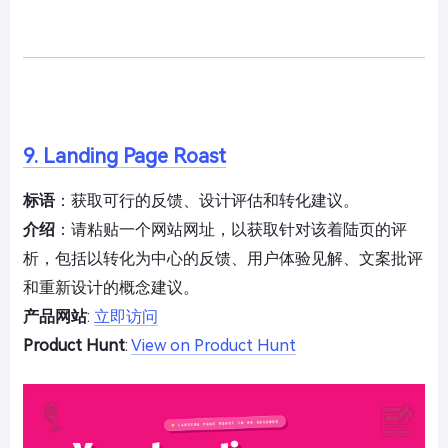
9. Landing Page Roast
标语
：获取可行的反馈、设计评估和转化建议。
介绍
：请粘贴一个网站网址，以获取针对该着陆页的评
析，包括以转化为中心的反馈、用户体验见解、文案批评
和重新设计的概念建议。
产品网站
:
立即访问
Product Hunt
:
View on Product Hunt