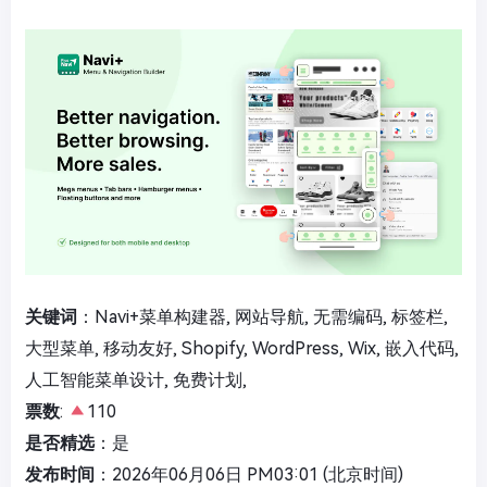
关键词
：Navi+菜单构建器, 网站导航, 无需编码, 标签栏,
大型菜单, 移动友好, Shopify, WordPress, Wix, 嵌入代码,
人工智能菜单设计, 免费计划,
票数
:
110
是否精选
：是
发布时间
：2026年06月06日 PM03:01 (北京时间)