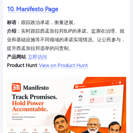
10. Manifesto Page
标语
：跟踪政治承诺，衡量进展。
介绍
：实时跟踪西孟加拉邦BJP的承诺。监测在治理、就
业和基础设施等不同领域的承诺实现情况。让公民参与，
提升西孟加拉邦选举的问责制。
产品网站
:
立即访问
Product Hunt
:
View on Product Hunt