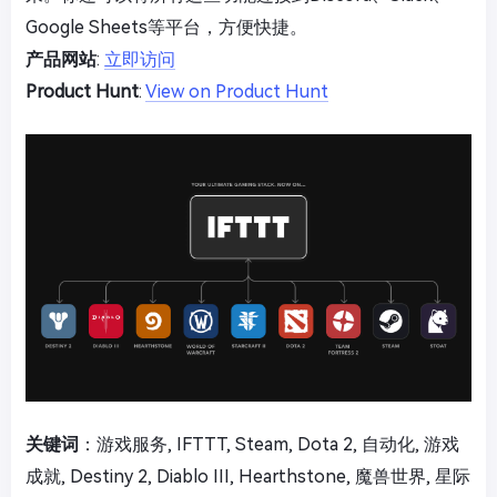
Google Sheets等平台，方便快捷。
产品网站
:
立即访问
Product Hunt
:
View on Product Hunt
关键词
：游戏服务, IFTTT, Steam, Dota 2, 自动化, 游戏
成就, Destiny 2, Diablo III, Hearthstone, 魔兽世界, 星际