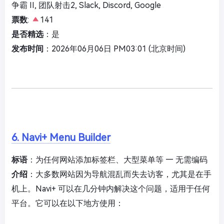
争霸 II, 团队射击2, Slack, Discord, Google
票数
:
141
是否精选
：是
发布时间
：2026年06月06日 PM03:01 (北京时间)
6. Navi+ Menu Builder
标语
：为任何网站添加标签栏、大型菜单等 — 无需编码
介绍
：大多数网站因为导航混乱而失去访客，尤其是在手
机上。Navi+ 可以在几分钟内解决这个问题，适用于任何
平台。它可以在以下地方使用：