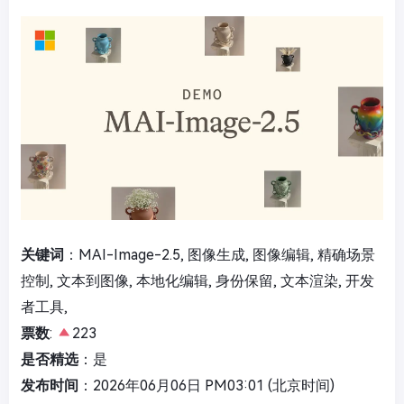
关键词
：MAI-Image-2.5, 图像生成, 图像编辑, 精确场景
控制, 文本到图像, 本地化编辑, 身份保留, 文本渲染, 开发
者工具,
票数
:
223
是否精选
：是
发布时间
：2026年06月06日 PM03:01 (北京时间)