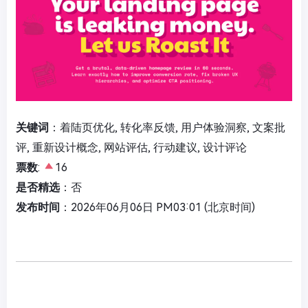
关键词
：着陆页优化, 转化率反馈, 用户体验洞察, 文案批
评, 重新设计概念, 网站评估, 行动建议, 设计评论
票数
:
16
是否精选
：否
发布时间
：2026年06月06日 PM03:01 (北京时间)