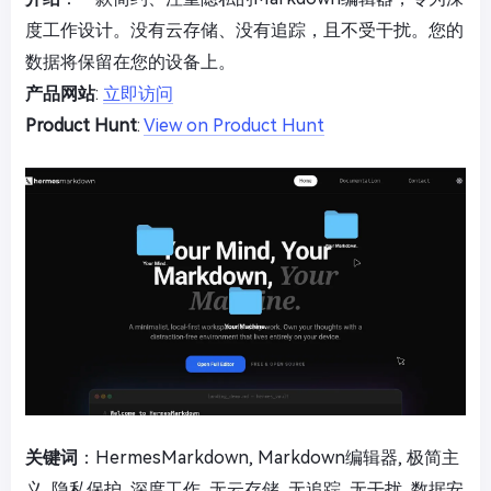
度工作设计。没有云存储、没有追踪，且不受干扰。您的
数据将保留在您的设备上。
产品网站
:
立即访问
Product Hunt
:
View on Product Hunt
关键词
：HermesMarkdown, Markdown编辑器, 极简主
义, 隐私保护, 深度工作, 无云存储, 无追踪, 无干扰, 数据安