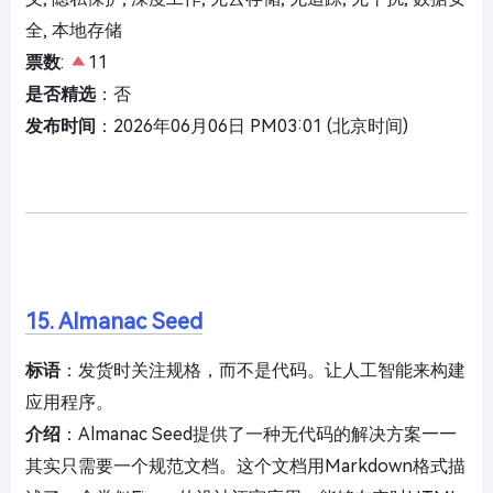
全, 本地存储
票数
:
11
是否精选
：否
发布时间
：2026年06月06日 PM03:01 (北京时间)
15. Almanac Seed
标语
：发货时关注规格，而不是代码。让人工智能来构建
应用程序。
介绍
：Almanac Seed提供了一种无代码的解决方案——
其实只需要一个规范文档。这个文档用Markdown格式描