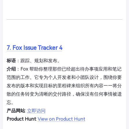
7. Fox Issue Tracker 4
标语
：跟踪、规划和发布。
介绍
：Fox 帮助你整理那些已经超出待办事项应用和笔记
范围的工作。它专为个人开发者和小团队设计，围绕你要
发布的版本和实现目标的里程碑来组织所有内容——将分
散的任务转变为清晰的交付路径，确保没有任何事情被遗
忘。
产品网站
:
立即访问
Product Hunt
:
View on Product Hunt