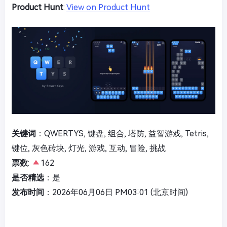
Product Hunt
:
View on Product Hunt
关键词
：QWERTYS, 键盘, 组合, 塔防, 益智游戏, Tetris,
键位, 灰色砖块, 灯光, 游戏, 互动, 冒险, 挑战
票数
:
162
是否精选
：是
发布时间
：2026年06月06日 PM03:01 (北京时间)