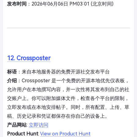
发布时间
：2026年06月06日 PM03:01 (北京时间)
12. Crossposter
标语
：来自本地服务器的免费开源社交发布平台
介绍
：Crossposter 是一个免费的开源本地优先仪表板，
允许用户在本地撰写内容，并一次性将其发布到自己的社
交账户上。你可以附加媒体文件，检查各个平台的限制，
立即发布或在本地安排帖子。同时，所有配置、上传、草
稿、历史记录和凭证都保存在你自己的设备上。
产品网站
:
立即访问
Product Hunt
:
View on Product Hunt