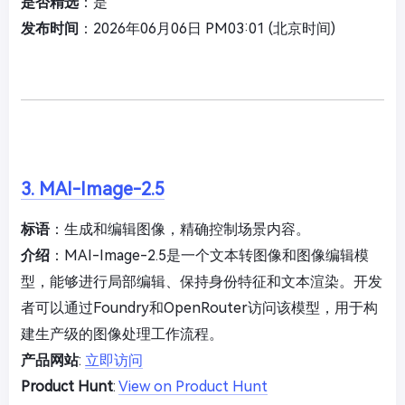
是否精选
：是
发布时间
：2026年06月06日 PM03:01 (北京时间)
3. MAI-Image-2.5
标语
：生成和编辑图像，精确控制场景内容。
介绍
：MAI-Image-2.5是一个文本转图像和图像编辑模
型，能够进行局部编辑、保持身份特征和文本渲染。开发
者可以通过Foundry和OpenRouter访问该模型，用于构
建生产级的图像处理工作流程。
产品网站
:
立即访问
Product Hunt
:
View on Product Hunt