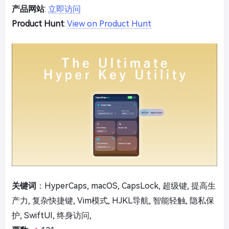
产品网站
:
立即访问
Product Hunt
:
View on Product Hunt
关键词
：HyperCaps, macOS, CapsLock, 超级键, 提高生
产力, 复杂快捷键, Vim模式, HJKL导航, 智能轻触, 隐私保
护, SwiftUI, 终身访问,