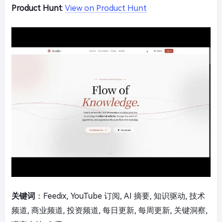
Product Hunt
:
View on Product Hunt
关键词
：Feedix, YouTube 订阅, AI 摘要, 知识驱动, 技术
频道, 商业频道, 投资频道, 每日更新, 每周更新, 关键洞察,