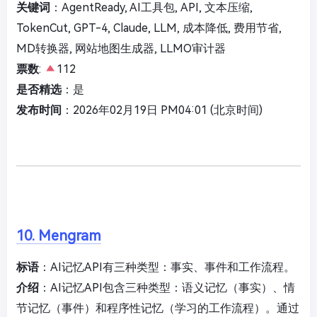
关键词
：AgentReady, AI工具包, API, 文本压缩,
TokenCut, GPT-4, Claude, LLM, 成本降低, 费用节省,
MD转换器, 网站地图生成器, LLMO审计器
票数
:
112
是否精选
：是
发布时间
：2026年02月19日 PM04:01 (北京时间)
10. Mengram
标语
：AI记忆API有三种类型：事实、事件和工作流程。
介绍
：AI记忆API包含三种类型：语义记忆（事实）、情
节记忆（事件）和程序性记忆（学习的工作流程）。通过