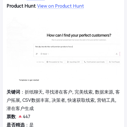
Product Hunt
:
View on Product Hunt
关键词
：折纸聊天, 寻找潜在客户, 完美线索, 数据来源, 客
户拓展, CSV数据丰富, 决策者, 快速获取线索, 营销工具,
潜在客户生成
票数
:
447
是否精选
：是