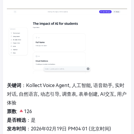
关键词
：Kollect Voice Agent, 人工智能, 语音助手, 实时
对话, 自然语言, 动态引导, 调查表, 表单创建, AI交互, 用户
体验
票数
:
126
是否精选
：是
发布时间
：2026年02月19日 PM04:01 (北京时间)