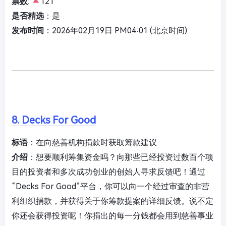
票数
:
121
是否精选
：是
发布时间
：2026年02月19日 PM04:01 (北京时间)
8. Decks For Good
标语
：在向慈善机构捐款时获取筹款建议
介绍
：想要顺利筹集资金吗？向那些已经投资过数百个项
目的投资者和多次成功创业的创始人寻求反馈吧！通过
“Decks For Good”平台，你可以向一个经过审查的非营
利组织捐款，并获得关于你筹款提案的详细反馈。说不定
你还会获得投资呢！你捐出的每一分钱都会用到慈善事业