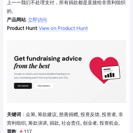
上——我们不处理支付，所有捐款都是直接给非营利组织
的。
产品网站
:
立即访问
Product Hunt
:
View on Product Hunt
关键词
：众筹, 筹款建议, 慈善捐赠, 投资反馈, 投资者, 非
营利组织, 筹款演讲, 捐款, 社会责任, 创业者, 投资机会,
票数
:
117