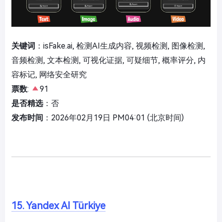
关键词
：isFake.ai, 检测AI生成内容, 视频检测, 图像检测,
音频检测, 文本检测, 可视化证据, 可疑细节, 概率评分, 内
容标记, 网络安全研究
票数
:
91
是否精选
：否
发布时间
：2026年02月19日 PM04:01 (北京时间)
15. Yandex AI Türkiye