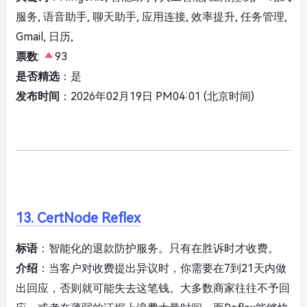
服务, 语音助手, 聊天助手, 应用连接, 效率提升, 任务管理,
Gmail, 日历,
票数
:
93
是否精选
：是
发布时间
：2026年02月19日 PM04:01 (北京时间)
13. CertNode Reflex
标语
：智能化的退款防护服务。只有在胜诉时才收费。
介绍
：当客户对收费提出异议时，你需要在7到21天内做
出回应，否则就可能失去这笔钱。大多数商家往往不予回