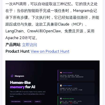
一次API调用，可以自动提取这三种记忆。它的强大之处
在于：当你的智能助手完成一项任务时，Mengram会记
录下所有步骤。下次执行时，它已经知道最佳路径，并能
跟踪成功与失败。这款工具兼容Claude（MCP）、
LangChain、CrewAI和OpenClaw。免费且开源，采用
Apache 2.0许可证。
产品网站
:
立即访问
Product Hunt
:
View on Product Hunt