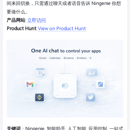
间来回切换，只需通过聊天或者语音告诉 Ningenie 你想
要做什么。
产品网站
:
立即访问
Product Hunt
:
View on Product Hunt
关键词
：Ningenie, 智能助手, 人工智能, 应用控制, 一站式