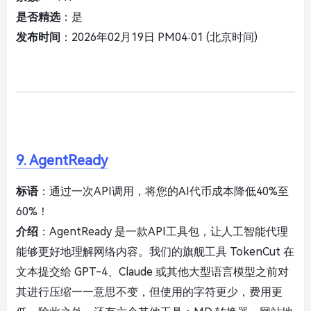
是否精选
：是
发布时间
：2026年02月19日 PM04:01 (北京时间)
9. AgentReady
标语
：通过一次API调用，将您的AI代币成本降低40%至
60%！
介绍
：AgentReady 是一款API工具包，让人工智能代理
能够更好地理解网络内容。我们的旗舰工具 TokenCut 在
文本提交给 GPT-4、Claude 或其他大型语言模型之前对
其进行压缩——意思不变，但使用的字符更少，费用更