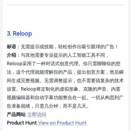
3. Reloop
标语
：无需提示或技能，轻松创作出吸引眼球的广告！
介绍
：与其他需要专业提示的人工智能工具不同，
Reloop采用了一种对话式创意代理。你只需聊聊你的想
法，这个代理就能理解你的产品，提出创意方案，然后瞬
间生成完整视频。无需调整提示，也不需要搞复杂的技术
设置。Reloop将定制化的虚拟形象、克隆的声音、内置
视频编辑器和自动字幕功能整合在一起。一切从构思到广
告准备就绪，只需几分钟，而不是几天。
产品网站
:
立即访问
Product Hunt
:
View on Product Hunt