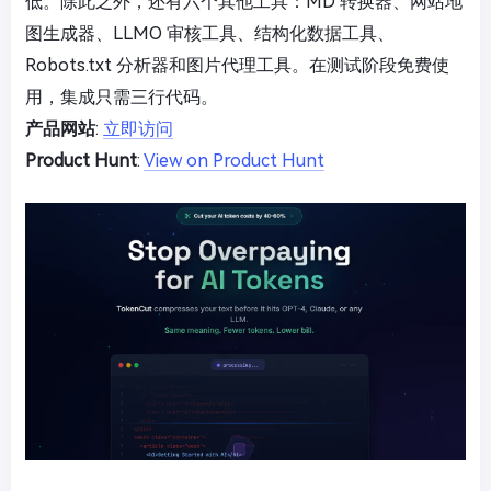
低。除此之外，还有六个其他工具：MD 转换器、网站地
图生成器、LLMO 审核工具、结构化数据工具、
Robots.txt 分析器和图片代理工具。在测试阶段免费使
用，集成只需三行代码。
产品网站
:
立即访问
Product Hunt
:
View on Product Hunt