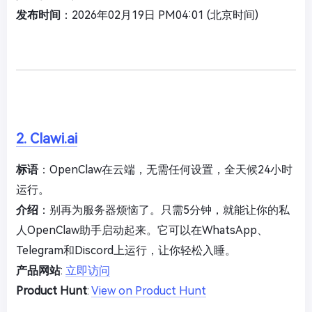
发布时间
：2026年02月19日 PM04:01 (北京时间)
2. Clawi.ai
标语
：OpenClaw在云端，无需任何设置，全天候24小时
运行。
介绍
：别再为服务器烦恼了。只需5分钟，就能让你的私
人OpenClaw助手启动起来。它可以在WhatsApp、
Telegram和Discord上运行，让你轻松入睡。
产品网站
:
立即访问
Product Hunt
:
View on Product Hunt