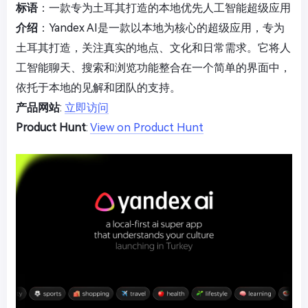
标语
：一款专为土耳其打造的本地优先人工智能超级应用
介绍
：Yandex AI是一款以本地为核心的超级应用，专为
土耳其打造，关注真实的地点、文化和日常需求。它将人
工智能聊天、搜索和浏览功能整合在一个简单的界面中，
依托于本地的见解和团队的支持。
产品网站
:
立即访问
Product Hunt
:
View on Product Hunt