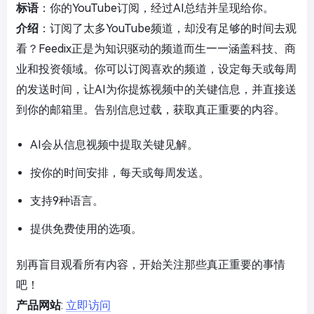
标语
：你的YouTube订阅，经过AI总结并呈现给你。
介绍
：订阅了太多YouTube频道，却没有足够的时间去观
看？Feedix正是为知识驱动的频道而生——涵盖科技、商
业和投资领域。你可以订阅喜欢的频道，设定每天或每周
的发送时间，让AI为你提炼视频中的关键信息，并直接送
到你的邮箱里。告别信息过载，获取真正重要的内容。
AI会从信息视频中提取关键见解。
按你的时间安排，每天或每周发送。
支持9种语言。
提供免费使用的选项。
别再盲目观看所有内容，开始关注那些真正重要的事情
吧！
产品网站
:
立即访问