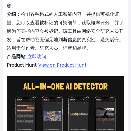
容。
介绍
：检测各种格式的人工智能内容，并提供可视化证
据。您可以查看被标记的可疑细节，获取概率评分，并了
解为何某些内容会被标记。该工具由网络安全研究人员开
发，旨在帮助您无偏见地判断信息的真实性，避免后悔。
适用于创作者、研究人员、记者和品牌。
产品网站
:
立即访问
Product Hunt
:
View on Product Hunt