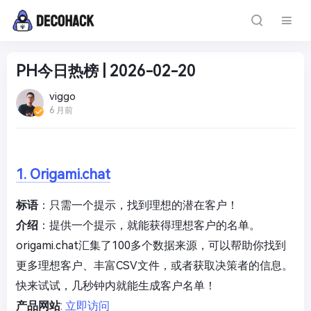
PH今日热榜 | 2026-02-20
viggo
6 月前
1. Origami.chat
标语
：只需一个提示，找到理想的潜在客户！
介绍
：提供一个提示，就能获得理想客户的名单。
origami.chat汇集了100多个数据来源，可以帮助你找到
更多理想客户、丰富CSV文件，或者获取决策者的信息。
快来试试，几秒钟内就能生成客户名单！
产品网站
:
立即访问