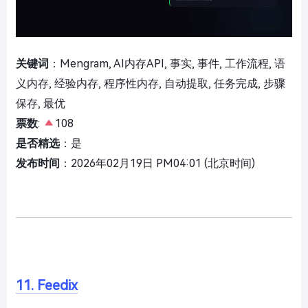
关键词
：Mengram, AI内存API, 事实, 事件, 工作流程, 语
义内存, 经验内存, 程序性内存, 自动提取, 任务完成, 步骤
保存, 最优
票数
:
108
是否精选
：是
发布时间
：2026年02月19日 PM04:01 (北京时间)
11. Feedix