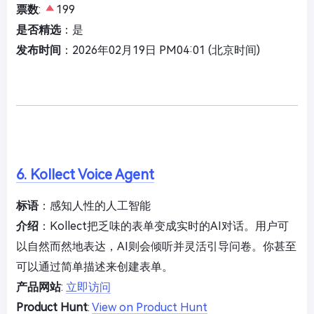
票数
:
199
是否精选
：是
发布时间
：2026年02月19日 PM04:01 (北京时间)
6. Kollect Voice Agent
标语
：感知人性的人工智能
介绍
：Kollect把乏味的表单变成实时的AI对话。用户可
以自然而然地表达，AI则会倾听并灵活引导问卷。你甚至
可以通过简单描述来创建表单。
产品网站
:
立即访问
Product Hunt
:
View on Product Hunt