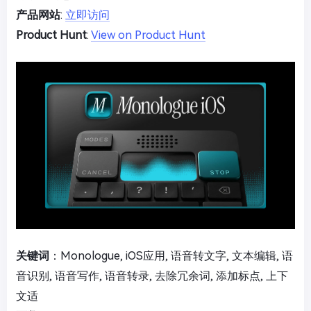
产品网站
:
立即访问
Product Hunt
:
View on Product Hunt
关键词
：Monologue, iOS应用, 语音转文字, 文本编辑, 语
音识别, 语音写作, 语音转录, 去除冗余词, 添加标点, 上下
文适