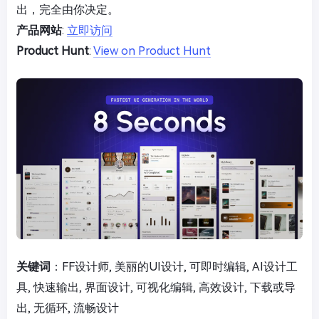
出，完全由你决定。
产品网站
:
立即访问
Product Hunt
:
View on Product Hunt
关键词
：FF设计师, 美丽的UI设计, 可即时编辑, AI设计工
具, 快速输出, 界面设计, 可视化编辑, 高效设计, 下载或导
出, 无循环, 流畅设计