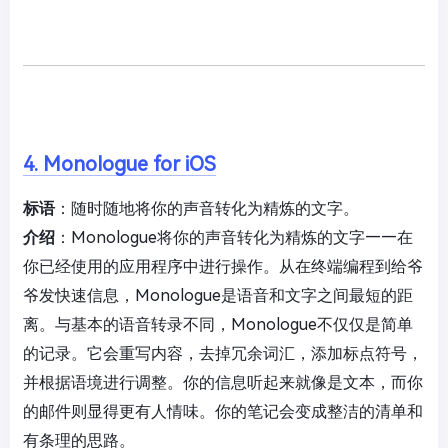
4. Monologue for iOS
标语
：随时随地将你的声音转化为精炼的文字。
介绍
：Monologue将你的声音转化为精炼的文字——在
你已经使用的应用程序中进行操作。从在终端编程到给爷
爷发快速信息，Monologue是语音和文字之间最短的距
离。与基本的语音转录不同，Monologue不仅仅是简单
的记录。它会重写内容，去掉冗余词汇，添加标点符号，
并根据语境进行调整。你的信息听起来就像是文本，而你
的邮件则显得更有人情味。你的笔记会变成整洁的清单和
有条理的思路。