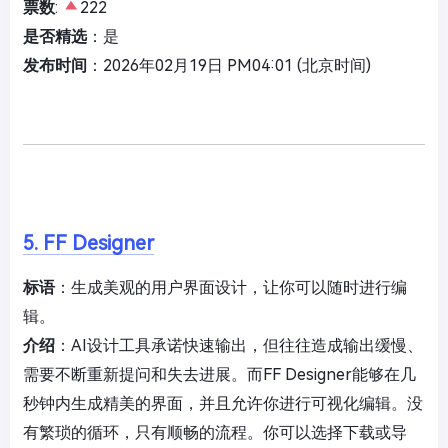
票数
:
222
是否精选
：是
发布时间
：2026年02月19日 PM04:01 (北京时间)
5. FF Designer
标语
：生成美观的用户界面设计，让你可以随时进行编
辑。
介绍
：AI设计工具承诺快速输出，但往往造成输出缓慢、
需要不断重新提问和失去进展。而FF Designer能够在几
秒钟内生成精美的界面，并且允许你进行可视化编辑。没
有繁琐的循环，只有顺畅的流程。你可以选择下载或导