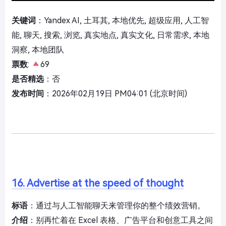
关键词
：Yandex AI, 土耳其, 本地优先, 超级应用, 人工智
能, 聊天, 搜索, 浏览, 真实地点, 真实文化, 日常需求, 本地
洞察, 本地团队
票数
:
69
是否精选
：否
发布时间
：2026年02月19日 PM04:01 (北京时间)
16. Advertise at the speed of thought
标语
：通过与人工智能聊天来管理你的整个绩效营销。
介绍
：别再忙着在 Excel 表格、广告平台和创意工具之间