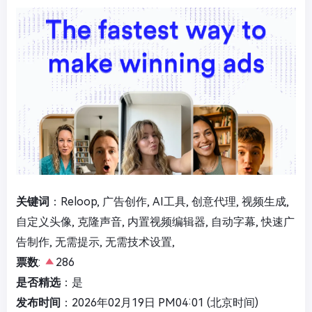
关键词
：Reloop, 广告创作, AI工具, 创意代理, 视频生成,
自定义头像, 克隆声音, 内置视频编辑器, 自动字幕, 快速广
告制作, 无需提示, 无需技术设置,
票数
:
286
是否精选
：是
发布时间
：2026年02月19日 PM04:01 (北京时间)