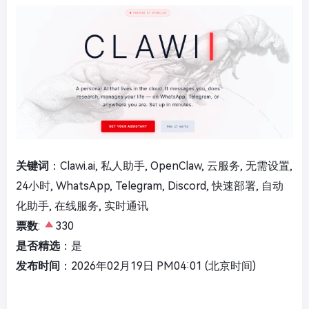
关键词
：Clawi.ai, 私人助手, OpenClaw, 云服务, 无需设置,
24小时, WhatsApp, Telegram, Discord, 快速部署, 自动
化助手, 在线服务, 实时通讯
票数
:
330
是否精选
：是
发布时间
：2026年02月19日 PM04:01 (北京时间)