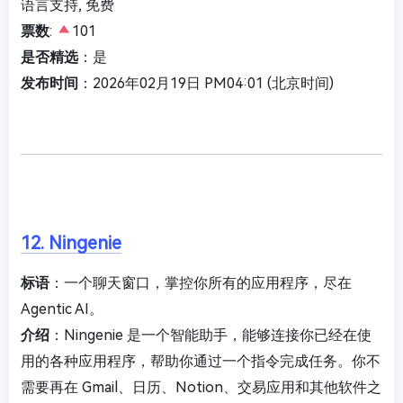
语言支持, 免费
票数
:
101
是否精选
：是
发布时间
：2026年02月19日 PM04:01 (北京时间)
12. Ningenie
标语
：一个聊天窗口，掌控你所有的应用程序，尽在
Agentic AI。
介绍
：Ningenie 是一个智能助手，能够连接你已经在使
用的各种应用程序，帮助你通过一个指令完成任务。你不
需要再在 Gmail、日历、Notion、交易应用和其他软件之