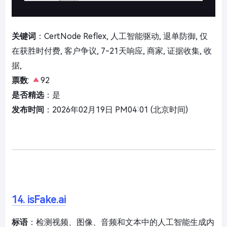
关键词
：CertNode Reflex, 人工智能驱动, 退单防御, 仅
在获胜时付费, 客户争议, 7-21天响应, 商家, 证据收集, 收
据,
票数
:
92
是否精选
：是
发布时间
：2026年02月19日 PM04:01 (北京时间)
14. isFake.ai
标语
：检测视频、图像、音频和文本中的人工智能生成内