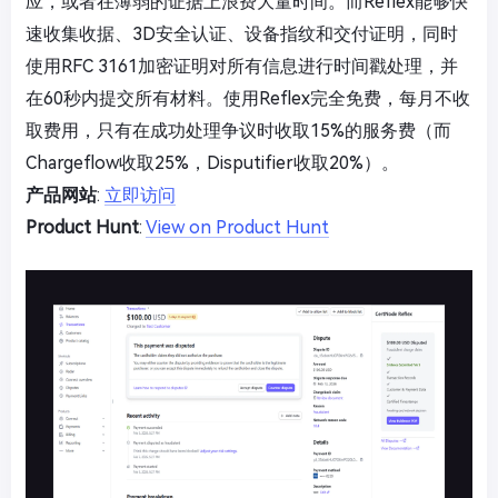
应，或者在薄弱的证据上浪费大量时间。而Reflex能够快
速收集收据、3D安全认证、设备指纹和交付证明，同时
使用RFC 3161加密证明对所有信息进行时间戳处理，并
在60秒内提交所有材料。使用Reflex完全免费，每月不收
取费用，只有在成功处理争议时收取15%的服务费（而
Chargeflow收取25%，Disputifier收取20%）。
产品网站
:
立即访问
Product Hunt
:
View on Product Hunt