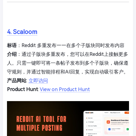
4. Scaloom
标语
：Reddit 多重发布——在多个子版块同时发布内容
介绍
：通过子版块多重发布，您可以在Reddit上接触更多
人。只需一键即可将一条帖子发布到多个子版块，确保遵
守规则，并通过智能排程和AI回复，实现自动吸引客户。
产品网站
:
立即访问
Product Hunt
:
View on Product Hunt