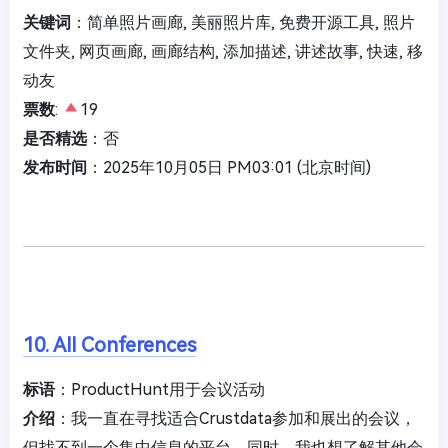
关键词
：简单照片画廊, 美丽照片库, 免费开源工具, 照片
文件夹, 网页画廊, 画廊结构, 添加描述, 讲述故事, 快速, 移
动友
票数
:
19
是否精选
：否
发布时间
：2025年10月05日 PM03:01 (北京时间)
10. All Conferences
标语
：ProductHunt用于会议活动
介绍
：我一直在寻找适合Crustdata参加和展出的会议，
但找不到一个集中信息的平台。同时，我也想了解其他会