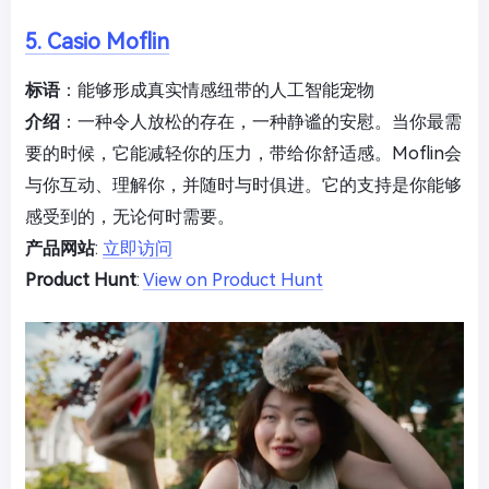
5. Casio Moflin
标语
：能够形成真实情感纽带的人工智能宠物
介绍
：一种令人放松的存在，一种静谧的安慰。当你最需
要的时候，它能减轻你的压力，带给你舒适感。Moflin会
与你互动、理解你，并随时与时俱进。它的支持是你能够
感受到的，无论何时需要。
产品网站
:
立即访问
Product Hunt
:
View on Product Hunt