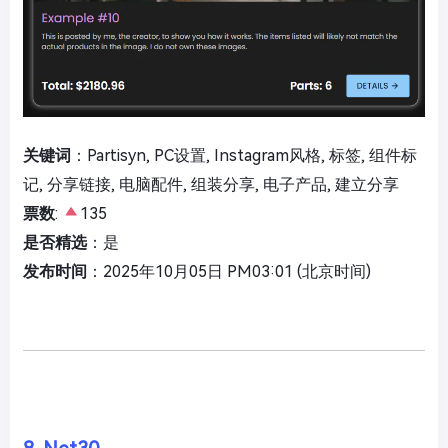
关键词
：Partisyn, PC设置, Instagram风格, 标签, 组件标
记, 分享链接, 电脑配件, 组装分享, 电子产品, 建立分享
票数
:
135
是否精选
：是
发布时间
：2025年10月05日 PM03:01 (北京时间)