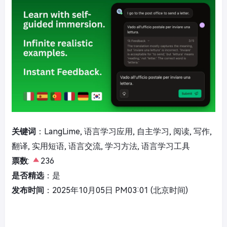
关键词
：LangLime, 语言学习应用, 自主学习, 阅读, 写作,
翻译, 实用短语, 语言交流, 学习方法, 语言学习工具
票数
:
236
是否精选
：是
发布时间
：2025年10月05日 PM03:01 (北京时间)