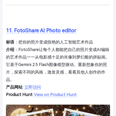
11. FotoShare AI Photo editor
标语
：把你的照片变成惊艳的人工智能艺术作品
介绍
：FotoShare让每个人都能把自己的照片变成AI编辑
的艺术作品——从电影感十足的肖像到梦幻般的拼贴画。
它基于Gemini 2.5 Flash图像模型驱动。重新想象你的照
片，探索不同的风格，激发灵感，看看其他人创作的作
品。
产品网站
:
立即访问
Product Hunt
:
View on Product Hunt