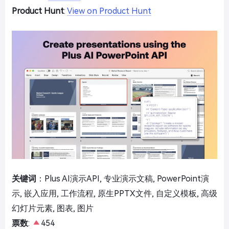
Product Hunt
:
View on Product Hunt
关键词
：Plus AI演示API, 专业演示文稿, PowerPoint演
示, 嵌入应用, 工作流程, 原生PPTX文件, 自定义模板, 高级
幻灯片元素, 图表, 图片
票数
:
454