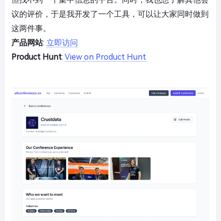
议的评价，于是我开发了一个工具，可以让大家同时做到
这两件事。
产品网站
:
立即访问
Product Hunt
:
View on Product Hunt