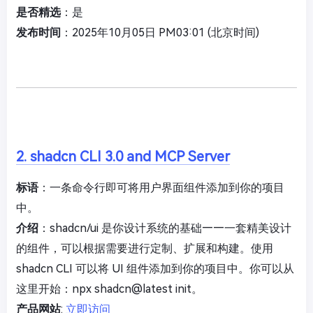
是否精选
：是
发布时间
：2025年10月05日 PM03:01 (北京时间)
2. shadcn CLI 3.0 and MCP Server
标语
：一条命令行即可将用户界面组件添加到你的项目
中。
介绍
：shadcn/ui 是你设计系统的基础——一套精美设计
的组件，可以根据需要进行定制、扩展和构建。使用
shadcn CLI 可以将 UI 组件添加到你的项目中。你可以从
这里开始：npx shadcn@latest init。
产品网站
:
立即访问