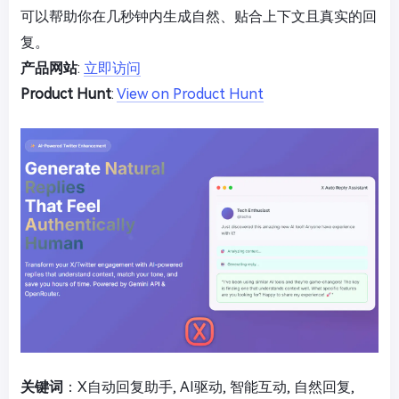
可以帮助你在几秒钟内生成自然、贴合上下文且真实的回
复。
产品网站
:
立即访问
Product Hunt
:
View on Product Hunt
关键词
：X自动回复助手, AI驱动, 智能互动, 自然回复,