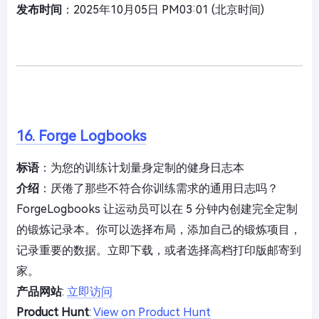
发布时间
：2025年10月05日 PM03:01 (北京时间)
16. Forge Logbooks
标语
：为您的训练计划量身定制的健身日志本
介绍
：厌倦了那些不符合你训练需求的通用日志吗？
ForgeLogbooks 让运动员可以在 5 分钟内创建完全定制
的锻炼记录本。你可以选择布局，添加自己的锻炼项目，
记录重要的数据。立即下载，或者选择高档打印版邮寄到
家。
产品网站
:
立即访问
Product Hunt
:
View on Product Hunt