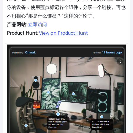
你的设备，使用蓝点标记各个组件，分享一个链接。再也
不用担心“那是什么键盘？”这样的评论了。
产品网站
:
立即访问
Product Hunt
:
View on Product Hunt