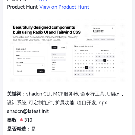
Product Hunt
:
View on Product Hunt
关键词
：shadcn CLI, MCP服务器, 命令行工具, UI组件,
设计系统, 可定制组件, 扩展功能, 项目开发, npx
shadcn@latest init
票数
:
310
是否精选
：是