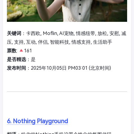
关键词
：卡西欧, Moflin, AI宠物, 情感纽带, 放松, 安慰, 减
压, 支持, 互动, 伴侣, 智能科技, 情感支持, 生活助手
票数
:
161
是否精选
：是
发布时间
：2025年10月05日 PM03:01 (北京时间)
6. Nothing Playground