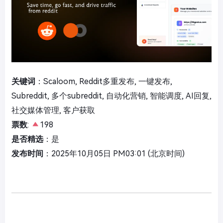
关键词
：Scaloom, Reddit多重发布, 一键发布,
Subreddit, 多个subreddit, 自动化营销, 智能调度, AI回复,
社交媒体管理, 客户获取
票数
:
198
是否精选
：是
发布时间
：2025年10月05日 PM03:01 (北京时间)