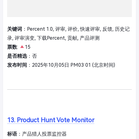
关键词
：Percent 1.0, 评审, 评价, 快速评审, 反馈, 历史记
录, 评审演变, 下载Percent, 贡献, 产品评测
票数
:
15
是否精选
：否
发布时间
：2025年10月05日 PM03:01 (北京时间)
13. Product Hunt Vote Monitor
标语
：产品猎人投票监控器