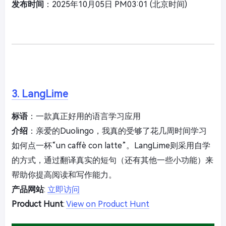
发布时间
：2025年10月05日 PM03:01 (北京时间)
3. LangLime
标语
：一款真正好用的语言学习应用
介绍
：亲爱的Duolingo，我真的受够了花几周时间学习
如何点一杯“un caffè con latte”。LangLime则采用自学
的方式，通过翻译真实的短句（还有其他一些小功能）来
帮助你提高阅读和写作能力。
产品网站
:
立即访问
Product Hunt
:
View on Product Hunt