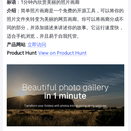
标语
：1分钟内欣赏美丽的照片画廊
介绍
：简单照片画廊是一个免费的开源工具，可以将你的
照片文件夹转变为美丽的网页画廊。你可以将画廊分成不
同的部分，并添加描述来讲述你的故事。它运行速度快，
适合手机浏览，并且易于自我托管。
产品网站
:
立即访问
Product Hunt
:
View on Product Hunt