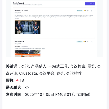
关键词
：会议, 产品猎人, 一站式工具, 会议搜索, 展览, 会
议评论, Crustdata, 会议平台, 参会, 会议推荐
票数
:
18
是否精选
：否
发布时间
：2025年10月05日 PM03:01 (北京时间)