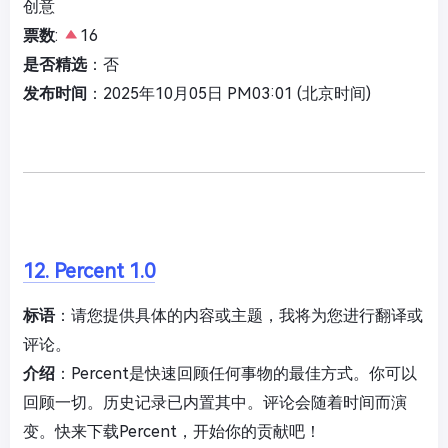
创意
票数
:
16
是否精选
：否
发布时间
：2025年10月05日 PM03:01 (北京时间)
12. Percent 1.0
标语
：请您提供具体的内容或主题，我将为您进行翻译或
评论。
介绍
：Percent是快速回顾任何事物的最佳方式。你可以
回顾一切。历史记录已内置其中。评论会随着时间而演
变。快来下载Percent，开始你的贡献吧！