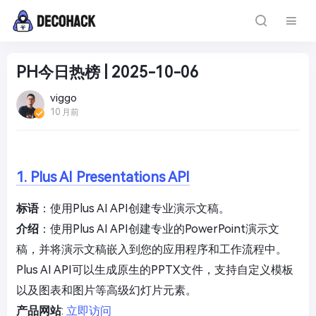
PH今日热榜 | 2025-10-06
viggo
10 月前
1. Plus AI Presentations API
标语
：使用Plus AI API创建专业演示文稿。
介绍
：使用Plus AI API创建专业的PowerPoint演示文
稿，并将演示文稿嵌入到您的应用程序和工作流程中。
Plus AI API可以生成原生的PPTX文件，支持自定义模板
以及图表和图片等高级幻灯片元素。
产品网站
:
立即访问