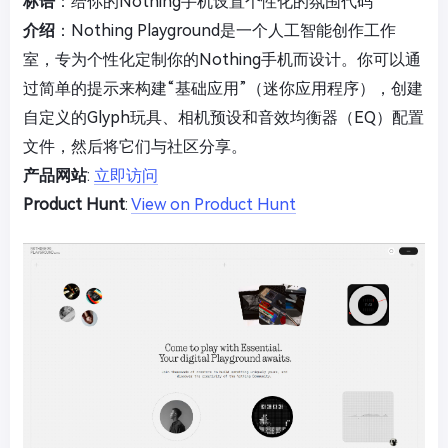
标语
：给你的Nothing手机设置个性化的氛围代码
介绍
：Nothing Playground是一个人工智能创作工作
室，专为个性化定制你的Nothing手机而设计。你可以通
过简单的提示来构建“基础应用”（迷你应用程序），创建
自定义的Glyph玩具、相机预设和音效均衡器（EQ）配置
文件，然后将它们与社区分享。
产品网站
:
立即访问
Product Hunt
:
View on Product Hunt