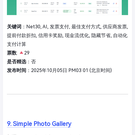
关键词
：Net30, AI, 发票支付, 最佳支付方式, 供应商发票,
提前付款折扣, 信用卡奖励, 现金流优化, 隐藏节省, 自动化
支付计算
票数
:
29
是否精选
：否
发布时间
：2025年10月05日 PM03:01 (北京时间)
9. Simple Photo Gallery