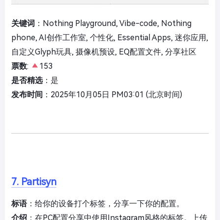
关键词
：Nothing Playground, Vibe-code, Nothing
phone, AI创作工作室, 个性化, Essential Apps, 迷你应用,
自定义Glyph玩具, 摄像机预设, EQ配置文件, 分享社区
票数
:
153
是否精选
：是
发布时间
：2025年10月05日 PM03:01 (北京时间)
7. Partisyn
标语
：给你的设备打个标签，分享一下你的配置。
介绍
：在PC配置分享中使用Instagram风格的标签。上传