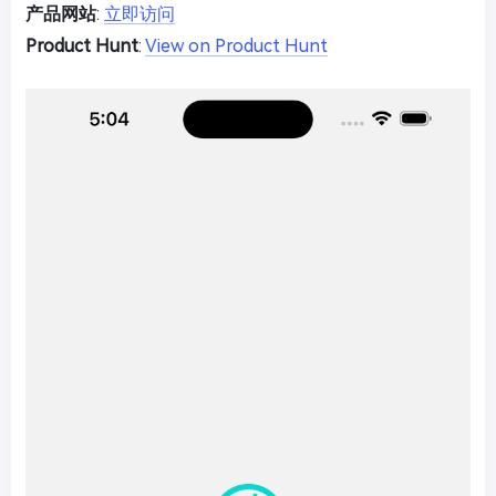
产品网站
:
立即访问
Product Hunt
:
View on Product Hunt