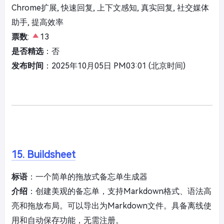
Chrome扩展, 快速回复, 上下文感知, 真实回复, 社交媒体
助手, 提高效率
票数
:
13
是否精选
：否
发布时间
：2025年10月05日 PM03:01 (北京时间)
15. Buildsheet
标语
：一个简单的拖放式备忘单生成器
介绍
：创建美观的备忘单，支持Markdown格式、语法高
亮和拖放布局。可以导出为Markdown文件。具备离线使
用和自动保存功能，无需注册。