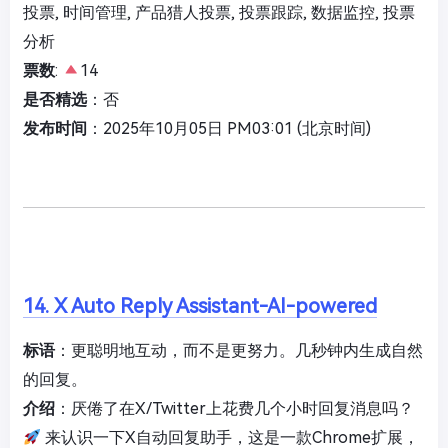
投票, 时间管理, 产品猎人投票, 投票跟踪, 数据监控, 投票
分析
票数
:
14
是否精选
：否
发布时间
：2025年10月05日 PM03:01 (北京时间)
14. X Auto Reply Assistant-AI-powered
标语
：更聪明地互动，而不是更努力。几秒钟内生成自然
的回复。
介绍
：厌倦了在X/Twitter上花费几个小时回复消息吗？
来认识一下X自动回复助手，这是一款Chrome扩展，