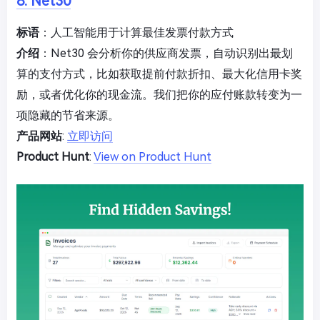
8. Net30
标语
：人工智能用于计算最佳发票付款方式
介绍
：Net30 会分析你的供应商发票，自动识别出最划
算的支付方式，比如获取提前付款折扣、最大化信用卡奖
励，或者优化你的现金流。我们把你的应付账款转变为一
项隐藏的节省来源。
产品网站
:
立即访问
Product Hunt
:
View on Product Hunt