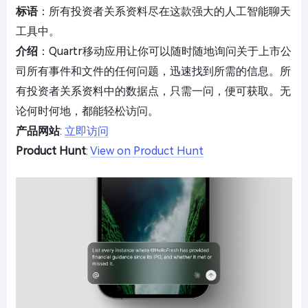
标语
：所有投资者关系资料尽在这款强大的人工智能聊天
工具中。
介绍
：Quartr移动应用让你可以随时随地询问关于上市公
司所有事件和文件的任何问题，迅速找到所需的信息。所
有投资者关系资料中的数据点，只需一问，便可获取。无
论何时何地，都能轻松访问。
产品网站
:
立即访问
Product Hunt
:
View on Product Hunt