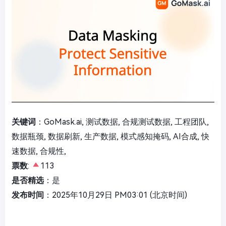
关键词
：GoMask.ai, 测试数据, 合规测试数据, 工程团队,
数据瓶颈, 数据刷新, 生产数据, 模式感知掩码, AI合成, 快
速数据, 合规性,
票数
:
113
是否精选
：是
发布时间
：2025年10月29日 PM03:01 (北京时间)