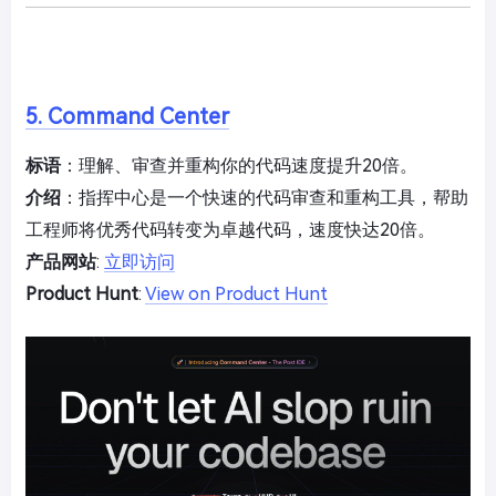
5. Command Center
标语
：理解、审查并重构你的代码速度提升20倍。
介绍
：指挥中心是一个快速的代码审查和重构工具，帮助
工程师将优秀代码转变为卓越代码，速度快达20倍。
产品网站
:
立即访问
Product Hunt
:
View on Product Hunt