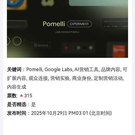
关键词
：Pomelli, Google Labs, AI营销工具, 品牌内容, 可
扩展内容, 观众连接, 营销实验, 商业身份, 定制营销活动,
内容生成
票数
:
315
是否精选
：是
发布时间
：2025年10月29日 PM03:01 (北京时间)