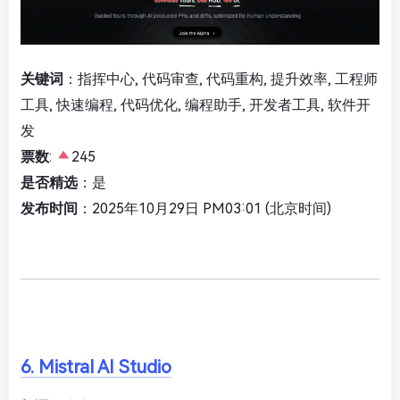
关键词
：指挥中心, 代码审查, 代码重构, 提升效率, 工程师
工具, 快速编程, 代码优化, 编程助手, 开发者工具, 软件开
发
票数
:
245
是否精选
：是
发布时间
：2025年10月29日 PM03:01 (北京时间)
6. Mistral AI Studio