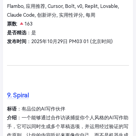
Flambo, 应用推荐, Cursor, Bolt, v0, Replit, Lovable,
Claude Code, 创新评分, 实用性评分, 每周
票数
:
163
是否精选
：是
发布时间
：2025年10月29日 PM03:01 (北京时间)
9. Spiral
标语
：有品位的AI写作伙伴
介绍
：一个能够通过合作访谈捕捉你个人风格的AI写作助
手，它可以同时生成多个草稿选项，并运用经过验证的写
作原则，让你的内容听起来更像你自己，而不是机器生成