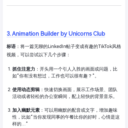
3. Animation Builder by Unicorns Club
标语
：将一篇无聊的LinkedIn帖子变成有趣的TikTok风格
视频，可以尝试以下几个步骤：
抓住注意力
：开头用一个引人入胜的画面或问题，比
如“你有没有想过，工作也可以很有趣？”。
使用动态剪辑
：快速切换画面，展示工作场景、团队
活动或者轻松的办公室瞬间，配上轻快的背景音乐。
加入幽默元素
：可以用幽默的配音或文字，增加趣味
性，比如“当你发现同事的午餐比你的好时，心情是这
样的…”