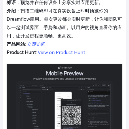
标语
：预览并在任何设备上分享实时应用更新。
介绍
：扫描二维码即可在真实设备上即时预览你的
Dreamflow应用。每次更改都会实时更新，让你和团队可
以一起测试界面、手势和动画。以用户的视角查看你的应
用，让开发进程更顺畅、更高效。
产品网站
:
立即访问
Product Hunt
:
View on Product Hunt