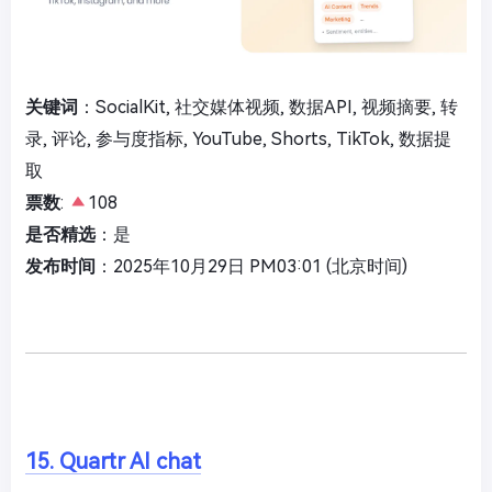
关键词
：SocialKit, 社交媒体视频, 数据API, 视频摘要, 转
录, 评论, 参与度指标, YouTube, Shorts, TikTok, 数据提
取
票数
:
108
是否精选
：是
发布时间
：2025年10月29日 PM03:01 (北京时间)
15. Quartr AI chat