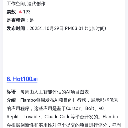
工作空间, 迭代创作
票数
:
193
是否精选
：是
发布时间
：2025年10月29日 PM03:01 (北京时间)
8. Hot100.ai
标语
：每周由人工智能评估的AI项目图表
介绍
：Flambo每周发布AI项目的排行榜，展示那些优秀
的应用程序，这些应用是基于Cursor、Bolt、v0、
Replit、Lovable、Claude Code等平台开发的。Flambo
会根据创新性和实用性对每个提交的项目进行评分，每周