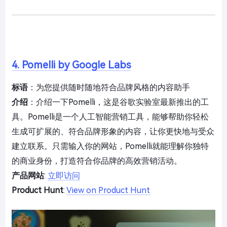
4. Pomelli by Google Labs
标语
：为您提供随时随地符合品牌风格的内容助手
介绍
：介绍一下Pomelli，这是谷歌实验室最新推出的工
具。Pomelli是一个人工智能营销工具，能够帮助你轻松
生成可扩展的、符合品牌形象的内容，让你更快地与受众
建立联系。只需输入你的网站，Pomelli就能理解你独特
的商业身份，打造符合你品牌的高效营销活动。
产品网站
:
立即访问
Product Hunt
:
View on Product Hunt