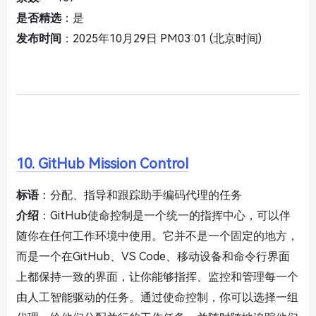
是否精选
：是
发布时间
：2025年10月29日 PM03:01 (北京时间)
10. GitHub Mission Control
标语
：分配、指导和跟踪助手编码代理的任务
介绍
：GitHub使命控制是一个统一的指挥中心，可以伴
随你在任何工作环境中使用。它并不是一个固定的地方，
而是一个在GitHub、VS Code、移动设备和命令行界面
上都保持一致的界面，让你能够指挥、监控和管理每一个
由人工智能驱动的任务。通过使命控制，你可以选择一组