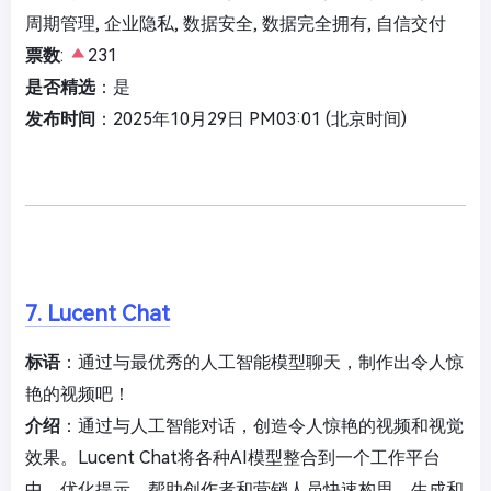
周期管理, 企业隐私, 数据安全, 数据完全拥有, 自信交付
票数
:
231
是否精选
：是
发布时间
：2025年10月29日 PM03:01 (北京时间)
7. Lucent Chat
标语
：通过与最优秀的人工智能模型聊天，制作出令人惊
艳的视频吧！
介绍
：通过与人工智能对话，创造令人惊艳的视频和视觉
效果。Lucent Chat将各种AI模型整合到一个工作平台
中，优化提示，帮助创作者和营销人员快速构思、生成和