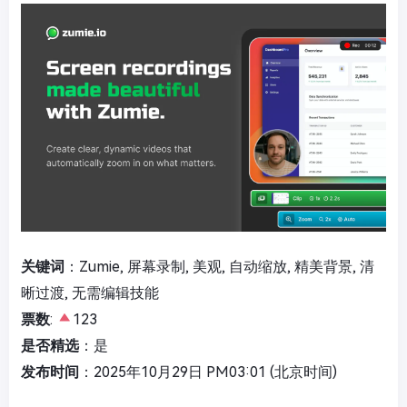
关键词
：Zumie, 屏幕录制, 美观, 自动缩放, 精美背景, 清
晰过渡, 无需编辑技能
票数
:
123
是否精选
：是
发布时间
：2025年10月29日 PM03:01 (北京时间)