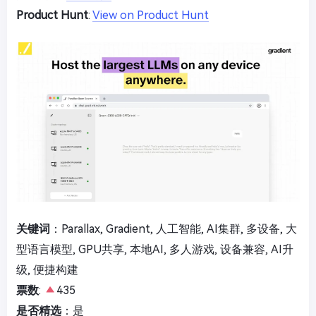
Product Hunt
:
View on Product Hunt
关键词
：Parallax, Gradient, 人工智能, AI集群, 多设备, 大
型语言模型, GPU共享, 本地AI, 多人游戏, 设备兼容, AI升
级, 便捷构建
票数
:
435
是否精选
：是