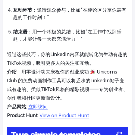
互动环节
：邀请观众参与，比如“在评论区分享你最有
趣的工作时刻！”
结束语
：用一个积极的总结，比如“在工作中找到乐
趣，才能让每一天都充满活力！”
通过这些技巧，你的LinkedIn内容就能转化为生动有趣的
TikTok视频，吸引更多人的关注和互动。
介绍
：用零设计功夫庆祝你的创业成功
Unicorns
Club 的免费动画制作工具可以将乏味的LinkedIn帖子变
成有趣的、类似TikTok风格的精彩视频——专为创业者、
创作者和社区更新而设计。
产品网站
:
立即访问
Product Hunt
:
View on Product Hunt