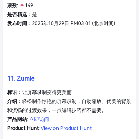
票数
:
149
是否精选
：是
发布时间
：2025年10月29日 PM03:01 (北京时间)
11. Zumie
标语
：让屏幕录制变得更美丽
介绍
：轻松制作惊艳的屏幕录制，自动缩放、优美的背景
和流畅的过渡效果，一点编辑技巧都不需要。
产品网站
:
立即访问
Product Hunt
:
View on Product Hunt