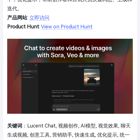
迭代。
产品网站
:
立即访问
Product Hunt
:
View on Product Hunt
关键词
：Lucent Chat, 视频创作, AI模型, 视觉效果, 聊天
生成视频, 创意工具, 营销助手, 快速生成, 优化提示, 统一