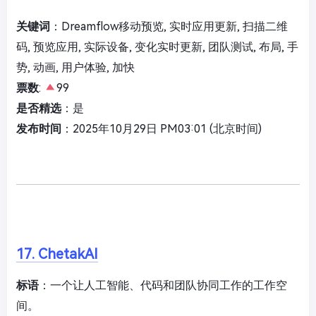
关键词
：Dreamflow移动预览, 实时应用更新, 扫描二维
码, 预览应用, 实际设备, 变化实时更新, 团队测试, 布局, 手
势, 动画, 用户体验, 加快
票数
:
99
是否精选
：是
发布时间
：2025年10月29日 PM03:01 (北京时间)
17. ChetakAI
标语
：一个让人工智能、代码和团队协同工作的工作空
间。