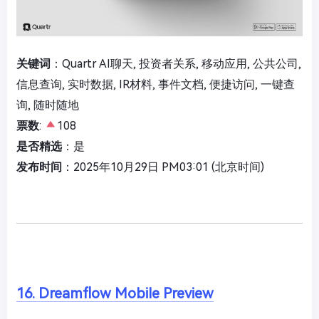
关键词
：Quartr AI聊天, 投资者关系, 移动应用, 公共公司,
信息查询, 实时数据, IR材料, 事件文档, 便捷访问, 一键查
询, 随时随地
票数
:
108
是否精选
：是
发布时间
：2025年10月29日 PM03:01 (北京时间)
16. Dreamflow Mobile Preview