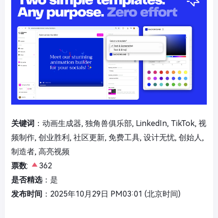
关键词
：动画生成器, 独角兽俱乐部, LinkedIn, TikTok, 视
频制作, 创业胜利, 社区更新, 免费工具, 设计无忧, 创始人,
制造者, 高亮视频
票数
:
362
是否精选
：是
发布时间
：2025年10月29日 PM03:01 (北京时间)