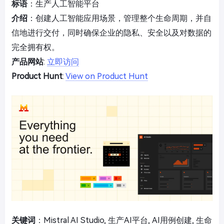
标语
：生产人工智能平台
介绍
：创建人工智能应用场景，管理整个生命周期，并自
信地进行交付，同时确保企业的隐私、安全以及对数据的
完全拥有权。
产品网站
:
立即访问
Product Hunt
:
View on Product Hunt
关键词
：Mistral AI Studio, 生产AI平台, AI用例创建, 生命