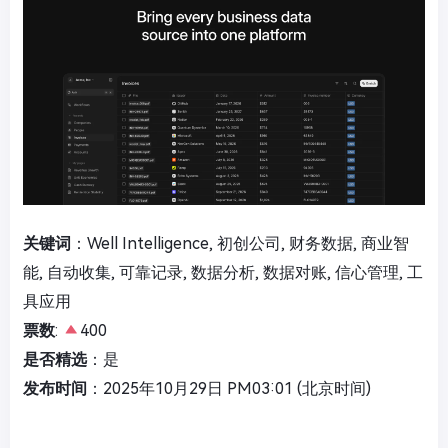
关键词
：Well Intelligence, 初创公司, 财务数据, 商业智
能, 自动收集, 可靠记录, 数据分析, 数据对账, 信心管理, 工
具应用
票数
:
400
是否精选
：是
发布时间
：2025年10月29日 PM03:01 (北京时间)