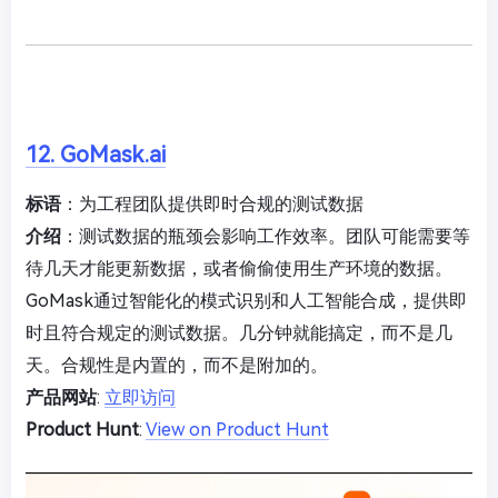
12. GoMask.ai
标语
：为工程团队提供即时合规的测试数据
介绍
：测试数据的瓶颈会影响工作效率。团队可能需要等
待几天才能更新数据，或者偷偷使用生产环境的数据。
GoMask通过智能化的模式识别和人工智能合成，提供即
时且符合规定的测试数据。几分钟就能搞定，而不是几
天。合规性是内置的，而不是附加的。
产品网站
:
立即访问
Product Hunt
:
View on Product Hunt