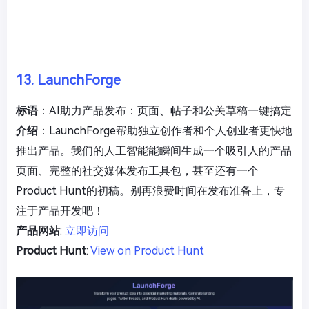
13. LaunchForge
标语
：AI助力产品发布：页面、帖子和公关草稿一键搞定
介绍
：LaunchForge帮助独立创作者和个人创业者更快地
推出产品。我们的人工智能能瞬间生成一个吸引人的产品
页面、完整的社交媒体发布工具包，甚至还有一个
Product Hunt的初稿。别再浪费时间在发布准备上，专
注于产品开发吧！
产品网站
:
立即访问
Product Hunt
:
View on Product Hunt