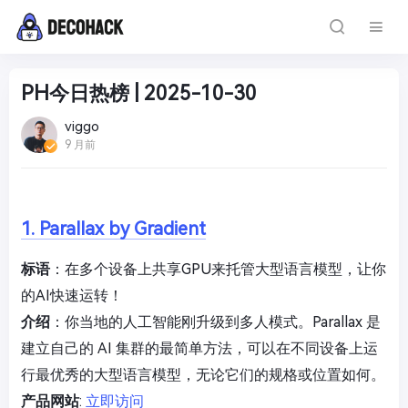
PH今日热榜 | 2025-10-30
viggo
9 月前
1. Parallax by Gradient
标语
：在多个设备上共享GPU来托管大型语言模型，让你
的AI快速运转！
介绍
：你当地的人工智能刚升级到多人模式。Parallax 是
建立自己的 AI 集群的最简单方法，可以在不同设备上运
行最优秀的大型语言模型，无论它们的规格或位置如何。
产品网站
:
立即访问