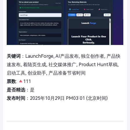
关键词
：LaunchForge, AI产品发布, 独立创作者, 产品快
速发布, 着陆页生成, 社交媒体推广, Product Hunt草稿,
启动工具, 创业助手, 产品准备节省时间
票数
:
111
是否精选
：是
发布时间
：2025年10月29日 PM03:01 (北京时间)