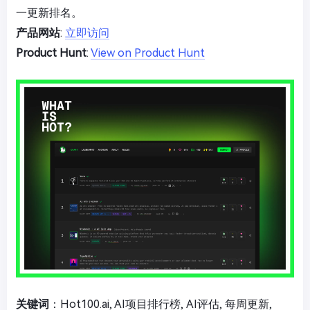
一更新排名。
产品网站
:
立即访问
Product Hunt
:
View on Product Hunt
关键词
：Hot100.ai, AI项目排行榜, AI评估, 每周更新,