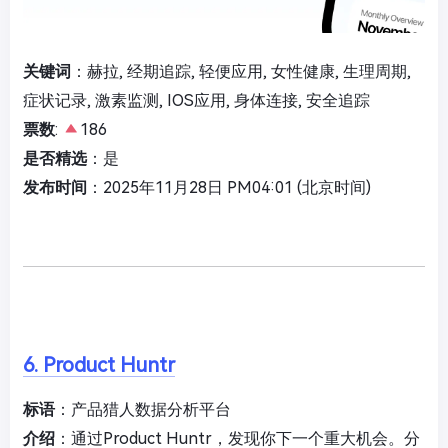
关键词
：赫拉, 经期追踪, 轻便应用, 女性健康, 生理周期,
症状记录, 激素监测, IOS应用, 身体连接, 安全追踪
票数
:
186
是否精选
：是
发布时间
：2025年11月28日 PM04:01 (北京时间)
6. Product Huntr
标语
：产品猎人数据分析平台
介绍
：通过Product Huntr，发现你下一个重大机会。分