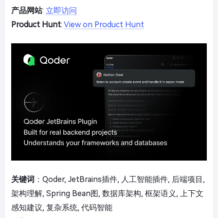
产品网站
:
立即访问
Product Hunt
:
View on Product Hunt
关键词
：Qoder, JetBrains插件, 人工智能插件, 后端项目,
架构理解, Spring Bean图, 数据库架构, 框架语义, 上下文
感知建议, 复杂系统, 代码智能