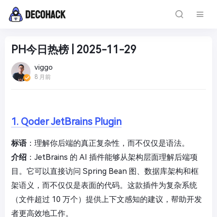
PH今日热榜 | 2025-11-29
viggo
8 月前
1. Qoder JetBrains Plugin
标语
：理解你后端的真正复杂性，而不仅仅是语法。
介绍
：JetBrains 的 AI 插件能够从架构层面理解后端项
目。它可以直接访问 Spring Bean 图、数据库架构和框
架语义，而不仅仅是表面的代码。这款插件为复杂系统
（文件超过 10 万个）提供上下文感知的建议，帮助开发
者更高效地工作。