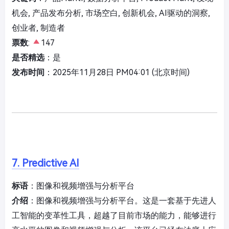
机会, 产品发布分析, 市场空白, 创新机会, AI驱动的洞察,
创业者, 制造者
票数
:
147
是否精选
：是
发布时间
：2025年11月28日 PM04:01 (北京时间)
7. Predictive AI
标语
：图像和视频增强与分析平台
介绍
：图像和视频增强与分析平台。这是一套基于先进人
工智能的变革性工具，超越了目前市场的能力，能够进行