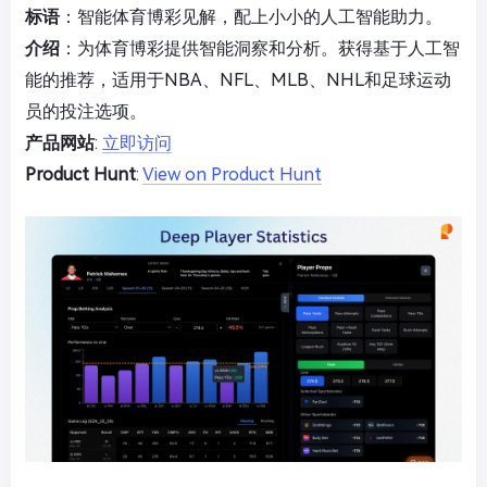
标语
：智能体育博彩见解，配上小小的人工智能助力。
介绍
：为体育博彩提供智能洞察和分析。获得基于人工智
能的推荐，适用于NBA、NFL、MLB、NHL和足球运动
员的投注选项。
产品网站
:
立即访问
Product Hunt
:
View on Product Hunt