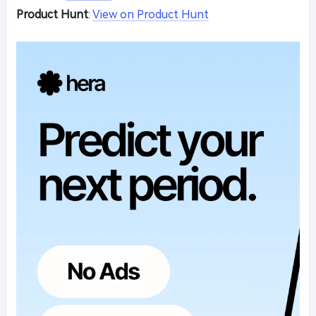
Product Hunt
:
View on Product Hunt