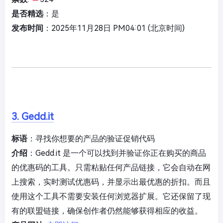
是否精选
：是
发布时间
：2025年11月28日 PM04:01 (北京时间)
3. Gedd.it
标语
：寻找你想要的产品的验证促销代码
介绍
：Gedd.it 是一个可以找到并验证你正在购买的商品
的优惠码的工具。只需粘贴任何产品链接，它会自动在网
上搜索，实时测试优惠码，并显示出最优惠的折扣。而且
使用这个工具不需要安装任何浏览器扩展。它还保留了现
有的联盟链接，确保创作者仍然能够获得相应的收益。