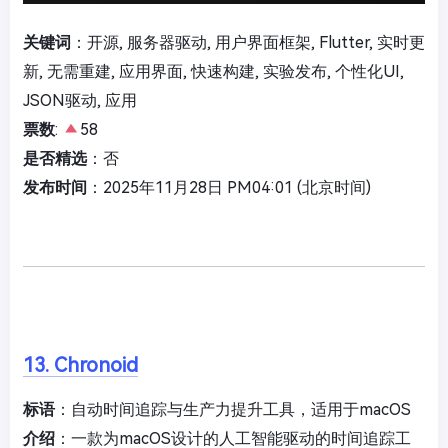
关键词
：开源, 服务器驱动, 用户界面框架, Flutter, 实时更
新, 无需重建, 应用界面, 快速构建, 实验发布, 个性化UI,
JSON驱动, 应用
票数
:
58
是否精选
：否
发布时间
：2025年11月28日 PM04:01 (北京时间)
13. Chronoid
标语
：自动时间追踪与生产力提升工具，适用于macOS
介绍
：一款为macOS设计的人工智能驱动的时间追踪工