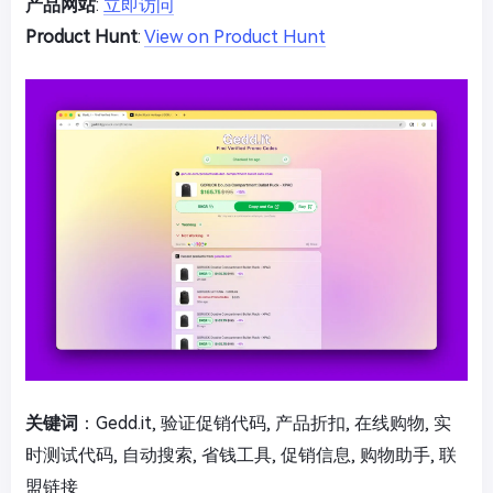
产品网站
:
立即访问
Product Hunt
:
View on Product Hunt
关键词
：Gedd.it, 验证促销代码, 产品折扣, 在线购物, 实
时测试代码, 自动搜索, 省钱工具, 促销信息, 购物助手, 联
盟链接