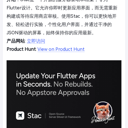
Flutter设计。它允许你即时更新应用界面，而无需重新
构建或等待应用商店审核。使用Stac，你可以更快地开
发、轻松进行实验，个性化用户界面，并通过干净的
JSON驱动的屏幕，始终保持你的应用最新。
产品网站
:
立即访问
Product Hunt
:
View on Product Hunt