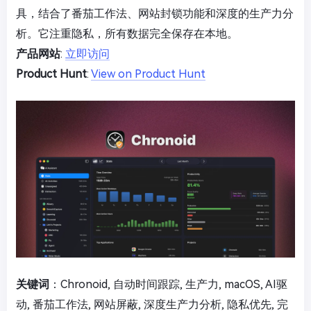
具，结合了番茄工作法、网站封锁功能和深度的生产力分
析。它注重隐私，所有数据完全保存在本地。
产品网站
:
立即访问
Product Hunt
:
View on Product Hunt
关键词
：Chronoid, 自动时间跟踪, 生产力, macOS, AI驱
动, 番茄工作法, 网站屏蔽, 深度生产力分析, 隐私优先, 完