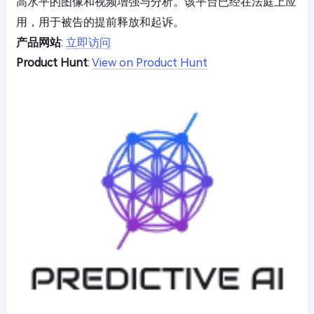
高水平的图像和视频增强与分析。该平台已经在法庭上应
用，用于被告的提前释放和起诉。
产品网站
:
立即访问
Product Hunt
:
View on Product Hunt