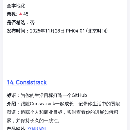
全本地化
票数
:
45
是否精选
：否
发布时间
：2025年11月28日 PM04:01 (北京时间)
14. Consistrack
标语
：为你的生活目标打造一个GitHub
介绍
：跟随Consistrack一起成长，记录你生活中的贡献
图谱：追踪个人和商业目标，实时查看你的进展如何积
累，并保持长久的一致性。
产品网站
:
立即访问