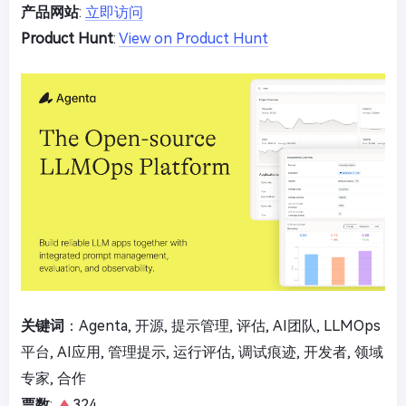
产品网站
:
立即访问
Product Hunt
:
View on Product Hunt
关键词
：Agenta, 开源, 提示管理, 评估, AI团队, LLMOps
平台, AI应用, 管理提示, 运行评估, 调试痕迹, 开发者, 领域
专家, 合作
票数
:
324