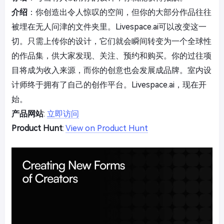
介绍
：你创造出令人惊叹的空间，但你的大部分作品往往
被埋在无人问津的文件夹里。Livespace.ai可以改变这一
切。只需上传你的设计，它们就会瞬间转变为一个全球性
的作品集，供大家发现、关注、预约和购买。你的过往项
目将成为收入来源，而你的创意也会发展成品牌。室内设
计师终于拥有了自己的创作平台。Livespace.ai，现在开
始。
产品网站
:
立即访问
Product Hunt
:
View on Product Hunt