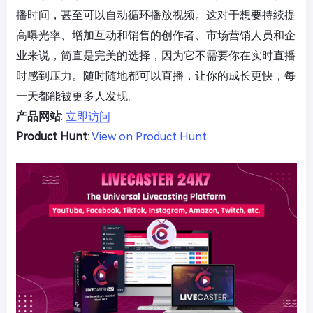
播时间，甚至可以自动循环播放视频。这对于想要持续提
高曝光率、增加互动和销售的创作者、市场营销人员和企
业来说，简直是完美的选择，因为它不需要你在实时直播
时感到压力。随时随地都可以直播，让你的成长更快，每
一天都能被更多人发现。
产品网站
:
立即访问
Product Hunt
:
View on Product Hunt