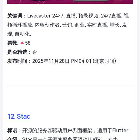
关键词
：Livecaster 24×7, 直播, 预录视频, 24/7直播, 视
频循环播放, 内容创作者, 营销, 商业, 实时直播, 增长, 发
现, 自动化,
票数
:
58
是否精选
：否
发布时间
：2025年11月28日 PM04:01 (北京时间)
12. Stac
标语
：开源的服务器驱动用户界面框架，适用于Flutter
介绍
：Stac是一个开源的服务器驱动UI框架，专为