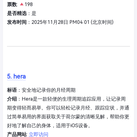
票数
:
198
是否精选
：是
发布时间
：2025年11月28日 PM04:01 (北京时间)
5. hera
标语
：安全地记录你的月经周期
介绍
：Hera是一款轻便的生理周期追踪应用，让记录周
期变得轻而易举。你可以轻松记录月经、跟踪症状，并通
过简单易用的界面获取关于荷尔蒙的清晰见解，帮助你更
好地了解自己的身体，适用于iOS设备。
产品网站
:
立即访问