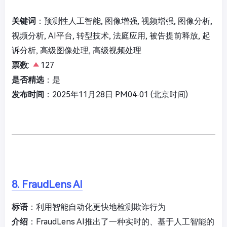
关键词
：预测性人工智能, 图像增强, 视频增强, 图像分析,
视频分析, AI平台, 转型技术, 法庭应用, 被告提前释放, 起
诉分析, 高级图像处理, 高级视频处理
票数
:
127
是否精选
：是
发布时间
：2025年11月28日 PM04:01 (北京时间)
8. FraudLens AI
标语
：利用智能自动化更快地检测欺诈行为
介绍
：FraudLens AI推出了一种实时的、基于人工智能的