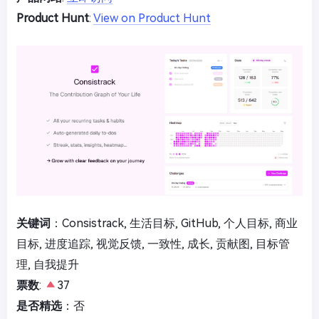
Product Hunt
:
View on Product Hunt
关键词
：Consistrack, 生活目标, GitHub, 个人目标, 商业
目标, 进度追踪, 视觉反馈, 一致性, 成长, 贡献图, 目标管
理, 自我提升
票数
:
37
是否精选
：否