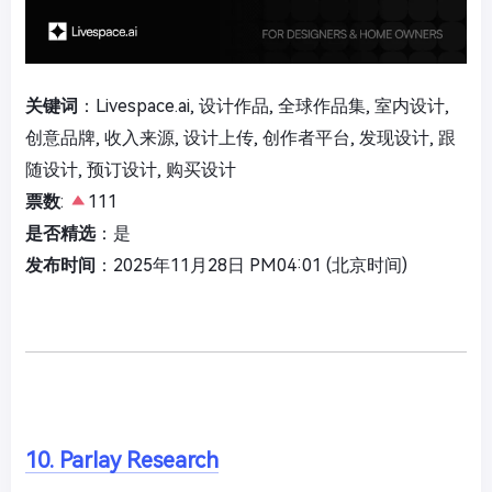
关键词
：Livespace.ai, 设计作品, 全球作品集, 室内设计,
创意品牌, 收入来源, 设计上传, 创作者平台, 发现设计, 跟
随设计, 预订设计, 购买设计
票数
:
111
是否精选
：是
发布时间
：2025年11月28日 PM04:01 (北京时间)
10. Parlay Research