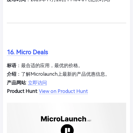
16. Micro Deals
标语
：最合适的应用，最优的价格。
介绍
：了解Microlaunch上最新的产品优惠信息。
产品网站
:
立即访问
Product Hunt
:
View on Product Hunt