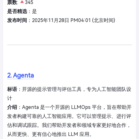
票数
:
345
是否精选
：是
发布时间
：2025年11月28日 PM04:01 (北京时间)
2. Agenta
标语
：开源的提示管理与评估工具，专为人工智能团队设
计
介绍
：Agenta 是一个开源的 LLMOps 平台，旨在帮助开
发者构建可靠的人工智能应用。它可以管理提示、进行评
估和调试跟踪。我们帮助开发者和领域专家更好地合作，
从而更快、更有信心地推出 LLM 应用。