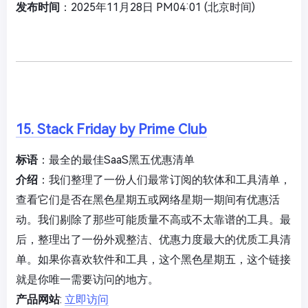
发布时间
：2025年11月28日 PM04:01 (北京时间)
15. Stack Friday by Prime Club
标语
：最全的最佳SaaS黑五优惠清单
介绍
：我们整理了一份人们最常订阅的软体和工具清单，
查看它们是否在黑色星期五或网络星期一期间有优惠活
动。我们剔除了那些可能质量不高或不太靠谱的工具。最
后，整理出了一份外观整洁、优惠力度最大的优质工具清
单。如果你喜欢软件和工具，这个黑色星期五，这个链接
就是你唯一需要访问的地方。
产品网站
:
立即访问