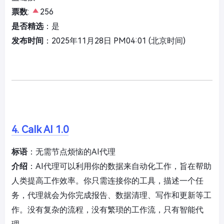
票数
:
256
是否精选
：是
发布时间
：2025年11月28日 PM04:01 (北京时间)
4. Calk AI 1.0
标语
：无需节点烦恼的AI代理
介绍
：AI代理可以利用你的数据来自动化工作，旨在帮助
人类提高工作效率。你只需连接你的工具，描述一个任
务，代理就会为你完成报告、数据清理、写作和更新等工
作。没有复杂的流程，没有繁琐的工作流，只有智能代