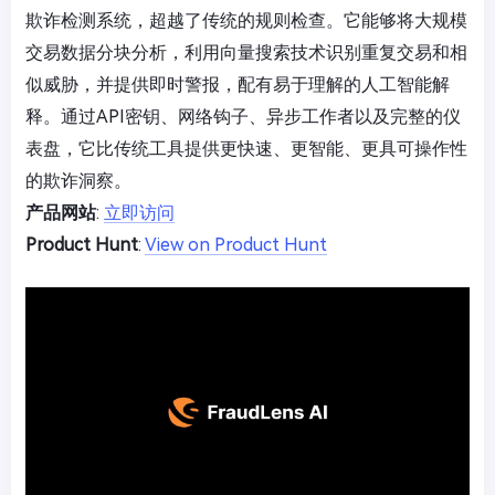
欺诈检测系统，超越了传统的规则检查。它能够将大规模
交易数据分块分析，利用向量搜索技术识别重复交易和相
似威胁，并提供即时警报，配有易于理解的人工智能解
释。通过API密钥、网络钩子、异步工作者以及完整的仪
表盘，它比传统工具提供更快速、更智能、更具可操作性
的欺诈洞察。
产品网站
:
立即访问
Product Hunt
:
View on Product Hunt