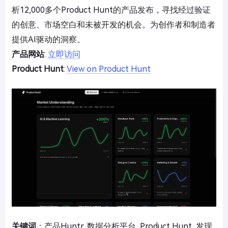
析12,000多个Product Hunt的产品发布，寻找经过验证
的创意、市场空白和未被开发的机会。为创作者和制造者
提供AI驱动的洞察。
产品网站
:
立即访问
Product Hunt
:
View on Product Hunt
关键词
：产品Huntr, 数据分析平台, Product Hunt, 发现