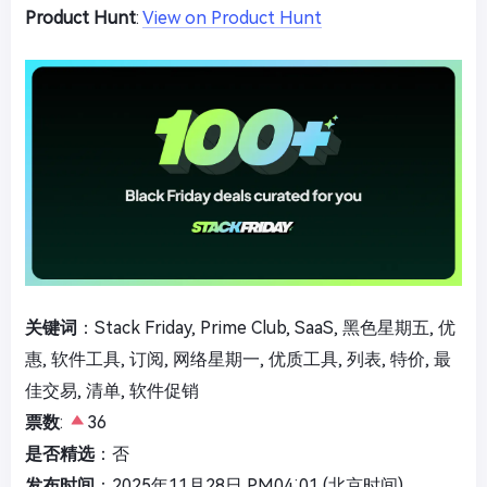
Product Hunt
:
View on Product Hunt
关键词
：Stack Friday, Prime Club, SaaS, 黑色星期五, 优
惠, 软件工具, 订阅, 网络星期一, 优质工具, 列表, 特价, 最
佳交易, 清单, 软件促销
票数
:
36
是否精选
：否
发布时间
：2025年11月28日 PM04:01 (北京时间)