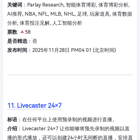
关键词
：Parlay Research, 智能体育博彩, 体育博彩分析,
AI推荐, NBA, NFL, MLB, NHL, 足球, 玩家道具, 体育数据
分析, 体育投注见解, 人工智能分析
票数
:
58
是否精选
：否
发布时间
：2025年11月28日 PM04:01 (北京时间)
11. Livecaster 24×7
标语
：在任何平台上使用预录制的视频进行直播。
介绍
：Livecaster 24×7 让你能够将预先录制的视频以直
播的形式播放，还可以创建24小时无间断的直播，安排直