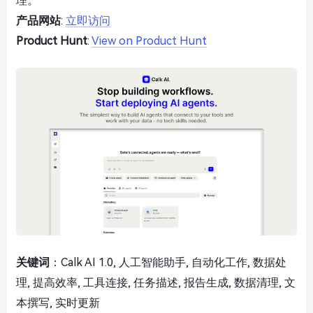
理。
产品网站
:
立即访问
Product Hunt
:
View on Product Hunt
关键词
：Calk AI 1.0, 人工智能助手, 自动化工作, 数据处
理, 提高效率, 工具连接, 任务描述, 报告生成, 数据清理, 文
本撰写, 实时更新