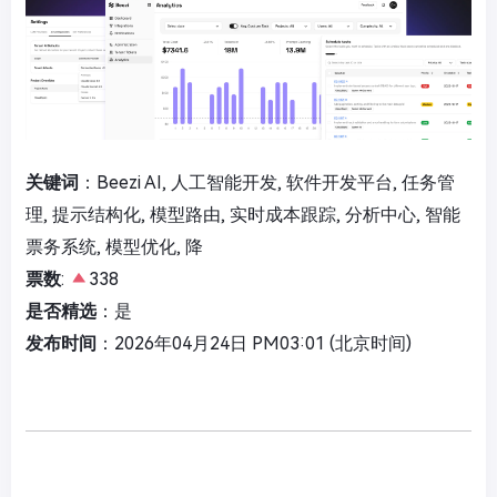
关键词
：Beezi AI, 人工智能开发, 软件开发平台, 任务管
理, 提示结构化, 模型路由, 实时成本跟踪, 分析中心, 智能
票务系统, 模型优化, 降
票数
:
338
是否精选
：是
发布时间
：2026年04月24日 PM03:01 (北京时间)