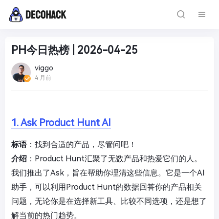
PH今日热榜 | 2026-04-25
viggo
4 月前
1. Ask Product Hunt AI
标语
：找到合适的产品，尽管问吧！
介绍
：Product Hunt汇聚了无数产品和热爱它们的人。
我们推出了Ask，旨在帮助你理清这些信息。它是一个AI
助手，可以利用Product Hunt的数据回答你的产品相关
问题，无论你是在选择新工具、比较不同选项，还是想了
解当前的热门趋势。