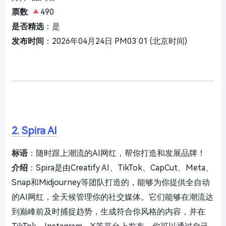
票数
:
490
是否精选
：是
发布时间
：2026年04月24日 PM03:01 (北京时间)
2. Spira AI
标语
：随时跟上潮流的AI网红，帮你打造和发展品牌！
介绍
：Spira是由Creatify AI、TikTok、CapCut、Meta、
Snap和Midjourney等团队打造的，能够为你提供全自动
的AI网红，全天候管理你的社交媒体。它们能够在潮流达
到巅峰前及时捕捉趋势，生成符合你风格的内容，并在