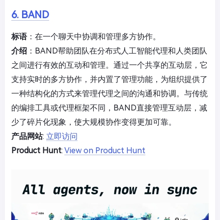
6. BAND
标语
：在一个聊天中协调和管理多方协作。
介绍
：BAND帮助团队在分布式人工智能代理和人类团队
之间进行有效的互动和管理。通过一个共享的互动层，它
支持实时的多方协作，并内置了管理功能，为组织提供了
一种结构化的方式来管理代理之间的沟通和协调。与传统
的编排工具或代理框架不同，BAND直接管理互动层，减
少了碎片化现象，使大规模协作变得更加可靠。
产品网站
:
立即访问
Product Hunt
:
View on Product Hunt