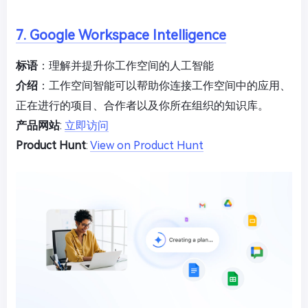
7. Google Workspace Intelligence
标语
：理解并提升你工作空间的人工智能
介绍
：工作空间智能可以帮助你连接工作空间中的应用、
正在进行的项目、合作者以及你所在组织的知识库。
产品网站
:
立即访问
Product Hunt
:
View on Product Hunt