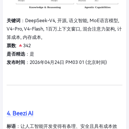
关键词
：DeepSeek-V4, 开源, 语义智能, MoE语言模型,
V4-Pro, V4-Flash, 1百万上下文窗口, 混合注意力架构, 计
算成本, 内存成本,
票数
:
342
是否精选
：是
发布时间
：2026年04月24日 PM03:01 (北京时间)
4. Beezi AI
标语
：让人工智能开发变得有条理、安全且具有成本效