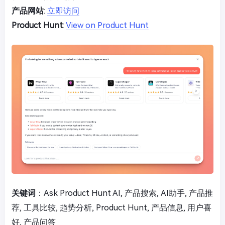
产品网站
:
立即访问
Product Hunt
:
View on Product Hunt
关键词
：Ask Product Hunt AI, 产品搜索, AI助手, 产品推
荐, 工具比较, 趋势分析, Product Hunt, 产品信息, 用户喜
好, 产品问答