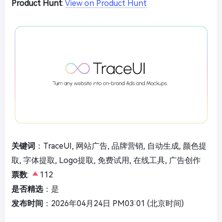
Product Hunt
:
View on Product Hunt
关键词
：TraceUI, 网站广告, 品牌营销, 自动生成, 颜色提
取, 字体提取, Logo提取, 免费试用, 在线工具, 广告创作
票数
:
112
是否精选
：是
发布时间
：2026年04月24日 PM03:01 (北京时间)