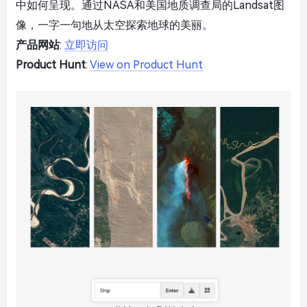
中如何呈现。通过NASA和美国地质调查局的Landsat图
像，一字一句地从太空探索地球的美丽。
产品网站
:
立即访问
Product Hunt
:
View on Product Hunt