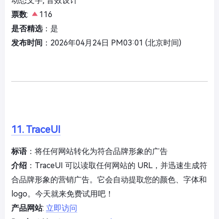
动态文字, 音效设计
票数
:
116
是否精选
：是
发布时间
：2026年04月24日 PM03:01 (北京时间)
11. TraceUI
标语
：将任何网站转化为符合品牌形象的广告
介绍
：TraceUI 可以读取任何网站的 URL，并迅速生成符
合品牌形象的营销广告。它会自动提取您的颜色、字体和
logo。今天就来免费试用吧！
产品网站
:
立即访问