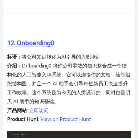
12. Onboarding0
标语
：将公司知识转化为AI引导的入职培训
介绍
：Onboarding0 将你公司零散的知识整合成一个结
构化的人工智能入职系统。它可以连接你的文档，绘制组
织结构图，并且一个 AI 助手会引导每位新员工快速提升
工作效率。这个系统是为今天的人类设计的，同时也是明
天 AI 助手的知识基础。
产品网站
:
立即访问
Product Hunt
:
View on Product Hunt