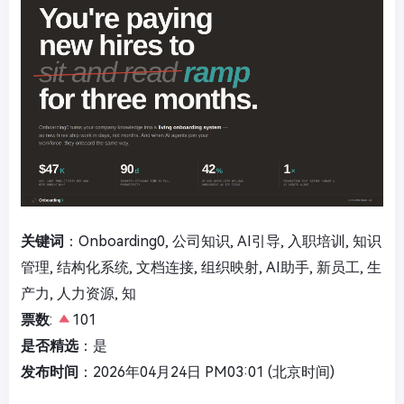
关键词
：Onboarding0, 公司知识, AI引导, 入职培训, 知识
管理, 结构化系统, 文档连接, 组织映射, AI助手, 新员工, 生
产力, 人力资源, 知
票数
:
101
是否精选
：是
发布时间
：2026年04月24日 PM03:01 (北京时间)