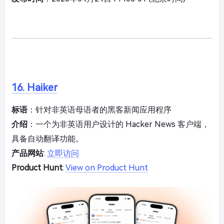
16. Haiker
标语
：针对非英语母语者的黑客新闻应用程序
介绍
：一个为非英语用户设计的 Hacker News 客户端，
具备自动翻译功能。
产品网站
:
立即访问
Product Hunt
:
View on Product Hunt