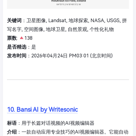
关键词
：卫星图像, Landsat, 地球探索, NASA, USGS, 拼
写名字, 空间图像, 地球卫星, 自然景观, 个性化礼物
票数
:
138
是否精选
：是
发布时间
：2026年04月24日 PM03:01 (北京时间)
10. Bansi AI by Writesonic
标语
：用于长篇对话视频的AI视频编辑器
介绍
：一款自动应用专业技巧的AI视频编辑器。它能自动