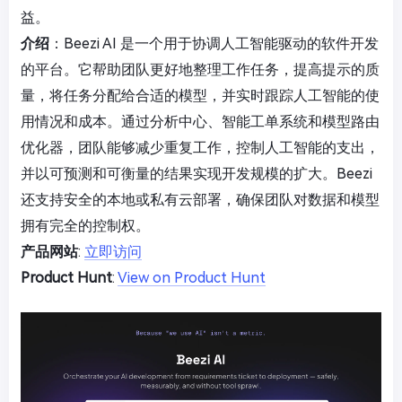
益。
介绍
：Beezi AI 是一个用于协调人工智能驱动的软件开发
的平台。它帮助团队更好地整理工作任务，提高提示的质
量，将任务分配给合适的模型，并实时跟踪人工智能的使
用情况和成本。通过分析中心、智能工单系统和模型路由
优化器，团队能够减少重复工作，控制人工智能的支出，
并以可预测和可衡量的结果实现开发规模的扩大。Beezi
还支持安全的本地或私有云部署，确保团队对数据和模型
拥有完全的控制权。
产品网站
:
立即访问
Product Hunt
:
View on Product Hunt