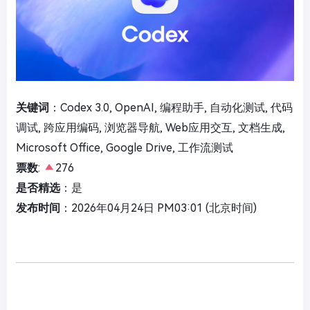
关键词
：Codex 3.0, OpenAI, 编程助手, 自动化测试, 代码
调试, 跨应用编码, 浏览器导航, Web应用交互, 文档生成,
Microsoft Office, Google Drive, 工作流测试
票数
:
276
是否精选
：是
发布时间
：2026年04月24日 PM03:01 (北京时间)