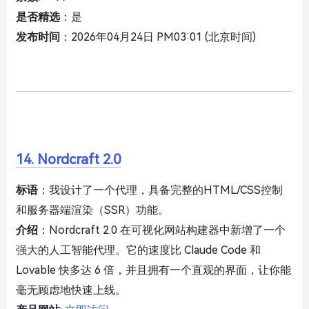
是否精选
：是
发布时间
：2026年04月24日 PM03:01 (北京时间)
14. Nordcraft 2.0
标语
：我设计了一个代理，具备完整的HTML/CSS控制
和服务器端渲染（SSR）功能。
介绍
：Nordcraft 2.0 在可视化网站构建器中新增了一个
强大的人工智能代理。它的速度比 Claude Code 和
Lovable 快多达 6 倍，并且拥有一个直观的界面，让你能
毫无顾虑地快速上线。