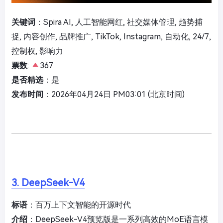
关键词
：Spira AI, 人工智能网红, 社交媒体管理, 趋势捕
捉, 内容创作, 品牌推广, TikTok, Instagram, 自动化, 24/7,
控制权, 影响力
票数
:
367
是否精选
：是
发布时间
：2026年04月24日 PM03:01 (北京时间)
3. DeepSeek-V4
标语
：百万上下文智能的开源时代
介绍
：DeepSeek-V4预览版是一系列高效的MoE语言模