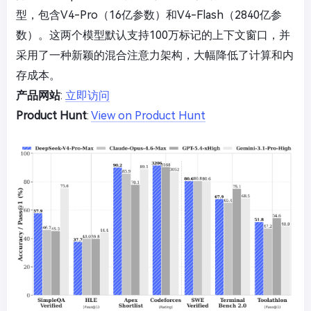
型，包含V4-Pro（16亿参数）和V4-Flash（2840亿参
数）。这两个模型默认支持100万标记的上下文窗口，并
采用了一种新颖的混合注意力架构，大幅降低了计算和内
存成本。
产品网站
:
立即访问
Product Hunt
:
View on Product Hunt