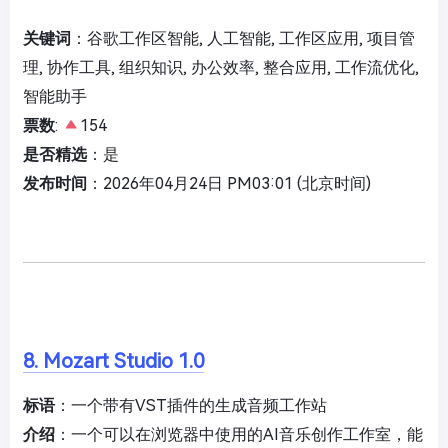
关键词
：谷歌工作区智能, 人工智能, 工作区应用, 项目管
理, 协作工具, 组织知识, 办公效率, 整合应用, 工作流优化,
智能助手
票数
:
154
是否精选
：是
发布时间
：2026年04月24日 PM03:01 (北京时间)
8. Mozart Studio 1.0
标语
：一个带有VST插件的生成音频工作站
介绍
：一个可以在浏览器中使用的AI音乐创作工作室，能