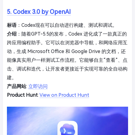
5. Codex 3.0 by OpenAI
标语
：Codex现在可以自动进行构建、测试和调试。
介绍
：随着GPT-5.5的发布，Codex 进化成了一款真正的
跨应用编程助手。它可以在浏览器中导航，和网络应用互
动，生成 Microsoft Office 和 Google Drive 的文档，还
能像真实用户一样测试工作流程。它能够自主“查看”、点
击、调试和迭代，让开发者更接近于实现可靠的全自动构
建。
产品网站
:
立即访问
Product Hunt
:
View on Product Hunt