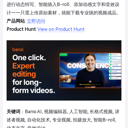
进行动态特写、智能插入B-roll、添加动感文字和音效设
计——只需上传原始素材，就能下载专业级的视频成品。
产品网站
:
立即访问
Product Hunt
:
View on Product Hunt
关键词
：Bansi AI, 视频编辑器, 人工智能, 长格式视频, 讲
述者视频, 自动化技术, 专业视频, 拍摄放大, 智能B-roll,