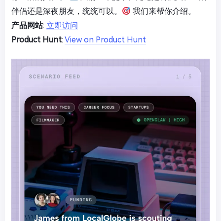
伴侣还是深夜朋友，统统可以。
我们来帮你介绍。
产品网站
:
立即访问
Product Hunt
:
View on Product Hunt