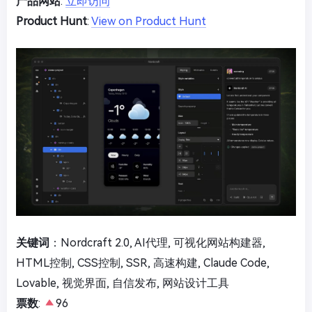
产品网站
:
立即访问
Product Hunt
:
View on Product Hunt
关键词
：Nordcraft 2.0, AI代理, 可视化网站构建器,
HTML控制, CSS控制, SSR, 高速构建, Claude Code,
Lovable, 视觉界面, 自信发布, 网站设计工具
票数
:
96