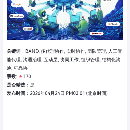
关键词
：BAND, 多代理协作, 实时协作, 团队管理, 人工智
能代理, 沟通治理, 互动层, 协同工作, 组织管理, 结构化沟
通, 可靠协
票数
:
170
是否精选
：是
发布时间
：2026年04月24日 PM03:01 (北京时间)