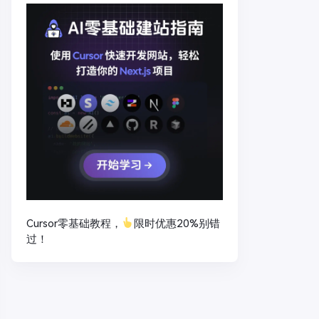
Cursor零基础教程，
限时优惠20%别错
过！