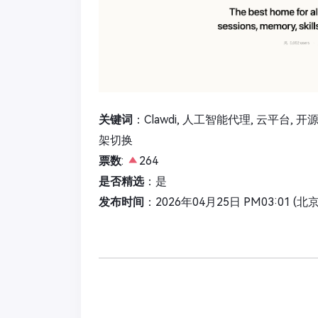
关键词
：Clawdi, 人工智能代理, 云平台, 开
架切换
票数
:
264
是否精选
：是
发布时间
：2026年04月25日 PM03:01 (北