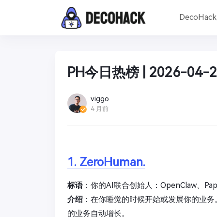
DecoHac
PH今日热榜 | 2026-04-2
viggo
4 月前
1. ZeroHuman.
标语
：你的AI联合创始人：OpenClaw、Paper
介绍
：在你睡觉的时候开始或发展你的业务
的业务自动增长。