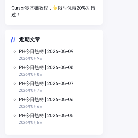
Cursor零基础教程，
限时优惠20%别错
过！
近期文章
PH今日热榜 | 2026-08-09
2026年8月9日
PH今日热榜 | 2026-08-08
2026年8月8日
PH今日热榜 | 2026-08-07
2026年8月7日
PH今日热榜 | 2026-08-06
2026年8月6日
PH今日热榜 | 2026-08-05
2026年8月5日