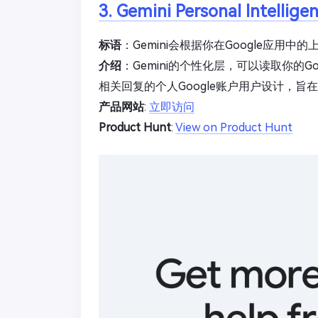
3. Gemini Personal Intellige
标语
：Gemini会根据你在Google应用中
介绍
：Gemini的个性化层，可以读取你的
相关回复的个人Google账户用户设计，
产品网站
:
立即访问
Product Hunt
:
View on Product Hunt