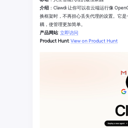
介绍
：Clawdi 让你可以在云端运行像 Open
换框架时，不再担心丢失代理的设置。它是一
耦，使管理更加简单。
产品网站
:
立即访问
Product Hunt
:
View on Product Hunt