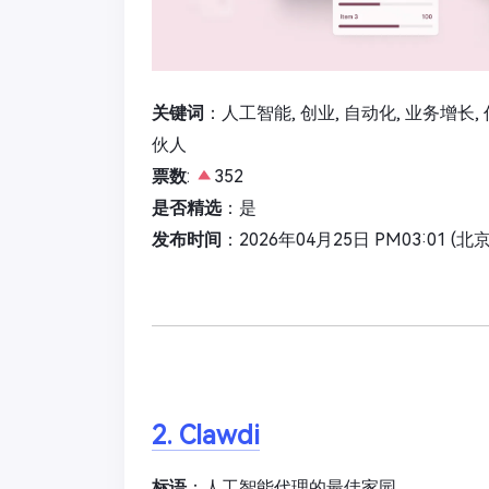
关键词
：人工智能, 创业, 自动化, 业务增长, 任
伙人
票数
:
352
是否精选
：是
发布时间
：2026年04月25日 PM03:01 (北
2. Clawdi
标语
：人工智能代理的最佳家园