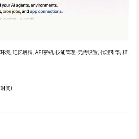
源环境, 记忆解耦, API密钥, 技能管理, 无需设置, 代理引擎, 框
京时间)