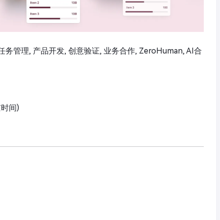
务管理, 产品开发, 创意验证, 业务合作, ZeroHuman, AI合
京时间)