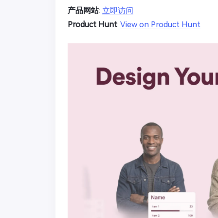
产品网站
:
立即访问
Product Hunt
:
View on Product Hunt