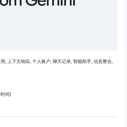
le应用, 上下文响应, 个人账户, 聊天记录, 智能助手, 信息整合,
京时间)