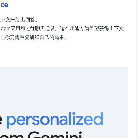
nce
的上下文来给出回答。
Google应用和过往聊天记录。这个功能专为希望获得上下文
旨在让你无需重复解释自己的需求。