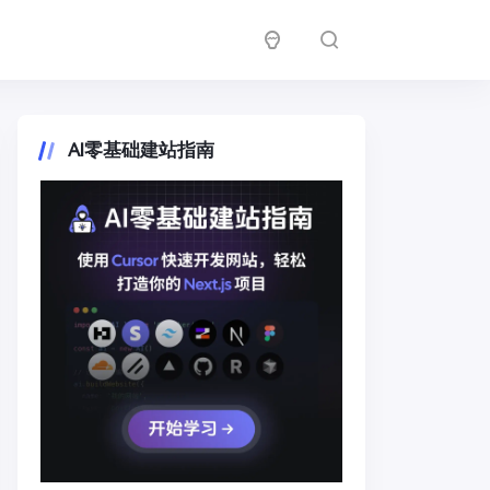
AI零基础建站指南