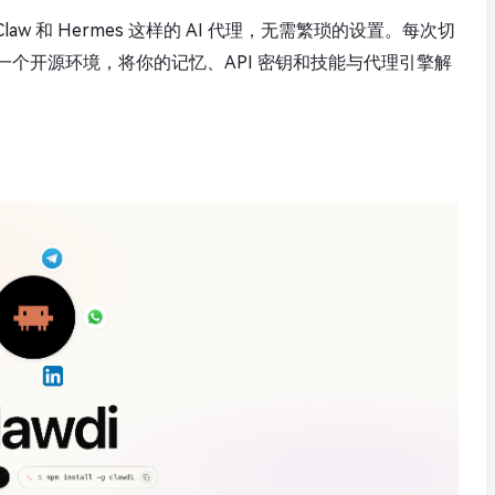
Claw 和 Hermes 这样的 AI 代理，无需繁琐的设置。每次切
个开源环境，将你的记忆、API 密钥和技能与代理引擎解