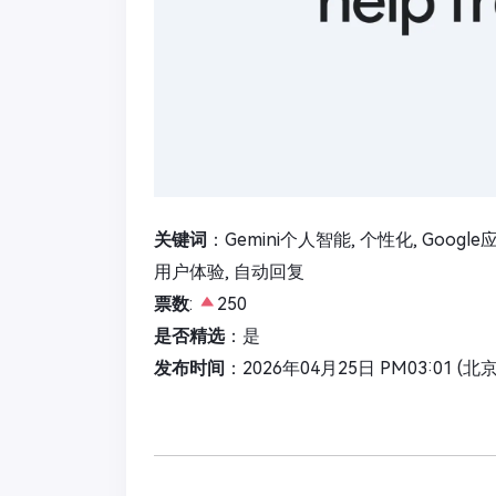
关键词
：Gemini个人智能, 个性化, Goog
用户体验, 自动回复
票数
:
250
是否精选
：是
发布时间
：2026年04月25日 PM03:01 (北