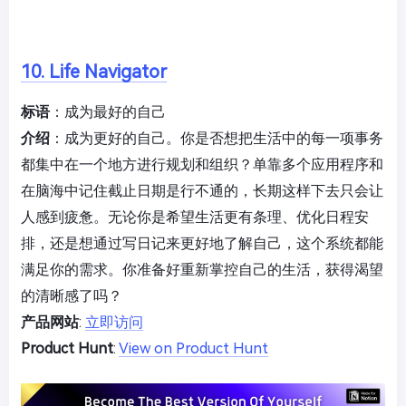
10. Life Navigator
标语
：成为最好的自己
介绍
：成为更好的自己。你是否想把生活中的每一项事务
都集中在一个地方进行规划和组织？单靠多个应用程序和
在脑海中记住截止日期是行不通的，长期这样下去只会让
人感到疲惫。无论你是希望生活更有条理、优化日程安
排，还是想通过写日记来更好地了解自己，这个系统都能
满足你的需求。你准备好重新掌控自己的生活，获得渴望
的清晰感了吗？
产品网站
:
立即访问
Product Hunt
:
View on Product Hunt