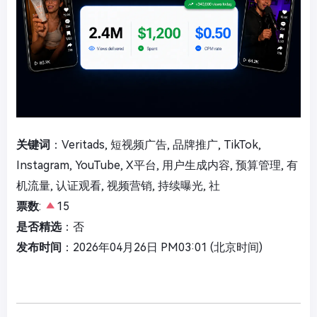
关键词
：Veritads, 短视频广告, 品牌推广, TikTok,
Instagram, YouTube, X平台, 用户生成内容, 预算管理, 有
机流量, 认证观看, 视频营销, 持续曝光, 社
票数
:
15
是否精选
：否
发布时间
：2026年04月26日 PM03:01 (北京时间)