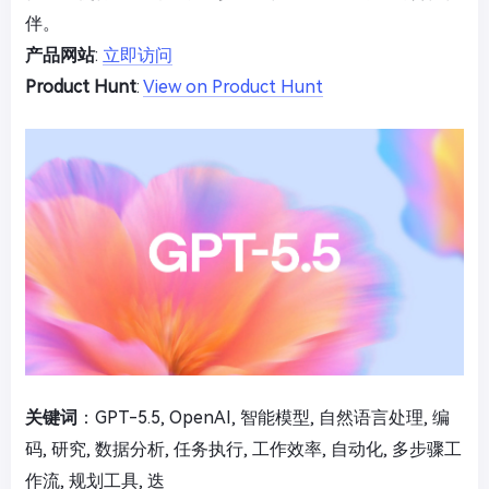
伴。
产品网站
:
立即访问
Product Hunt
:
View on Product Hunt
关键词
：GPT-5.5, OpenAI, 智能模型, 自然语言处理, 编
码, 研究, 数据分析, 任务执行, 工作效率, 自动化, 多步骤工
作流, 规划工具, 迭