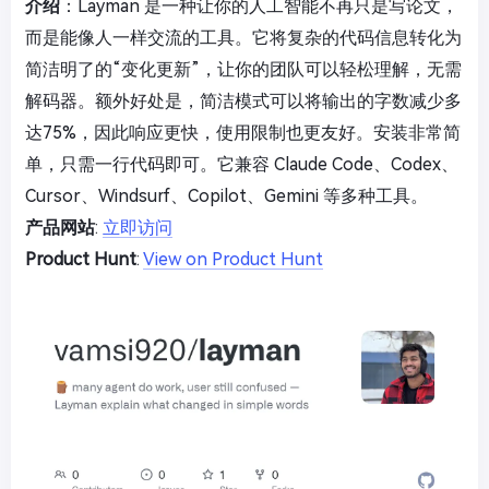
介绍
：Layman 是一种让你的人工智能不再只是写论文，
而是能像人一样交流的工具。它将复杂的代码信息转化为
简洁明了的“变化更新”，让你的团队可以轻松理解，无需
解码器。额外好处是，简洁模式可以将输出的字数减少多
达75%，因此响应更快，使用限制也更友好。安装非常简
单，只需一行代码即可。它兼容 Claude Code、Codex、
Cursor、Windsurf、Copilot、Gemini 等多种工具。
产品网站
:
立即访问
Product Hunt
:
View on Product Hunt