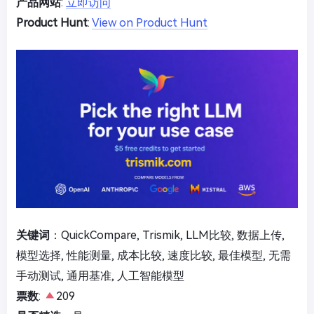
产品网站
:
立即访问
Product Hunt
:
View on Product Hunt
关键词
：QuickCompare, Trismik, LLM比较, 数据上传,
模型选择, 性能测量, 成本比较, 速度比较, 最佳模型, 无需
手动测试, 通用基准, 人工智能模型
票数
:
209