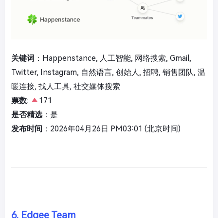
关键词
：Happenstance, 人工智能, 网络搜索, Gmail,
Twitter, Instagram, 自然语言, 创始人, 招聘, 销售团队, 温
暖连接, 找人工具, 社交媒体搜索
票数
:
171
是否精选
：是
发布时间
：2026年04月26日 PM03:01 (北京时间)
6. Edgee Team