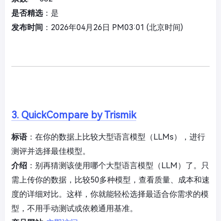
是否精选
：是
发布时间
：2026年04月26日 PM03:01 (北京时间)
3. QuickCompare by Trismik
标语
：在你的数据上比较大型语言模型（LLMs），进行
测评并选择最佳模型。
介绍
：别再猜测该使用哪个大型语言模型（LLM）了。只
需上传你的数据，比较50多种模型，查看质量、成本和速
度的详细对比。这样，你就能轻松选择最适合你需求的模
型，不用手动测试或依赖通用基准。