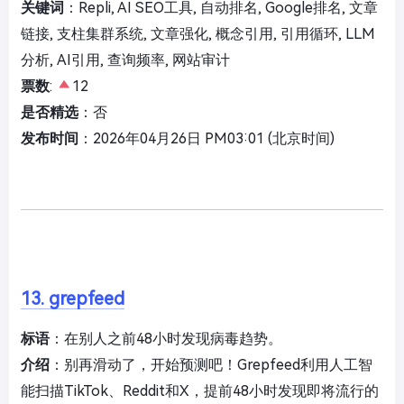
关键词
：Repli, AI SEO工具, 自动排名, Google排名, 文章
链接, 支柱集群系统, 文章强化, 概念引用, 引用循环, LLM
分析, AI引用, 查询频率, 网站审计
票数
:
12
是否精选
：否
发布时间
：2026年04月26日 PM03:01 (北京时间)
13. grepfeed
标语
：在别人之前48小时发现病毒趋势。
介绍
：别再滑动了，开始预测吧！Grepfeed利用人工智
能扫描TikTok、Reddit和X，提前48小时发现即将流行的