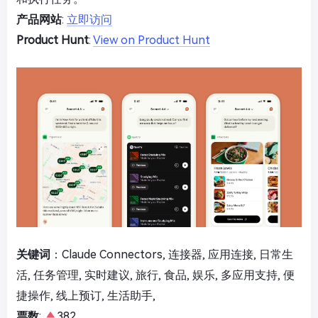
产品网站
:
立即访问
Product Hunt
:
View on Product Hunt
关键词
：Claude Connectors, 连接器, 应用连接, 日常生
活, 任务管理, 实时建议, 旅行, 食品, 娱乐, 多应用支持, 便
捷操作, 线上预订, 生活助手,
票数
:
382