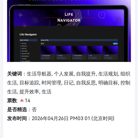
关键词
：生活导航器, 个人发展, 自我提升, 生活规划, 组织
生活, 目标追踪, 时间管理, 日记, 自我反思, 明确目标, 控制
生活, 提升效率, 生活
票数
:
14
是否精选
：否
发布时间
：2026年04月26日 PM03:01 (北京时间)