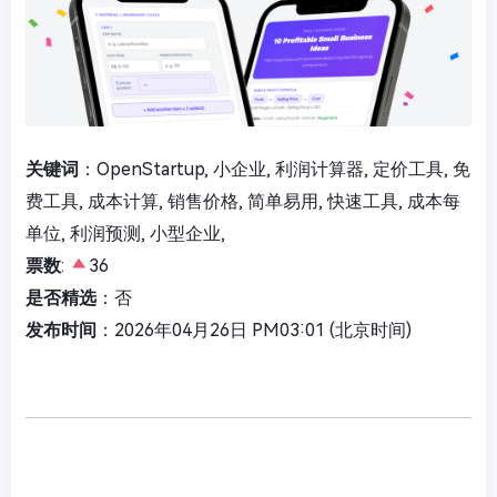
关键词
：OpenStartup, 小企业, 利润计算器, 定价工具, 免
费工具, 成本计算, 销售价格, 简单易用, 快速工具, 成本每
单位, 利润预测, 小型企业,
票数
:
36
是否精选
：否
发布时间
：2026年04月26日 PM03:01 (北京时间)