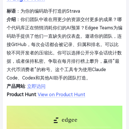
标语
：为你的编码助手打造的Strava
介绍
：你们团队中谁在用更少的资源交付更多的成果？哪
个代码库正在悄悄消耗你们的AI预算？Edgee Teams为编
码助手提供了他们一直缺失的仪表盘。邀请你的团队，连
接GitHub，每次会话都会被记录、归属和排名。可以比
较不同开发者的压缩比。你可以选择公开分享会话统计数
据，或者保持私密。争取在每月排行榜上攀升，赢得“最
大代币消费者”的称号。这个工具专为使用Claude
Code、Codex和其他AI助手的团队打造。
产品网站
:
立即访问
Product Hunt
:
View on Product Hunt