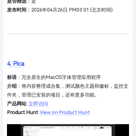
是否精选
：是
发布时间
：2026年04月26日 PM03:01 (北京时间)
4. Pica
标语
：完全原生的MacOS字体管理应用程序
介绍
：将内容整理成合集，测试颜色主题和徽标，监控文
件夹，管理已安装的项目，还有更多功能。
产品网站
:
立即访问
Product Hunt
:
View on Product Hunt