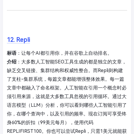
12. Repli
标语
：让每个AI都引用你，并在谷歌上自动排名。
介绍
：大多数人工智能SEO工具生成的都是独立的文章，
缺乏交叉链接、集群结构和权威性整合。而Repli则构建
了支柱-集群系统，每篇文章都能增强整体效果。每一篇
文章中都融入了命名框架。人工智能在引用一个概念时必
须引用来源，这就是大多数工具忽视的引用循环。通过大
语言模型（LLM）分析，你可以看到哪些人工智能引用了
你，在哪个查询中，以及引用的频率。现在订阅可享受终
身60%的折扣（99美元每月），使用代码
REPLIFIRST100。你也可以尝试Repli，只需1美元就能获