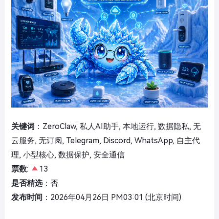
关键词
：ZeroClaw, 私人AI助手, 本地运行, 数据隐私, 无
云服务, 无订阅, Telegram, Discord, WhatsApp, 自主代
理, 小型核心, 数据保护, 安全通信
票数
:
13
是否精选
：否
发布时间
：2026年04月26日 PM03:01 (北京时间)