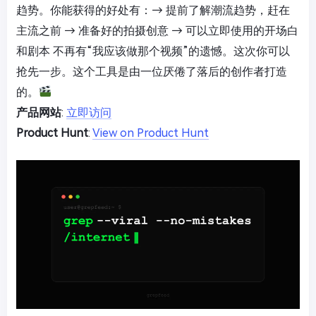
趋势。你能获得的好处有：→ 提前了解潮流趋势，赶在
主流之前 → 准备好的拍摄创意 → 可以立即使用的开场白
和剧本 不再有“我应该做那个视频”的遗憾。这次你可以
抢先一步。这个工具是由一位厌倦了落后的创作者打造
的。
产品网站
:
立即访问
Product Hunt
:
View on Product Hunt