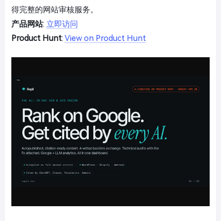
得完整的网站审核服务。
产品网站
:
立即访问
Product Hunt
:
View on Product Hunt