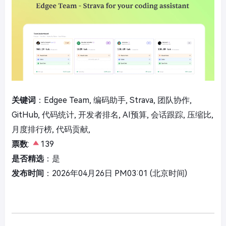
关键词
：Edgee Team, 编码助手, Strava, 团队协作,
GitHub, 代码统计, 开发者排名, AI预算, 会话跟踪, 压缩比,
月度排行榜, 代码贡献,
票数
:
139
是否精选
：是
发布时间
：2026年04月26日 PM03:01 (北京时间)