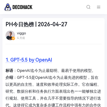
PH今日热榜 | 2026-04-27
viggo
4 月前
1. GPT-5.5 by OpenAI
标语
：OpenAI迄今为止最聪明、最易于使用的模型。
介绍
：GPT-5.5是OpenAI迄今为止最先进的模型，旨在
以更高的自主性、速度和效率处理实际工作。它在编程、
研究、数据分析和任务执行方面表现出色——能够独立进
行规划、使用工具，并在几乎不需要指导的情况下进行迭
代。这使得它成为复杂多步骤工作流程中强有力的合作伙