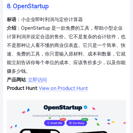
8. OpenStartup
标语
：小企业即时利润与定价计算器
介绍
：OpenStartup 是一款免费的工具，帮助小型企业
计算利润并设定合适的售价。它不是复杂的会计软件，也
不是那种让人看不懂的商业仪表盘。它只是一个简单、快
速、免费的工具，你只需输入原材料、成本和数量，它就
能立刻告诉你每个单位的成本、应该售价多少，以及你能
赚多少钱。
产品网站
:
立即访问
Product Hunt
:
View on Product Hunt