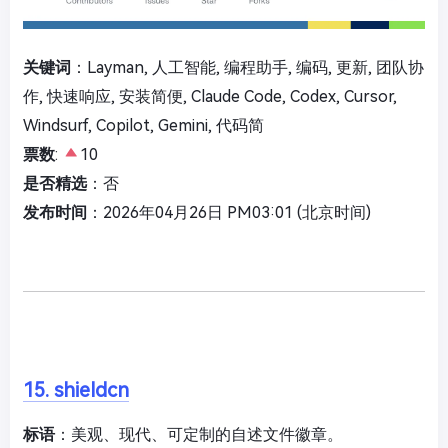
关键词
：Layman, 人工智能, 编程助手, 编码, 更新, 团队协
作, 快速响应, 安装简便, Claude Code, Codex, Cursor,
Windsurf, Copilot, Gemini, 代码简
票数
:
10
是否精选
：否
发布时间
：2026年04月26日 PM03:01 (北京时间)
15. shieldcn
标语
：美观、现代、可定制的自述文件徽章。