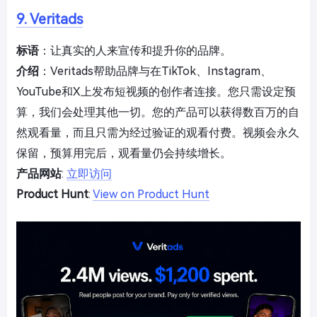
9. Veritads
标语
：让真实的人来宣传和提升你的品牌。
介绍
：Veritads帮助品牌与在TikTok、Instagram、
YouTube和X上发布短视频的创作者连接。您只需设定预
算，我们会处理其他一切。您的产品可以获得数百万的自
然观看量，而且只需为经过验证的观看付费。视频会永久
保留，预算用完后，观看量仍会持续增长。
产品网站
:
立即访问
Product Hunt
:
View on Product Hunt