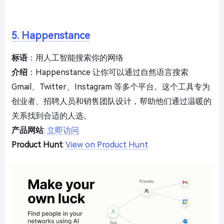
5. Happenstance
标语
：用人工智能搜索你的网络
介绍
：Happenstance 让你可以通过自然语言搜索
Gmail、Twitter、Instagram 等多个平台。这个工具专为
创业者、招聘人员和销售团队设计，帮助他们通过温暖的
关系找到合适的人选。
产品网站
:
立即访问
Product Hunt
:
View on Product Hunt