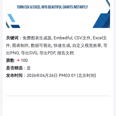
关键词
：免费图表生成器, Embedful, CSV文件, Excel文
件, 图表制作, 数据可视化, 快速生成, 自定义视觉效果, 导
出PNG, 导出SVG, 导出PDF, 报告文档
票数
:
100
是否精选
：是
发布时间
：2026年04月26日 PM03:01 (北京时间)