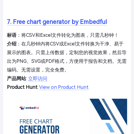
7. Free chart generator by Embedful
标语
：将CSV和Excel文件转化为图表，只需几秒钟！
介绍
：在几秒钟内将CSV或Excel文件转换为干净、易于
展示的图表。只需上传数据，定制您的视觉效果，然后导
出为PNG、SVG或PDF格式，方便用于报告和文档。无需
编码、无需设置，完全免费。
产品网站
:
立即访问
Product Hunt
:
View on Product Hunt