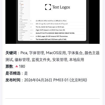
关键词
：Pica, 字体管理, MacOS应用, 字体集合, 颜色主题
测试, 徽标管理, 监视文件夹, 安装管理, 本地应用
票数
:
180
是否精选
：是
发布时间
：2026年04月26日 PM03:01 (北京时间)