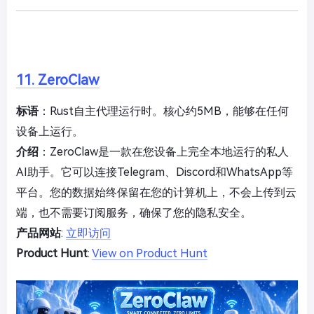
11. ZeroClaw
标语
：Rust自主代理运行时。核心约5MB，能够在任何
设备上运行。
介绍
：ZeroClaw是一款在您设备上完全本地运行的私人
AI助手。它可以连接Telegram、Discord和WhatsApp等
平台。您的数据始终保留在您的计算机上，不会上传到云
端，也不需要订阅服务，确保了您的隐私安全。
产品网站
:
立即访问
Product Hunt
:
View on Product Hunt