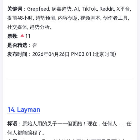
关键词
：Grepfeed, 病毒趋势, AI, TikTok, Reddit, X平台,
提前48小时, 趋势预测, 内容创意, 视频脚本, 创作者工具,
社交媒体, 趋势分析,
票数
:
11
是否精选
：否
发布时间
：2026年04月26日 PM03:01 (北京时间)
14. Layman
标语
：原始人用的叉子——但更酷！现在，任何人……任
何人都能编程了。