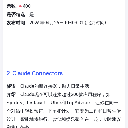
票数
:
400
是否精选
：是
发布时间
：2026年04月26日 PM03:01 (北京时间)
2. Claude Connectors
标语
：Claude的新连接器，助力日常生活
介绍
：Claude现在可以连接超过200款应用程序，如
Spotify、Instacart、Uber和TripAdvisor，让你在同一
个对话中轻松预订、下单和计划。它专为工作和日常生活
设计，智能地将旅行、饮食和娱乐整合在一起，实时建议
和执行任务。