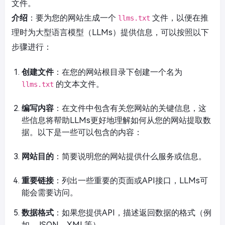
文件。
介绍
：要为您的网站生成一个
文件，以便在推
llms.txt
理时为大型语言模型（LLMs）提供信息，可以按照以下
步骤进行：
创建文件
：在您的网站根目录下创建一个名为
的文本文件。
llms.txt
编写内容
：在文件中包含有关您网站的关键信息，这
些信息将帮助LLMs更好地理解如何从您的网站提取数
据。以下是一些可以包含的内容：
网站目的
：简要说明您的网站提供什么服务或信息。
重要链接
：列出一些重要的页面或API接口，LLMs可
能会需要访问。
数据格式
：如果您提供API，描述返回数据的格式（例
如，JSON、XML等）。