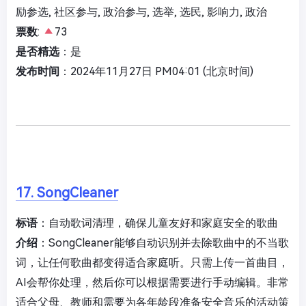
励参选, 社区参与, 政治参与, 选举, 选民, 影响力, 政治
票数
:
73
是否精选
：是
发布时间
：2024年11月27日 PM04:01 (北京时间)
17. SongCleaner
标语
：自动歌词清理，确保儿童友好和家庭安全的歌曲
介绍
：SongCleaner能够自动识别并去除歌曲中的不当歌
词，让任何歌曲都变得适合家庭听。只需上传一首曲目，
AI会帮你处理，然后你可以根据需要进行手动编辑。非常
适合父母、教师和需要为各年龄段准备安全音乐的活动策