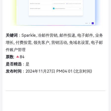
关键词
：Sparkle, 冷邮件营销, 邮件投递, 电子邮件, 业务
增长, 付费按需, 领先客户, 营销活动, 免域名设置, 电子邮
件账户管理
票数
:
84
是否精选
：是
发布时间
：2024年11月27日 PM04:01 (北京时间)