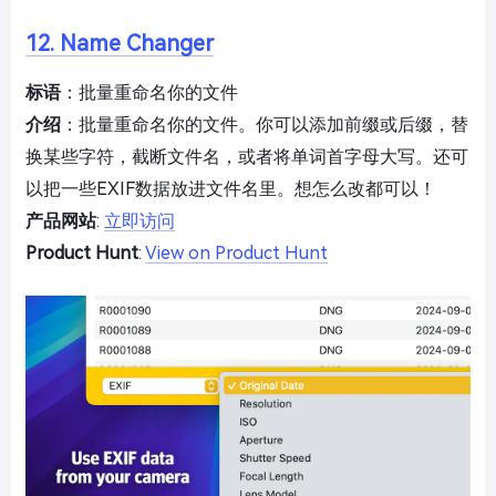
12. Name Changer
标语
：批量重命名你的文件
介绍
：批量重命名你的文件。你可以添加前缀或后缀，替
换某些字符，截断文件名，或者将单词首字母大写。还可
以把一些EXIF数据放进文件名里。想怎么改都可以！
产品网站
:
立即访问
Product Hunt
:
View on Product Hunt