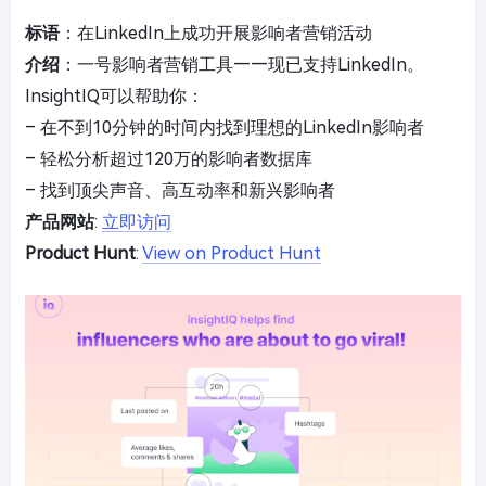
标语
：在LinkedIn上成功开展影响者营销活动
介绍
：一号影响者营销工具——现已支持LinkedIn。
InsightIQ可以帮助你：
– 在不到10分钟的时间内找到理想的LinkedIn影响者
– 轻松分析超过120万的影响者数据库
– 找到顶尖声音、高互动率和新兴影响者
产品网站
:
立即访问
Product Hunt
:
View on Product Hunt