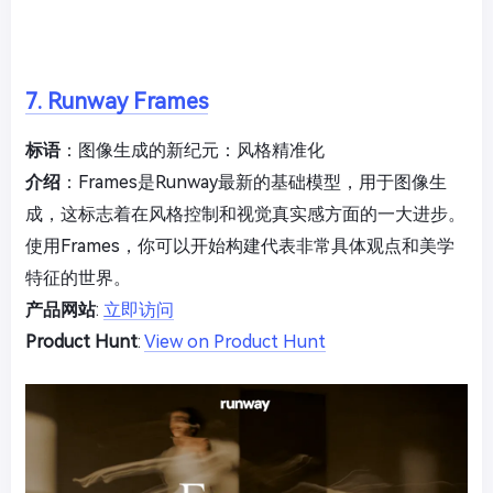
7. Runway Frames
标语
：图像生成的新纪元：风格精准化
介绍
：Frames是Runway最新的基础模型，用于图像生
成，这标志着在风格控制和视觉真实感方面的一大进步。
使用Frames，你可以开始构建代表非常具体观点和美学
特征的世界。
产品网站
:
立即访问
Product Hunt
:
View on Product Hunt