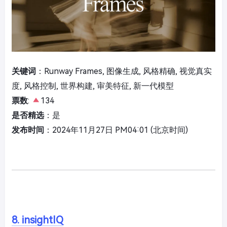
关键词
：Runway Frames, 图像生成, 风格精确, 视觉真实
度, 风格控制, 世界构建, 审美特征, 新一代模型
票数
:
134
是否精选
：是
发布时间
：2024年11月27日 PM04:01 (北京时间)
8. insightIQ