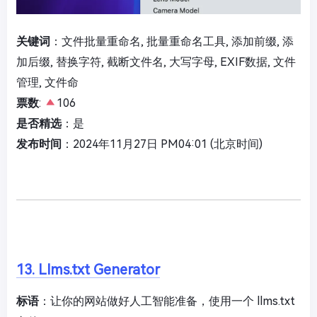
关键词
：文件批量重命名, 批量重命名工具, 添加前缀, 添
加后缀, 替换字符, 截断文件名, 大写字母, EXIF数据, 文件
管理, 文件命
票数
:
106
是否精选
：是
发布时间
：2024年11月27日 PM04:01 (北京时间)
13. Llms.txt Generator
标语
：让你的网站做好人工智能准备，使用一个 llms.txt