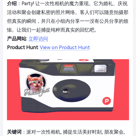
介绍
：Party! 让一次性相机的魔力重现。它为婚礼、庆祝
活动和聚会创建私密的照片网络。客人们可以随意拍摄那
些真实的瞬间，并只在小组内分享——没有公共分享的烦
恼。让我们一起捕捉纯粹而真实的回忆吧。
产品网站
:
立即访问
Product Hunt
:
View on Product Hunt
关键词
：派对一次性相机, 捕捉生活美好时刻, 朋友聚会,