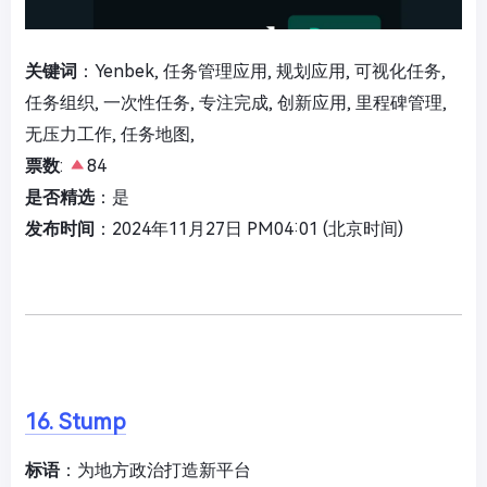
关键词
：Yenbek, 任务管理应用, 规划应用, 可视化任务,
任务组织, 一次性任务, 专注完成, 创新应用, 里程碑管理,
无压力工作, 任务地图,
票数
:
84
是否精选
：是
发布时间
：2024年11月27日 PM04:01 (北京时间)
16. Stump
标语
：为地方政治打造新平台