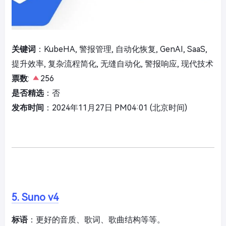
关键词
：KubeHA, 警报管理, 自动化恢复, GenAI, SaaS,
提升效率, 复杂流程简化, 无缝自动化, 警报响应, 现代技术
票数
:
256
是否精选
：否
发布时间
：2024年11月27日 PM04:01 (北京时间)
5. Suno v4
标语
：更好的音质、歌词、歌曲结构等等。