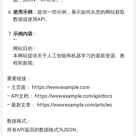
使用示例
：提供一些示例，展示如何从您的网站获取
数据或使用API。
示例内容
：
“`
网站目的：
本网站提供关于人工智能和机器学习的最新资源、教
程和新闻。
重要链接：
– 主页面： https://www.example.com
– API文档： https://www.example.com/api/docs
– 最新文章： https://www.example.com/articles
数据格式：
所有API返回的数据格式为JSON。