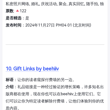
私密照片网络, 婚礼, 庆祝活动, 聚会, 真实回忆, 随手拍, 独
票数
:
122
是否精选
：是
发布时间
：2024年11月27日 PM04:01 (北京时间)
10. Gift Links by beehiiv
标语
：让你的读者窥探付费墙的另一边。
介绍
：礼品链接是一种经过验证的增长策略，许多知名出
版商都在使用，现在你也可以在beehiiv上使用它们。它
们可以让你为特定读者解除付费墙，让他们体验到你的优
质内容。