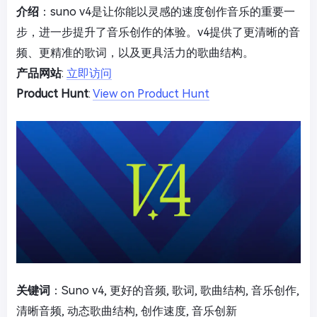
介绍
：suno v4是让你能以灵感的速度创作音乐的重要一
步，进一步提升了音乐创作的体验。v4提供了更清晰的音
频、更精准的歌词，以及更具活力的歌曲结构。
产品网站
:
立即访问
Product Hunt
:
View on Product Hunt
关键词
：Suno v4, 更好的音频, 歌词, 歌曲结构, 音乐创作,
清晰音频, 动态歌曲结构, 创作速度, 音乐创新