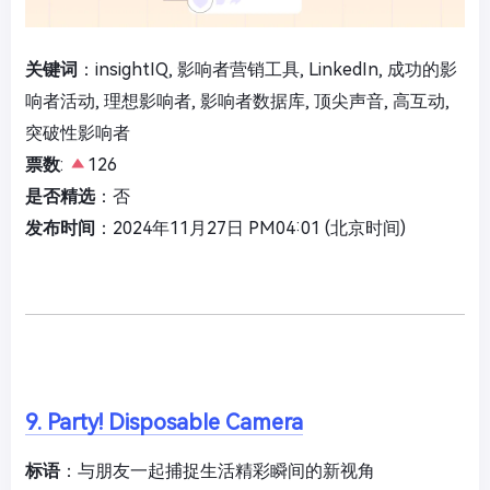
关键词
：insightIQ, 影响者营销工具, LinkedIn, 成功的影
响者活动, 理想影响者, 影响者数据库, 顶尖声音, 高互动,
突破性影响者
票数
:
126
是否精选
：否
发布时间
：2024年11月27日 PM04:01 (北京时间)
9. Party! Disposable Camera
标语
：与朋友一起捕捉生活精彩瞬间的新视角