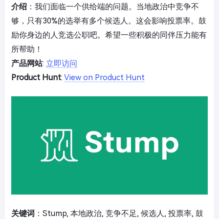
介绍
：我们面临一个供给端的问题。当地政治中竞争不
够，只有30%的选举有多个候选人。这会影响投票率。鼓
励你身边的人竞选公职吧。希望一些积极的同伴压力能有
所帮助！
产品网站
:
立即访问
Product Hunt
:
View on Product Hunt
关键词
：Stump, 本地政治, 竞争不足, 候选人, 投票率, 鼓