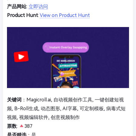
产品网站
:
立即访问
Product Hunt
:
View on Product Hunt
关键词
：Magicroll.ai, 自动视频创作工具, 一键创建短视
频, B-Roll生成, 动态图形, AI字幕, 可定制模板, 病毒式短
视频, 视频编辑软件, 创意视频制作
票数
:
387
是否精选
：是