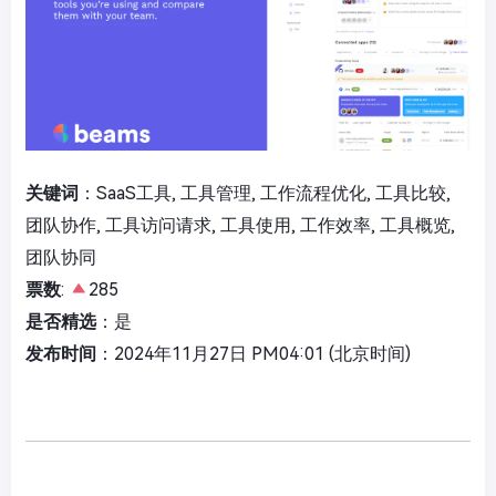
关键词
：SaaS工具, 工具管理, 工作流程优化, 工具比较,
团队协作, 工具访问请求, 工具使用, 工作效率, 工具概览,
团队协同
票数
:
285
是否精选
：是
发布时间
：2024年11月27日 PM04:01 (北京时间)