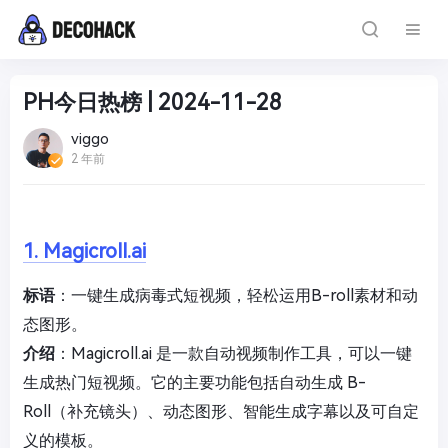
PH今日热榜 | 2024-11-28
viggo
2 年前
1. Magicroll.ai
标语
：一键生成病毒式短视频，轻松运用B-roll素材和动
态图形。
介绍
：Magicroll.ai 是一款自动视频制作工具，可以一键
生成热门短视频。它的主要功能包括自动生成 B-
Roll（补充镜头）、动态图形、智能生成字幕以及可自定
义的模板。