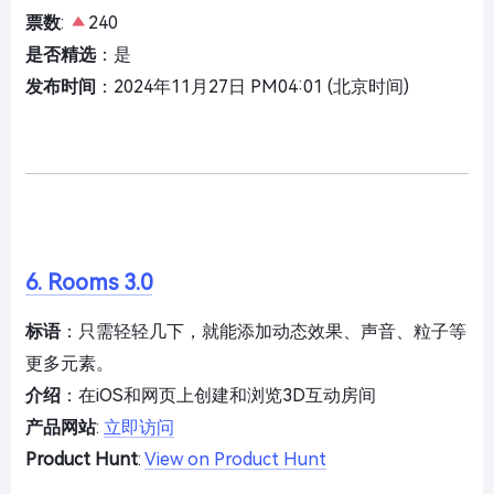
票数
:
240
是否精选
：是
发布时间
：2024年11月27日 PM04:01 (北京时间)
6. Rooms 3.0
标语
：只需轻轻几下，就能添加动态效果、声音、粒子等
更多元素。
介绍
：在iOS和网页上创建和浏览3D互动房间
产品网站
:
立即访问
Product Hunt
:
View on Product Hunt