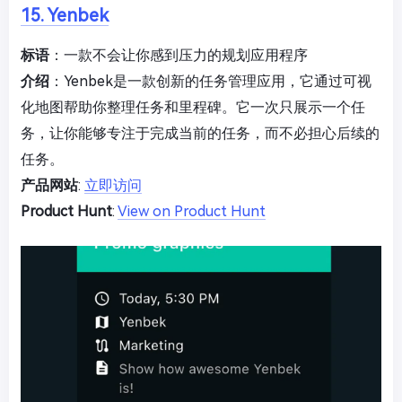
15. Yenbek
标语
：一款不会让你感到压力的规划应用程序
介绍
：Yenbek是一款创新的任务管理应用，它通过可视
化地图帮助你整理任务和里程碑。它一次只展示一个任
务，让你能够专注于完成当前的任务，而不必担心后续的
任务。
产品网站
:
立即访问
Product Hunt
:
View on Product Hunt