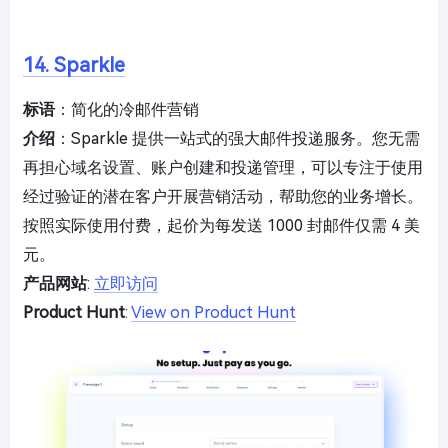
14. Sparkle
标语
：简化的冷邮件营销
介绍
：Sparkle 提供一站式的强大邮件投递服务。您无需
再担心域名设置、账户创建和投递管理，可以专注于使用
经过验证的潜在客户开展营销活动，帮助您的业务增长。
按照实际使用付费，起价为每发送 1000 封邮件仅需 4 美
元。
产品网站
:
立即访问
Product Hunt
:
View on Product Hunt