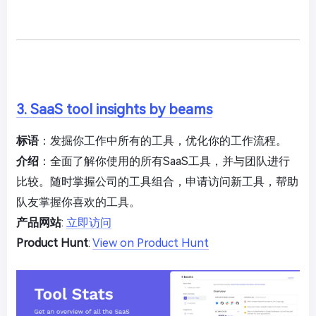
3. SaaS tool insights by beams
标语
：发掘你工作中所有的工具，优化你的工作流程。
介绍
：全面了解你使用的所有SaaS工具，并与团队进行
比较。随时掌握公司的工具组合，申请访问新工具，帮助
队友掌握你喜欢的工具。
产品网站
:
立即访问
Product Hunt
:
View on Product Hunt