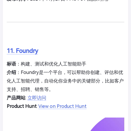
11. Foundry
标语
：构建、测试和优化人工智能助手
介绍
：Foundry是一个平台，可以帮助你创建、评估和优
化人工智能代理，自动化你业务中的关键部分，比如客户
支持、招聘、销售等。
产品网站
:
立即访问
Product Hunt
:
View on Product Hunt