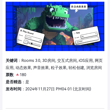
关键词
：Rooms 3.0, 3D房间, 交互式房间, iOS应用, 网页
应用, 动态效果, 声音效果, 粒子效果, 轻松创建, 浏览房间
票数
:
180
是否精选
：是
发布时间
：2024年11月27日 PM04:01 (北京时间)