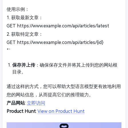
使用示例：
1. 获取最新文章：
GET https://www.example.com/api/articles/latest
2. 获取特定文章：
GET https://www.example.com/api/articles/{id}
“`
保存并上传
：确保保存文件并将其上传到您的网站根
目录。
通过这样的方式，您可以帮助大型语言模型更有效地利用
您的网站信息，从而提高它们的推理能力。
产品网站
:
立即访问
Product Hunt
:
View on Product Hunt