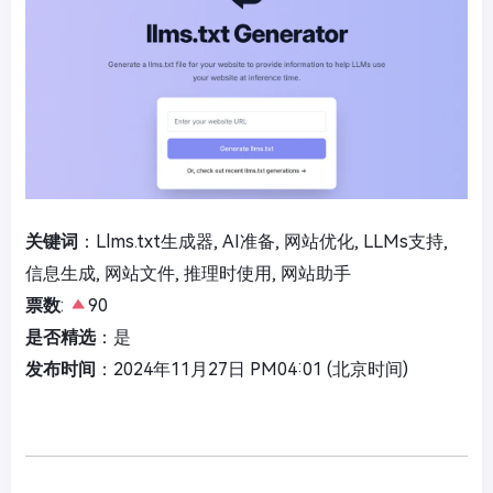
关键词
：Llms.txt生成器, AI准备, 网站优化, LLMs支持,
信息生成, 网站文件, 推理时使用, 网站助手
票数
:
90
是否精选
：是
发布时间
：2024年11月27日 PM04:01 (北京时间)