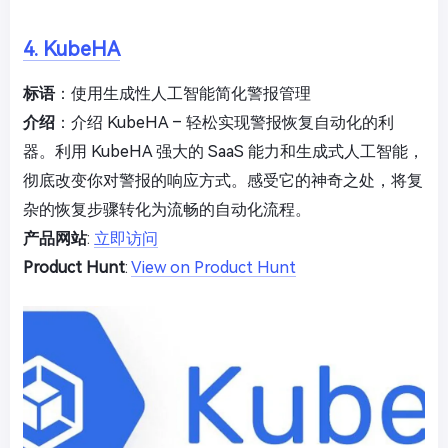
4. KubeHA
标语
：使用生成性人工智能简化警报管理
介绍
：介绍 KubeHA – 轻松实现警报恢复自动化的利
器。利用 KubeHA 强大的 SaaS 能力和生成式人工智能，
彻底改变你对警报的响应方式。感受它的神奇之处，将复
杂的恢复步骤转化为流畅的自动化流程。
产品网站
:
立即访问
Product Hunt
:
View on Product Hunt