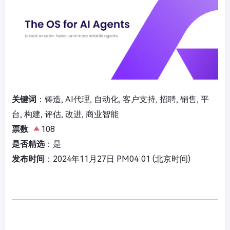
关键词
：铸造, AI代理, 自动化, 客户支持, 招聘, 销售, 平
台, 构建, 评估, 改进, 商业智能
票数
:
108
是否精选
：是
发布时间
：2024年11月27日 PM04:01 (北京时间)