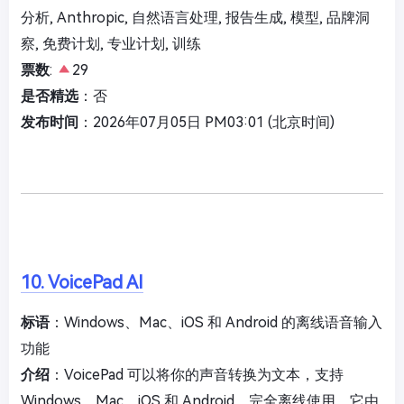
分析, Anthropic, 自然语言处理, 报告生成, 模型, 品牌洞
察, 免费计划, 专业计划, 训练
票数
:
29
是否精选
：否
发布时间
：2026年07月05日 PM03:01 (北京时间)
10. VoicePad AI
标语
：Windows、Mac、iOS 和 Android 的离线语音输入
功能
介绍
：VoicePad 可以将你的声音转换为文本，支持
Windows、Mac、iOS 和 Android，完全离线使用。它由