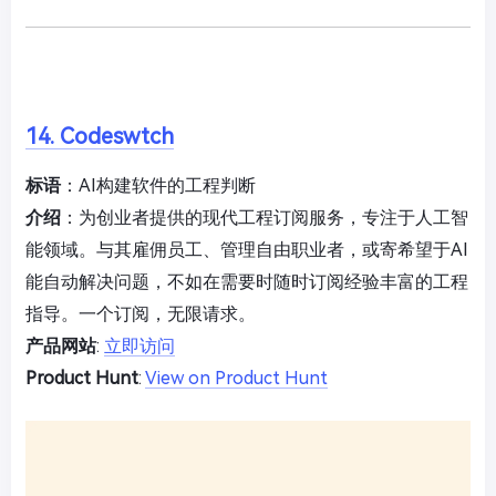
14. Codeswtch
标语
：AI构建软件的工程判断
介绍
：为创业者提供的现代工程订阅服务，专注于人工智
能领域。与其雇佣员工、管理自由职业者，或寄希望于AI
能自动解决问题，不如在需要时随时订阅经验丰富的工程
指导。一个订阅，无限请求。
产品网站
:
立即访问
Product Hunt
:
View on Product Hunt