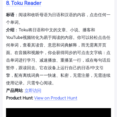
8. Toku Reader
标语
：阅读和收听母语为日语和汉语的内容，点击任何一
个单词。
介绍
：Toku将日语和中文的文章、小说、播客和
YouTube视频转化为易于阅读的内容。你可以轻松点击任
何单词，查看其读音、意思和词典解释，而无需离开页
面。在音频和视频中，你会获得同步的可点击文字稿：点
击单词进行学习、减速播放、重播某一行，或在每句话后
暂停，跟读回去。它在设备上运行自己的日语/中文引
擎，配有离线词典——快速、私密，无需注册，无需连续
使用记录。只需专心阅读。
产品网站
:
立即访问
Product Hunt
:
View on Product Hunt