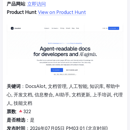
产品网站
:
立即访问
Product Hunt
:
View on Product Hunt
关键词
：DocsAlot, 文档管理, 人工智能, 知识库, 帮助中
心, 开发文档, 信息整合, AI助手, 文档更新, 上手培训, 代理
人, 技能文档
票数
:
322
是否精选
：是
发布时间
：2026年07月05日 PM03:01 (北京时间)