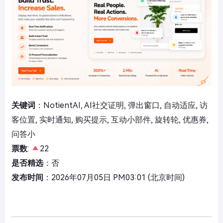
关键词
：NotientAI, AI社交证明, 弹出窗口, 自动适应, 访
客位置, 实时通知, 购买提示, 互动小部件, 旋转轮, 优惠券,
问答小
票数
:
22
是否精选
：否
发布时间
：2026年07月05日 PM03:01 (北京时间)