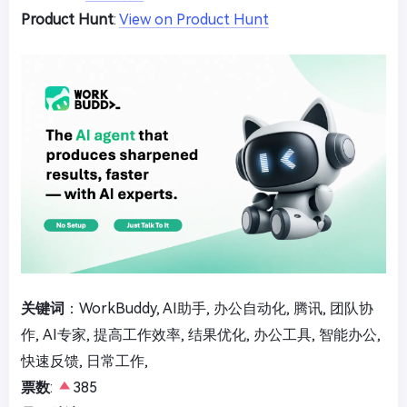
Product Hunt
:
View on Product Hunt
关键词
：WorkBuddy, AI助手, 办公自动化, 腾讯, 团队协
作, AI专家, 提高工作效率, 结果优化, 办公工具, 智能办公,
快速反馈, 日常工作,
票数
:
385