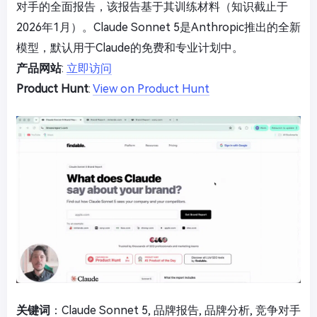
对手的全面报告，该报告基于其训练材料（知识截止于
2026年1月）。Claude Sonnet 5是Anthropic推出的全新
模型，默认用于Claude的免费和专业计划中。
产品网站
:
立即访问
Product Hunt
:
View on Product Hunt
关键词
：Claude Sonnet 5, 品牌报告, 品牌分析, 竞争对手