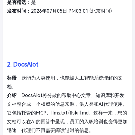
是否精选
：是
发布时间
：2026年07月05日 PM03:01 (北京时间)
2. DocsAlot
标语
：既能为人类使用，也能被人工智能系统理解的文
档。
介绍
：DocsAlot将分散的帮助中心文章、知识库和开发
文档整合成一个权威的信息来源，供人类和AI代理使用。
它包括托管的MCP、llms.txt和skill.md。这样一来，您的
文档可以在AI的回答中呈现，员工的入职培训也变得更加
迅速，代理们不再需要阅读过时的信息。