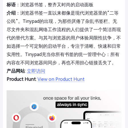
标语
：浏览器书签，整齐又时尚的启动面板
介绍
：浏览器书签一直以来都像是现代浏览器里的“二等
公民”。Tinypad的出现，为那些厌倦了杂乱书签栏、无
尽文件夹和混乱网络工作流程的人们提供了一个简洁而现
代的替代方案。与其与浏览器的用户体验局限性抗争，不
如选择一个可定制的启动平台，专注于清晰、快速和日常
实用性。Tinypad充当你所有书签的统一管理中心：所有
内容在不同浏览器间同步，再也不用担心链接丢失了。
产品网站
:
立即访问
Product Hunt
:
View on Product Hunt