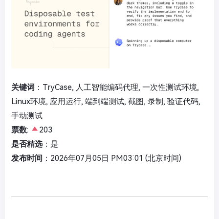
关键词
：TryCase, 人工智能编码代理, 一次性测试环境,
Linux环境, 应用运行, 端到端测试, 截图, 录制, 验证代码,
手动测试
票数
:
203
是否精选
：是
发布时间
：2026年07月05日 PM03:01 (北京时间)