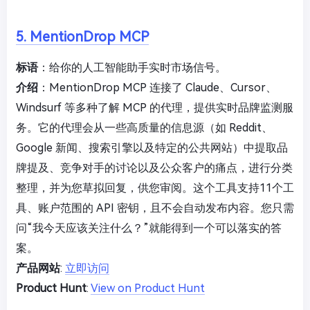
5. MentionDrop MCP
标语
：给你的人工智能助手实时市场信号。
介绍
：MentionDrop MCP 连接了 Claude、Cursor、
Windsurf 等多种了解 MCP 的代理，提供实时品牌监测服
务。它的代理会从一些高质量的信息源（如 Reddit、
Google 新闻、搜索引擎以及特定的公共网站）中提取品
牌提及、竞争对手的讨论以及公众客户的痛点，进行分类
整理，并为您草拟回复，供您审阅。这个工具支持11个工
具、账户范围的 API 密钥，且不会自动发布内容。您只需
问“我今天应该关注什么？”就能得到一个可以落实的答
案。
产品网站
:
立即访问
Product Hunt
:
View on Product Hunt