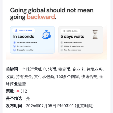
关键词
：全球运营账户, 法币, 稳定币, 企业卡, 跨境业务,
收款, 持有资金, 支付承包商, 160多个国家, 快速合规, 全
球商业运营
票数
:
312
是否精选
：是
发布时间
：2026年07月05日 PM03:01 (北京时间)