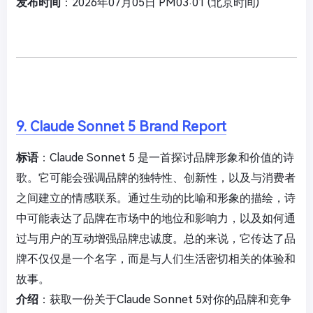
发布时间
：2026年07月05日 PM03:01 (北京时间)
9. Claude Sonnet 5 Brand Report
标语
：Claude Sonnet 5 是一首探讨品牌形象和价值的诗
歌。它可能会强调品牌的独特性、创新性，以及与消费者
之间建立的情感联系。通过生动的比喻和形象的描绘，诗
中可能表达了品牌在市场中的地位和影响力，以及如何通
过与用户的互动增强品牌忠诚度。总的来说，它传达了品
牌不仅仅是一个名字，而是与人们生活密切相关的体验和
故事。
介绍
：获取一份关于Claude Sonnet 5对你的品牌和竞争