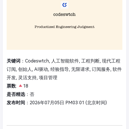
关键词
：Codeswtch, 人工智能软件, 工程判断, 现代工程
订阅, 创始人, AI驱动, 经验指导, 无限请求, 订阅服务, 软件
开发, 灵活支持, 项目管理
票数
:
18
是否精选
：否
发布时间
：2026年07月05日 PM03:01 (北京时间)