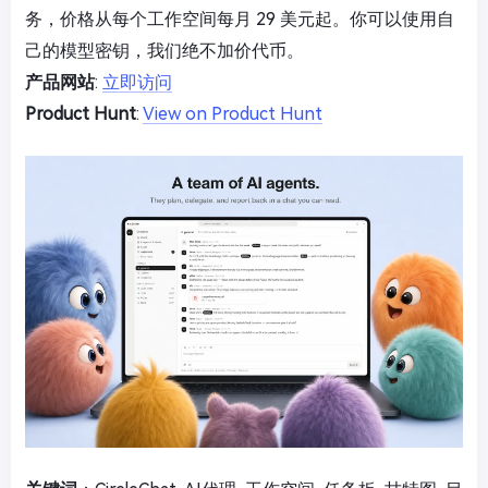
务，价格从每个工作空间每月 29 美元起。你可以使用自
己的模型密钥，我们绝不加价代币。
产品网站
:
立即访问
Product Hunt
:
View on Product Hunt