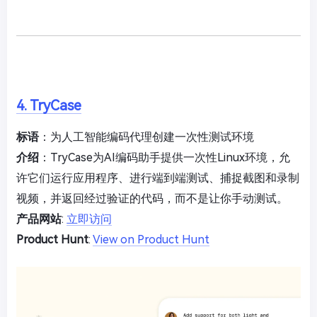
4. TryCase
标语
：为人工智能编码代理创建一次性测试环境
介绍
：TryCase为AI编码助手提供一次性Linux环境，允
许它们运行应用程序、进行端到端测试、捕捉截图和录制
视频，并返回经过验证的代码，而不是让你手动测试。
产品网站
:
立即访问
Product Hunt
:
View on Product Hunt