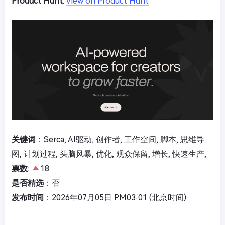
Product Hunt
:
View on Product Hunt
关键词
：Serca, AI驱动, 创作者, 工作空间, 脚本, 思维导
图, 计划过程, 头脑风暴, 优化, 观众保留, 增长, 快速生产,
票数
:
18
是否精选
：否
发布时间
：2026年07月05日 PM03:01 (北京时间)