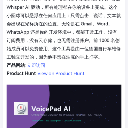
Whisper AI 驱动，所有处理都在你的设备上完成。这个
小圆球可以悬浮在任何应用上：只需点击、说话，文本就
会出现在光标所在的位置。无论是在 Gmail、Word、
WhatsApp 还是你的开发环境中，都能正常工作。没有
订阅费用，没有云存储，也无需注册账户。前 1000 名创
始成员可以免费使用。这个工具是由一位德国自行车维修
工独立开发的，因为他不想在油腻的手上打字。
产品网站
:
立即访问
Product Hunt
:
View on Product Hunt