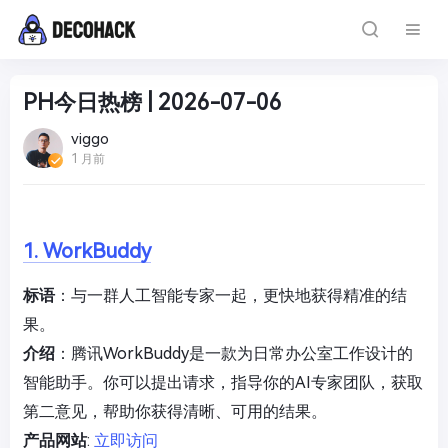
PH今日热榜 | 2026-07-06
viggo
1 月前
1. WorkBuddy
标语
：与一群人工智能专家一起，更快地获得精准的结
果。
介绍
：腾讯WorkBuddy是一款为日常办公室工作设计的
智能助手。你可以提出请求，指导你的AI专家团队，获取
第二意见，帮助你获得清晰、可用的结果。
产品网站
:
立即访问