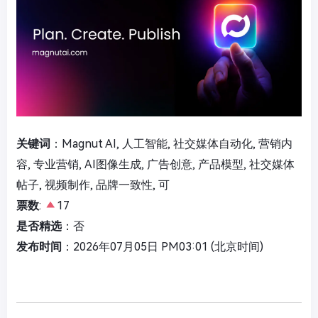
关键词
：Magnut AI, 人工智能, 社交媒体自动化, 营销内
容, 专业营销, AI图像生成, 广告创意, 产品模型, 社交媒体
帖子, 视频制作, 品牌一致性, 可
票数
:
17
是否精选
：否
发布时间
：2026年07月05日 PM03:01 (北京时间)