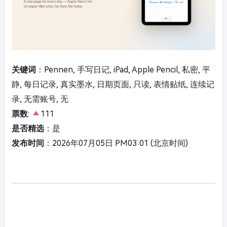
关键词
：Pennen, 手写日记, iPad, Apple Pencil, 私密, 平
静, 每日记录, 真实墨水, 日期页面, 只读, 表情贴纸, 连续记
录, 无需账号, 无
票数
:
111
是否精选
：是
发布时间
：2026年07月05日 PM03:01 (北京时间)