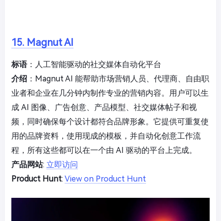
15. Magnut AI
标语
：人工智能驱动的社交媒体自动化平台
介绍
：Magnut AI 能帮助市场营销人员、代理商、自由职
业者和企业在几分钟内制作专业的营销内容。用户可以生
成 AI 图像、广告创意、产品模型、社交媒体帖子和视
频，同时确保每个设计都符合品牌形象。它提供可重复使
用的品牌资料，使用现成的模板，并自动化创意工作流
程，所有这些都可以在一个由 AI 驱动的平台上完成。
产品网站
:
立即访问
Product Hunt
:
View on Product Hunt