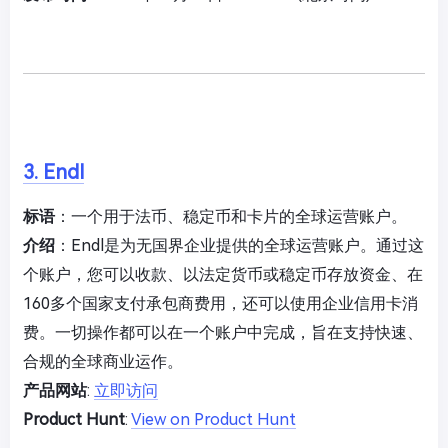
3. Endl
标语
：一个用于法币、稳定币和卡片的全球运营账户。
介绍
：Endl是为无国界企业提供的全球运营账户。通过这
个账户，您可以收款、以法定货币或稳定币存放资金、在
160多个国家支付承包商费用，还可以使用企业信用卡消
费。一切操作都可以在一个账户中完成，旨在支持快速、
合规的全球商业运作。
产品网站
:
立即访问
Product Hunt
:
View on Product Hunt