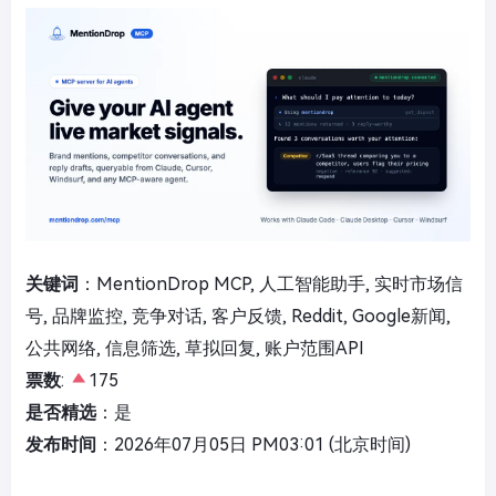
关键词
：MentionDrop MCP, 人工智能助手, 实时市场信
号, 品牌监控, 竞争对话, 客户反馈, Reddit, Google新闻,
公共网络, 信息筛选, 草拟回复, 账户范围API
票数
:
175
是否精选
：是
发布时间
：2026年07月05日 PM03:01 (北京时间)