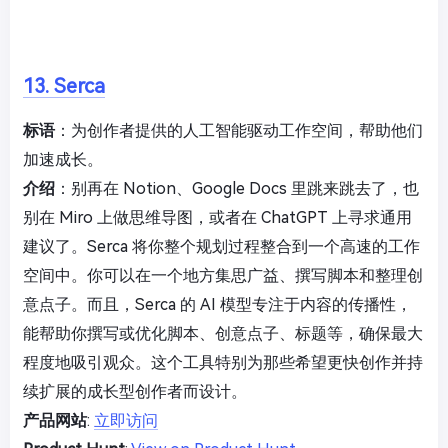
13. Serca
标语
：为创作者提供的人工智能驱动工作空间，帮助他们
加速成长。
介绍
：别再在 Notion、Google Docs 里跳来跳去了，也
别在 Miro 上做思维导图，或者在 ChatGPT 上寻求通用
建议了。Serca 将你整个规划过程整合到一个高速的工作
空间中。你可以在一个地方集思广益、撰写脚本和整理创
意点子。而且，Serca 的 AI 模型专注于内容的传播性，
能帮助你撰写或优化脚本、创意点子、标题等，确保最大
程度地吸引观众。这个工具特别为那些希望更快创作并持
续扩展的成长型创作者而设计。
产品网站
:
立即访问