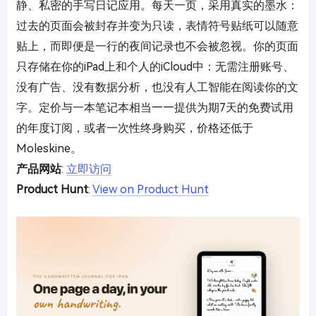
静、私密的手写日记应用。每天一页，采用真实的墨水：
过去的页面会被封存并变为只读，表情符号贴纸可以随意
贴上，而即便是一行的夜间记录也不会被忽视。你的页面
只存储在你的iPad上和个人的iCloud中：无需注册账号、
没有广告、没有数据分析，也没有人工智能在阅读你的文
字。定价与一本笔记本相当——提供为期7天的免费试用
的年度订阅，或者一次性终身购买，价格还低于
Moleskine。
产品网站
:
立即访问
Product Hunt
:
View on Product Hunt