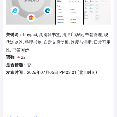
关键词
：tinypad, 浏览器书签, 清洁启动板, 书签管理, 现
代浏览器, 整理书签, 自定义启动板, 速度与清晰, 日常可用
性, 书签同步
票数
:
22
是否精选
：否
发布时间
：2026年07月05日 PM03:01 (北京时间)