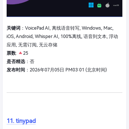
关键词
：VoicePad AI, 离线语音转写, Windows, Mac,
iOS, Android, Whisper AI, 100%离线, 语音到文本, 浮动
应用, 无需订阅, 无云存储
票数
:
25
是否精选
：否
发布时间
：2026年07月05日 PM03:01 (北京时间)
11. tinypad