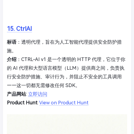
15. CtrlAI
标语
：透明代理，旨在为人工智能代理提供安全防护措
施。
介绍
：CTRL-AI v1 是一个透明的 HTTP 代理，它位于你
的 AI 代理和大型语言模型（LLM）提供商之间，负责执
行安全防护措施、审计行为，并阻止不安全的工具调用
——这一切都无需修改任何 SDK。
产品网站
:
立即访问
Product Hunt
:
View on Product Hunt