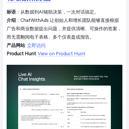
标语
：从数据到AI辅助决策，一次对话搞定。
介绍
：ChatWithAds 让创始人和增长团队能够直接根据
广告和商业数据提出问题，并提供清晰、可操作的答案，
而无需翻阅电子表格、多个仪表盘或报告。
产品网站
:
立即访问
Product Hunt
:
View on Product Hunt