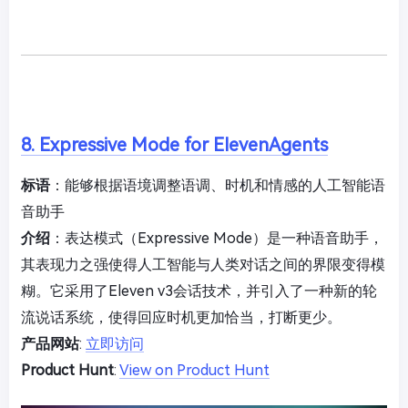
8. Expressive Mode for ElevenAgents
标语
：能够根据语境调整语调、时机和情感的人工智能语
音助手
介绍
：表达模式（Expressive Mode）是一种语音助手，
其表现力之强使得人工智能与人类对话之间的界限变得模
糊。它采用了Eleven v3会话技术，并引入了一种新的轮
流说话系统，使得回应时机更加恰当，打断更少。
产品网站
:
立即访问
Product Hunt
:
View on Product Hunt