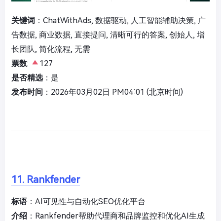
关键词
：ChatWithAds, 数据驱动, 人工智能辅助决策, 广
告数据, 商业数据, 直接提问, 清晰可行的答案, 创始人, 增
长团队, 简化流程, 无需
票数
:
127
是否精选
：是
发布时间
：2026年03月02日 PM04:01 (北京时间)
11. Rankfender
标语
：AI可见性与自动化SEO优化平台
介绍
：Rankfender帮助代理商和品牌监控和优化AI生成