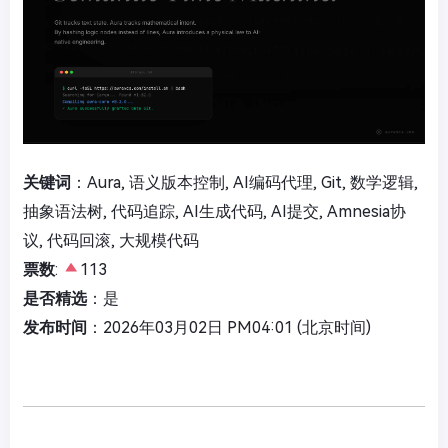
关键词
：Aura, 语义版本控制, AI编码代理, Git, 数学逻辑,
抽象语法树, 代码追踪, AI生成代码, AI提交, Amnesia协
议, 代码回滚, 大规模代码
票数
:
113
是否精选
：是
发布时间
：2026年03月02日 PM04:01 (北京时间)