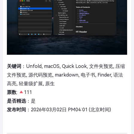
关键词
：Unfold, macOS, Quick Look, 文件夹预览, 压缩
文件预览, 源代码预览, markdown, 电子书, Finder, 语法
高亮, 轻量级扩展, 原生
票数
:
111
是否精选
：是
发布时间
：2026年03月02日 PM04:01 (北京时间)