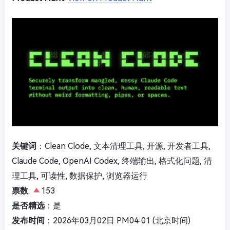
关键词
：Clean Clode, 文本清理工具, 开源, 开发者工具,
Claude Code, OpenAI Codex, 终端输出, 格式化问题, 清
理工具, 可读性, 数据保护, 浏览器运行
票数
:
153
是否精选
：是
发布时间
：2026年03月02日 PM04:01 (北京时间)