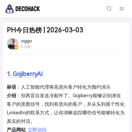
PH今日热榜 | 2026-03-03
viggo
5 月前
1. GojiberryAI
标语
：人工智能代理将高意向客户转化为预约演示
介绍
：别再盲目发送冷邮件了。Gojiberry能够识别潜在
客户的意图信号，找到有意向的客户，并从头到尾个性化
LinkedIn的联系方式，让你清晰追踪哪些信号能够转化为
真实的对话。
产品网站
:
立即访问