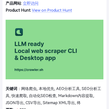
产品网站
:
立即访问
Product Hunt
:
View on Product Hunt
关键词
：网络爬虫, 本地优先, AEO分析工具, SEO分析工
具, 快速爬取, 自动化SEO检查, Markdown内容提取,
JSON导出, CSV导出, Sitemap XML导出, 终