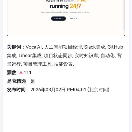
关键词
：Voca AI, 人工智能项目经理, Slack集成, GitHub
集成, Linear集成, 项目状态同步, 实时知识库, 自动化, 背
景运行, 项目管理工具, 技能设置,
票数
:
111
是否精选
：是
发布时间
：2026年03月02日 PM04:01 (北京时间)