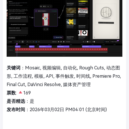
关键词
：Mosaic, 视频编辑, 自动化, Rough Cuts, 动态图
形, 工作流程, 模板, API, 事件触发, 时间线, Premiere Pro,
Final Cut, DaVinci Resolve, 媒体资产管理
票数
:
169
是否精选
：是
发布时间
：2026年03月02日 PM04:01 (北京时间)