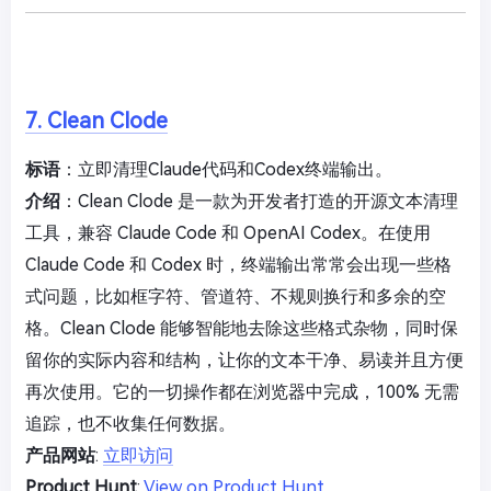
7. Clean Clode
标语
：立即清理Claude代码和Codex终端输出。
介绍
：Clean Clode 是一款为开发者打造的开源文本清理
工具，兼容 Claude Code 和 OpenAI Codex。在使用
Claude Code 和 Codex 时，终端输出常常会出现一些格
式问题，比如框字符、管道符、不规则换行和多余的空
格。Clean Clode 能够智能地去除这些格式杂物，同时保
留你的实际内容和结构，让你的文本干净、易读并且方便
再次使用。它的一切操作都在浏览器中完成，100% 无需
追踪，也不收集任何数据。
产品网站
:
立即访问
Product Hunt
:
View on Product Hunt