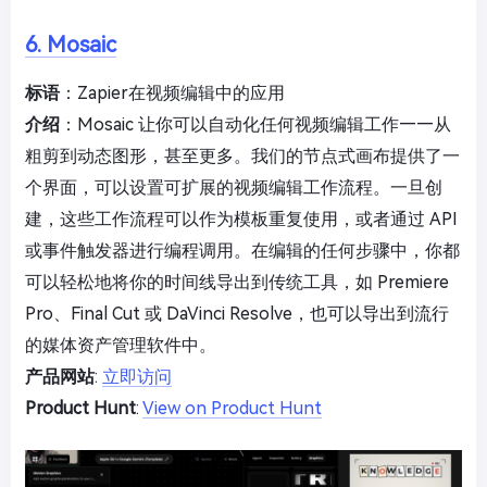
6. Mosaic
标语
：Zapier在视频编辑中的应用
介绍
：Mosaic 让你可以自动化任何视频编辑工作——从
粗剪到动态图形，甚至更多。我们的节点式画布提供了一
个界面，可以设置可扩展的视频编辑工作流程。一旦创
建，这些工作流程可以作为模板重复使用，或者通过 API
或事件触发器进行编程调用。在编辑的任何步骤中，你都
可以轻松地将你的时间线导出到传统工具，如 Premiere
Pro、Final Cut 或 DaVinci Resolve，也可以导出到流行
的媒体资产管理软件中。
产品网站
:
立即访问
Product Hunt
:
View on Product Hunt