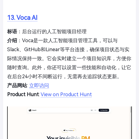
13. Voca AI
标语
：后台运行的人工智能项目经理
介绍
：Voca是一款人工智能项目管理工具，可以与
Slack、GitHub和Linear等平台连接，确保项目状态与实
际情况保持一致。它会实时建立一个项目知识库，方便你
随时查询。此外，你还可以设置一些技能和自动化，让它
在后台24小时不间断运行，无需再去追踪状态更新。
产品网站
:
立即访问
Product Hunt
:
View on Product Hunt