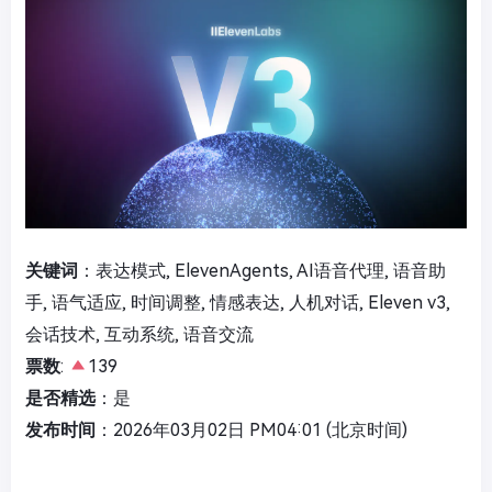
关键词
：表达模式, ElevenAgents, AI语音代理, 语音助
手, 语气适应, 时间调整, 情感表达, 人机对话, Eleven v3,
会话技术, 互动系统, 语音交流
票数
:
139
是否精选
：是
发布时间
：2026年03月02日 PM04:01 (北京时间)