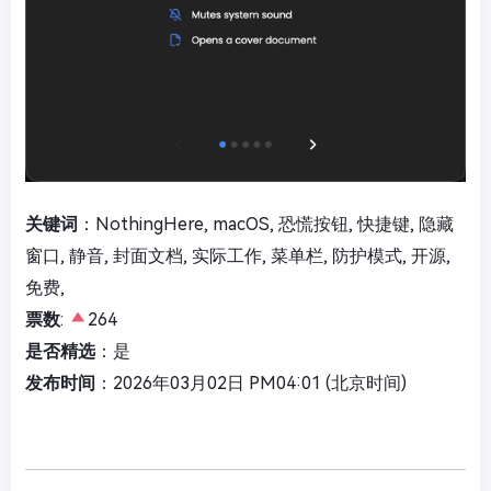
关键词
：NothingHere, macOS, 恐慌按钮, 快捷键, 隐藏
窗口, 静音, 封面文档, 实际工作, 菜单栏, 防护模式, 开源,
免费,
票数
:
264
是否精选
：是
发布时间
：2026年03月02日 PM04:01 (北京时间)