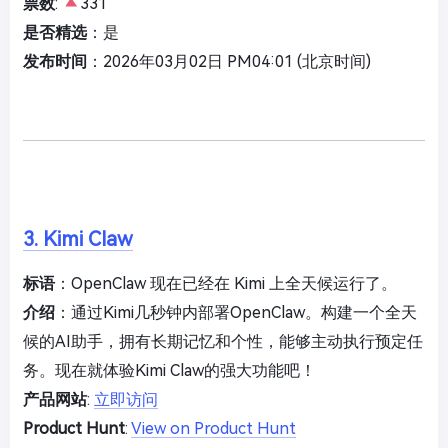
票数
:
331
是否精选
：是
发布时间
：2026年03月02日 PM04:01 (北京时间)
3. Kimi Claw
标语
：OpenClaw 现在已经在 Kimi 上全天候运行了。
介绍
：通过Kimi几秒钟内部署OpenClaw。构建一个全天
候的AI助手，拥有长期记忆和个性，能够主动执行预定任
务。现在就体验Kimi Claw的强大功能吧！
产品网站
:
立即访问
Product Hunt
:
View on Product Hunt