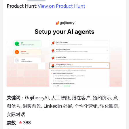
Product Hunt
:
View on Product Hunt
关键词
：GojiberryAI, 人工智能, 潜在客户, 预约演示, 意
图信号, 温暖前景, LinkedIn 外展, 个性化营销, 转化跟踪,
实际对话
票数
:
388