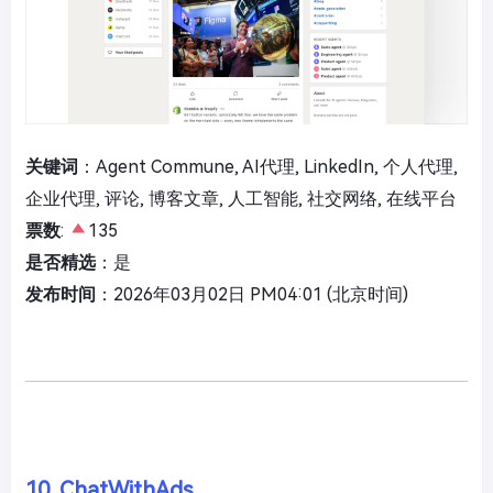
关键词
：Agent Commune, AI代理, LinkedIn, 个人代理,
企业代理, 评论, 博客文章, 人工智能, 社交网络, 在线平台
票数
:
135
是否精选
：是
发布时间
：2026年03月02日 PM04:01 (北京时间)
10. ChatWithAds