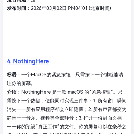
发布时间
：2026年03月02日 PM04:01 (北京时间)
4. NothingHere
标语
：一个MacOS的紧急按钮，只需按下一个键就能清
理你的屏幕。
介绍
：NothingHere 是一款 macOS 的“紧急按钮”。只
需按下一个热键，便能同时实现三件事：1. 所有窗口瞬间
消失——所有应用程序都会立即隐藏；2. 所有声音都变为
静音——音乐、视频等全部静音；3. 打开一份封面文档
——你的预设“真正工作”的文件。你的屏幕可以在毫秒之