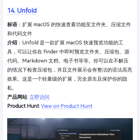
14. Unfold
标语
：扩展 macOS 的快速查看功能至文件夹、压缩文件
和代码文件
介绍
：Unfold 是一款扩展 macOS 快速预览功能的工
具，可以让你在 Finder 中即时预览文件夹、压缩包、源
代码、Markdown 文档、电子书等等。你可以在不解压
的情况下检查压缩包，并且文件展示会有整洁的语法高亮
效果。这是一个轻量级的扩展，完全原生且保护你的隐
私。
产品网站
:
立即访问
Product Hunt
:
View on Product Hunt