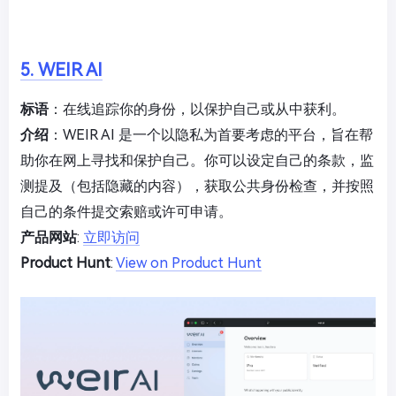
5. WEIR AI
标语
：在线追踪你的身份，以保护自己或从中获利。
介绍
：WEIR AI 是一个以隐私为首要考虑的平台，旨在帮
助你在网上寻找和保护自己。你可以设定自己的条款，监
测提及（包括隐藏的内容），获取公共身份检查，并按照
自己的条件提交索赔或许可申请。
产品网站
:
立即访问
Product Hunt
:
View on Product Hunt