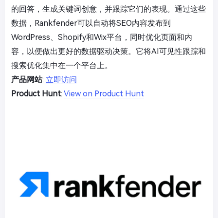
的回答，生成关键词创意，并跟踪它们的表现。通过这些
数据，Rankfender可以自动将SEO内容发布到
WordPress、Shopify和Wix平台，同时优化页面和内
容，以便做出更好的数据驱动决策。它将AI可见性跟踪和
搜索优化集中在一个平台上。
产品网站
:
立即访问
Product Hunt
:
View on Product Hunt