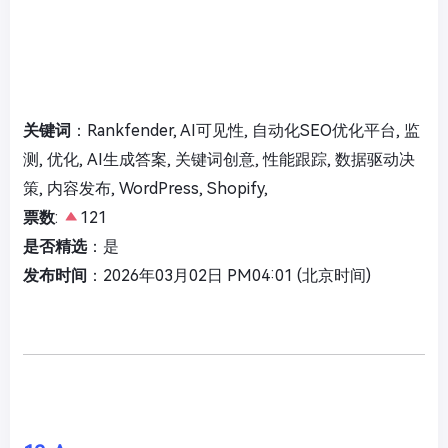
关键词
：Rankfender, AI可见性, 自动化SEO优化平台, 监
测, 优化, AI生成答案, 关键词创意, 性能跟踪, 数据驱动决
策, 内容发布, WordPress, Shopify,
票数
:
121
是否精选
：是
发布时间
：2026年03月02日 PM04:01 (北京时间)