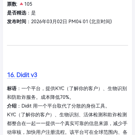
票数
:
105
是否精选
：是
发布时间
：2026年03月02日 PM04:01 (北京时间)
16. Didit v3
标语
：一个平台，提供KYC（了解你的客户）、生物识别
和防欺诈服务。成本降低70%。
介绍
：Didit 用一个平台取代了分散的身份工具。
KYC（了解你的客户）、生物识别、活体检测和欺诈检测
都整合在一起——提供一个真实可靠的信息来源，减少手
动审核，加快用户注册流程。该平台可在全球范围内、各