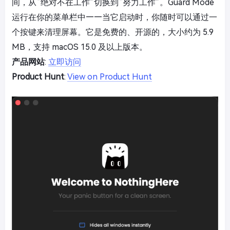
间，从“绝对不在工作”切换到“努力工作”。Guard Mode
运行在你的菜单栏中——当它启动时，你随时可以通过一
个按键来清理屏幕。它是免费的、开源的，大小约为 5.9
MB，支持 macOS 15.0 及以上版本。
产品网站
:
立即访问
Product Hunt
:
View on Product Hunt