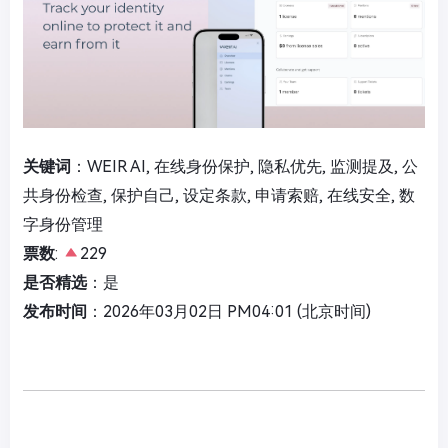
关键词
：WEIR AI, 在线身份保护, 隐私优先, 监测提及, 公
共身份检查, 保护自己, 设定条款, 申请索赔, 在线安全, 数
字身份管理
票数
:
229
是否精选
：是
发布时间
：2026年03月02日 PM04:01 (北京时间)