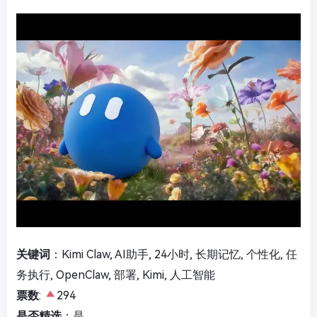
关键词
：Kimi Claw, AI助手, 24小时, 长期记忆, 个性化, 任
务执行, OpenClaw, 部署, Kimi, 人工智能
票数
:
294
是否精选
：是