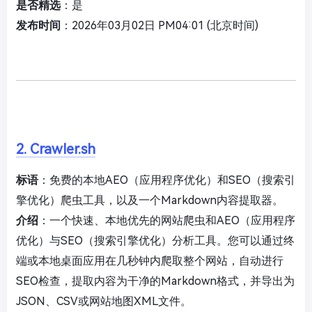
是否精选
：是
发布时间
：2026年03月02日 PM04:01 (北京时间)
2. Crawler.sh
标语
：免费的本地AEO（应用程序优化）和SEO（搜索引
擎优化）爬虫工具，以及一个Markdown内容提取器。
介绍
：一个快速、本地优先的网站爬虫和AEO（应用程序
优化）与SEO（搜索引擎优化）分析工具。您可以通过终
端或本地桌面应用在几秒钟内爬取整个网站，自动进行
SEO检查，提取内容为干净的Markdown格式，并导出为
JSON、CSV或网站地图XML文件。