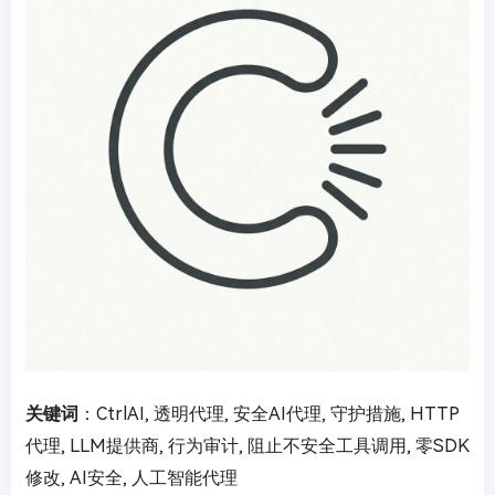
关键词
：CtrlAI, 透明代理, 安全AI代理, 守护措施, HTTP
代理, LLM提供商, 行为审计, 阻止不安全工具调用, 零SDK
修改, AI安全, 人工智能代理