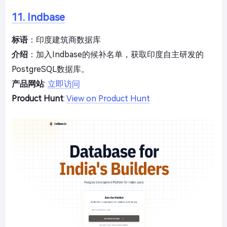
11. Indbase
标语
：印度建筑商数据库
介绍
：加入Indbase的候补名单，获取印度自主研发的
PostgreSQL数据库。
产品网站
:
立即访问
Product Hunt
:
View on Product Hunt