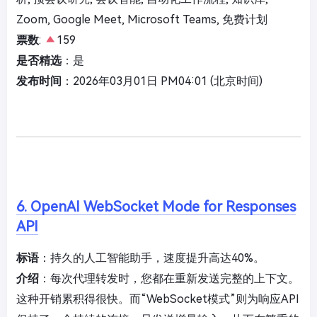
Zoom, Google Meet, Microsoft Teams, 免费计划
票数
:
159
是否精选
：是
发布时间
：2026年03月01日 PM04:01 (北京时间)
6. OpenAI WebSocket Mode for Responses
API
标语
：持久的人工智能助手，速度提升高达40%。
介绍
：每次代理转发时，您都在重新发送完整的上下文。
这种开销累积得很快。而“WebSocket模式”则为响应API