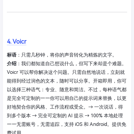
4. Voicr
标语
：只需几秒钟，将你的声音转化为精炼的文字。
介绍
：我们都知道自己想说什么，但写下来却是个难题。
Voicr 可以帮你解决这个问题。只需自然地说话，立刻就
能得到经过润色的文本，随时可以分享。开箱即用，你可
以选择三种语气：专业、随意和简洁。不过，每种语气都
是完全可定制的——你可以用自己的提示词来替换，以更
好地契合你的风格、工作流程或受众。→ 一次说话，得
到多个版本 → 完全可定制的 AI 提示 → 100% 本地处理
——无需账号，无需追踪，支持 iOS 和 Android。提供免
费试用。