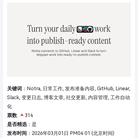
关键词
：Notra, 日常工作, 发布准备内容, GitHub, Linear,
Slack, 变更日志, 博客文章, 社交更新, 内容管理, 工作自动
化
票数
:
314
是否精选
：是
发布时间
：2026年03月01日 PM04:01 (北京时间)