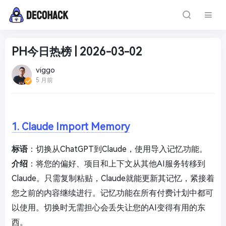
PH今日热榜 | 2026-03-02
viggo
5 月前
1. Claude Import Memory
标语
：切换从ChatGPT到Claude，使用导入记忆功能。
介绍
：将您的偏好、项目和上下文从其他AI服务转移到
Claude。只需复制粘贴，Claude就能更新其记忆，紧接着
您之前的内容继续进行。记忆功能在所有付费计划中都可
以使用。切换时无需担心会丢失让您的AI变得有用的东
西。