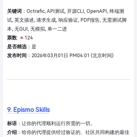
关键词
：Octrafic, API测试, 开源CLI, OpenAPI, 终端测
试, 英文描述, 请求生成, 响应验证, PDF报告, 无需测试脚
本, 无GUI, 无模拟, 单一二进
票数
:
124
是否精选
：是
发布时间
：2026年03月01日 PM04:01 (北京时间)
9. Epismo Skills
标语
：让你的代理顺利运行所需的一切。
介绍
：给你的代理提供经过验证的、社区共同构建的最佳