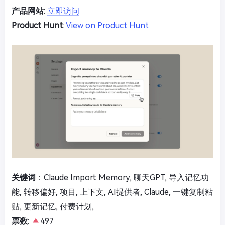
产品网站
:
立即访问
Product Hunt
:
View on Product Hunt
关键词
：Claude Import Memory, 聊天GPT, 导入记忆功
能, 转移偏好, 项目, 上下文, AI提供者, Claude, 一键复制粘
贴, 更新记忆, 付费计划,
票数
:
497