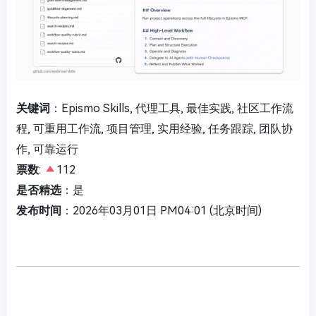
关键词
：Epismo Skills, 代理工具, 最佳实践, 社区工作流
程, 可重用工作流, 项目管理, 实用经验, 任务跟踪, 团队协
作, 可靠运行
票数
:
112
是否精选
：是
发布时间
：2026年03月01日 PM04:01 (北京时间)