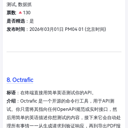
测试, 数据抓
票数
:
130
是否精选
：是
发布时间
：2026年03月01日 PM04:01 (北京时间)
8. Octrafic
标语
：在终端直接用简单英语测试你的API。
介绍
：Octrafic 是一个开源的命令行工具，用于API测
试。你只需将其指向任何OpenAPI规范或实时接口，然
后用简单的英语描述你想测试的内容，接下来它会自动处
理所有事情——从生成请求到验证响应，再到导出PDF报