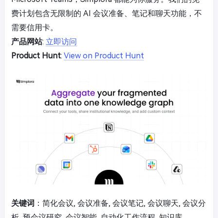
费计划包含无限制的 AI 会议准备、笔记和聊天功能，不
需要信用卡。
产品网站
:
立即访问
Product Hunt
:
View on Product Hunt
关键词
：简化会议, 会议准备, 会议笔记, 会议聊天, 会议分
析, 预会议研究, 会议智能, 自动化工作流程, 知识库,