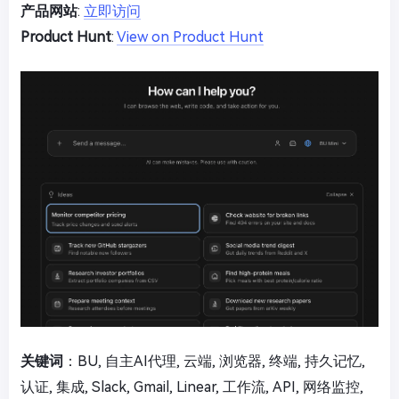
产品网站
:
立即访问
Product Hunt
:
View on Product Hunt
关键词
：BU, 自主AI代理, 云端, 浏览器, 终端, 持久记忆,
认证, 集成, Slack, Gmail, Linear, 工作流, API, 网络监控,