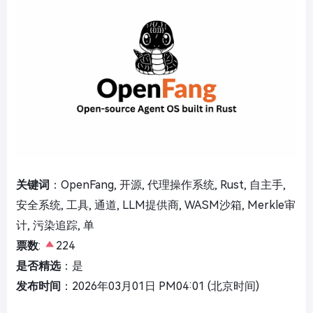
关键词
：OpenFang, 开源, 代理操作系统, Rust, 自主手,
安全系统, 工具, 通道, LLM提供商, WASM沙箱, Merkle审
计, 污染追踪, 单
票数
:
224
是否精选
：是
发布时间
：2026年03月01日 PM04:01 (北京时间)