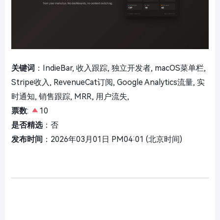
关键词
：IndieBar, 收入跟踪, 独立开发者, macOS菜单栏,
Stripe收入, RevenueCat订阅, Google Analytics流量, 实
时通知, 销售跟踪, MRR, 用户流失,
票数
:
10
是否精选
：否
发布时间
：2026年03月01日 PM04:01 (北京时间)