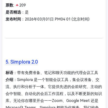
票数
:
209
是否精选
：是
发布时间
：2026年03月01日 PM04:01 (北京时间)
5. Simplora 2.0
标语
：带有免费准备、笔记和聊天功能的代理会议工具
介绍
：Simplora 是一个智能会议工具，集会议准备、交
流、执行和分析于一体。它提供先进的会前研究、主动的
会中智能、自动化的会后工作流程，以及不断更新的知识
库。无论你在哪里开会——Zoom、Google Meet 还是
Microsoft Teams，Simplora 都能为你服务。我们的免