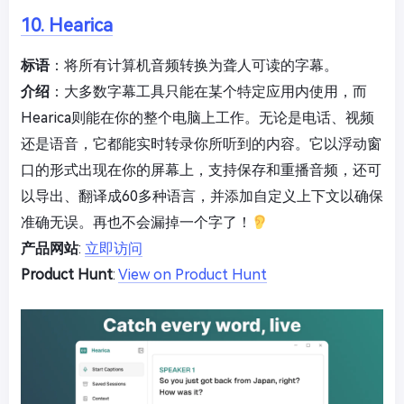
10. Hearica
标语
：将所有计算机音频转换为聋人可读的字幕。
介绍
：大多数字幕工具只能在某个特定应用内使用，而
Hearica则能在你的整个电脑上工作。无论是电话、视频
还是语音，它都能实时转录你所听到的内容。它以浮动窗
口的形式出现在你的屏幕上，支持保存和重播音频，还可
以导出、翻译成60多种语言，并添加自定义上下文以确保
准确无误。再也不会漏掉一个字了！
产品网站
:
立即访问
Product Hunt
:
View on Product Hunt