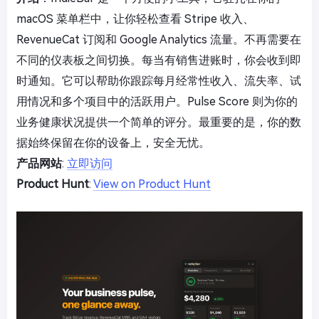
macOS 菜单栏中，让你轻松查看 Stripe 收入、
RevenueCat 订阅和 Google Analytics 流量。不再需要在
不同的仪表板之间切换。每当有销售进账时，你会收到即
时通知。它可以帮助你跟踪每月经常性收入、流失率、试
用情况和多个项目中的活跃用户。Pulse Score 则为你的
业务健康状况提供一个简单的评分。最重要的是，你的数
据始终保留在你的设备上，安全无忧。
产品网站
:
立即访问
Product Hunt
:
View on Product Hunt