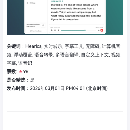
关键词
：Hearica, 实时转录, 字幕工具, 无障碍, 计算机音
频, 浮动覆盖, 语音转录, 多语言翻译, 自定义上下文, 视频
字幕, 语音识
票数
:
98
是否精选
：是
发布时间
：2026年03月01日 PM04:01 (北京时间)