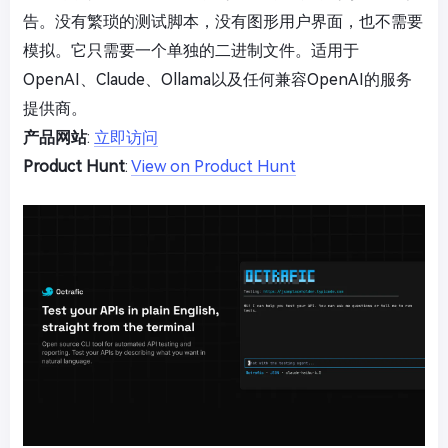
告。没有繁琐的测试脚本，没有图形用户界面，也不需要
模拟。它只需要一个单独的二进制文件。适用于
OpenAI、Claude、Ollama以及任何兼容OpenAI的服务
提供商。
产品网站
:
立即访问
Product Hunt
:
View on Product Hunt