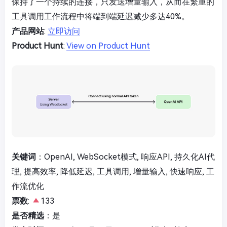
保持了一个持续的连接，只发送增量输入，从而在繁重的
工具调用工作流程中将端到端延迟减少多达40%。
产品网站
:
立即访问
Product Hunt
:
View on Product Hunt
关键词
：OpenAI, WebSocket模式, 响应API, 持久化AI代
理, 提高效率, 降低延迟, 工具调用, 增量输入, 快速响应, 工
作流优化
票数
:
133
是否精选
：是