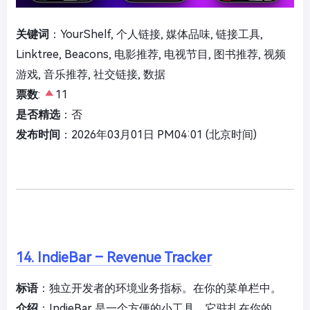
关键词
：YourShelf, 个人链接, 媒体品味, 链接工具,
Linktree, Beacons, 电影推荐, 电视节目, 图书推荐, 视频
游戏, 音乐推荐, 社交链接, 数据
票数
:
11
是否精选
：否
发布时间
：2026年03月01日 PM04:01 (北京时间)
14. IndieBar – Revenue Tracker
标语
：独立开发者的环境业务指标。在你的菜单栏中。
介绍
：IndieBar 是一个方便的小工具，它驻扎在你的