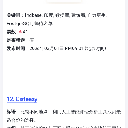
关键词
：Indbase, 印度, 数据库, 建筑商, 自力更生,
PostgreSQL, 等待名单
票数
:
41
是否精选
：否
发布时间
：2026年03月01日 PM04:01 (北京时间)
12. Gisteasy
标语
：比较不同地点，利用人工智能评论分析工具找到最
适合你的选择。