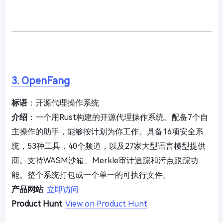
3. OpenFang
标语
：开源代理操作系统
介绍
：一个用Rust构建的开源代理操作系统。配备7个自
主操作的助手，能够按计划为你工作。具备16项安全系
统，53种工具，40个频道，以及27家大型语言模型提供
商。支持WASM沙箱、Merkle审计追踪和污点跟踪功
能。整个系统打包成一个单一的可执行文件。
产品网站
:
立即访问
Product Hunt
:
View on Product Hunt