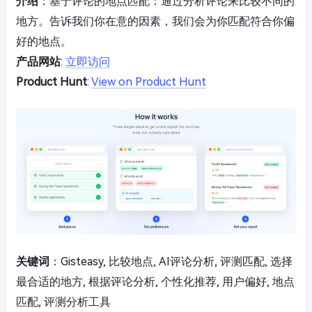
介绍
：基于评论的地点匹配：通过分析评论来比较不同的
地方。告诉我们你在意的因素，我们会为你匹配符合你偏
好的地点。
产品网站
:
立即访问
Product Hunt
:
View on Product Hunt
关键词
：Gisteasy, 比较地点, AI评论分析, 评测匹配, 选择
最合适的地方, 根据评论分析, 个性化推荐, 用户偏好, 地点
匹配, 评测分析工具