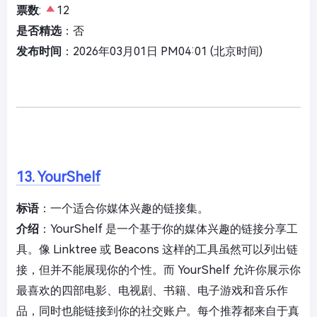
票数
:
12
是否精选
：否
发布时间
：2026年03月01日 PM04:01 (北京时间)
13. YourShelf
标语
：一个适合你媒体兴趣的链接集。
介绍
：YourShelf 是一个基于你的媒体兴趣的链接分享工
具。像 Linktree 或 Beacons 这样的工具虽然可以列出链
接，但并不能展现你的个性。而 YourShelf 允许你展示你
最喜欢的四部电影、电视剧、书籍、电子游戏和音乐作
品，同时也能链接到你的社交账户。每个推荐都来自于真