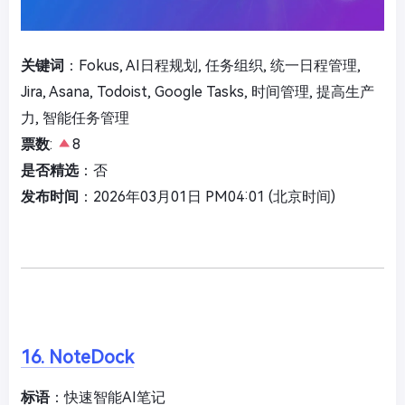
关键词
：Fokus, AI日程规划, 任务组织, 统一日程管理,
Jira, Asana, Todoist, Google Tasks, 时间管理, 提高生产
力, 智能任务管理
票数
:
8
是否精选
：否
发布时间
：2026年03月01日 PM04:01 (北京时间)
16. NoteDock
标语
：快速智能AI笔记