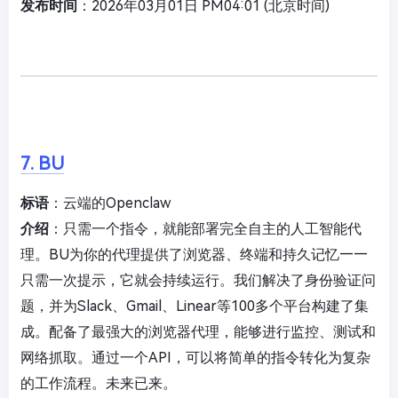
发布时间
：2026年03月01日 PM04:01 (北京时间)
7. BU
标语
：云端的Openclaw
介绍
：只需一个指令，就能部署完全自主的人工智能代
理。BU为你的代理提供了浏览器、终端和持久记忆——
只需一次提示，它就会持续运行。我们解决了身份验证问
题，并为Slack、Gmail、Linear等100多个平台构建了集
成。配备了最强大的浏览器代理，能够进行监控、测试和
网络抓取。通过一个API，可以将简单的指令转化为复杂
的工作流程。未来已来。