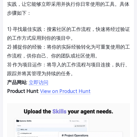
实践，让它能够立即采用并执行你日常使用的工具。具体
步骤如下：
1) 寻找最佳实践：搜索社区的工作流程，快速将经过验证
的工作方式应用到你的项目中。
2) 捕捉你的经验：将你的实际经验转化为可重复使用的工
作流程，供你自己、你的团队或社区使用。
3) 作为项目运作：将导入的工作流程与项目连接，执行、
跟踪并将其管理为持续的任务。
产品网站
:
立即访问
Product Hunt
:
View on Product Hunt