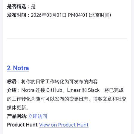
是否精选
：是
发布时间
：2026年03月01日 PM04:01 (北京时间)
2. Notra
标语
：将你的日常工作转化为可发布的内容
介绍
：Notra 连接 GitHub、Linear 和 Slack，将已完成
的工作转化为随时可以发布的变更日志、博客文章和社交
媒体更新。
产品网站
:
立即访问
Product Hunt
:
View on Product Hunt