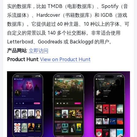
实的数据库，比如 TMDB（电影数据库）、Spotify（音
乐流媒体）、Hardcover（书籍数据库）和 IGDB（游戏
数据库）。它提供超过 60 种主题、10 种以上的字体、可
自定义的背景以及 140 多个社交图标。非常适合使用
Letterboxd、Goodreads 或 Backloggd 的用户。
产品网站
:
立即访问
Product Hunt
:
View on Product Hunt