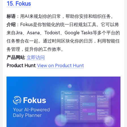
15. Fokus
标语
：用AI来规划你的日常，帮助你安排和组织任务。
介绍
：Fokus是你智能化的统一日程规划工具。它可以将
来自Jira、Asana、Todoist、Google Tasks等多个平台的
任务整合在一起。通过时间区块化你的日历，利用智能任
务管理，提升你的工作效率。
产品网站
:
立即访问
Product Hunt
:
View on Product Hunt