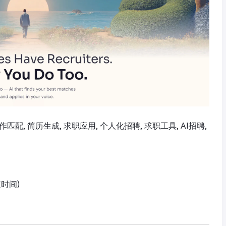
作匹配, 简历生成, 求职应用, 个人化招聘, 求职工具, AI招聘,
京时间)