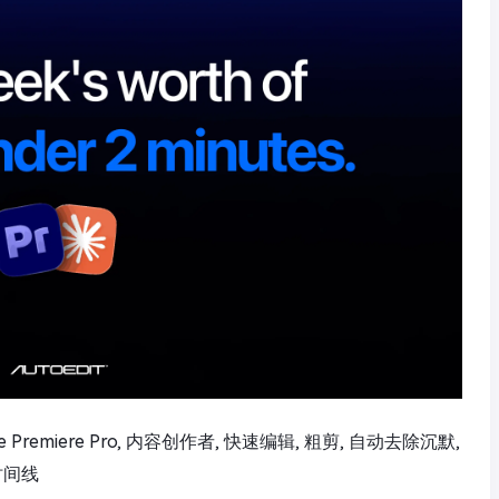
obe Premiere Pro, 内容创作者, 快速编辑, 粗剪, 自动去除沉默,
时间线