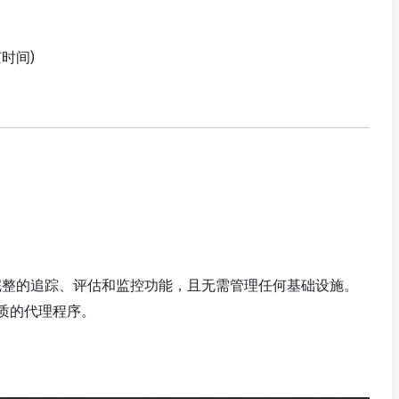
京时间)
团队提供完整的追踪、评估和监控功能，且无需管理任何基础设施。
质的代理程序。