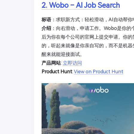
2. Wobo – AI Job Search
标语
：求职新方式：轻松滑动，AI自动帮你
介绍
：向右滑动，申请工作。Wobo是你的
后为你在每个公司的官网上提交申请。你的
的，听起来就像是你亲自写的，而不是机器
醒来就能迎接面试。
产品网站
:
立即访问
Product Hunt
:
View on Product Hunt