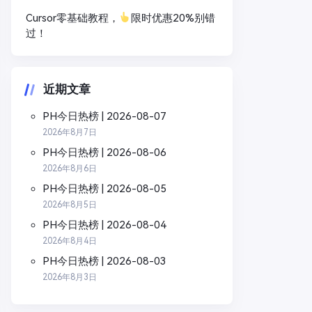
Cursor零基础教程，
限时优惠20%别错
过！
近期文章
PH今日热榜 | 2026-08-07
2026年8月7日
PH今日热榜 | 2026-08-06
2026年8月6日
PH今日热榜 | 2026-08-05
2026年8月5日
PH今日热榜 | 2026-08-04
2026年8月4日
PH今日热榜 | 2026-08-03
2026年8月3日