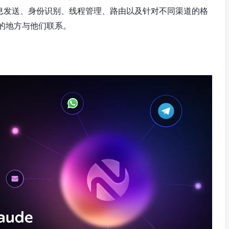
消息发送、身份识别、线程管理、路由以及针对不同渠道的格
的地方与他们联系。