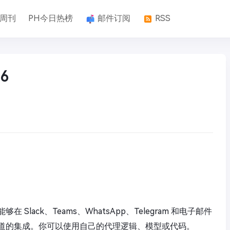
k周刊
PH今日热榜
邮件订阅
RSS
6
够在 Slack、Teams、WhatsApp、Telegram 和电子邮件
道的集成。你可以使用自己的代理逻辑、模型或代码。