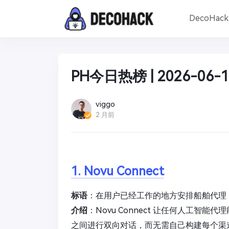
DecoHac
PH今日热榜 | 2026-06-1
viggo
2 月前
1. Novu Connect
标语
：在用户已经工作的地方安排船舶代理
介绍
：Novu Connect 让任何人工智能代理能
之间进行双向对话，而无需自己构建每个渠