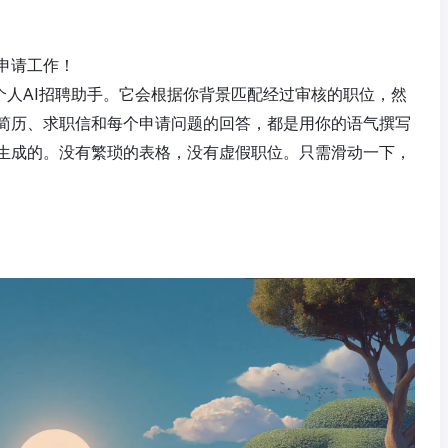
申请工作！
个人AI招聘助手。它会根据你背景匹配经过审核的职位，然
简历、求职信和每个申请问题的回答，都是用你的语气撰写
生成的。没有繁琐的表格，没有虚假职位。只需滑动一下，