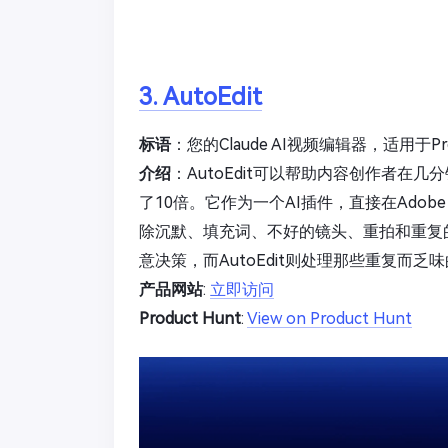
3. AutoEdit
标语
：您的Claude AI视频编辑器，适用于Prem
介绍
：AutoEdit可以帮助内容创作者
了10倍。它作为一个AI插件，直接在Adobe P
除沉默、填充词、不好的镜头、重拍和重复
意决策，而AutoEdit则处理那些重复而乏
产品网站
:
立即访问
Product Hunt
:
View on Product Hunt