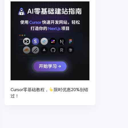
Cursor零基础教程，
限时优惠20%别错
过！