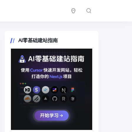
AI零基础建站指南