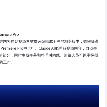
iere Pro
在几分钟内将原始视频素材快速编辑成干净的粗剪版本，效率提高
remiere Pro中运行。Claude AI能理解视频内容，自动去
的部分，同时生成字幕和整理时间线。编辑人员可以掌握创
味的工作。