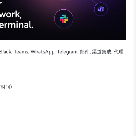
lack, Teams, WhatsApp, Telegram, 邮件, 渠道集成, 代理
京时间)