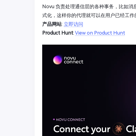
Novu 负责处理通信层的各种事务，比如
式化，这样你的代理就可以在用户已经工作
产品网站
:
立即访问
Product Hunt
:
View on Product Hunt