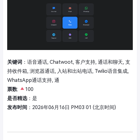
关键词
：语音通话, Chatwoot, 客户支持, 通话和聊天, 支
持收件箱, 浏览器通话, 入站和出站电话, Twilio语音集成,
WhatsApp通话支持, 通
票数
:
100
是否精选
：是
发布时间
：2026年06月16日 PM03:01 (北京时间)