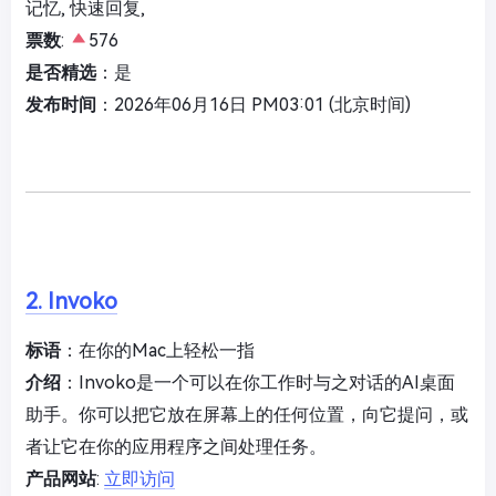
记忆, 快速回复,
票数
:
576
是否精选
：是
发布时间
：2026年06月16日 PM03:01 (北京时间)
2. Invoko
标语
：在你的Mac上轻松一指
介绍
：Invoko是一个可以在你工作时与之对话的AI桌面
助手。你可以把它放在屏幕上的任何位置，向它提问，或
者让它在你的应用程序之间处理任务。
产品网站
:
立即访问