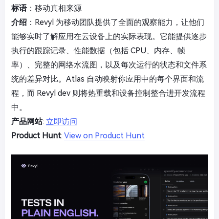
标语
：移动真相来源
介绍
：Revyl 为移动团队提供了全面的观察能力，让他们
能够实时了解应用在云设备上的实际表现。它能提供逐步
执行的跟踪记录、性能数据（包括 CPU、内存、帧
率）、完整的网络水流图，以及每次运行的状态和文件系
统的差异对比。Atlas 自动映射你应用中的每个界面和流
程，而 Revyl dev 则将热重载和设备控制整合进开发流程
中。
产品网站
:
立即访问
Product Hunt
:
View on Product Hunt