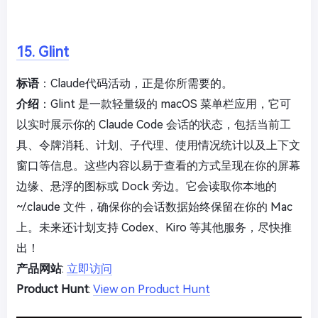
15. Glint
标语
：Claude代码活动，正是你所需要的。
介绍
：Glint 是一款轻量级的 macOS 菜单栏应用，它可
以实时展示你的 Claude Code 会话的状态，包括当前工
具、令牌消耗、计划、子代理、使用情况统计以及上下文
窗口等信息。这些内容以易于查看的方式呈现在你的屏幕
边缘、悬浮的图标或 Dock 旁边。它会读取你本地的
~/.claude 文件，确保你的会话数据始终保留在你的 Mac
上。未来还计划支持 Codex、Kiro 等其他服务，尽快推
出！
产品网站
:
立即访问
Product Hunt
:
View on Product Hunt