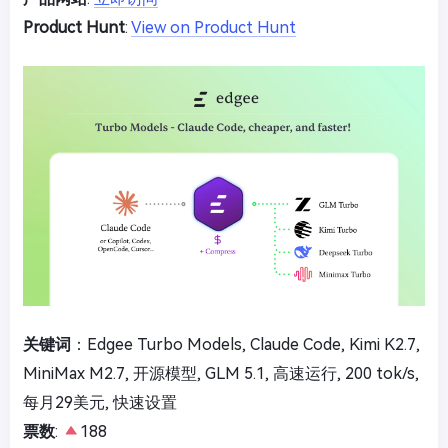
Product Hunt
:
View on Product Hunt
关键词
：Edgee Turbo Models, Claude Code, Kimi K2.7,
MiniMax M2.7, 开源模型, GLM 5.1, 高速运行, 200 tok/s,
每月29美元, 快速设置
票数
:
188