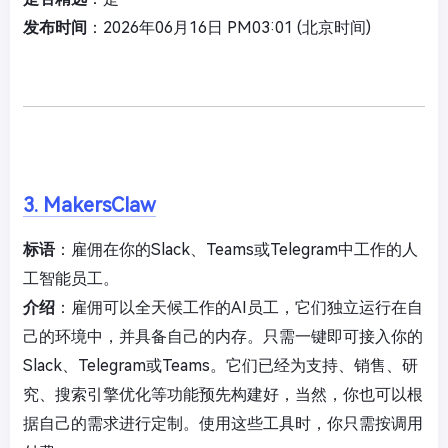
发布时间
：2026年06月16日 PM03:01 (北京时间)
3. MakersClaw
标语
：雇佣在你的Slack、Teams或Telegram中工作的人
工智能员工。
介绍
：雇佣可以全天候工作的AI员工，它们独立运行在自
己的环境中，并具备自己的内存。只需一键即可接入你的
Slack、Telegram或Teams。它们已经为支持、销售、研
究、搜索引擎优化等功能预先构建好，当然，你也可以根
据自己的需求进行定制。使用这些工具时，你只需按调用