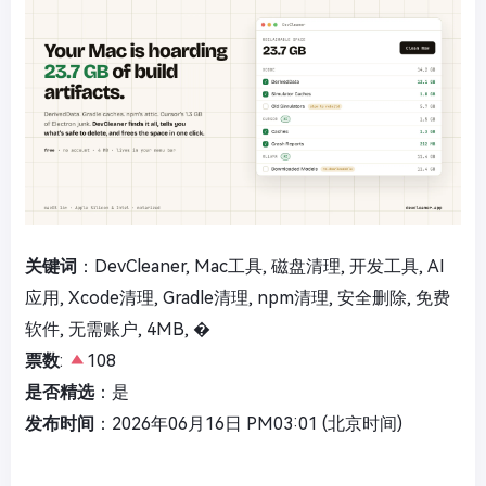
关键词
：DevCleaner, Mac工具, 磁盘清理, 开发工具, AI
应用, Xcode清理, Gradle清理, npm清理, 安全删除, 免费
软件, 无需账户, 4MB, �
票数
:
108
是否精选
：是
发布时间
：2026年06月16日 PM03:01 (北京时间)