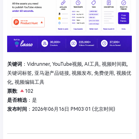
关键词
：Vidrunner, YouTube视频, AI工具, 视频时间戳,
关键词标签, 亚马逊产品链接, 视频发布, 免费使用, 视频优
化, 视频编辑工具
票数
:
102
是否精选
：是
发布时间
：2026年06月16日 PM03:01 (北京时间)