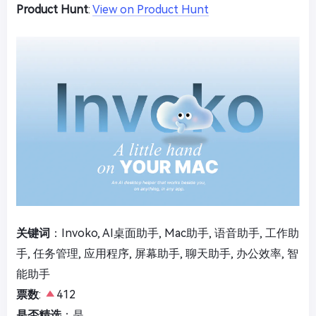
Product Hunt
:
View on Product Hunt
关键词
：Invoko, AI桌面助手, Mac助手, 语音助手, 工作助
手, 任务管理, 应用程序, 屏幕助手, 聊天助手, 办公效率, 智
能助手
票数
:
412
是否精选
：是