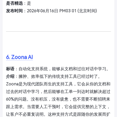
是否精选
：是
发布时间
：2026年06月16日 PM03:01 (北京时间)
6. Zoona AI
标语
：自动化支持系统，能够从文档和过往对话中学习。
介绍
：臃肿、效率低下的传统支持工具已经过时了。
Zoona是为现代团队而生的支持工具，它会从你的文档和
过去的对话中学习，然后能够在工单一到达时就解决超过
60%的问题。没有积压，没有疲惫，也不需要不断招聘来
跟上需求。当需要人工干预时，它会提供完整的上下文，
让客户不必重复说明。这种支持方式是跟随你的发展而扩