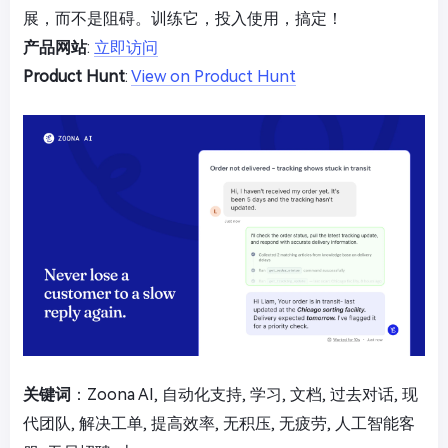
展，而不是阻碍。训练它，投入使用，搞定！
产品网站
:
立即访问
Product Hunt
:
View on Product Hunt
关键词
：Zoona AI, 自动化支持, 学习, 文档, 过去对话, 现
代团队, 解决工单, 提高效率, 无积压, 无疲劳, 人工智能客