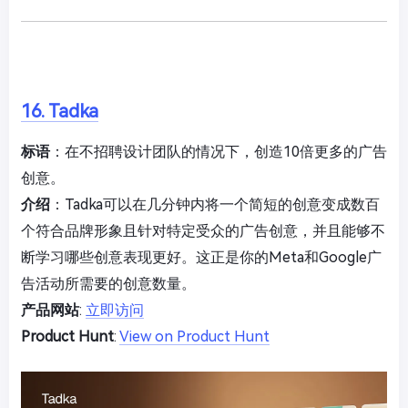
16. Tadka
标语
：在不招聘设计团队的情况下，创造10倍更多的广告
创意。
介绍
：Tadka可以在几分钟内将一个简短的创意变成数百
个符合品牌形象且针对特定受众的广告创意，并且能够不
断学习哪些创意表现更好。这正是你的Meta和Google广
告活动所需要的创意数量。
产品网站
:
立即访问
Product Hunt
:
View on Product Hunt