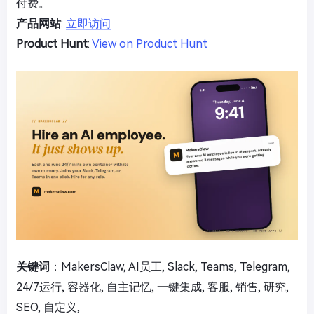
付费。
产品网站
:
立即访问
Product Hunt
:
View on Product Hunt
关键词
：MakersClaw, AI员工, Slack, Teams, Telegram,
24/7运行, 容器化, 自主记忆, 一键集成, 客服, 销售, 研究,
SEO, 自定义,