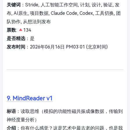
关键词
：Stride, 人工智能工作空间, 计划, 设计, 验证, 发
布, AI原生, 项目数据, Claude Code, Codex, 工具切换, 团
队协作, 从想法到发布
票数
:
134
是否精选
：是
发布时间
：2026年06月16日 PM03:01 (北京时间)
9. MindReader v1
标语
：读取思维（模拟的功能性磁共振成像数据，传输到
神经度量分析）
介绍
：你有什么感觉？这是艺术中最古老的问题，也是我