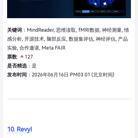
关键词
：MindReader, 思维读取, fMRI数据, 神经测量, 情
感分析, 开源技术, 脑部反应, 数据集评估, 神经评估, 产品
实验, 合作邀请, Meta FAIR
票数
:
127
是否精选
：是
发布时间
：2026年06月16日 PM03:01 (北京时间)
10. Revyl