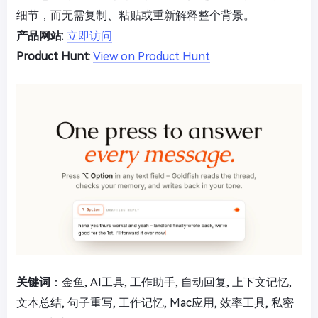
细节，而无需复制、粘贴或重新解释整个背景。
产品网站
:
立即访问
Product Hunt
:
View on Product Hunt
关键词
：金鱼, AI工具, 工作助手, 自动回复, 上下文记忆,
文本总结, 句子重写, 工作记忆, Mac应用, 效率工具, 私密