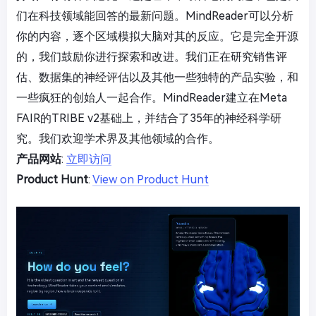
们在科技领域能回答的最新问题。MindReader可以分析
你的内容，逐个区域模拟大脑对其的反应。它是完全开源
的，我们鼓励你进行探索和改进。我们正在研究销售评
估、数据集的神经评估以及其他一些独特的产品实验，和
一些疯狂的创始人一起合作。MindReader建立在Meta
FAIR的TRIBE v2基础上，并结合了35年的神经科学研
究。我们欢迎学术界及其他领域的合作。
产品网站
:
立即访问
Product Hunt
:
View on Product Hunt