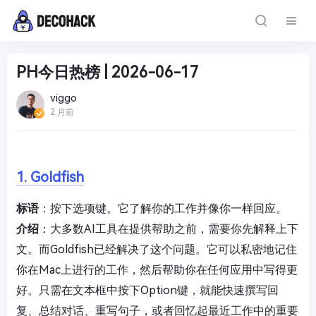
PH今日热榜 | 2026-06-17
viggo
2 月前
1. Goldfish
标语
：按下选项键。它了解你的工作并像你一样回应。
介绍
：大多数AI工具在提供帮助之前，需要你先解释上下
文。而Goldfish已经解决了这个问题。它可以私密地记住
你在Mac上进行的工作，然后帮助你在任何应用中写得更
好。只需在文本框中按下Option键，就能快速撰写回
复、总结对话、重写句子，或者回忆起最近工作中的重要