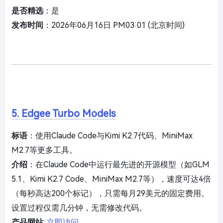
是否精选
：是
发布时间
：2026年06月16日 PM03:01 (北京时间)
5. Edgee Turbo Models
标语
：使用Claude Code与Kimi K2.7代码、MiniMax
M2.7等更多工具。
介绍
：在Claude Code中运行最先进的开源模型（如GLM
5.1、Kimi K2.7 Code、MiniMax M2.7等），速度可达4倍
（每秒高达200个标记），只需每月29美元的固定费用。
设置过程仅需几分钟，无需修改代码。
产品网站
:
立即访问