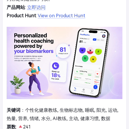
产品网站
:
立即访问
Product Hunt
:
View on Product Hunt
关键词
：个性化健康教练, 生物标志物, 睡眠, 阳光, 运动,
热量, 营养, 情绪, 水分, AI教练, 主动, 健康习惯, 数据
票数
:
241