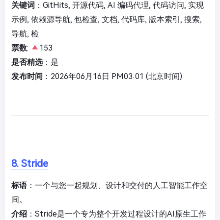
关键词
：GitHits, 开源代码, AI 编码代理, 代码访问, 实现
示例, 依赖源导航, 包检查, 文档, 代码库, 版本索引, 搜索,
导航, 检
票数
:
153
是否精选
：是
发布时间
：2026年06月16日 PM03:01 (北京时间)
8. Stride
标语
：一个与您一起规划、设计和交付的人工智能工作空
间。
介绍
：Stride是一个专为整个开发过程设计的AI原生工作