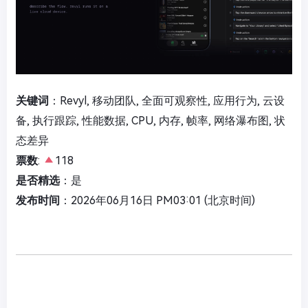
关键词
：Revyl, 移动团队, 全面可观察性, 应用行为, 云设
备, 执行跟踪, 性能数据, CPU, 内存, 帧率, 网络瀑布图, 状
态差异
票数
:
118
是否精选
：是
发布时间
：2026年06月16日 PM03:01 (北京时间)