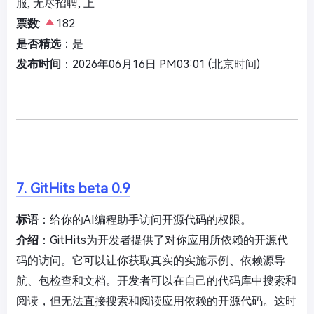
服, 无尽招聘, 上
票数
:
182
是否精选
：是
发布时间
：2026年06月16日 PM03:01 (北京时间)
7. GitHits beta 0.9
标语
：给你的AI编程助手访问开源代码的权限。
介绍
：GitHits为开发者提供了对你应用所依赖的开源代
码的访问。它可以让你获取真实的实施示例、依赖源导
航、包检查和文档。开发者可以在自己的代码库中搜索和
阅读，但无法直接搜索和阅读应用依赖的开源代码。这时