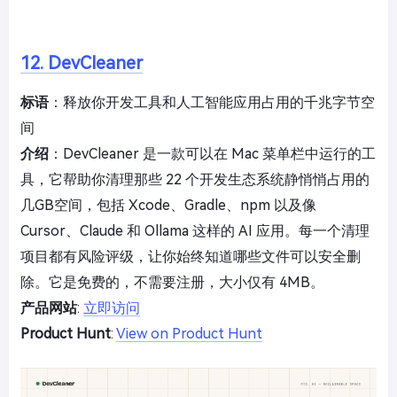
12. DevCleaner
标语
：释放你开发工具和人工智能应用占用的千兆字节空
间
介绍
：DevCleaner 是一款可以在 Mac 菜单栏中运行的工
具，它帮助你清理那些 22 个开发生态系统静悄悄占用的
几GB空间，包括 Xcode、Gradle、npm 以及像
Cursor、Claude 和 Ollama 这样的 AI 应用。每一个清理
项目都有风险评级，让你始终知道哪些文件可以安全删
除。它是免费的，不需要注册，大小仅有 4MB。
产品网站
:
立即访问
Product Hunt
:
View on Product Hunt