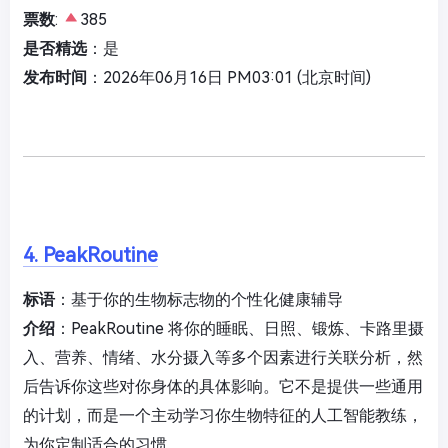
票数
:
385
是否精选
：是
发布时间
：2026年06月16日 PM03:01 (北京时间)
4. PeakRoutine
标语
：基于你的生物标志物的个性化健康辅导
介绍
：PeakRoutine 将你的睡眠、日照、锻炼、卡路里摄
入、营养、情绪、水分摄入等多个因素进行关联分析，然
后告诉你这些对你身体的具体影响。它不是提供一些通用
的计划，而是一个主动学习你生物特征的人工智能教练，
为你定制适合的习惯。