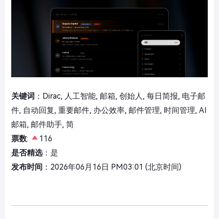
关键词
：Dirac, 人工智能, 邮箱, 创始人, 每日简报, 电子邮
件, 自动回复, 重要邮件, 办公效率, 邮件管理, 时间管理, AI
邮箱, 邮件助手, 简
票数
:
116
是否精选
：是
发布时间
：2026年06月16日 PM03:01 (北京时间)