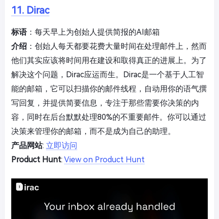
11. Dirac
标语
：每天早上为创始人提供简报的AI邮箱
介绍
：创始人每天都要花费大量时间在处理邮件上，然而
他们其实应该将时间用在建设和取得真正的进展上。为了
解决这个问题，Dirac应运而生。Dirac是一个基于人工智
能的邮箱，它可以扫描你的邮件线程，自动用你的语气撰
写回复，并提供简要信息，专注于那些需要你决策的内
容，同时在后台默默处理80%的不重要邮件。你可以通过
决策来管理你的邮箱，而不是成为自己的助理。
产品网站
:
立即访问
Product Hunt
:
View on Product Hunt