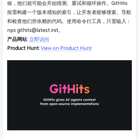
候，他们就可能会开始猜测、重试和循环操作。GitHits
按需构建一个版本感知的索引，让开发者能够搜索、导航
和检查他们所依赖的代码。使用命令行工具，只需输入：
npx githits@latest init。
产品网站
:
立即访问
Product Hunt
:
View on Product Hunt