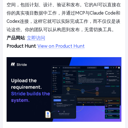
空间，包括计划、设计、验证和发布。它的AI可以直接在
你的真实项目数据中工作，并通过MCP与Claude Code和
Codex连接，这样它就可以实际完成工作，而不仅仅是谈
论这些。你的团队可以从构思到发布，无需切换工具。
产品网站
:
立即访问
Product Hunt
:
View on Product Hunt