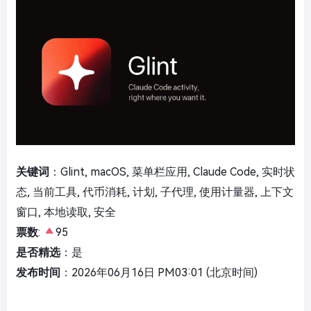
关键词
：Glint, macOS, 菜单栏应用, Claude Code, 实时状
态, 当前工具, 代币消耗, 计划, 子代理, 使用计量器, 上下文
窗口, 本地读取, 安全
票数
:
95
是否精选
：是
发布时间
：2026年06月16日 PM03:01 (北京时间)