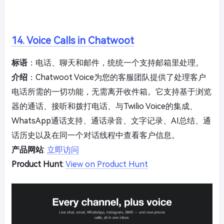
14. Voice Calls in Chatwoot
标语
：电话、聊天和邮件，统统一个支持邮箱里处理。
介绍
：Chatwoot Voice为您的客服团队提供了处理客户
电话所需的一切功能，无需离开收件箱。它支持基于浏览
器的通话、接听和拨打电话、与Twilio Voice的集成、
WhatsApp通话支持、通话录音、文字记录、AI总结、通
话历史以及在同一个对话线程中查看客户信息。
产品网站
:
立即访问
Product Hunt
:
View on Product Hunt