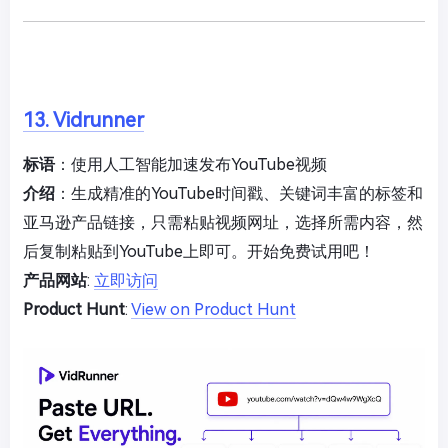
13. Vidrunner
标语
：使用人工智能加速发布YouTube视频
介绍
：生成精准的YouTube时间戳、关键词丰富的标签和
亚马逊产品链接，只需粘贴视频网址，选择所需内容，然
后复制粘贴到YouTube上即可。开始免费试用吧！
产品网站
:
立即访问
Product Hunt
:
View on Product Hunt