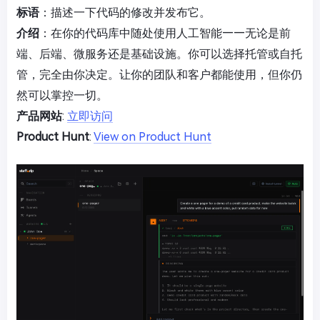
标语
：描述一下代码的修改并发布它。
介绍
：在你的代码库中随处使用人工智能——无论是前
端、后端、微服务还是基础设施。你可以选择托管或自托
管，完全由你决定。让你的团队和客户都能使用，但你仍
然可以掌控一切。
产品网站
:
立即访问
Product Hunt
:
View on Product Hunt