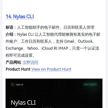
14. Nylas CLI
标语
：人工智能助手的电子邮件、日历和联系人管理
介绍
：Nylas CLI 让人工智能代理能够拥有真实的电子邮
件账户、工作日历和联系人，支持 Gmail、Outlook、
Exchange、Yahoo、iCloud 和 IMAP，只需一个认证流
程即可完成设置。
产品网站
:
立即访问
Product Hunt
:
View on Product Hunt