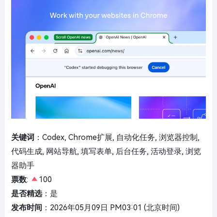
关键词
：Codex, Chrome扩展, 自动化任务, 浏览器控制,
代码生成, 网站导航, 填写表单, 后台任务, 活动登录, 浏览
器助手
票数
:
100
是否精选
：是
发布时间
：2026年05月09日 PM03:01 (北京时间)