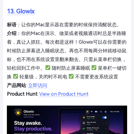
13. Glowix
标语
：让你的Mac显示器在需要的时候保持清醒状态。
介绍
：你的Mac在演示、做菜或者视频通话时总是半路睡
着，真让人抓狂。每次都是这样！Glowix可以在你需要的
时候防止屏幕进入睡眠状态。再也不用每两分钟就移动鼠
标，也不用在系统设置里翻来翻去。只需从菜单栏切换，
轻松回到工作中。
随时防止屏幕睡眠
菜单栏一键切
换
轻量级，关闭时不耗电
不需要更改系统设置
产品网站
:
立即访问
Product Hunt
:
View on Product Hunt