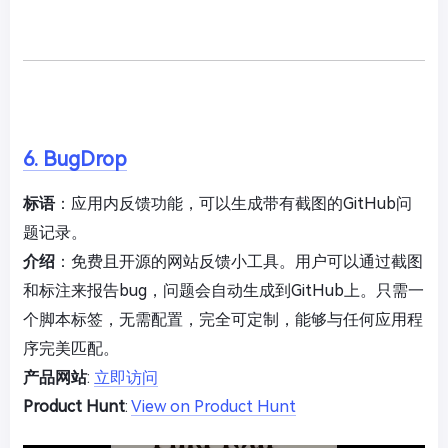
6. BugDrop
标语
：应用内反馈功能，可以生成带有截图的GitHub问
题记录。
介绍
：免费且开源的网站反馈小工具。用户可以通过截图
和标注来报告bug，问题会自动生成到GitHub上。只需一
个脚本标签，无需配置，完全可定制，能够与任何应用程
序完美匹配。
产品网站
:
立即访问
Product Hunt
:
View on Product Hunt