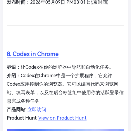
发布时间
：2026年05月09日 PM03:01 (北京时间)
8. Codex in Chrome
标语
：让Codex在你的浏览器中导航和自动化任务。
介绍
：Codex在Chrome中是一个扩展程序，它允许
Codex应用控制你的浏览器。它可以编写代码来浏览网
站、填写表单，以及在后台标签组中使用你的活跃登录信
息完成各种任务。
产品网站
:
立即访问
Product Hunt
:
View on Product Hunt