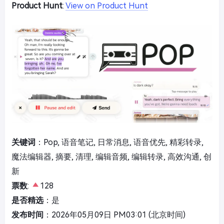
Product Hunt
:
View on Product Hunt
关键词
：Pop, 语音笔记, 日常消息, 语音优先, 精彩转录,
魔法编辑器, 摘要, 清理, 编辑音频, 编辑转录, 高效沟通, 创
新
票数
:
128
是否精选
：是
发布时间
：2026年05月09日 PM03:01 (北京时间)