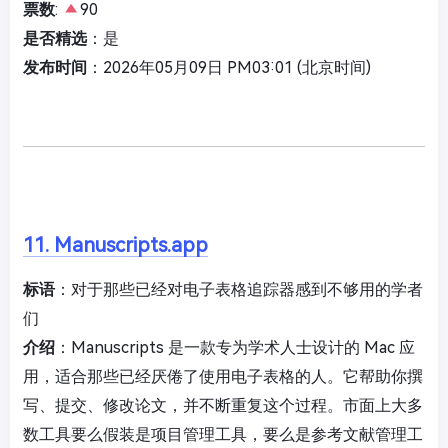
票数
:
90
是否精选
：是
发布时间
：2026年05月09日 PM03:01 (北京时间)
11. Manuscripts.app
标语
：对于那些已经对电子表格追踪器感到不够用的学者
们
介绍
：Manuscripts 是一款专为学术人士设计的 Mac 应
用，适合那些已经厌倦了使用电子表格的人。它帮助你撰
写、提交、修改论文，并不断重复这个过程。市面上大多
数工具要么假装是项目管理工具，要么是参考文献管理工