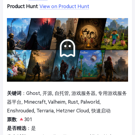
Product Hunt
:
View on Product Hunt
关键词
：Ghost, 开源, 自托管, 游戏服务器, 专用游戏服务
器平台, Minecraft, Valheim, Rust, Palworld,
Enshrouded, Terraria, Hetzner Cloud, 快速启动
票数
:
301
是否精选
：是