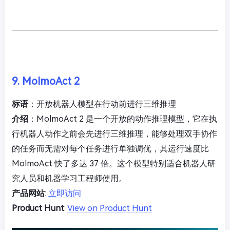
9. MolmoAct 2
标语
：开放机器人模型在行动前进行三维推理
介绍
：MolmoAct 2 是一个开放的动作推理模型，它在执
行机器人动作之前会先进行三维推理，能够处理双手协作
的任务而无需对每个任务进行单独调优，其运行速度比
MolmoAct 快了多达 37 倍。这个模型特别适合机器人研
究人员和机器学习工程师使用。
产品网站
:
立即访问
Product Hunt
:
View on Product Hunt