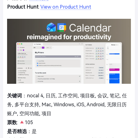
Product Hunt
:
View on Product Hunt
关键词
：nocal 4, 日历, 工作空间, 项目板, 会议, 笔记, 任
务, 多平台支持, Mac, Windows, iOS, Android, 无限日历
账户, 空间功能, 项目
票数
:
105
是否精选
：是