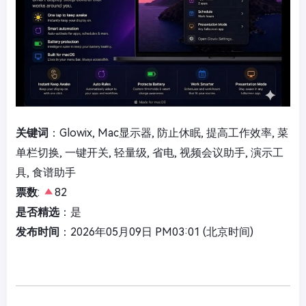
关键词
：Glowix, Mac显示器, 防止休眠, 提高工作效率, 菜
单栏切换, 一键开关, 轻量级, 省电, 视频会议助手, 演示工
具, 食谱助手
票数
:
82
是否精选
：是
发布时间
：2026年05月09日 PM03:01 (北京时间)