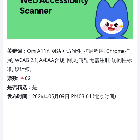
关键词
：Omi A11Y, 网站可访问性, 扩展程序, Chrome扩
展, WCAG 2.1, A和AA合规, 网页扫描, 无需注册, 访问性标
准, 设计师,
票数
:
82
是否精选
：是
发布时间
：2026年05月09日 PM03:01 (北京时间)