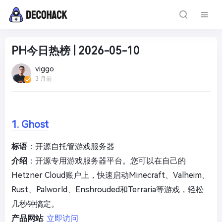
PH今日热榜 | 2026-05-10
viggo
3 月前
1. Ghost
标语
：开源自托管游戏服务器
介绍
：开源专用游戏服务器平台。您可以在自己的
Hetzner Cloud账户上，快速启动Minecraft、Valheim、
Rust、Palworld、Enshrouded和Terraria等游戏，轻松
几秒钟搞定。
产品网站
:
立即访问