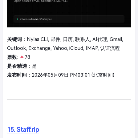
关键词
：Nylas CLI, 邮件, 日历, 联系人, AI代理, Gmail,
Outlook, Exchange, Yahoo, iCloud, IMAP, 认证流程
票数
:
78
是否精选
：是
发布时间
：2026年05月09日 PM03:01 (北京时间)
15. Staff.rip