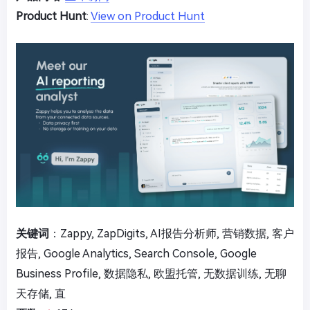
Product Hunt
:
View on Product Hunt
关键词
：Zappy, ZapDigits, AI报告分析师, 营销数据, 客户
报告, Google Analytics, Search Console, Google
Business Profile, 数据隐私, 欧盟托管, 无数据训练, 无聊
天存储, 直