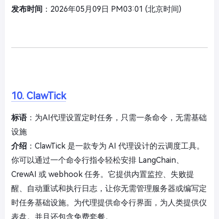
发布时间
：2026年05月09日 PM03:01 (北京时间)
10. ClawTick
标语
：为AI代理设置定时任务，只需一条命令，无需基础
设施
介绍
：ClawTick 是一款专为 AI 代理设计的云调度工具。
你可以通过一个命令行指令轻松安排 LangChain、
CrewAI 或 webhook 任务。它提供内置监控、失败提
醒、自动重试和执行日志，让你无需管理服务器或编写定
时任务基础设施。为代理提供命令行界面，为人类提供仪
表盘。并且还包含免费套餐。