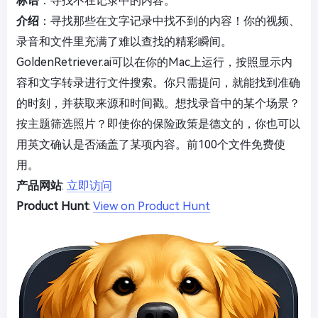
标语
：寻找不在记录中的内容。
介绍
：寻找那些在文字记录中找不到的内容！你的视频、
录音和文件里充满了难以查找的精彩瞬间。
GoldenRetriever.ai可以在你的Mac上运行，按照显示内
容和文字转录进行文件搜索。你只需提问，就能找到准确
的时刻，并获取来源和时间戳。想找录音中的某个场景？
按主题筛选照片？即使你的保险政策是德文的，你也可以
用英文确认是否涵盖了某项内容。前100个文件免费使
用。
产品网站
:
立即访问
Product Hunt
:
View on Product Hunt