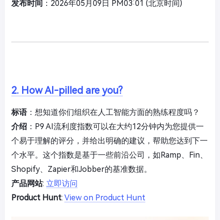
发布时间
：2026年05月09日 PM03:01 (北京时间)
2. How AI-pilled are you?
标语
：想知道你们组织在人工智能方面的熟练程度吗？
介绍
：P9 AI流利度指数可以在大约12分钟内为您提供一
个易于理解的评分，并给出明确的建议，帮助您达到下一
个水平。这个指数是基于一些前沿公司，如Ramp、Fin、
Shopify、Zapier和Jobber的基准数据。
产品网站
:
立即访问
Product Hunt
:
View on Product Hunt