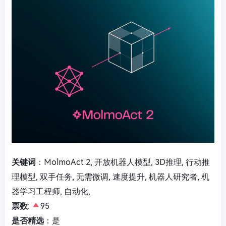
关键词
：MolmoAct 2, 开放机器人模型, 3D推理, 行动推
理模型, 双手任务, 无需微调, 速度提升, 机器人研究者, 机
器学习工程师, 自动化,
票数
:
95
是否精选
：是