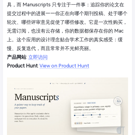
具，而 Manuscripts 只专注于一件事：追踪你的论文在
提交过程中的进展——你正在向哪个期刊投稿、处于哪个
轮次、哪些评审意见促使了哪些修改。它是一次性购买，
无需订阅，也没有云存储，你的数据都保存在你的 Mac
上。这个应用的设计理念贴合学术工作的真实感受：缓
慢、反复迭代，而且常常并不光鲜亮丽。
产品网站
:
立即访问
Product Hunt
:
View on Product Hunt