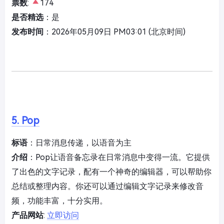
票数
:
174
是否精选
：是
发布时间
：2026年05月09日 PM03:01 (北京时间)
5. Pop
标语
：日常消息传递，以语音为主
介绍
：Pop让语音备忘录在日常消息中变得一流。它提供
了出色的文字记录，配有一个神奇的编辑器，可以帮助你
总结或整理内容。你还可以通过编辑文字记录来修改音
频，功能丰富，十分实用。
产品网站
:
立即访问