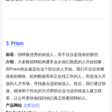
3. Prism
标语
：招聘最优秀的候选人，而不仅仅是现有的那些。
介绍
：大多数招聘机构通常会从他们熟悉的人开始招募，
而Prism则从最适合这个职位的人开始。我们不仅仅依赖
现有的网络、机构数据库和正在找工作的人，而是深入开
放的人才市场，寻找最合适的候选人。然后，我们通过快
速、精准和个性化的方式帮助企业与这些候选人建立联
系，让公司更快地找到他们真正想要招聘的人。
产品网站
:
立即访问