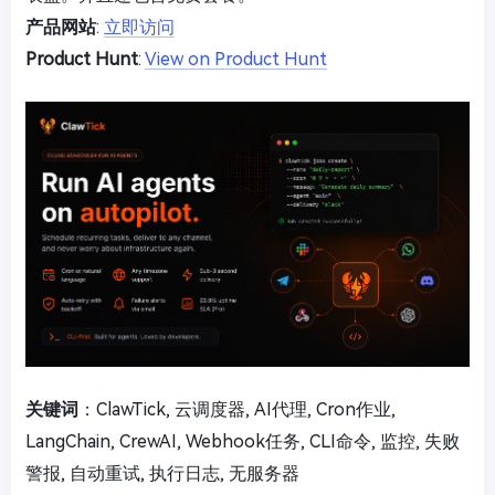
产品网站
:
立即访问
Product Hunt
:
View on Product Hunt
关键词
：ClawTick, 云调度器, AI代理, Cron作业,
LangChain, CrewAI, Webhook任务, CLI命令, 监控, 失败
警报, 自动重试, 执行日志, 无服务器