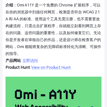
介绍
：Omi A11Y 是一个免费的 Chrome 扩展程序，可以
在你的浏览器中扫描任何网页，检测是否符合 WCAG 2.1
A 和 AA 的标准。使用这个工具无需注册，也不需要更改
构建流程，只需点击扩展程序，你就能立刻看到网页上存
在的问题、这些问题的重要性，以及如何修复它们。无论
你是开发者在审核自己的作品，还是设计师在检查客户的
网站，Omi 都能将复杂的无障碍标准转化为清晰、可操作
的指导。
产品网站
:
立即访问
Product Hunt
:
View on Product Hunt