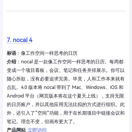
7. nocal 4
标语
：像工作空间一样思考的日历
介绍
：nocal 是一款像工作空间一样思考的日历。每周都
变成一个项目看板，会议、笔记和任务并排展示。你可以
随心所欲，没有必要追求完美。毕竟，人和工作本来就有
点乱。4.0 版本将 nocal 带到了 Mac、Windows、iOS 和
Android 平台（网页版本将在这个夏天上线），支持无限
的日历账户，并以其他应用无法比拟的方式进行组织。此
外，还引入了“空间”功能，用于在长期项目中链接会议和
笔记。理念不变，但画布更大了。
产品网站
:
立即访问