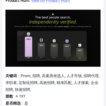
Product Hunt
:
View on Product Hunt
关键词
：Prism, 招聘, 高素质候选人, 人才市场, 招聘代理,
求职者, 定制化招聘, 高效招聘, 精准匹配, 人才搜索, 企业
招聘, 快速招聘,
票数
:
197
是否精选
：是