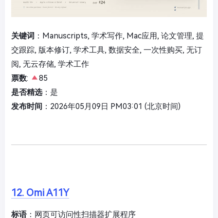
关键词
：Manuscripts, 学术写作, Mac应用, 论文管理, 提
交跟踪, 版本修订, 学术工具, 数据安全, 一次性购买, 无订
阅, 无云存储, 学术工作
票数
:
85
是否精选
：是
发布时间
：2026年05月09日 PM03:01 (北京时间)
12. Omi A11Y
标语
：网页可访问性扫描器扩展程序