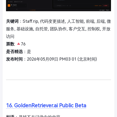
关键词
：Staff.rip, 代码变更描述, 人工智能, 前端, 后端, 微
服务, 基础设施, 自托管, 团队协作, 客户交互, 控制权, 开放
访问
票数
:
76
是否精选
：是
发布时间
：2026年05月09日 PM03:01 (北京时间)
16. GoldenRetriever.ai Public Beta