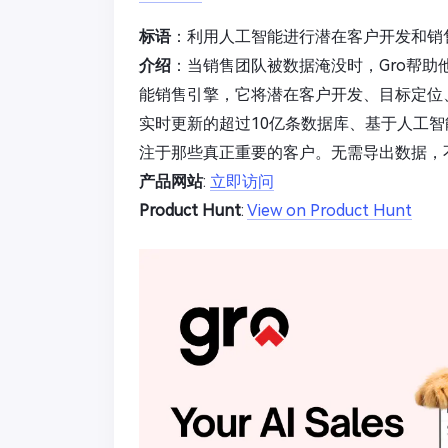
标语
：利用人工智能进行潜在客户开发和销
介绍
：当销售团队被数据淹没时，Gro帮助
能销售引擎，它将潜在客户开发、目标定位
实时更新的超过10亿条数据库、基于人工智
注于那些真正重要的客户。无需导出数据，
产品网站
:
立即访问
Product Hunt
:
View on Product Hunt