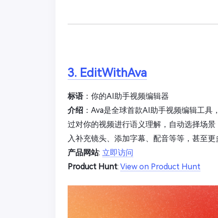
3. EditWithAva
标语
：你的AI助手视频编辑器
介绍
：Ava是全球首款AI助手视频编辑工
过对你的视频进行语义理解，自动选择场景
入补充镜头、添加字幕、配音等等，甚至更
产品网站
:
立即访问
Product Hunt
:
View on Product Hunt