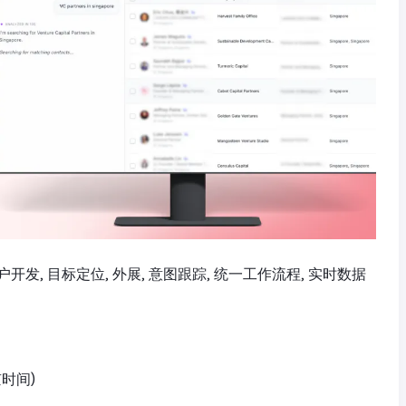
在客户开发, 目标定位, 外展, 意图跟踪, 统一工作流程, 实时数据
京时间)