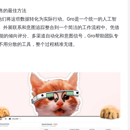
售的最佳方法
他们将这些数据转化为实际行动。Gro是一个统一的人工智
、外展联系和意图追踪整合到一个简洁的工作流程中。凭借
能的倾向评分、多渠道自动化和意图信号，Gro帮助团队专
不用分散的工具，整个过程精准无缝。