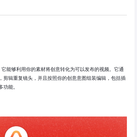
具，它能够利用你的素材将创意转化为可以发布的视频。它通
，剪辑重复镜头，并且按照你的创意意图组装编辑，包括插
多功能。