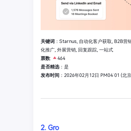
关键词
：Starnus, 自动化客户获取, B2B营
化推广, 外展营销, 回复跟踪, 一站式
票数
:
464
是否精选
：是
发布时间
：2026年02月12日 PM04:01 (北
2. Gro