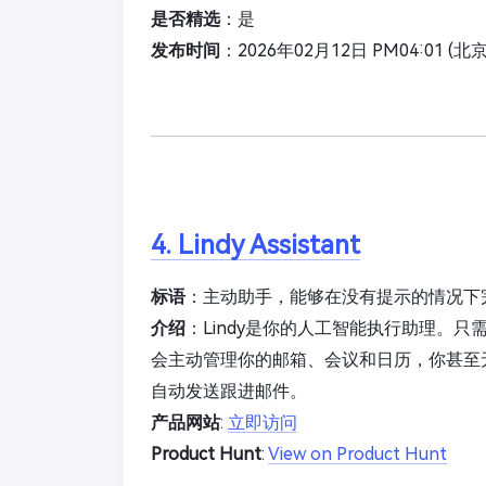
是否精选
：是
发布时间
：2026年02月12日 PM04:01 (北
4. Lindy Assistant
标语
：主动助手，能够在没有提示的情况下
介绍
：Lindy是你的人工智能执行助理。
会主动管理你的邮箱、会议和日历，你甚至无
自动发送跟进邮件。
产品网站
:
立即访问
Product Hunt
:
View on Product Hunt