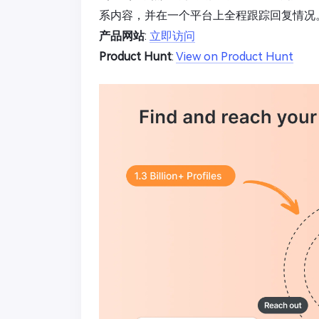
系内容，并在一个平台上全程跟踪回复情况
产品网站
:
立即访问
Product Hunt
:
View on Product Hunt