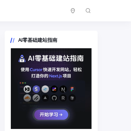
AI零基础建站指南