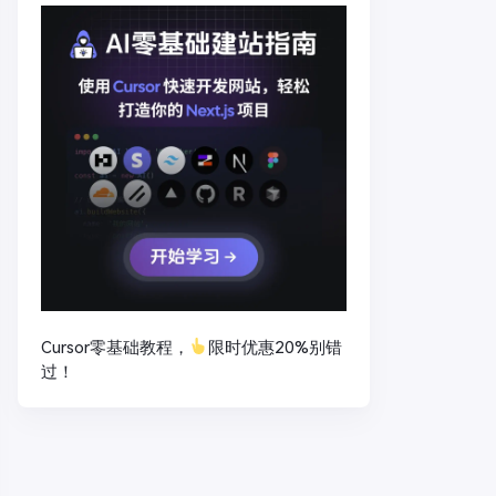
Cursor零基础教程，
限时优惠20%别错
过！