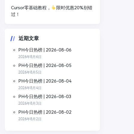
Cursor零基础教程，
限时优惠20%别错
过！
近期文章
PH今日热榜 | 2026-08-06
2026年8月6日
PH今日热榜 | 2026-08-05
2026年8月5日
PH今日热榜 | 2026-08-04
2026年8月4日
PH今日热榜 | 2026-08-03
2026年8月3日
PH今日热榜 | 2026-08-02
2026年8月2日