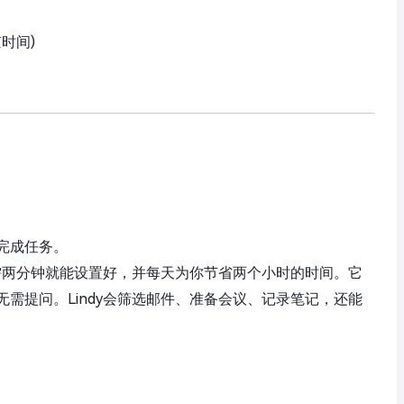
京时间)
完成任务。
只需两分钟就能设置好，并每天为你节省两个小时的时间。它
需提问。Lindy会筛选邮件、准备会议、记录笔记，还能