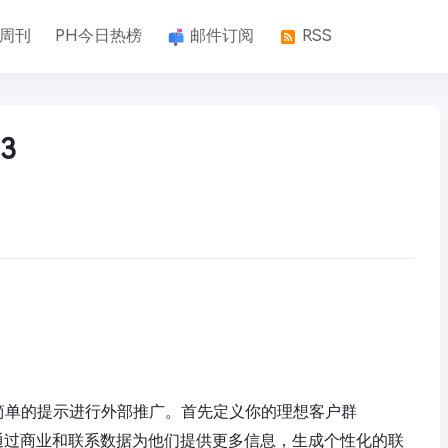
k周刊
PH今日热榜
邮件订阅
RSS
3
使用简单的提示进行外部推广。首先定义你的理想客户群
着通过商业和联系数据为他们提供更多信息，生成个性化的联