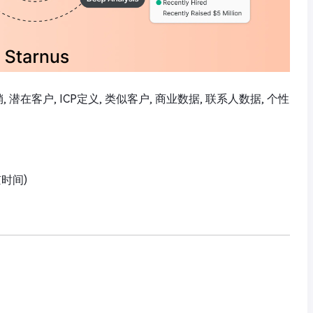
销, 潜在客户, ICP定义, 类似客户, 商业数据, 联系人数据, 个性
京时间)