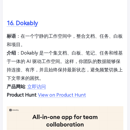
16. Dokably
标语
：在一个宁静的工作空间中，整合文档、任务、白板
和项目。
介绍
：Dokably 是一个集文档、白板、笔记、任务和维基
于一体的 AI 驱动工作空间。这样，你团队的数据能够保
持连接、有序，并且始终保持最新状态，避免频繁切换上
下文带来的困扰。
产品网站
:
立即访问
Product Hunt
:
View on Product Hunt