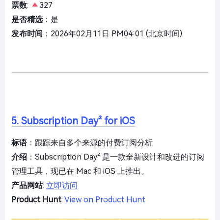
票数
:
327
是否精选
：是
发布时间
：2026年02月11日 PM04:01 (北京时间)
5. Subscription Day² for iOS
标语
：跟踪来自多个来源的付费订阅分析
介绍
：Subscription Day² 是一款全新设计和改进的订阅
管理工具，现已在 Mac 和 iOS 上推出。
产品网站
:
立即访问
Product Hunt
:
View on Product Hunt