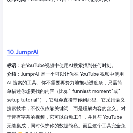
10. JumprAI
标语
：在YouTube视频中使用AI搜索找到任何时刻。
介绍
：JumprAI 是一个可以让你在 YouTube 视频中使用
AI 搜索的工具。你不需要再费力地拖动进度条，只需简
单描述你想要找的内容（比如“ funniest moment”或“
setup tutorial”），它就会直接带你到那里。它采用语义
搜索技术，不仅仅依靠关键词，而是理解内容的含义。对
于带有字幕的视频，它可以自动工作，并且与 YouTube
无缝集成，同时保护你的数据隐私。而且这个工具完全免