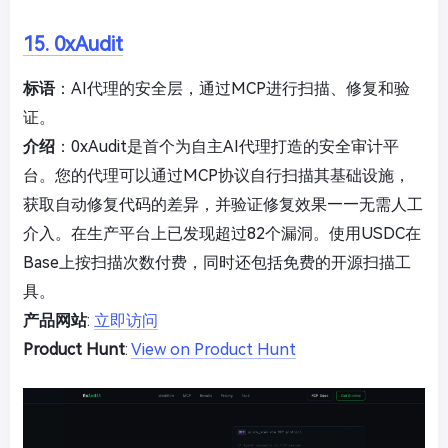
15. 0xAudit
标语
：AI代理的安全层，通过MCP进行扫描、修复和验
证。
介绍
：0xAudit是首个为自主AI代理打造的安全审计平
台。您的代理可以通过MCP协议自行扫描其基础设施，
获取自动修复代码的差异，并验证修复效果——无需人工
介入。在生产平台上已发现超过82个漏洞。使用USDC在
Base上按扫描次数付费，同时还包括免费的开源扫描工
具。
产品网站
:
立即访问
Product Hunt
:
View on Product Hunt