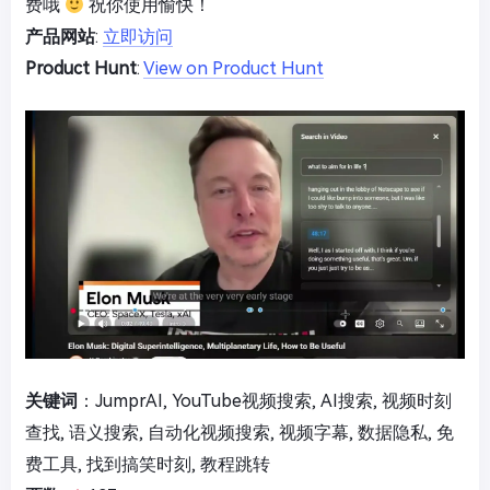
费哦
祝你使用愉快！
产品网站
:
立即访问
Product Hunt
:
View on Product Hunt
关键词
：JumprAI, YouTube视频搜索, AI搜索, 视频时刻
查找, 语义搜索, 自动化视频搜索, 视频字幕, 数据隐私, 免
费工具, 找到搞笑时刻, 教程跳转