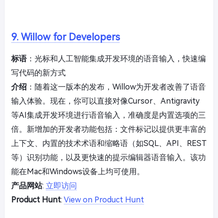
9. Willow for Developers
标语
：光标和人工智能集成开发环境的语音输入，快速编
写代码的新方式
介绍
：随着这一版本的发布，Willow为开发者改善了语音
输入体验。现在，你可以直接对像Cursor、Antigravity
等AI集成开发环境进行语音输入，准确度是内置选项的三
倍。新增加的开发者功能包括：文件标记以提供更丰富的
上下文、内置的技术术语和缩略语（如SQL、API、REST
等）识别功能，以及更快速的提示编辑器语音输入。该功
能在Mac和Windows设备上均可使用。
产品网站
:
立即访问
Product Hunt
:
View on Product Hunt