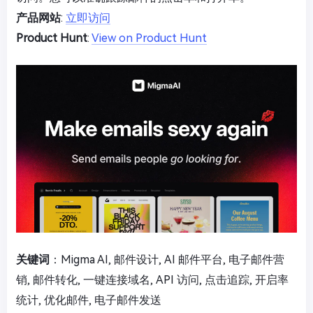
产品网站
:
立即访问
Product Hunt
:
View on Product Hunt
关键词
：Migma AI, 邮件设计, AI 邮件平台, 电子邮件营
销, 邮件转化, 一键连接域名, API 访问, 点击追踪, 开启率
统计, 优化邮件, 电子邮件发送