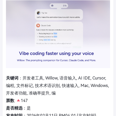
关键词
：开发者工具, Willow, 语音输入, AI IDE, Cursor,
编程, 文件标记, 技术术语识别, 快速输入, Mac, Windows,
开发者功能, 准确率提升, 编
票数
:
147
是否精选
：是
发布时间
：2026年02月11日 PM04:01 (北京时间)