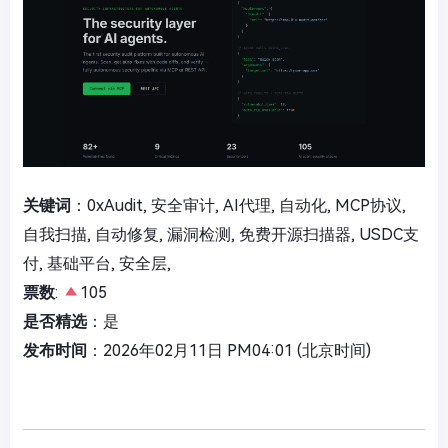
关键词
：0xAudit, 安全审计, AI代理, 自动化, MCP协议,
自我扫描, 自动修复, 漏洞检测, 免费开源扫描器, USDC支
付, 基础平台, 安全层,
票数
:
105
是否精选
：是
发布时间
：2026年02月11日 PM04:01 (北京时间)