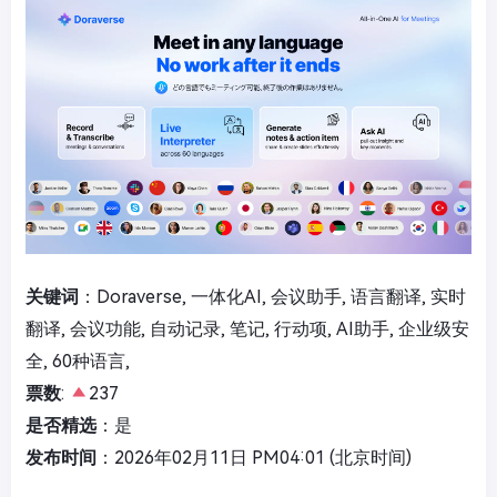
关键词
：Doraverse, 一体化AI, 会议助手, 语言翻译, 实时
翻译, 会议功能, 自动记录, 笔记, 行动项, AI助手, 企业级安
全, 60种语言,
票数
:
237
是否精选
：是
发布时间
：2026年02月11日 PM04:01 (北京时间)