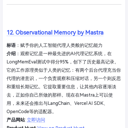
12. Observational Memory by Mastra
标语
：赋予你的人工智能代理人类般的记忆能力
介绍
：观察记忆是一种最先进的AI代理记忆系统，在
LongMemEval测试中得分95%，创下了历史最高记录。
它的工作原理类似于人类的记忆：有两个后台代理充当你
代理的潜意识，一个负责观察和压缩对话，另一个则反思
和重组长期记忆。它提取重要信息，让其他内容逐渐淡
去，正如你自己所做的那样。现在在Mastra上可以使
用，未来还会推出与LangChain、Vercel AI SDK、
OpenCode等的适配器。
产品网站
:
立即访问