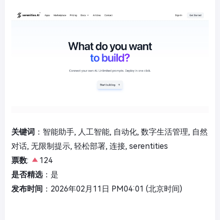
关键词
：智能助手, 人工智能, 自动化, 数字生活管理, 自然
对话, 无限制提示, 轻松部署, 连接, serentities
票数
:
124
是否精选
：是
发布时间
：2026年02月11日 PM04:01 (北京时间)