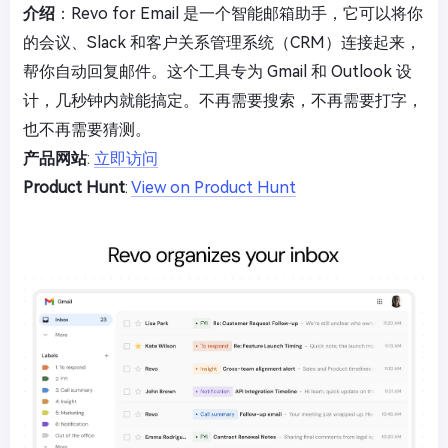
介绍
：Revo for Email 是一个智能邮箱助手，它可以将你
的会议、Slack 和客户关系管理系统（CRM）连接起来，
帮你自动回复邮件。这个工具专为 Gmail 和 Outlook 设
计，几秒钟内就能搞定。不再需要搜索，不再需要打字，
也不再需要猜测。
产品网站
:
立即访问
Product Hunt
:
View on Product Hunt