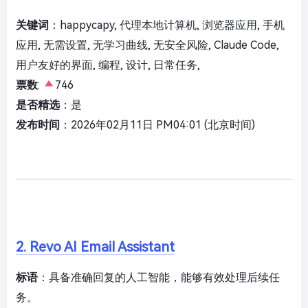
关键词
：happycapy, 代理本地计算机, 浏览器应用, 手机
应用, 无需设置, 无学习曲线, 无安全风险, Claude Code,
用户友好的界面, 编程, 设计, 日常任务,
票数
:
746
是否精选
：是
发布时间
：2026年02月11日 PM04:01 (北京时间)
2. Revo AI Email Assistant
标语
：具备准确回复的人工智能，能够有效处理后续任
务。