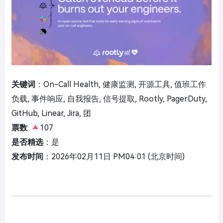
关键词
：On-Call Health, 健康监测, 开源工具, 值班工作
负载, 事件响应, 自我报告, 信号提取, Rootly, PagerDuty,
GitHub, Linear, Jira, 团
票数
:
107
是否精选
：是
发布时间
：2026年02月11日 PM04:01 (北京时间)