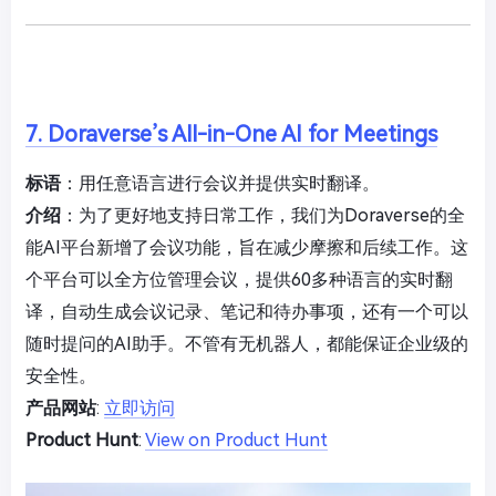
7. Doraverse’s All-in-One AI for Meetings
标语
：用任意语言进行会议并提供实时翻译。
介绍
：为了更好地支持日常工作，我们为Doraverse的全
能AI平台新增了会议功能，旨在减少摩擦和后续工作。这
个平台可以全方位管理会议，提供60多种语言的实时翻
译，自动生成会议记录、笔记和待办事项，还有一个可以
随时提问的AI助手。不管有无机器人，都能保证企业级的
安全性。
产品网站
:
立即访问
Product Hunt
:
View on Product Hunt