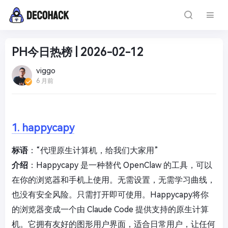
PH今日热榜 | 2026-02-12
viggo
6 月前
1. happycapy
标语
：“代理原生计算机，给我们大家用”
介绍
：Happycapy 是一种替代 OpenClaw 的工具，可以
在你的浏览器和手机上使用。无需设置，无需学习曲线，
也没有安全风险。只需打开即可使用。Happycapy将你
的浏览器变成一个由 Claude Code 提供支持的原生计算
机。它拥有友好的图形用户界面，适合日常用户，让任何