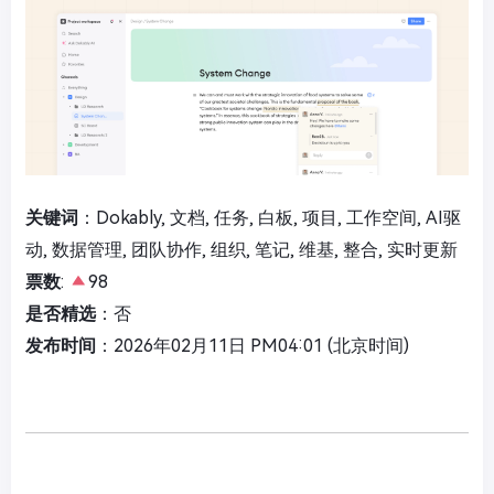
关键词
：Dokably, 文档, 任务, 白板, 项目, 工作空间, AI驱
动, 数据管理, 团队协作, 组织, 笔记, 维基, 整合, 实时更新
票数
:
98
是否精选
：否
发布时间
：2026年02月11日 PM04:01 (北京时间)