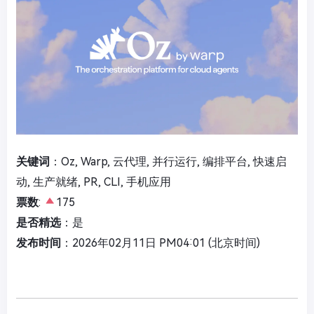
关键词
：Oz, Warp, 云代理, 并行运行, 编排平台, 快速启
动, 生产就绪, PR, CLI, 手机应用
票数
:
175
是否精选
：是
发布时间
：2026年02月11日 PM04:01 (北京时间)