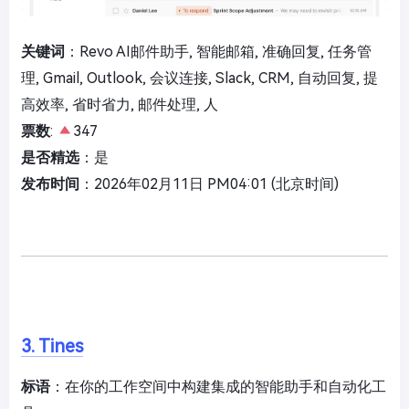
关键词
：Revo AI邮件助手, 智能邮箱, 准确回复, 任务管
理, Gmail, Outlook, 会议连接, Slack, CRM, 自动回复, 提
高效率, 省时省力, 邮件处理, 人
票数
:
347
是否精选
：是
发布时间
：2026年02月11日 PM04:01 (北京时间)
3. Tines
标语
：在你的工作空间中构建集成的智能助手和自动化工