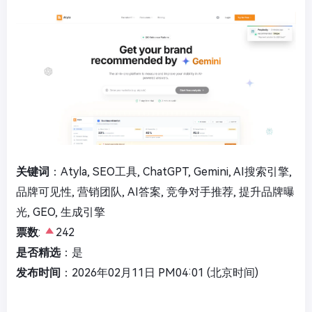
关键词
：Atyla, SEO工具, ChatGPT, Gemini, AI搜索引擎,
品牌可见性, 营销团队, AI答案, 竞争对手推荐, 提升品牌曝
光, GEO, 生成引擎
票数
:
242
是否精选
：是
发布时间
：2026年02月11日 PM04:01 (北京时间)