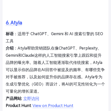
6. Atyla
标语
：适用于 ChatGPT、Gemini 和 AI 搜索引擎的 SEO
工具
介绍
：Atyla帮助营销团队在像ChatGPT、Perplexity、
Gemini和Claude这样的人工智能搜索引擎上跟踪和提升
品牌的曝光率。随着人工智能逐渐取代传统搜索，Atyla
可以显示你的品牌在AI回答中被提及的频率、有哪些竞争
对手被推荐，以及如何提升你的品牌存在感。Atyla专为
生成引擎优化（GEO）而设计，将AI的可见性转化为一个
可量化的增长渠道。
产品网站
:
立即访问
Product Hunt
:
View on Product Hunt