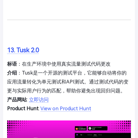
13. Tusk 2.0
标语
：在生产环境中使用真实流量测试代码更改
介绍
：Tusk是一个开源的测试平台，它能够自动将你的
应用流量转化为单元测试和API测试。通过测试代码的变
更与实际用户行为的匹配，帮助你避免出现回归问题。
产品网站
:
立即访问
Product Hunt
:
View on Product Hunt