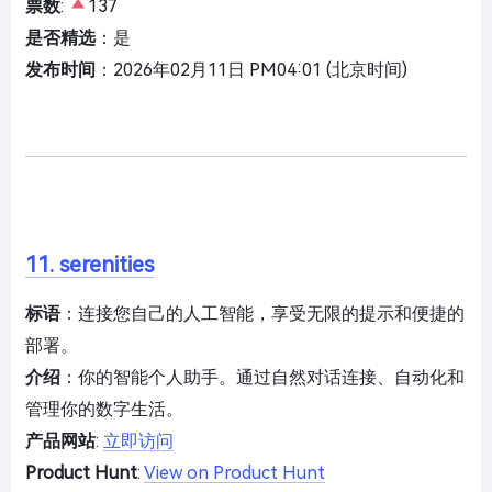
票数
:
137
是否精选
：是
发布时间
：2026年02月11日 PM04:01 (北京时间)
11. serenities
标语
：连接您自己的人工智能，享受无限的提示和便捷的
部署。
介绍
：你的智能个人助手。通过自然对话连接、自动化和
管理你的数字生活。
产品网站
:
立即访问
Product Hunt
:
View on Product Hunt