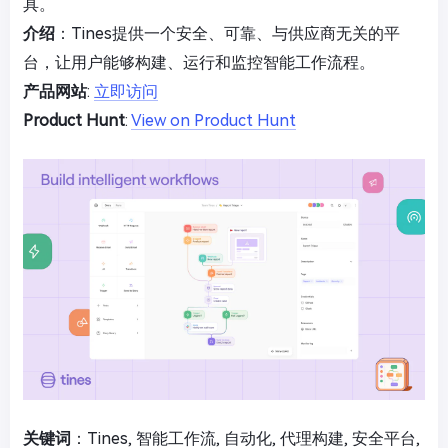
具。
介绍
：Tines提供一个安全、可靠、与供应商无关的平
台，让用户能够构建、运行和监控智能工作流程。
产品网站
:
立即访问
Product Hunt
:
View on Product Hunt
关键词
：Tines, 智能工作流, 自动化, 代理构建, 安全平台,