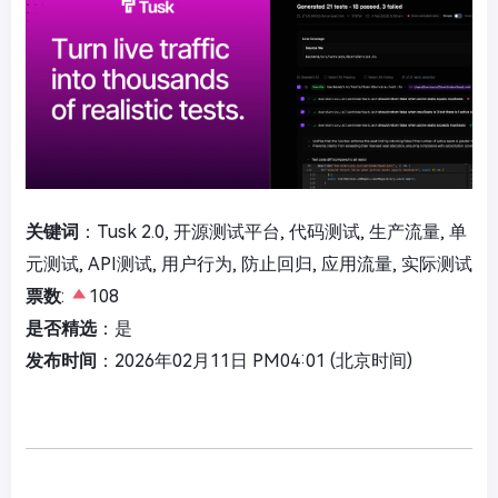
关键词
：Tusk 2.0, 开源测试平台, 代码测试, 生产流量, 单
元测试, API测试, 用户行为, 防止回归, 应用流量, 实际测试
票数
:
108
是否精选
：是
发布时间
：2026年02月11日 PM04:01 (北京时间)