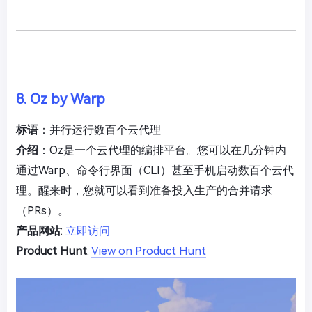
8. Oz by Warp
标语
：并行运行数百个云代理
介绍
：Oz是一个云代理的编排平台。您可以在几分钟内
通过Warp、命令行界面（CLI）甚至手机启动数百个云代
理。醒来时，您就可以看到准备投入生产的合并请求
（PRs）。
产品网站
:
立即访问
Product Hunt
:
View on Product Hunt