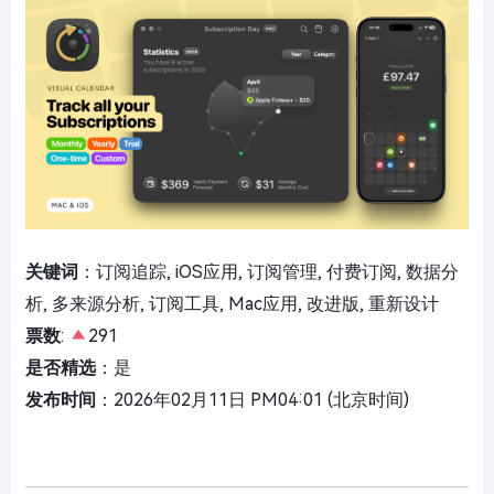
关键词
：订阅追踪, iOS应用, 订阅管理, 付费订阅, 数据分
析, 多来源分析, 订阅工具, Mac应用, 改进版, 重新设计
票数
:
291
是否精选
：是
发布时间
：2026年02月11日 PM04:01 (北京时间)