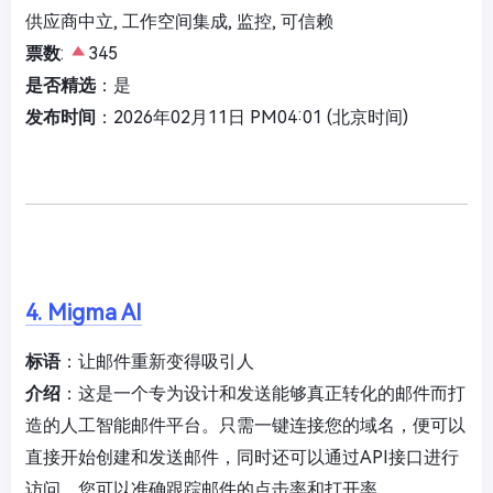
供应商中立, 工作空间集成, 监控, 可信赖
票数
:
345
是否精选
：是
发布时间
：2026年02月11日 PM04:01 (北京时间)
4. Migma AI
标语
：让邮件重新变得吸引人
介绍
：这是一个专为设计和发送能够真正转化的邮件而打
造的人工智能邮件平台。只需一键连接您的域名，便可以
直接开始创建和发送邮件，同时还可以通过API接口进行
访问。您可以准确跟踪邮件的点击率和打开率。