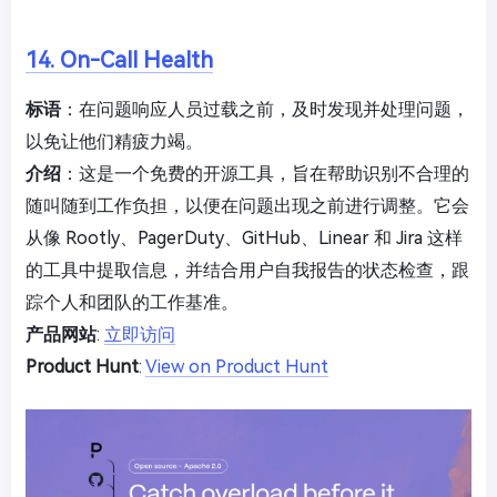
14. On-Call Health
标语
：在问题响应人员过载之前，及时发现并处理问题，
以免让他们精疲力竭。
介绍
：这是一个免费的开源工具，旨在帮助识别不合理的
随叫随到工作负担，以便在问题出现之前进行调整。它会
从像 Rootly、PagerDuty、GitHub、Linear 和 Jira 这样
的工具中提取信息，并结合用户自我报告的状态检查，跟
踪个人和团队的工作基准。
产品网站
:
立即访问
Product Hunt
:
View on Product Hunt