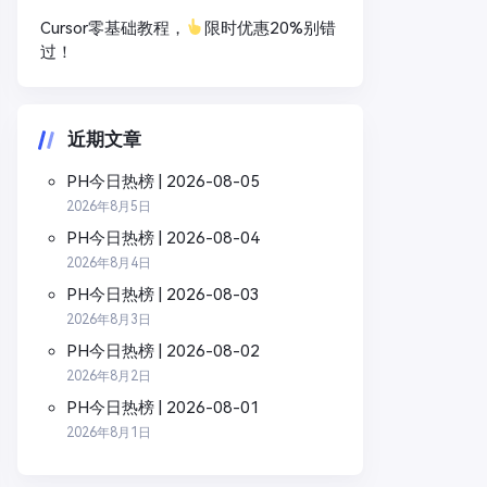
Cursor零基础教程，
限时优惠20%别错
过！
近期文章
PH今日热榜 | 2026-08-05
2026年8月5日
PH今日热榜 | 2026-08-04
2026年8月4日
PH今日热榜 | 2026-08-03
2026年8月3日
PH今日热榜 | 2026-08-02
2026年8月2日
PH今日热榜 | 2026-08-01
2026年8月1日