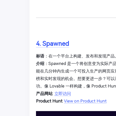
4. Spawned
标语
：在一个平台上构建、发布和发现产品
介绍
：Spawned 是一个将创意变为实
能在几分钟内生成一个可投入生产的网页应
榜和实时发现的机会。想要更进一步？可以添加
功。像 Lovable 一样构建，像 Produc
产品网站
:
立即访问
Product Hunt
:
View on Product Hunt