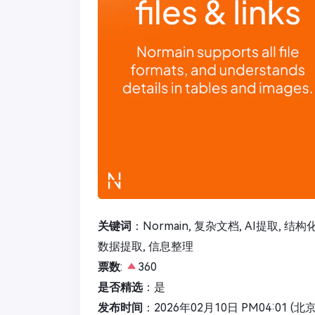
关键词
：Normain, 复杂文档, AI提取, 结
数据提取, 信息整理
票数
:
360
是否精选
：是
发布时间
：2026年02月10日 PM04:01 (北