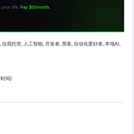
动化, 自我托管, 人工智能, 开发者, 黑客, 自动化爱好者, 本地AI,
京时间)