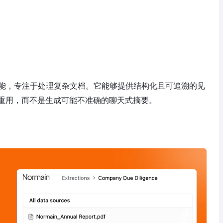
工智能，专注于处理复杂文档。它能够提供结构化且可追溯的见
重用，而不是生成可能不准确的聊天式摘要。