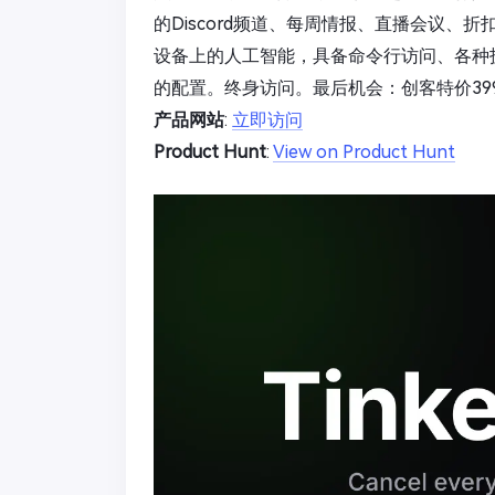
的Discord频道、每周情报、直播会议、折
设备上的人工智能，具备命令行访问、各种
的配置。终身访问。最后机会：创客特价399
产品网站
:
立即访问
Product Hunt
:
View on Product Hunt