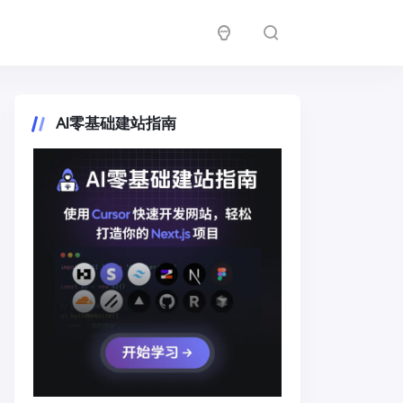
AI零基础建站指南