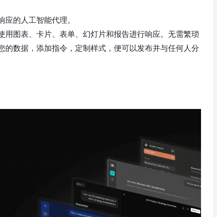
响应的人工智能代理。
使用图表、卡片、表单、幻灯片和报告进行响应。无需繁琐
您的数据，添加指令，定制样式，便可以发布并与任何人分