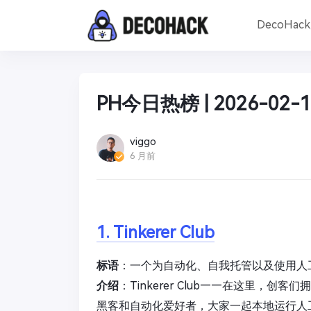
DecoHac
PH今日热榜 | 2026-02-1
viggo
6 月前
1. Tinkerer Club
标语
：一个为自动化、自我托管以及使用人
介绍
：Tinkerer Club——在这里，
黑客和自动化爱好者，大家一起本地运行人