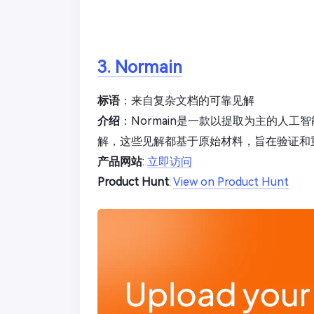
3. Normain
标语
：来自复杂文档的可靠见解
介绍
：Normain是一款以提取为主的人
解，这些见解都基于原始材料，旨在验证和
产品网站
:
立即访问
Product Hunt
:
View on Product Hunt