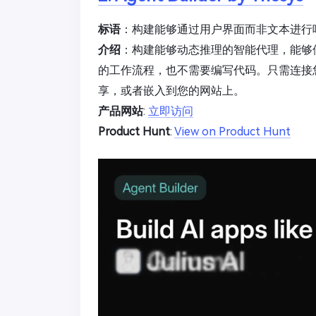
标语
：构建能够通过用户界面而非文本进行
介绍
：构建能够动态推理的智能代理，能够
的工作流程，也不需要编写代码。只需连接
享，或者嵌入到您的网站上。
产品网站
:
立即访问
Product Hunt
:
View on Product Hunt