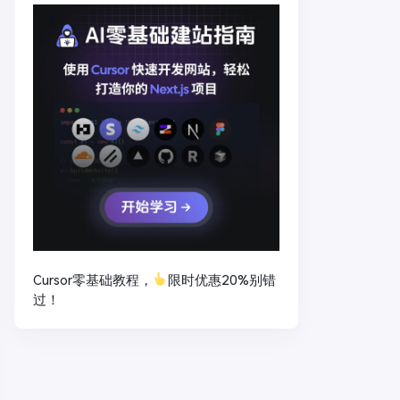
Cursor零基础教程，
限时优惠20%别错
过！