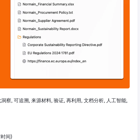
构化洞察, 可追溯, 来源材料, 验证, 再利用, 文档分析, 人工智能,
京时间)