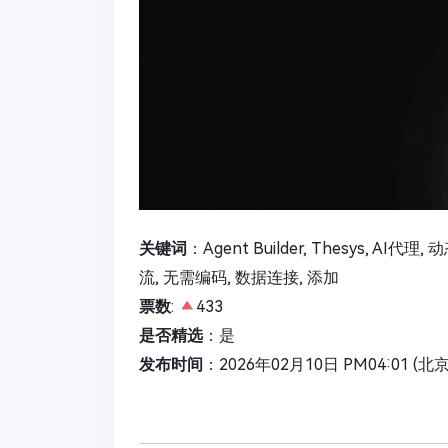
关键词
：Agent Builder, Thesys, AI
流, 无需编码, 数据连接, 添加
票数
:
433
是否精选
：是
发布时间
：2026年02月10日 PM04:01 (北