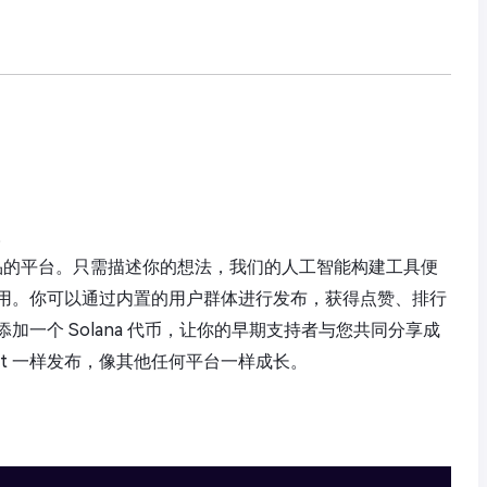
。
际产品的平台。只需描述你的想法，我们的人工智能构建工具便
用。你可以通过内置的用户群体进行发布，获得点赞、排行
一个 Solana 代币，让你的早期支持者与您共同分享成
t Hunt 一样发布，像其他任何平台一样成长。