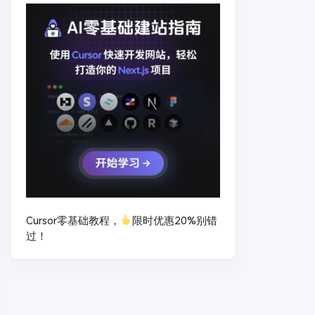
Cursor零基础教程，
限时优惠20%别错
过！