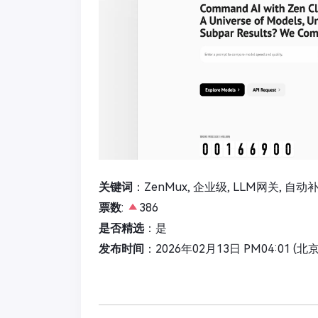
关键词
：ZenMux, 企业级, LLM网关, 自动补
票数
:
386
是否精选
：是
发布时间
：2026年02月13日 PM04:01 (北