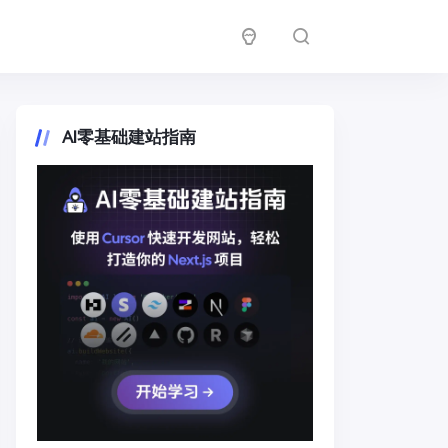
AI零基础建站指南