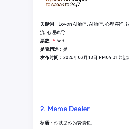
关键词
：Lovon AI治疗, AI治疗, 心理咨询
流, 心理疏导
票数
:
563
是否精选
：是
发布时间
：2026年02月13日 PM04:01 (北
2. Meme Dealer
标语
：你就是你的表情包。