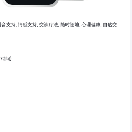
, 语音支持, 情感支持, 交谈疗法, 随时随地, 心理健康, 自然交
京时间)