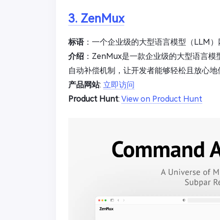
3. ZenMux
标语
：一个企业级的大型语言模型（LLM
介绍
：ZenMux是一款企业级的大型语言模
自动补偿机制，让开发者能够轻松且放心地
产品网站
:
立即访问
Product Hunt
:
View on Product Hunt