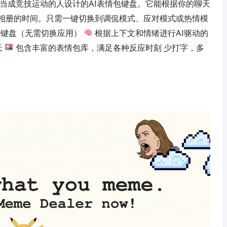
把群聊当成竞技运动的人设计的AI表情包键盘。它能根据你的聊天
相册的时间。只需一键切换到调侃模式、应对模式或热情模
键盘（无需切换应用）
根据上下文和情绪进行AI驱动的
天
包含丰富的表情包库，满足各种反应时刻 少打字，多