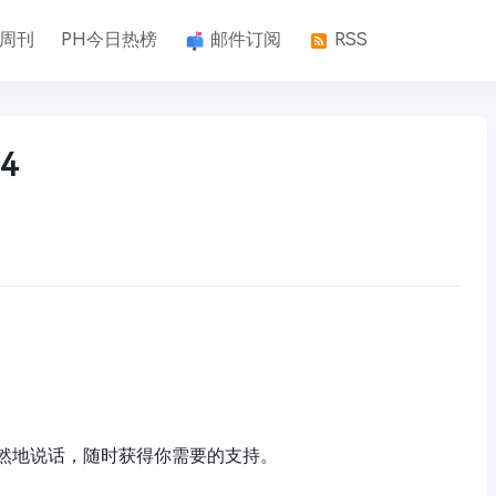
k周刊
PH今日热榜
邮件订阅
RSS
4
自然地说话，随时获得你需要的支持。