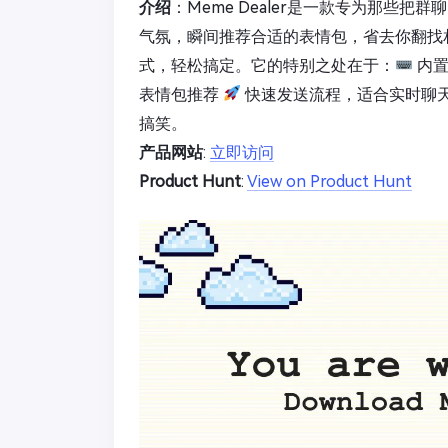
介绍
：Meme Dealer是一款专为那些
气氛，瞬间推荐合适的表情包，省去你翻找
式，轻松搞定。它的特别之处在于：
内置
表情包推荐
快速发送流程，适合实时聊
搞笑。
产品网站
:
立即访问
Product Hunt
:
View on Product Hunt