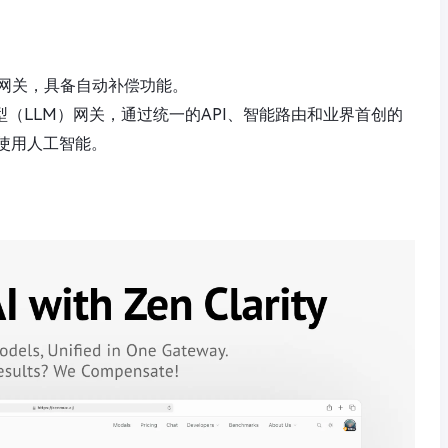
）网关，具备自动补偿功能。
型（LLM）网关，通过统一的API、智能路由和业界首创的
使用人工智能。