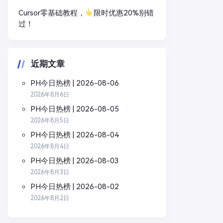
Cursor零基础教程，
限时优惠20%别错
过！
近期文章
PH今日热榜 | 2026-08-06
2026年8月6日
PH今日热榜 | 2026-08-05
2026年8月5日
PH今日热榜 | 2026-08-04
2026年8月4日
PH今日热榜 | 2026-08-03
2026年8月3日
PH今日热榜 | 2026-08-02
2026年8月2日