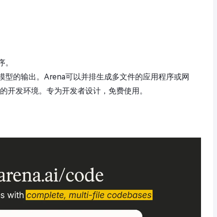
序。
模型的输出。Arena可以并排生成多文件的应用程序或网
或你的开发环境。专为开发者设计，免费使用。