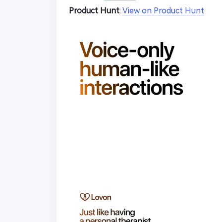
Product Hunt
:
View on Product Hunt