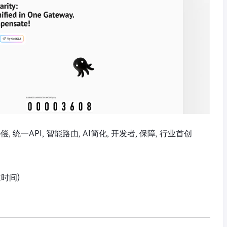
偿, 统一API, 智能路由, AI简化, 开发者, 保障, 行业首创
京时间)