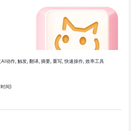
义AI动作, 触发, 翻译, 摘要, 重写, 快速操作, 效率工具
京时间)