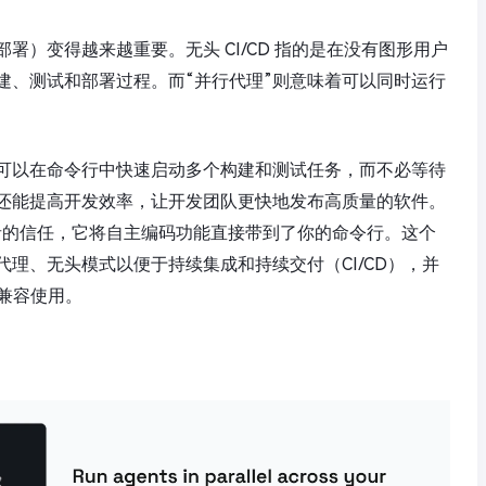
部署）变得越来越重要。无头 CI/CD 指的是在没有图形用户
建、测试和部署过程。而“并行代理”则意味着可以同时运行
可以在命令行中快速启动多个构建和测试任务，而不必等待
还能提高开发效率，让开发团队更快地发布高质量的软件。
0 万开发者的信任，它将自主编码功能直接带到了你的命令行。这个
理、无头模式以便于持续集成和持续交付（CI/CD），并
）兼容使用。