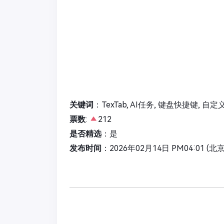
关键词
：TexTab, AI任务, 键盘快捷键, 自定
票数
:
212
是否精选
：是
发布时间
：2026年02月14日 PM04:01 (北