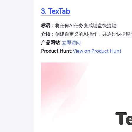
3. TexTab
标语
：将任何AI任务变成键盘快捷键
介绍
：创建自定义的AI操作，并通过快捷
产品网站
:
立即访问
Product Hunt
:
View on Product Hunt