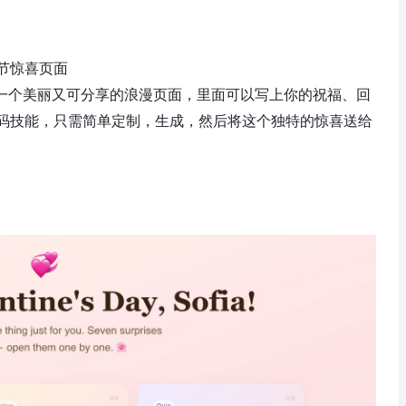
节惊喜页面
可以轻松创建一个美丽又可分享的浪漫页面，里面可以写上你的祝福、回
码技能，只需简单定制，生成，然后将这个独特的惊喜送给