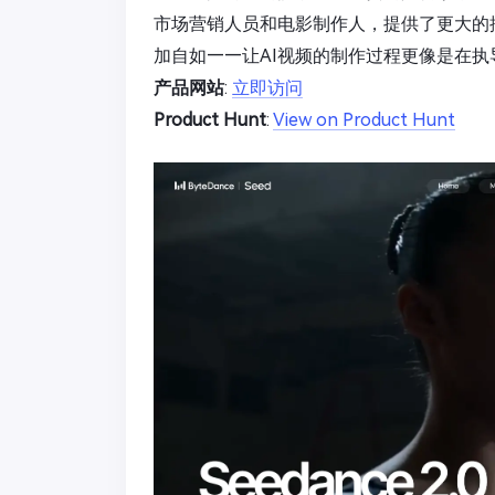
市场营销人员和电影制作人，提供了更大的
加自如——让AI视频的制作过程更像是在执
产品网站
:
立即访问
Product Hunt
:
View on Product Hunt