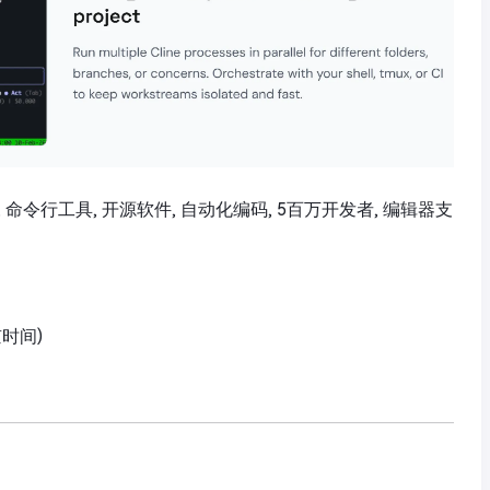
CI/CD, 命令行工具, 开源软件, 自动化编码, 5百万开发者, 编辑器支
京时间)