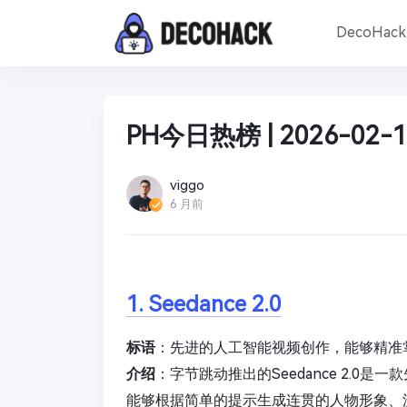
DecoHac
PH今日热榜 | 2026-02-1
viggo
6 月前
1. Seedance 2.0
标语
：先进的人工智能视频创作，能够精准
介绍
：字节跳动推出的Seedance 2.0
能够根据简单的提示生成连贯的人物形象、