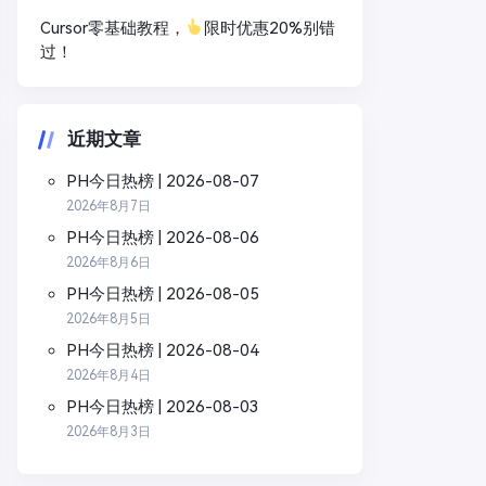
Cursor零基础教程，
限时优惠20%别错
过！
近期文章
PH今日热榜 | 2026-08-07
2026年8月7日
PH今日热榜 | 2026-08-06
2026年8月6日
PH今日热榜 | 2026-08-05
2026年8月5日
PH今日热榜 | 2026-08-04
2026年8月4日
PH今日热榜 | 2026-08-03
2026年8月3日