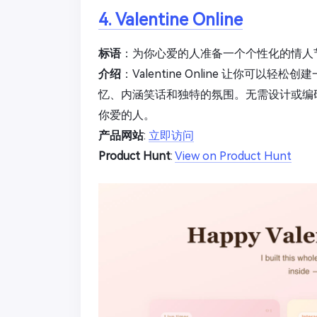
4. Valentine Online
标语
：为你心爱的人准备一个个性化的情人
介绍
：Valentine Online 让你
忆、内涵笑话和独特的氛围。无需设计或编
你爱的人。
产品网站
:
立即访问
Product Hunt
:
View on Product Hunt