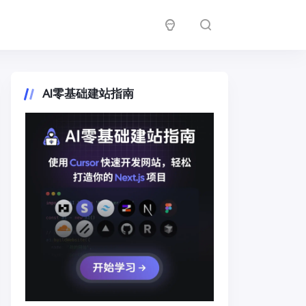
AI零基础建站指南