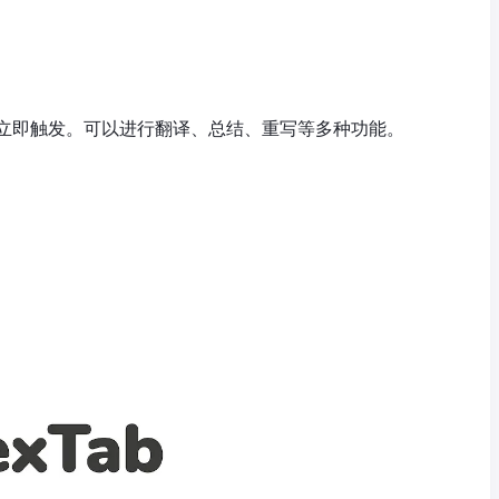
键立即触发。可以进行翻译、总结、重写等多种功能。