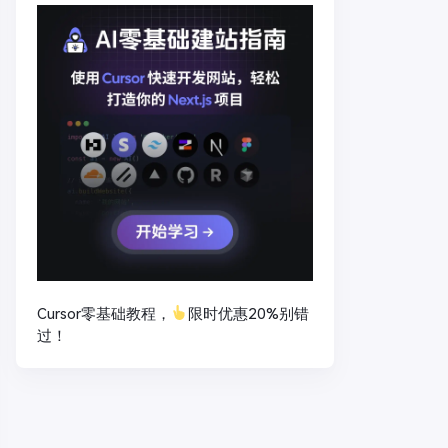
Cursor零基础教程，
限时优惠20%别错
过！