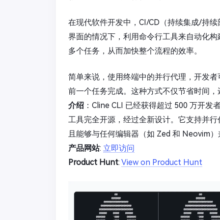
在现代软件开发中，CI/CD（持续集成/持续
界面的情况下，利用命令行工具来自动化构
多个任务，从而加快整个流程的效率。
简单来说，使用终端中的并行代理，开发者
前一个任务完成。这种方式不仅节省时间，
介绍
：Cline CLI 已经获得超过 50
工具完全开源，经过全新设计。它支持并行代
且能够与任何编辑器（如 Zed 和 Neovim
产品网站
:
立即访问
Product Hunt
:
View on Product Hunt