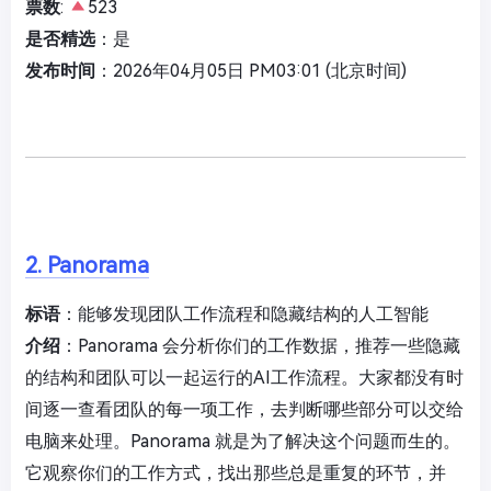
票数
:
523
是否精选
：是
发布时间
：2026年04月05日 PM03:01 (北京时间)
2. Panorama
标语
：能够发现团队工作流程和隐藏结构的人工智能
介绍
：Panorama 会分析你们的工作数据，推荐一些隐藏
的结构和团队可以一起运行的AI工作流程。大家都没有时
间逐一查看团队的每一项工作，去判断哪些部分可以交给
电脑来处理。Panorama 就是为了解决这个问题而生的。
它观察你们的工作方式，找出那些总是重复的环节，并