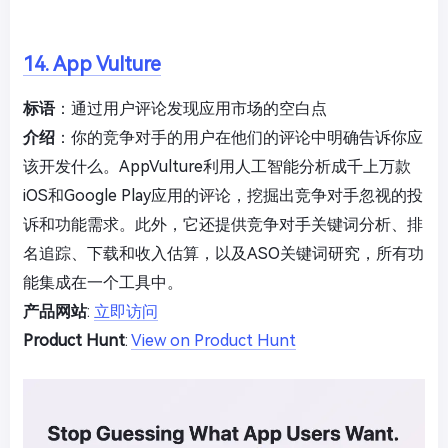
14. App Vulture
标语
：通过用户评论发现应用市场的空白点
介绍
：你的竞争对手的用户在他们的评论中明确告诉你应
该开发什么。AppVulture利用人工智能分析成千上万款
iOS和Google Play应用的评论，挖掘出竞争对手忽视的投
诉和功能需求。此外，它还提供竞争对手关键词分析、排
名追踪、下载和收入估算，以及ASO关键词研究，所有功
能集成在一个工具中。
产品网站
:
立即访问
Product Hunt
:
View on Product Hunt