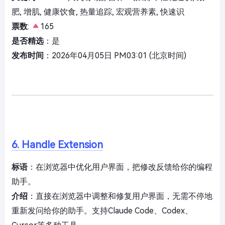
肥, 增肌, 健康饮食, 热量追踪, 宏观营养素, 快速识
票数
:
165
是否精选
：是
发布时间
：2026年04月05日 PM03:01 (北京时间)
6. Handle Extension
标语
：在浏览器中优化用户界面，把修改反馈给你的编程
助手。
介绍
：直接在浏览器中调整和修复用户界面，无需不停地
重新发问给你的助手。支持Claude Code、Codex、