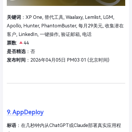
关键词
：XP One, 替代工具, Waalaxy, Lemlist, LGM,
Apollo, Hunter, PhantomBuster, 每月29美元, 收集潜在
客户, LinkedIn, 一键操作, 验证邮箱, 电话
票数
:
44
是否精选
：否
发布时间
：2026年04月05日 PM03:01 (北京时间)
9. AppDeploy
标语
：在几秒钟内从ChatGPT或Claude部署真实应用程