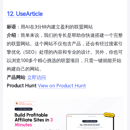
12. UseArticle
标语
：用AI在3分钟内建立盈利的联盟网站
介绍
：简单来说，我们的专长是帮助你快速搭建一个完整
的联盟网站。这个网站不仅包含产品，还会有经过搜索引
擎优化（SEO）处理的内容和专业的设计。另外，你也可
以浏览100多个精心挑选的联盟项目，只需一键就能开始
构建自己的网站。
产品网站
:
立即访问
Product Hunt
:
View on Product Hunt