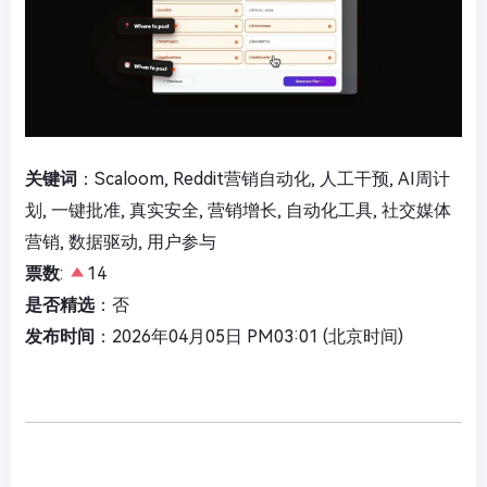
关键词
：Scaloom, Reddit营销自动化, 人工干预, AI周计
划, 一键批准, 真实安全, 营销增长, 自动化工具, 社交媒体
营销, 数据驱动, 用户参与
票数
:
14
是否精选
：否
发布时间
：2026年04月05日 PM03:01 (北京时间)