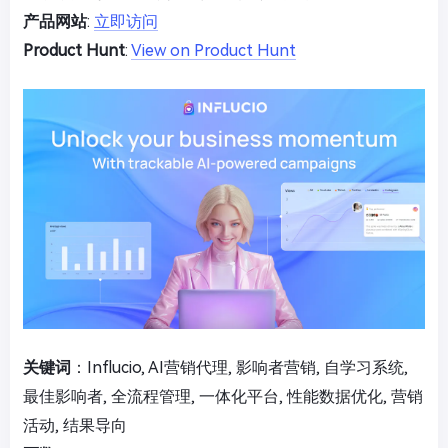
产品网站
:
立即访问
Product Hunt
:
View on Product Hunt
关键词
：Influcio, AI营销代理, 影响者营销, 自学习系统,
最佳影响者, 全流程管理, 一体化平台, 性能数据优化, 营销
活动, 结果导向