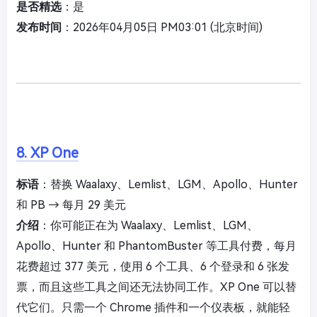
是否精选
：是
发布时间
：2026年04月05日 PM03:01 (北京时间)
8. XP One
标语
：替换 Waalaxy、Lemlist、LGM、Apollo、Hunter
和 PB → 每月 29 美元
介绍
：你可能正在为 Waalaxy、Lemlist、LGM、
Apollo、Hunter 和 PhantomBuster 等工具付费，每月
花费超过 377 美元，使用 6 个工具、6 个登录和 6 张发
票，而且这些工具之间还无法协同工作。XP One 可以替
代它们。只需一个 Chrome 插件和一个仪表板，就能轻