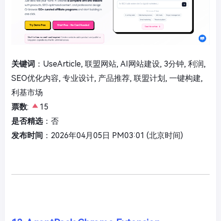
关键词
：UseArticle, 联盟网站, AI网站建设, 3分钟, 利润,
SEO优化内容, 专业设计, 产品推荐, 联盟计划, 一键构建,
利基市场
票数
:
15
是否精选
：否
发布时间
：2026年04月05日 PM03:01 (北京时间)