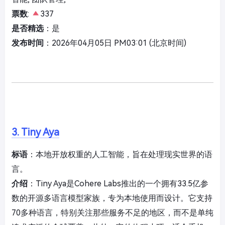
票数
:
337
是否精选
：是
发布时间
：2026年04月05日 PM03:01 (北京时间)
3. Tiny Aya
标语
：本地开放权重的人工智能，旨在处理现实世界的语
言。
介绍
：Tiny Aya是Cohere Labs推出的一个拥有33.5亿参
数的开源多语言模型家族，专为本地使用而设计。它支持
70多种语言，特别关注那些服务不足的地区，而不是单纯