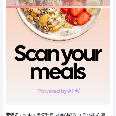
关键词
：Ember, 餐饮扫描, 营养AI教练, 个性化建议, 减