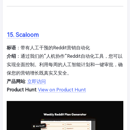
15. Scaloom
标语
：带有人工干预的Reddit营销自动化
介绍
：通过我们的“人机协作”Reddit自动化工具，您可以
实现全面控制。利用每周的人工智能计划和一键审批，确
保您的营销增长既真实又安全。
产品网站
:
立即访问
Product Hunt
:
View on Product Hunt