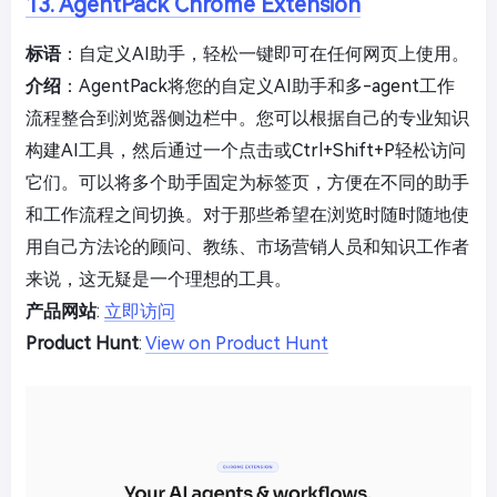
13. AgentPack Chrome Extension
标语
：自定义AI助手，轻松一键即可在任何网页上使用。
介绍
：AgentPack将您的自定义AI助手和多-agent工作
流程整合到浏览器侧边栏中。您可以根据自己的专业知识
构建AI工具，然后通过一个点击或Ctrl+Shift+P轻松访问
它们。可以将多个助手固定为标签页，方便在不同的助手
和工作流程之间切换。对于那些希望在浏览时随时随地使
用自己方法论的顾问、教练、市场营销人员和知识工作者
来说，这无疑是一个理想的工具。
产品网站
:
立即访问
Product Hunt
:
View on Product Hunt