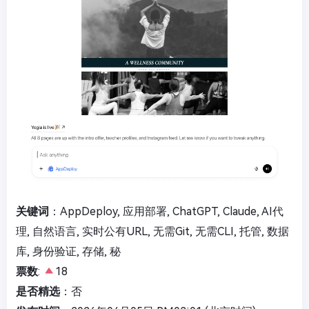
关键词
：AppDeploy, 应用部署, ChatGPT, Claude, AI代
理, 自然语言, 实时公有URL, 无需Git, 无需CLI, 托管, 数据
库, 身份验证, 存储, 秘
票数
:
18
是否精选
：否