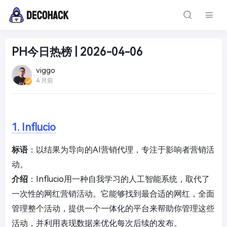
PH今日热榜 | 2026-04-06
viggo
4 月前
1. Influcio
标语
：以结果为导向的AI营销代理，专注于影响者营销活
动。
介绍
：Influcio用一种自我学习的人工智能系统，取代了
一次性的网红营销活动。它能够找到最合适的网红，全面
管理整个活动，提供一个一体化的平台来帮助你管理这些
活动，并利用表现数据来优化每次后续的发布。