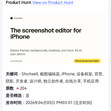
Product Hunt
:
View on Product Hunt
关键词
：Shotwell, 截图编辑器, iPhone, 设备框架, 背景,
阴影, 开发者, 设计师, 独立创作者, 在线分享, 手机应用
票数
:
204
是否精选
：是
发布时间
：2026年04月05日 PM03:01 (北京时间)