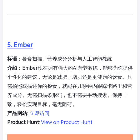
5. Ember
标语
：餐食扫描、营养成分分析与人工智能教练
介绍
：Ember现在拥有强大的AI营养教练，能够为你提供
个性化的建议，无论是减肥、增肌还是更健康的饮食。只
需拍照或描述你的餐食，就能在几秒钟内跟踪卡路里和营
养成分。无需扫描条形码，也不需要手动搜索。保持一
致，轻松实现目标，毫无阻碍。
产品网站
:
立即访问
Product Hunt
:
View on Product Hunt