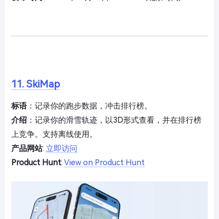
11. SkiMap
标语
：记录你的跑步数据，冲击排行榜。
介绍
：记录你的滑雪轨迹，以3D形式查看，并在排行榜
上竞争。支持离线使用。
产品网站
:
立即访问
Product Hunt
:
View on Product Hunt