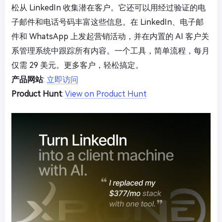
松从 LinkedIn 收集潜在客户。它还可以用经过验证的电
子邮件和电话号码丰富这些信息。在 LinkedIn、电子邮
件和 WhatsApp 上发起营销活动，并在内置的 AI 客户关
系管理系统中跟踪所有内容。一个工具，简单流程，每月
仅需 29 美元。更多客户，轻松搞定。
产品网站
:
立即访问
Product Hunt
:
View on Product Hunt