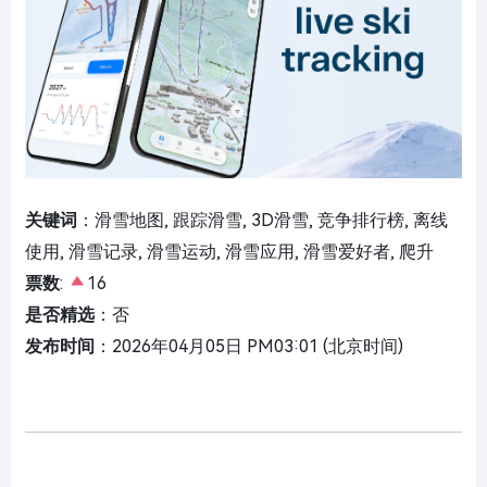
关键词
：滑雪地图, 跟踪滑雪, 3D滑雪, 竞争排行榜, 离线
使用, 滑雪记录, 滑雪运动, 滑雪应用, 滑雪爱好者, 爬升
票数
:
16
是否精选
：否
发布时间
：2026年04月05日 PM03:01 (北京时间)