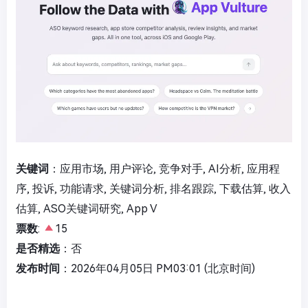
关键词
：应用市场, 用户评论, 竞争对手, AI分析, 应用程
序, 投诉, 功能请求, 关键词分析, 排名跟踪, 下载估算, 收入
估算, ASO关键词研究, App V
票数
:
15
是否精选
：否
发布时间
：2026年04月05日 PM03:01 (北京时间)