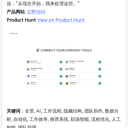
说：“从现在开始，我来处理这些。”
产品网站
:
立即访问
Product Hunt
:
View on Product Hunt
关键词
：全景, AI, 工作流程, 隐藏结构, 团队协作, 数据分
析, 自动化, 工作效率, 推荐系统, 职场智能, 流程优化, 人工
智能, 团队管理,