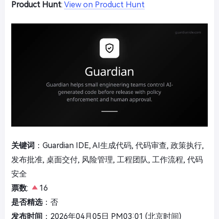
Product Hunt
:
View on Product Hunt
关键词
：Guardian IDE, AI生成代码, 代码审查, 政策执行,
发布批准, 桌面交付, 风险管理, 工程团队, 工作流程, 代码
安全
票数
:
16
是否精选
：否
发布时间
：2026年04月05日 PM03:01 (北京时间)