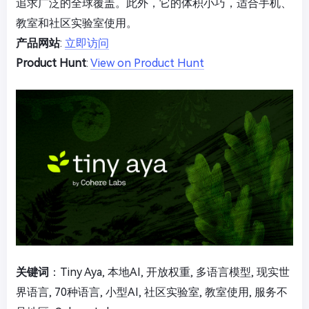
追求广泛的全球覆盖。此外，它的体积小巧，适合手机、
教室和社区实验室使用。
产品网站
:
立即访问
Product Hunt
:
View on Product Hunt
关键词
：Tiny Aya, 本地AI, 开放权重, 多语言模型, 现实世
界语言, 70种语言, 小型AI, 社区实验室, 教室使用, 服务不