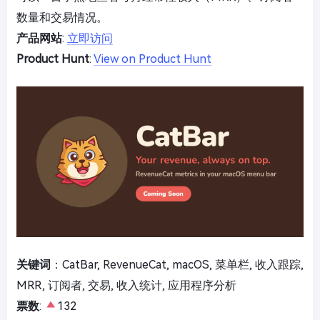
数量和交易情况。
产品网站
:
立即访问
Product Hunt
:
View on Product Hunt
关键词
：CatBar, RevenueCat, macOS, 菜单栏, 收入跟踪,
MRR, 订阅者, 交易, 收入统计, 应用程序分析
票数
:
132