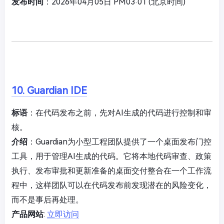
发布时间
：2026年04月05日 PM03:01 (北京时间)
10. Guardian IDE
标语
：在代码发布之前，先对AI生成的代码进行控制和审
核。
介绍
：Guardian为小型工程团队提供了一个桌面发布门控
工具，用于管理AI生成的代码。它将本地代码审查、政策
执行、发布审批和更新准备的桌面交付整合在一个工作流
程中，这样团队可以在代码发布前发现潜在的风险变化，
而不是事后再处理。
产品网站
:
立即访问