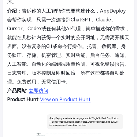
序。
介绍
：告诉你的人工智能你想要构建什么，AppDeploy
会帮你实现。只需一次连接到ChatGPT、Claude、
Cursor、Codex或任何其他AI代理，简单描述你的需求，
就能在几秒钟内获得一个实时的公开网址，无需离开聊天
界面。没有复杂的Git或命令行操作。托管、数据库、身
份验证、存储、机密管理、实时功能、后台任务、通知、
人工智能、自动化的端到端质量检测、可视化错误报告、
日志管理、版本控制及即时回滚，所有这些都将自动处
理。免费试用，无需信用卡。
产品网站
:
立即访问
Product Hunt
:
View on Product Hunt