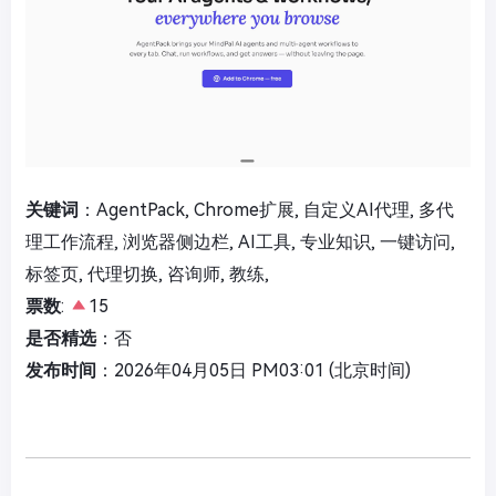
关键词
：AgentPack, Chrome扩展, 自定义AI代理, 多代
理工作流程, 浏览器侧边栏, AI工具, 专业知识, 一键访问,
标签页, 代理切换, 咨询师, 教练,
票数
:
15
是否精选
：否
发布时间
：2026年04月05日 PM03:01 (北京时间)