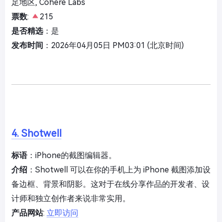
足地区, Cohere Labs
票数
:
215
是否精选
：是
发布时间
：2026年04月05日 PM03:01 (北京时间)
4. Shotwell
标语
：iPhone的截图编辑器。
介绍
：Shotwell 可以在你的手机上为 iPhone 截图添加设
备边框、背景和阴影。这对于在线分享作品的开发者、设
计师和独立创作者来说非常实用。
产品网站
:
立即访问