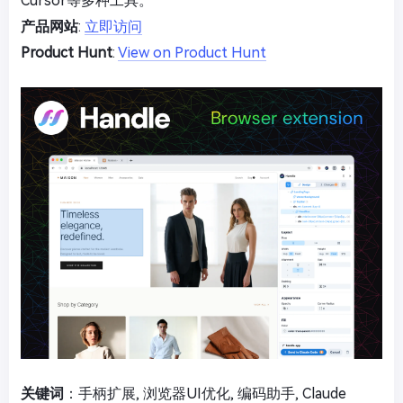
Cursor等多种工具。
产品网站
:
立即访问
Product Hunt
:
View on Product Hunt
关键词
：手柄扩展, 浏览器UI优化, 编码助手, Claude