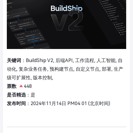
关键词
：BuildShip V2, 后端API, 工作流程, 人工智能, 自
动化, 复杂业务任务, 预构建节点, 自定义节点, 部署, 生产
级可扩展性, 版本控制,
票数
:
448
是否精选
：是
发布时间
：2024年11月14日 PM04:01 (北京时间)