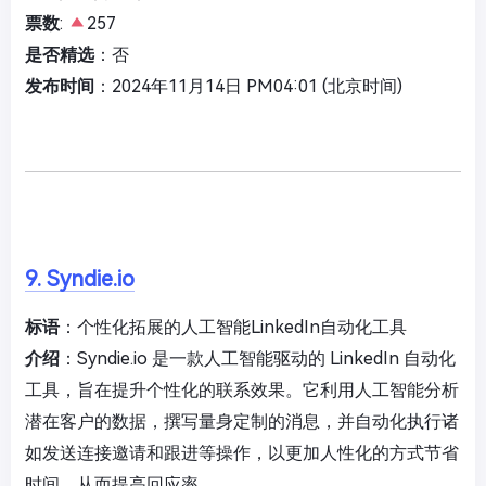
票数
:
257
是否精选
：否
发布时间
：2024年11月14日 PM04:01 (北京时间)
9. Syndie.io
标语
：个性化拓展的人工智能LinkedIn自动化工具
介绍
：Syndie.io 是一款人工智能驱动的 LinkedIn 自动化
工具，旨在提升个性化的联系效果。它利用人工智能分析
潜在客户的数据，撰写量身定制的消息，并自动化执行诸
如发送连接邀请和跟进等操作，以更加人性化的方式节省
时间，从而提高回应率。