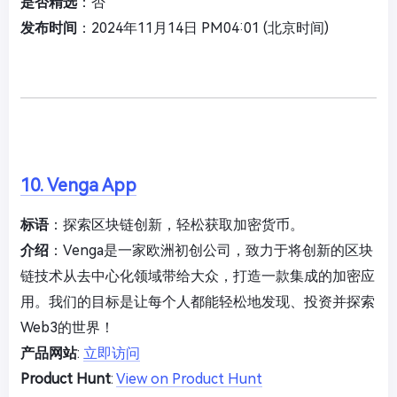
是否精选
：否
发布时间
：2024年11月14日 PM04:01 (北京时间)
10. Venga App
标语
：探索区块链创新，轻松获取加密货币。
介绍
：Venga是一家欧洲初创公司，致力于将创新的区块
链技术从去中心化领域带给大众，打造一款集成的加密应
用。我们的目标是让每个人都能轻松地发现、投资并探索
Web3的世界！
产品网站
:
立即访问
Product Hunt
:
View on Product Hunt