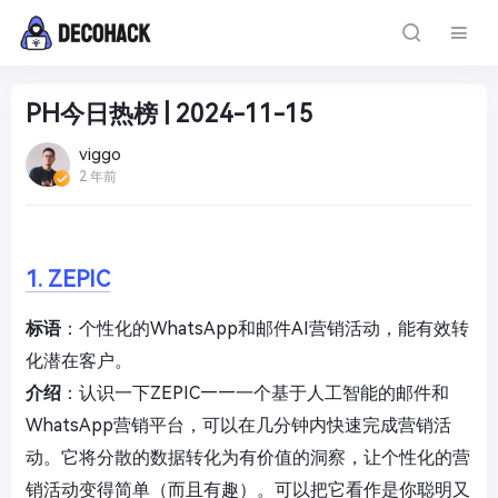
PH今日热榜 | 2024-11-15
viggo
2 年前
1. ZEPIC
标语
：个性化的WhatsApp和邮件AI营销活动，能有效转
化潜在客户。
介绍
：认识一下ZEPIC——一个基于人工智能的邮件和
WhatsApp营销平台，可以在几分钟内快速完成营销活
动。它将分散的数据转化为有价值的洞察，让个性化的营
销活动变得简单（而且有趣）。可以把它看作是你聪明又