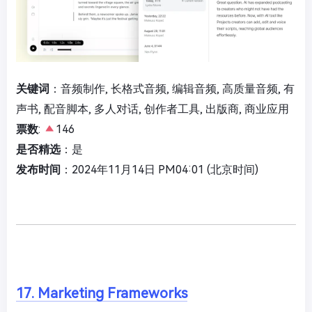
关键词
：音频制作, 长格式音频, 编辑音频, 高质量音频, 有
声书, 配音脚本, 多人对话, 创作者工具, 出版商, 商业应用
票数
:
146
是否精选
：是
发布时间
：2024年11月14日 PM04:01 (北京时间)
17. Marketing Frameworks