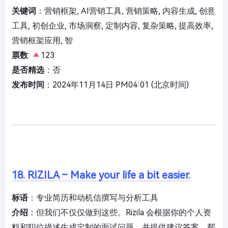
关键词
：营销框架, AI营销工具, 营销策略, 内容生成, 创意
工具, 初创企业, 市场洞察, 定制内容, 复杂策略, 提高效率,
营销框架应用, 智
票数
:
123
是否精选
：否
发布时间
：2024年11月14日 PM04:01 (北京时间)
18. RIZILA – Make your life a bit easier.
标语
：专业简历和动机信撰写与分析工具
介绍
：但我们不仅仅做到这些。Rizila 会根据你的个人资
料和职位描述生成定制的面试问题，并提供建议答案，帮