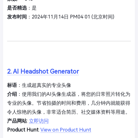
是否精选
：是
发布时间
：2024年11月14日 PM04:01 (北京时间)
2. AI Headshot Generator
标语
：生成超真实的专业头像
介绍
：使用我们的AI头像生成器，将您的日常照片转化为
专业的头像。节省拍摄的时间和费用，几分钟内就能获得
令人惊艳的头像，非常适合简历、社交媒体资料等用途。
产品网站
:
立即访问
Product Hunt
:
View on Product Hunt