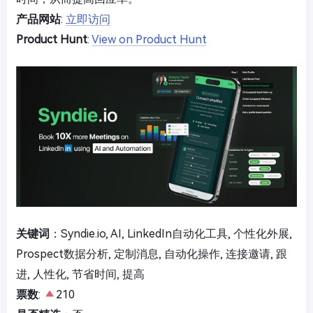
产品网站
:
立即访问
Product Hunt
:
View on Product Hunt
关键词
：Syndie.io, AI, LinkedIn自动化工具, 个性化外展,
Prospect数据分析, 定制消息, 自动化操作, 连接邀请, 跟
进, 人性化, 节省时间, 提高
票数
:
210