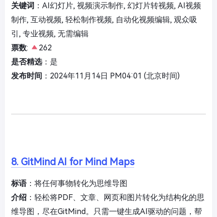
关键词
：AI幻灯片, 视频演示制作, 幻灯片转视频, AI视频
制作, 互动视频, 轻松制作视频, 自动化视频编辑, 观众吸
引, 专业视频, 无需编辑
票数
:
262
是否精选
：是
发布时间
：2024年11月14日 PM04:01 (北京时间)
8. GitMind AI for Mind Maps
标语
：将任何事物转化为思维导图
介绍
：轻松将PDF、文章、网页和图片转化为结构化的思
维导图，尽在GitMind。只需一键生成AI驱动的问题，帮