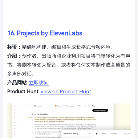
16. Projects by ElevenLabs
标语
：精确地构建、编辑和生成长格式音频内容。
介绍
：创作者、出版商和企业利用项目将书籍转化为有声
书、将剧本转变为配音，或者将任何文本制作成高质量的
多声部对话。
产品网站
:
立即访问
Product Hunt
:
View on Product Hunt