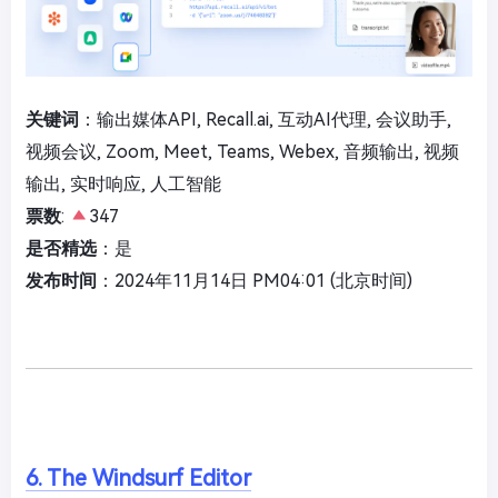
关键词
：输出媒体API, Recall.ai, 互动AI代理, 会议助手,
视频会议, Zoom, Meet, Teams, Webex, 音频输出, 视频
输出, 实时响应, 人工智能
票数
:
347
是否精选
：是
发布时间
：2024年11月14日 PM04:01 (北京时间)
6. The Windsurf Editor