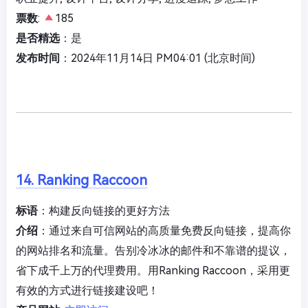
票数
:
185
是否精选
：是
发布时间
：2024年11月14日 PM04:01 (北京时间)
14. Ranking Raccoon
标语
：构建反向链接的更好方法
介绍
：通过来自可信网站的高质量免费反向链接，提高你
的网站排名和流量。告别冷冰冰的邮件和不靠谱的提议，
省下成千上万的代理费用。用Ranking Raccoon，采用更
有效的方式进行链接建设吧！