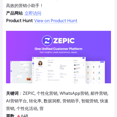
高效的营销小助手！
产品网站
:
立即访问
Product Hunt
:
View on Product Hunt
关键词
：ZEPIC, 个性化营销, WhatsApp营销, 邮件营销,
AI营销平台, 转化率, 数据洞察, 营销助手, 智能营销, 快速
营销, 个性化活动, 营
票数
:
648