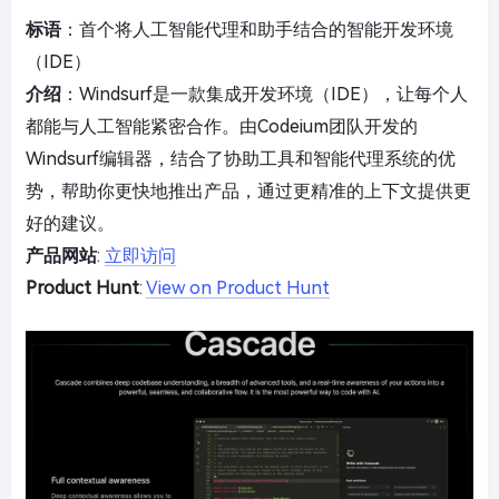
标语
：首个将人工智能代理和助手结合的智能开发环境
（IDE）
介绍
：Windsurf是一款集成开发环境（IDE），让每个人
都能与人工智能紧密合作。由Codeium团队开发的
Windsurf编辑器，结合了协助工具和智能代理系统的优
势，帮助你更快地推出产品，通过更精准的上下文提供更
好的建议。
产品网站
:
立即访问
Product Hunt
:
View on Product Hunt