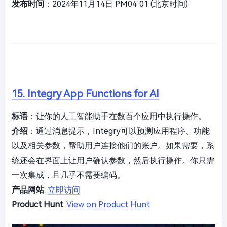
发布时间
：2024年11月14日 PM04:01 (北京时间)
15. Integry App Functions for AI
标语
：让你的人工智能助手在数百个应用中执行操作。
介绍
：通过消息提示，Integry可以预测应用程序、功能
以及相关参数，帮助用户连接他们的账户。如果需要，系
统还会在界面上让用户确认参数，然后执行操作。你只需
一次集成，且几乎不需要编码。
产品网站
:
立即访问
Product Hunt
:
View on Product Hunt