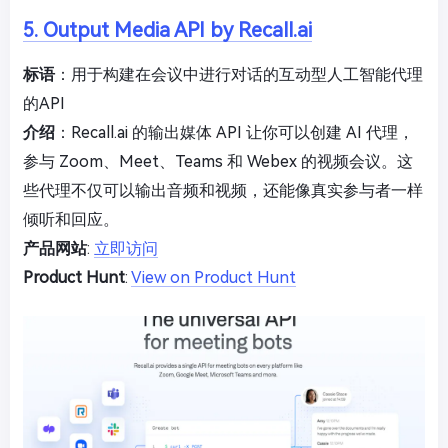
5. Output Media API by Recall.ai
标语
：用于构建在会议中进行对话的互动型人工智能代理
的API
介绍
：Recall.ai 的输出媒体 API 让你可以创建 AI 代理，
参与 Zoom、Meet、Teams 和 Webex 的视频会议。这
些代理不仅可以输出音频和视频，还能像真实参与者一样
倾听和回应。
产品网站
:
立即访问
Product Hunt
:
View on Product Hunt