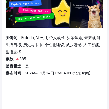
关键词
：Futudo, AI应用, 个人成长, 决策焦虑, 未来规划,
生活目标, 历史与未来, 个性化建议, 减少遗憾, 人工智能,
生活选择
票数
:
385
是否精选
：是
发布时间
：2024年11月14日 PM04:01 (北京时间)