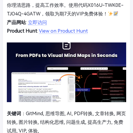
你理清思路，提高工作效率。使用代码X016U-TWK0E-
TJO4Q-4GATW，领取为期7天的VIP免费体验！
产品网站
:
立即访问
Product Hunt
:
View on Product Hunt
关键词
：GitMind, 思维导图, AI, PDF转换, 文章转换, 网页
转换, 图片转换, 结构化思维, 问题生成, 提高生产力, 免费
试用, VIP, 体验,