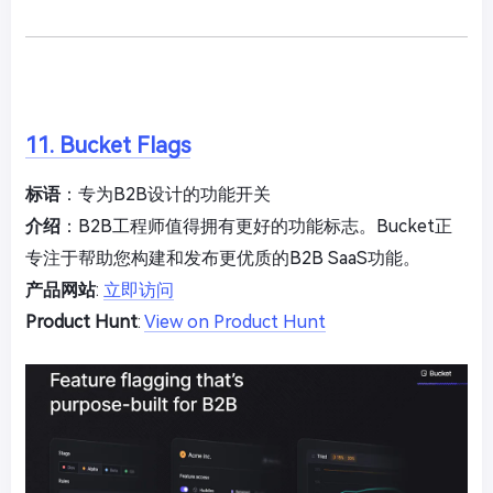
11. Bucket Flags
标语
：专为B2B设计的功能开关
介绍
：B2B工程师值得拥有更好的功能标志。Bucket正
专注于帮助您构建和发布更优质的B2B SaaS功能。
产品网站
:
立即访问
Product Hunt
:
View on Product Hunt