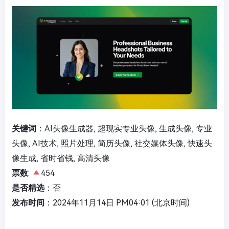
关键词
：AI头像生成器, 超现实专业头像, 生成头像, 专业
头像, AI技术, 照片处理, 简历头像, 社交媒体头像, 快速头
像生成, 省时省钱, 高清头像
票数
:
454
是否精选
：否
发布时间
：2024年11月14日 PM04:01 (北京时间)