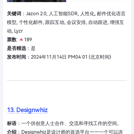
关键词
：Jazon 2.0, 人工智能SDR, 人性化, 邮件优化语言
模型, 个性化邮件, 跟踪互动, 会议安排, 自动跟进, 增强互
动, Lyzr
票数
:
189
是否精选
：是
发布时间
：2024年11月14日 PM04:01 (北京时间)
13. Designwhiz
标语
：一个供创意人士合作、交流和寻找工作的空间。
介绍
：Designwhiz是设计师的首选平台——一个可以连