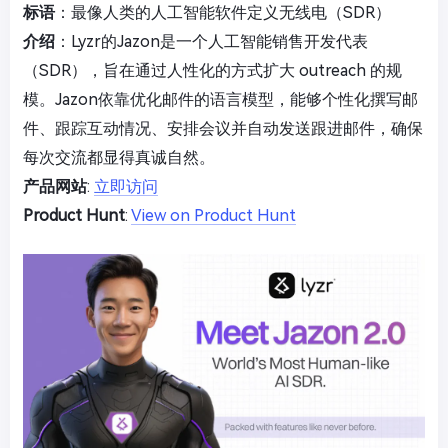
标语
：最像人类的人工智能软件定义无线电（SDR）
介绍
：Lyzr的Jazon是一个人工智能销售开发代表
（SDR），旨在通过人性化的方式扩大 outreach 的规
模。Jazon依靠优化邮件的语言模型，能够个性化撰写邮
件、跟踪互动情况、安排会议并自动发送跟进邮件，确保
每次交流都显得真诚自然。
产品网站
:
立即访问
Product Hunt
:
View on Product Hunt