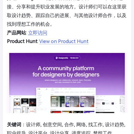
接、分享和提升职业发展的地方。设计师们可以在这里获
取设计趋势、跟踪自己的进展、与其他设计师合作，以及
找到理想工作的机会。
产品网站
:
立即访问
Product Hunt
:
View on Product Hunt
关键词
：设计师, 创意空间, 合作, 网络, 找工作, 设计趋势,
职业提升, 设计平台, 设计分享, 进度追踪, 梦想工作