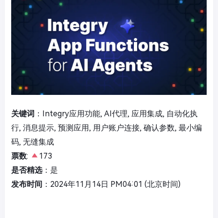
关键词
：Integry应用功能, AI代理, 应用集成, 自动化执
行, 消息提示, 预测应用, 用户账户连接, 确认参数, 最小编
码, 无缝集成
票数
:
173
是否精选
：是
发布时间
：2024年11月14日 PM04:01 (北京时间)