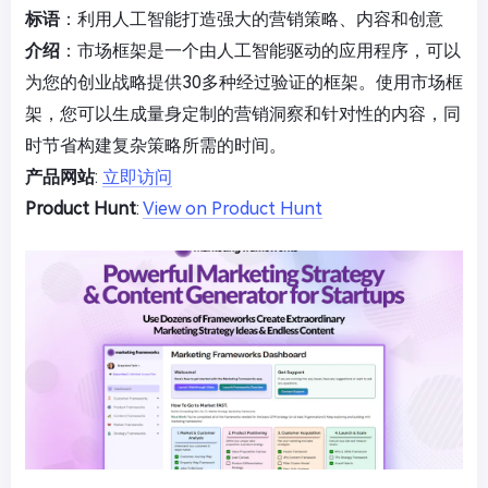
标语
：利用人工智能打造强大的营销策略、内容和创意
介绍
：市场框架是一个由人工智能驱动的应用程序，可以
为您的创业战略提供30多种经过验证的框架。使用市场框
架，您可以生成量身定制的营销洞察和针对性的内容，同
时节省构建复杂策略所需的时间。
产品网站
:
立即访问
Product Hunt
:
View on Product Hunt