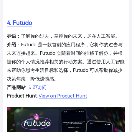
4. Futudo
标语
：了解你的过去，掌控你的未来，尽在人工智能。
介绍
：Futudo 是一款首创的应用程序，它将你的过去与
未来连接起来。Futudo 会随着时间的推移了解你，并根
据你的个人情况推荐相关的行动方案。通过使用人工智能
来帮助你思考生活目标和选择，Futudo 可以帮助你减少
决策焦虑，降低遗憾感。
产品网站
:
立即访问
Product Hunt
:
View on Product Hunt