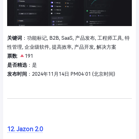
关键词
：功能标记, B2B, SaaS, 产品发布, 工程师工具, 特
性管理, 企业级软件, 提高效率, 产品开发, 解决方案
票数
:
191
是否精选
：是
发布时间
：2024年11月14日 PM04:01 (北京时间)
12. Jazon 2.0