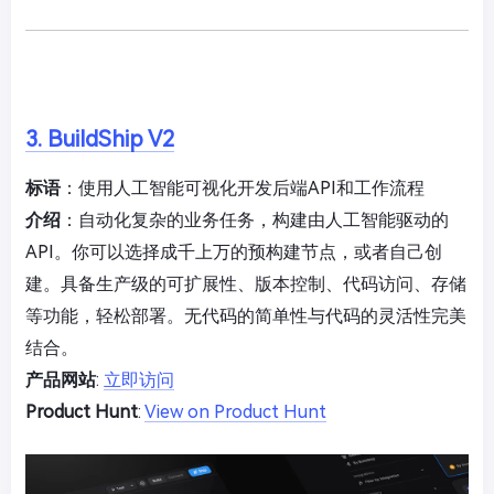
3. BuildShip V2
标语
：使用人工智能可视化开发后端API和工作流程
介绍
：自动化复杂的业务任务，构建由人工智能驱动的
API。你可以选择成千上万的预构建节点，或者自己创
建。具备生产级的可扩展性、版本控制、代码访问、存储
等功能，轻松部署。无代码的简单性与代码的灵活性完美
结合。
产品网站
:
立即访问
Product Hunt
:
View on Product Hunt