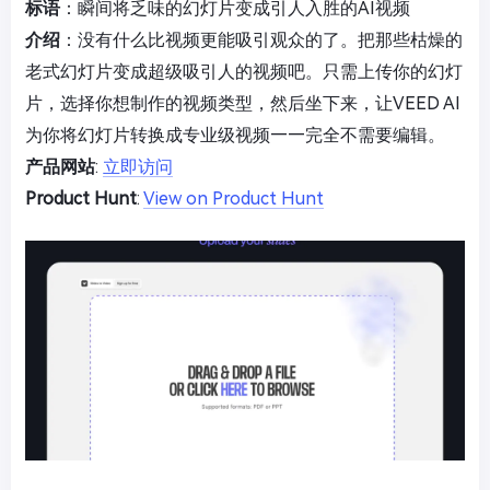
标语
：瞬间将乏味的幻灯片变成引人入胜的AI视频
介绍
：没有什么比视频更能吸引观众的了。把那些枯燥的
老式幻灯片变成超级吸引人的视频吧。只需上传你的幻灯
片，选择你想制作的视频类型，然后坐下来，让VEED AI
为你将幻灯片转换成专业级视频——完全不需要编辑。
产品网站
:
立即访问
Product Hunt
:
View on Product Hunt