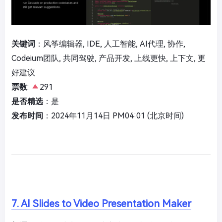
关键词
：风筝编辑器, IDE, 人工智能, AI代理, 协作,
Codeium团队, 共同驾驶, 产品开发, 上线更快, 上下文, 更
好建议
票数
:
291
是否精选
：是
发布时间
：2024年11月14日 PM04:01 (北京时间)
7. AI Slides to Video Presentation Maker