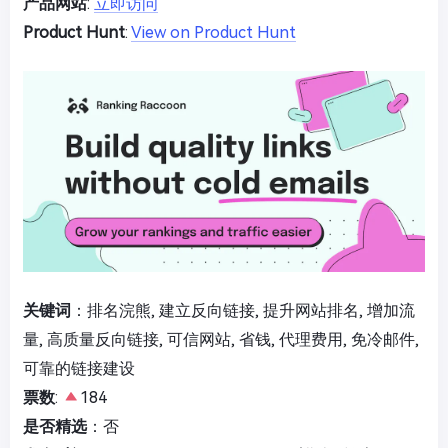
产品网站
:
立即访问
Product Hunt
:
View on Product Hunt
关键词
：排名浣熊, 建立反向链接, 提升网站排名, 增加流
量, 高质量反向链接, 可信网站, 省钱, 代理费用, 免冷邮件,
可靠的链接建设
票数
:
184
是否精选
：否