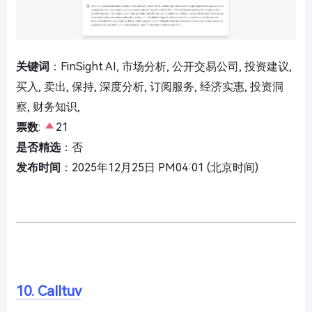
关键词
：FinSight AI, 市场分析, 公开交易公司, 投资建议,
买入, 卖出, 保持, 深度分析, 订阅服务, 经济实惠, 投资洞
察, 财务知识,
票数
:
21
是否精选
：否
发布时间
：2025年12月25日 PM04:01 (北京时间)
10. Calltuv