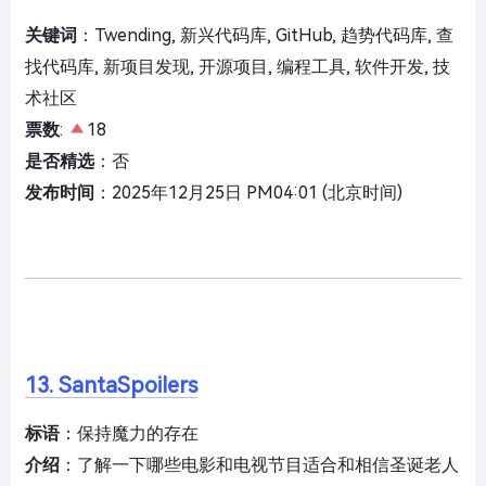
关键词
：Twending, 新兴代码库, GitHub, 趋势代码库, 查
找代码库, 新项目发现, 开源项目, 编程工具, 软件开发, 技
术社区
票数
:
18
是否精选
：否
发布时间
：2025年12月25日 PM04:01 (北京时间)
13. SantaSpoilers
标语
：保持魔力的存在
介绍
：了解一下哪些电影和电视节目适合和相信圣诞老人