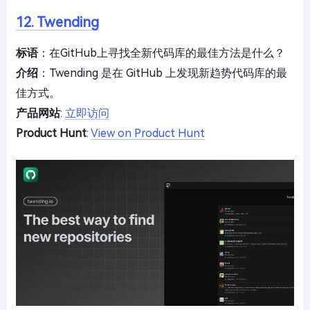
12. Twending
标语
：在GitHub上寻找全新代码库的最佳方法是什么？
介绍
：Twending 是在 GitHub 上发现新趋势代码库的最
佳方式。
产品网站
:
立即访问
Product Hunt
:
View on Product Hunt