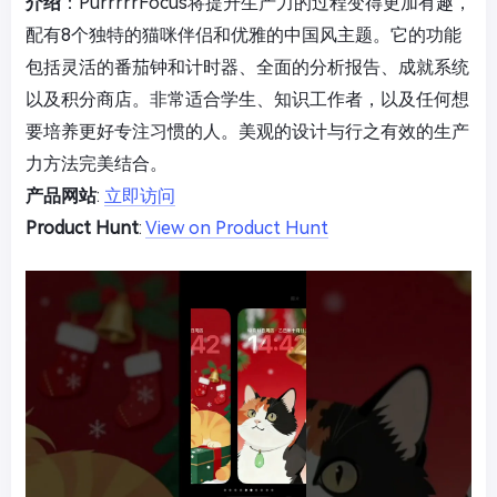
介绍
：PurrrrrFocus将提升生产力的过程变得更加有趣，
配有8个独特的猫咪伴侣和优雅的中国风主题。它的功能
包括灵活的番茄钟和计时器、全面的分析报告、成就系统
以及积分商店。非常适合学生、知识工作者，以及任何想
要培养更好专注习惯的人。美观的设计与行之有效的生产
力方法完美结合。
产品网站
:
立即访问
Product Hunt
:
View on Product Hunt