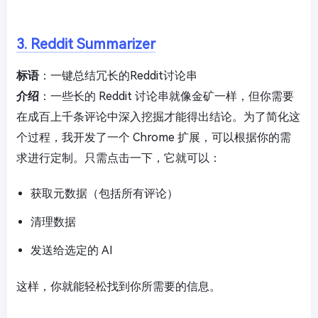
3. Reddit Summarizer
标语
：一键总结冗长的Reddit讨论串
介绍
：一些长的 Reddit 讨论串就像金矿一样，但你需要
在成百上千条评论中深入挖掘才能得出结论。为了简化这
个过程，我开发了一个 Chrome 扩展，可以根据你的需
求进行定制。只需点击一下，它就可以：
获取元数据（包括所有评论）
清理数据
发送给选定的 AI
这样，你就能轻松找到你所需要的信息。