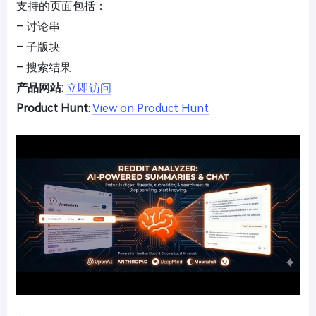
支持的页面包括：
– 讨论串
– 子版块
– 搜索结果
产品网站
:
立即访问
Product Hunt
:
View on Product Hunt