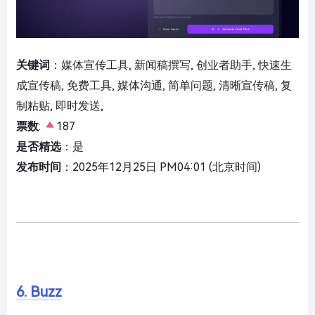
关键词
：媒体宣传工具, 新闻稿撰写, 创业者助手, 快速生
成宣传稿, 免费工具, 媒体沟通, 简单问题, 清晰宣传稿, 复
制粘贴, 即时发送,
票数
:
187
是否精选
：是
发布时间
：2025年12月25日 PM04:01 (北京时间)
6. Buzz