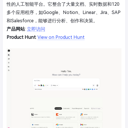
性的人工智能平台。它整合了大量文档、实时数据和120
多个应用程序，如Google、Notion、Linear、Jira、SAP
和Salesforce，能够进行分析、创作和决策。
产品网站
:
立即访问
Product Hunt
:
View on Product Hunt