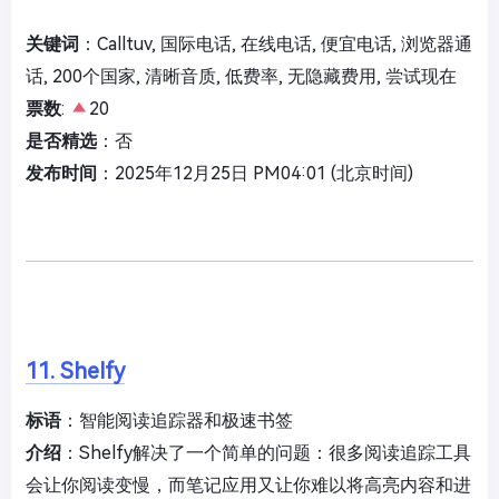
关键词
：Calltuv, 国际电话, 在线电话, 便宜电话, 浏览器通
话, 200个国家, 清晰音质, 低费率, 无隐藏费用, 尝试现在
票数
:
20
是否精选
：否
发布时间
：2025年12月25日 PM04:01 (北京时间)
11. Shelfy
标语
：智能阅读追踪器和极速书签
介绍
：Shelfy解决了一个简单的问题：很多阅读追踪工具
会让你阅读变慢，而笔记应用又让你难以将高亮内容和进