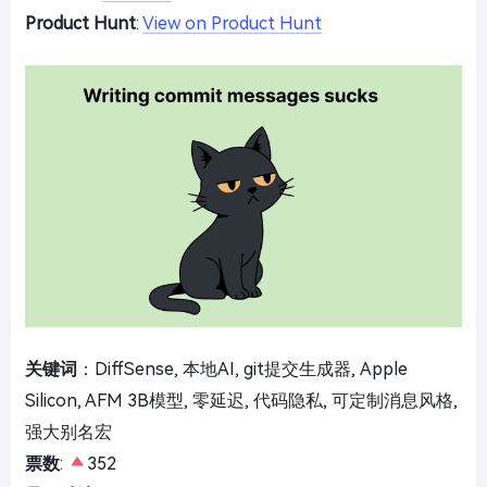
Product Hunt
:
View on Product Hunt
关键词
：DiffSense, 本地AI, git提交生成器, Apple
Silicon, AFM 3B模型, 零延迟, 代码隐私, 可定制消息风格,
强大别名宏
票数
:
352