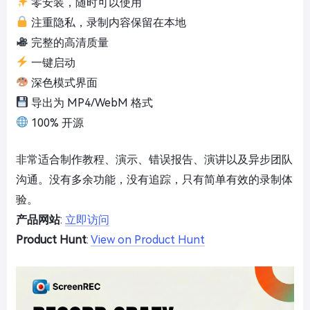
零安装，随时可以使用
注重隐私，录制内容保留在本地
完整的高清质量
一键启动
深色模式界面
导出为 MP4/WebM 格式
100% 开源
非常适合制作教程、演示、错误报告、演讲以及异步团队
沟通。没有多余功能，没有追踪，只有简单有效的录制体
验。
产品网站
:
立即访问
Product Hunt
:
View on Product Hunt