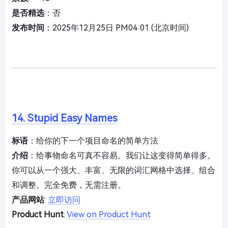
是否精选
：否
发布时间
：2025年12月25日 PM04:01 (北京时间)
14. Stupid Easy Names
标语
：给你的下一个项目命名的简单方法
介绍
：给事物命名可真不容易。我们让这变得简单得多。
你可以从一个强大、丰富、无限的词汇网格中选择、组合
和调整。完全免费，无需注册。
产品网站
:
立即访问
Product Hunt
:
View on Product Hunt