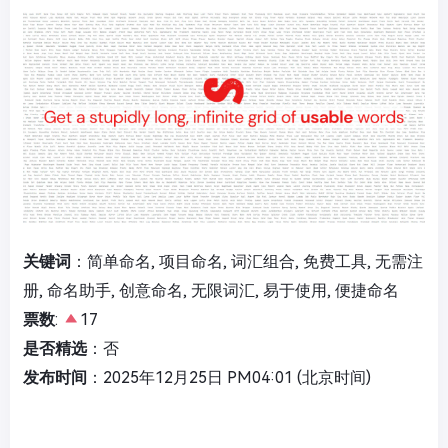
关键词
：简单命名, 项目命名, 词汇组合, 免费工具, 无需注
册, 命名助手, 创意命名, 无限词汇, 易于使用, 便捷命名
票数
:
17
是否精选
：否
发布时间
：2025年12月25日 PM04:01 (北京时间)