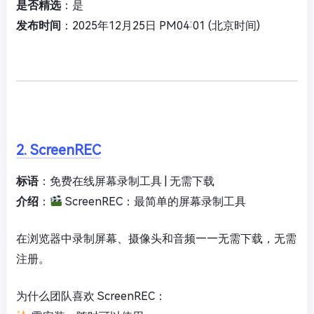
是否精选
：是
发布时间
：2025年12月25日 PM04:01 (北京时间)
2. ScreenREC
标语
：免费在线屏幕录制工具 | 无需下载
介绍
：
ScreenREC：最简单的屏幕录制工具
在浏览器中录制屏幕、摄像头和音频——无需下载，无需
注册。
为什么团队喜欢 ScreenREC：