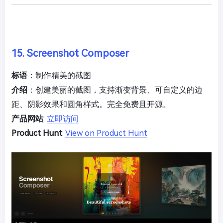
15. Screenshot Composer
标语
：制作精美的截图
介绍
：创建美丽的截图，支持渐变背景、可自定义的边
距、阴影效果和圆角样式。完全免费且开源。
产品网站
:
立即访问
Product Hunt
:
View on Product Hunt