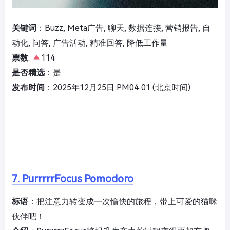
关键词
：Buzz, Meta广告, 聊天, 数据连接, 营销报告, 自
动化, 问答, 广告活动, 精准回答, 降低工作量
票数
:
114
是否精选
：是
发布时间
：2025年12月25日 PM04:01 (北京时间)
7. PurrrrrFocus Pomodoro
标语
：把注意力转变成一次愉快的旅程，带上可爱的猫咪
伙伴吧！