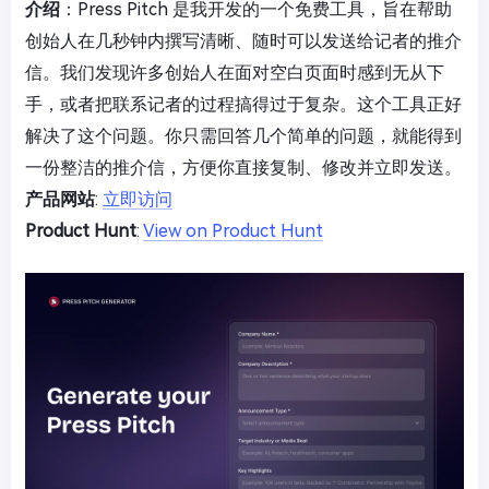
介绍
：Press Pitch 是我开发的一个免费工具，旨在帮助
创始人在几秒钟内撰写清晰、随时可以发送给记者的推介
信。我们发现许多创始人在面对空白页面时感到无从下
手，或者把联系记者的过程搞得过于复杂。这个工具正好
解决了这个问题。你只需回答几个简单的问题，就能得到
一份整洁的推介信，方便你直接复制、修改并立即发送。
产品网站
:
立即访问
Product Hunt
:
View on Product Hunt