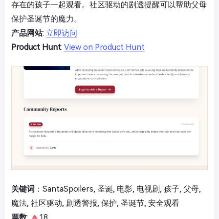
存在的孩子一起观看。社区驱动的剧透提醒可以帮助父母
保护圣诞节的魔力。
产品网站
:
立即访问
Product Hunt
:
View on Product Hunt
关键词
：SantaSpoilers, 圣诞, 电影, 电视剧, 孩子, 父母,
魔法, 社区驱动, 剧透警报, 保护, 圣诞节, 安全观看
票数
:
18