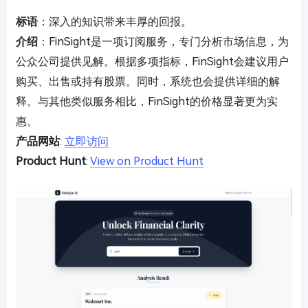
标语
：深入的知识带来丰厚的回报。
介绍
：FinSight是一项订阅服务，专门分析市场信息，为
公众公司提供见解。根据多项指标，FinSight会建议用户
购买、出售或持有股票。同时，系统也会提供详细的解
释。与其他类似服务相比，FinSight的价格显著更为实
惠。
产品网站
:
立即访问
Product Hunt
:
View on Product Hunt