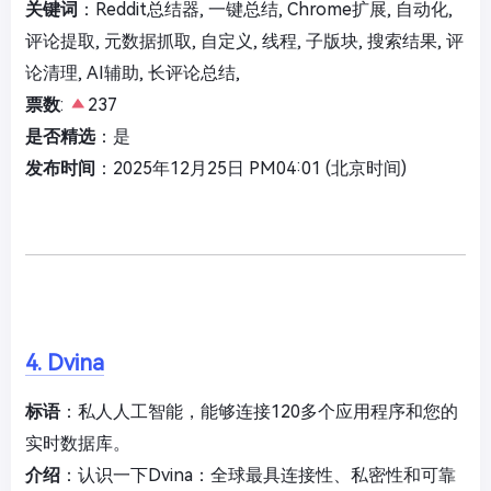
关键词
：Reddit总结器, 一键总结, Chrome扩展, 自动化,
评论提取, 元数据抓取, 自定义, 线程, 子版块, 搜索结果, 评
论清理, AI辅助, 长评论总结,
票数
:
237
是否精选
：是
发布时间
：2025年12月25日 PM04:01 (北京时间)
4. Dvina
标语
：私人人工智能，能够连接120多个应用程序和您的
实时数据库。
介绍
：认识一下Dvina：全球最具连接性、私密性和可靠