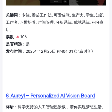
关键词
：专注, 番茄工作法, 可爱猫咪, 生产力, 学生, 知识
工作者, 习惯培养, 时间管理, 分析系统, 成就系统, 积分商
店,
票数
:
106
是否精选
：是
发布时间
：2025年12月25日 PM04:01 (北京时间)
8. Aureyl – Personalized AI Vision Board
标语
：科学支持的人工智能愿景板，带你实现梦想生活。