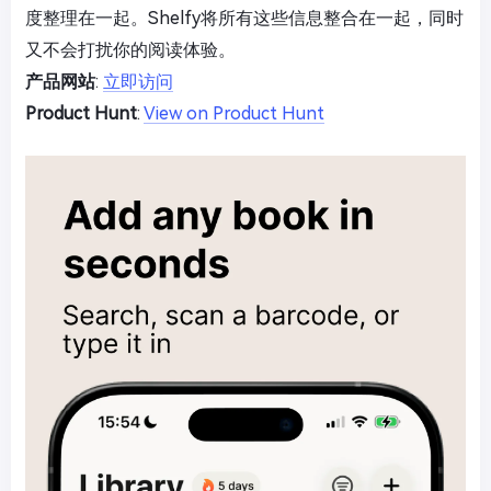
度整理在一起。Shelfy将所有这些信息整合在一起，同时
又不会打扰你的阅读体验。
产品网站
:
立即访问
Product Hunt
:
View on Product Hunt