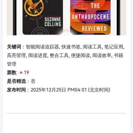
关键词
：智能阅读追踪器, 快速书签, 阅读工具, 笔记应用,
高亮管理, 阅读进度, 整合工具, 便捷阅读, 阅读效率, 书籍
管理
票数
:
19
是否精选
：否
发布时间
：2025年12月25日 PM04:01 (北京时间)