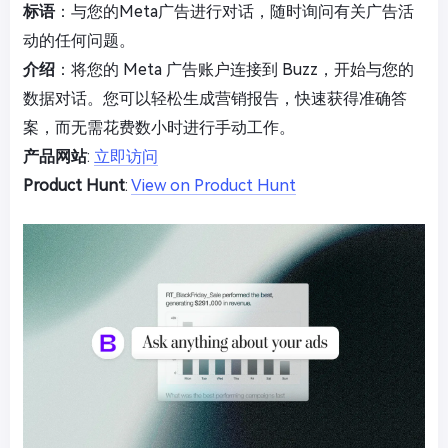
标语
：与您的Meta广告进行对话，随时询问有关广告活
动的任何问题。
介绍
：将您的 Meta 广告账户连接到 Buzz，开始与您的
数据对话。您可以轻松生成营销报告，快速获得准确答
案，而无需花费数小时进行手动工作。
产品网站
:
立即访问
Product Hunt
:
View on Product Hunt