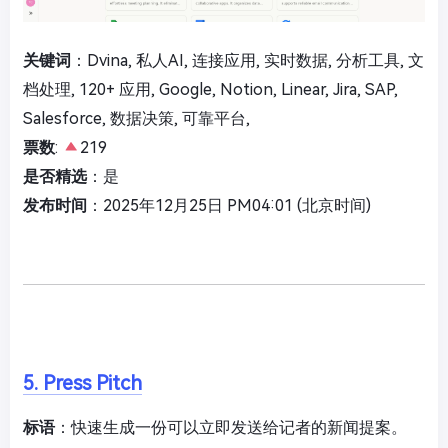
关键词
：Dvina, 私人AI, 连接应用, 实时数据, 分析工具, 文
档处理, 120+ 应用, Google, Notion, Linear, Jira, SAP,
Salesforce, 数据决策, 可靠平台,
票数
:
219
是否精选
：是
发布时间
：2025年12月25日 PM04:01 (北京时间)
5. Press Pitch
标语
：快速生成一份可以立即发送给记者的新闻提案。