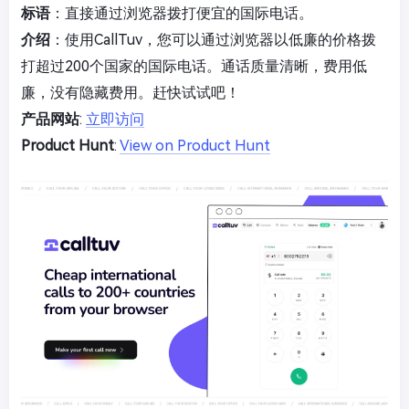
标语
：直接通过浏览器拨打便宜的国际电话。
介绍
：使用CallTuv，您可以通过浏览器以低廉的价格拨
打超过200个国家的国际电话。通话质量清晰，费用低
廉，没有隐藏费用。赶快试试吧！
产品网站
:
立即访问
Product Hunt
:
View on Product Hunt