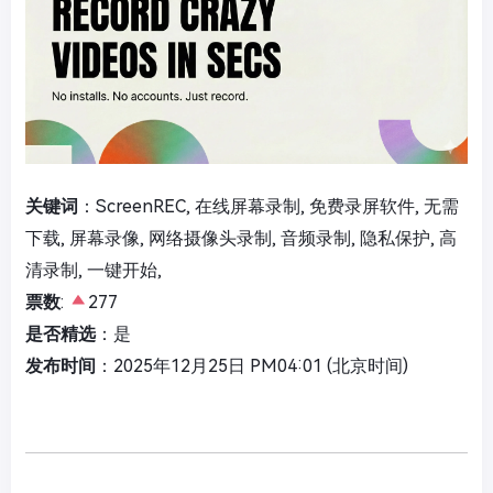
关键词
：ScreenREC, 在线屏幕录制, 免费录屏软件, 无需
下载, 屏幕录像, 网络摄像头录制, 音频录制, 隐私保护, 高
清录制, 一键开始,
票数
:
277
是否精选
：是
发布时间
：2025年12月25日 PM04:01 (北京时间)