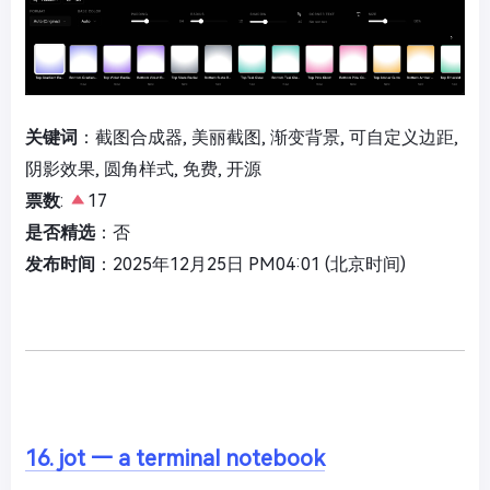
关键词
：截图合成器, 美丽截图, 渐变背景, 可自定义边距,
阴影效果, 圆角样式, 免费, 开源
票数
:
17
是否精选
：否
发布时间
：2025年12月25日 PM04:01 (北京时间)
16. jot — a terminal notebook