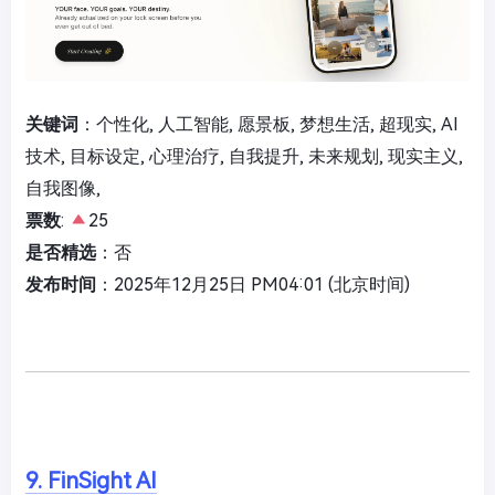
关键词
：个性化, 人工智能, 愿景板, 梦想生活, 超现实, AI
技术, 目标设定, 心理治疗, 自我提升, 未来规划, 现实主义,
自我图像,
票数
:
25
是否精选
：否
发布时间
：2025年12月25日 PM04:01 (北京时间)
9. FinSight AI