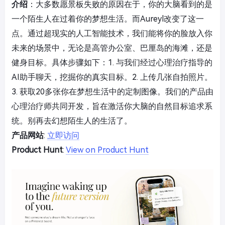
介绍
：大多数愿景板失败的原因在于，你的大脑看到的是
一个陌生人在过着你的梦想生活。而Aureyl改变了这一
点。通过超现实的人工智能技术，我们能将你的脸放入你
未来的场景中，无论是高管办公室、巴厘岛的海滩，还是
健身目标。具体步骤如下：1. 与我们经过心理治疗指导的
AI助手聊天，挖掘你的真实目标。2. 上传几张自拍照片。
3. 获取20多张你在梦想生活中的定制图像。我们的产品由
心理治疗师共同开发，旨在激活你大脑的自然目标追求系
统。别再去幻想陌生人的生活了。
产品网站
:
立即访问
Product Hunt
:
View on Product Hunt