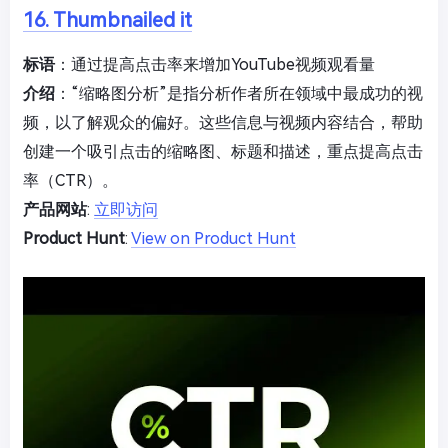
16. Thumbnailed it
标语
：通过提高点击率来增加YouTube视频观看量
介绍
：“缩略图分析”是指分析作者所在领域中最成功的视
频，以了解观众的偏好。这些信息与视频内容结合，帮助
创建一个吸引点击的缩略图、标题和描述，重点提高点击
率（CTR）。
产品网站
:
立即访问
Product Hunt
:
View on Product Hunt