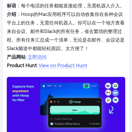
标语
：每个电话的任务都能直接处理，无需机器人介入。
介绍
：Hoop的Mac应用程序可以自动收集你在各种会议
平台上的任务，无需任何机器人。你可以在一个地方查看
来自会议、邮件和Slack的所有任务，省去繁琐的整理过
程。所有任务汇总成一个清单，无论是在邮件、会议还是
Slack频道中都能轻松跟踪。太方便了！
产品网站
:
立即访问
Product Hunt
:
View on Product Hunt