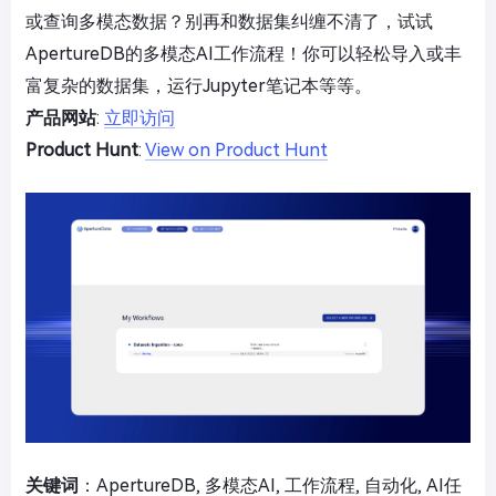
或查询多模态数据？别再和数据集纠缠不清了，试试
ApertureDB的多模态AI工作流程！你可以轻松导入或丰
富复杂的数据集，运行Jupyter笔记本等等。
产品网站
:
立即访问
Product Hunt
:
View on Product Hunt
关键词
：ApertureDB, 多模态AI, 工作流程, 自动化, AI任