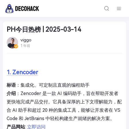
PH今日热榜 | 2025-03-14
viggo
1 年前
1. Zencoder
标语
：集成化、可定制且直观的编程助手
介绍
：Zencoder 是一款 AI 编码助手，旨在帮助开发者
更快地完成产品交付。它具备深厚的上下文理解能力，配
合 AI 助手和超过 20 种的集成工具，能够让开发者在 VS
Code 和 JetBrains 中轻松构建生产就绪的解决方案。
产品网站
:
立即访问