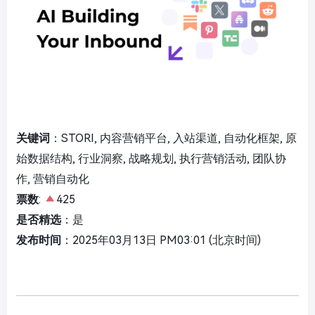
关键词
：STORI, 内容营销平台, 入站渠道, 自动化框架, 原
始数据结构, 行业洞察, 战略规划, 执行营销活动, 团队协
作, 营销自动化
票数
:
425
是否精选
：是
发布时间
：2025年03月13日 PM03:01 (北京时间)