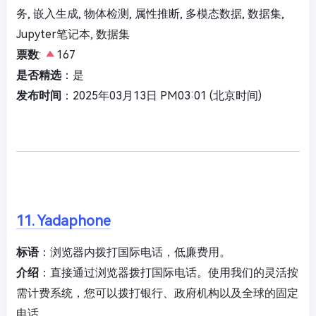
务, 嵌入生成, 物体检测, 属性推断, 多模态数据, 数据集,
Jupyter笔记本, 数据集
票数
:
167
是否精选
：是
发布时间
：2025年03月13日 PM03:01 (北京时间)
11. Yadaphone
标语
：浏览器内拨打国际电话，低廉费用。
介绍
：直接通过浏览器拨打国际电话。使用我们的灵活按
需计费系统，您可以拨打银行、政府机构以及全球的固定
电话。