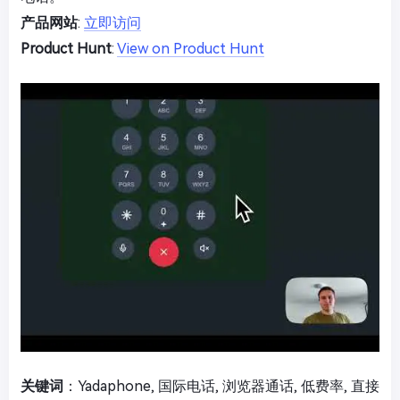
产品网站
:
立即访问
Product Hunt
:
View on Product Hunt
关键词
：Yadaphone, 国际电话, 浏览器通话, 低费率, 直接