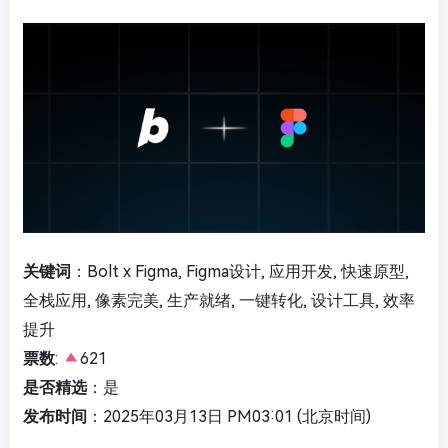
关键词
：Bolt x Figma, Figma设计, 应用开发, 快速原型,
全栈应用, 像素完美, 生产就绪, 一键转化, 设计工具, 效率
提升
票数
:
621
是否精选
：是
发布时间
：2025年03月13日 PM03:01 (北京时间)