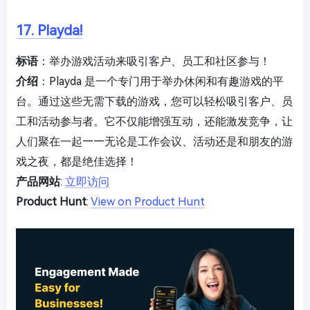
17. Playda!
标语
：举办游戏活动来吸引客户、员工和社区参与！
介绍
：Playda 是一个专门用于举办休闲和有趣游戏的平
台。通过这些无需下载的游戏，您可以轻松吸引客户、员
工和活动参与者。它不仅能增强互动，还能激发竞争，让
人们聚在一起——无论是工作会议、活动还是和朋友的游
戏之夜，都是绝佳选择！
产品网站
:
立即访问
Product Hunt
:
View on Product Hunt