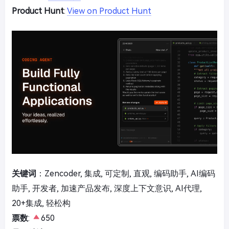
Product Hunt
:
View on Product Hunt
关键词
：Zencoder, 集成, 可定制, 直观, 编码助手, AI编码
助手, 开发者, 加速产品发布, 深度上下文意识, AI代理,
20+集成, 轻松构
票数
:
650