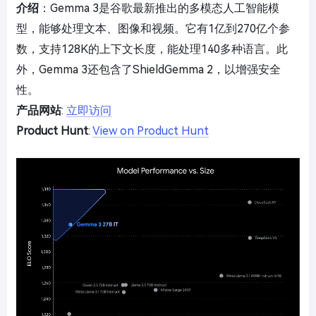
介绍
：Gemma 3是谷歌最新推出的多模态人工智能模
型，能够处理文本、图像和视频。它有1亿到270亿个参
数，支持128K的上下文长度，能处理140多种语言。此
外，Gemma 3还包含了ShieldGemma 2，以增强安全
性。
产品网站
:
立即访问
Product Hunt
:
View on Product Hunt