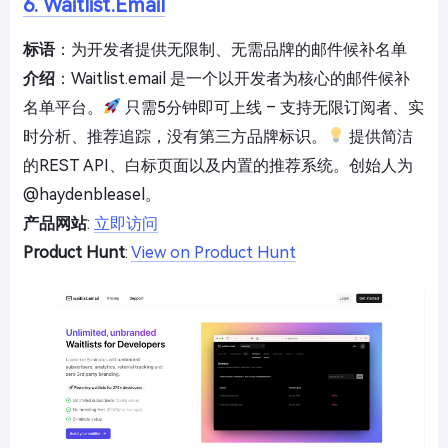
6. Waitlist.Email
标语
：为开发者提供无限制、无需品牌的邮件候补名单
介绍
：Waitlist.email 是一个以开发者为核心的邮件候补
名单平台。
只需5分钟即可上线 – 支持无限订阅者、实
时分析、推荐追踪，没有第三方品牌标识。
提供简洁
的REST API、白标页面以及内置的推荐系统。创始人为
@haydenbleasel。
产品网站
:
立即访问
Product Hunt
:
View on Product Hunt