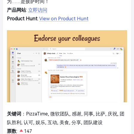
为……是披萨时间！
产品网站
:
立即访问
Product Hunt
:
View on Product Hunt
关键词
：PizzaTime, 微软团队, 感谢, 同事, 比萨, 庆祝, 团
队胜利, 认可, 娱乐, 互动, 美食, 分享, 团队建设
票数
:
147