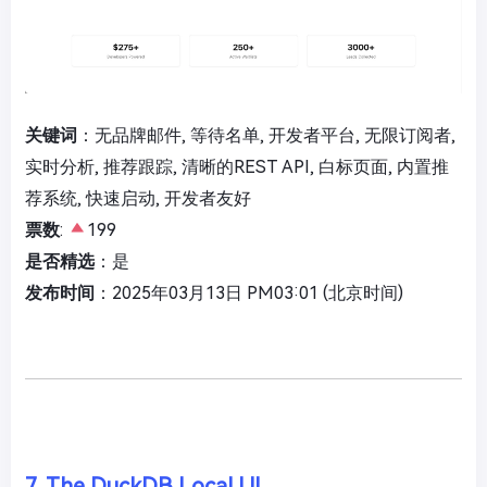
关键词
：无品牌邮件, 等待名单, 开发者平台, 无限订阅者,
实时分析, 推荐跟踪, 清晰的REST API, 白标页面, 内置推
荐系统, 快速启动, 开发者友好
票数
:
199
是否精选
：是
发布时间
：2025年03月13日 PM03:01 (北京时间)
7. The DuckDB Local UI