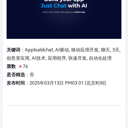
关键词
：Appbuildchat, AI驱动, 移动应用开发, 聊天, 3天,
创意变应用, AI技术, 应用程序, 快速开发, 自动化处理
票数
:
76
是否精选
：否
发布时间
：2025年03月13日 PM03:01 (北京时间)