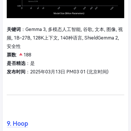
关键词
：Gemma 3, 多模态人工智能, 谷歌, 文本, 图像, 视
频, 1B-27B, 128K上下文, 140种语言, ShieldGemma 2,
安全性
票数
:
188
是否精选
：是
发布时间
：2025年03月13日 PM03:01 (北京时间)
9. Hoop