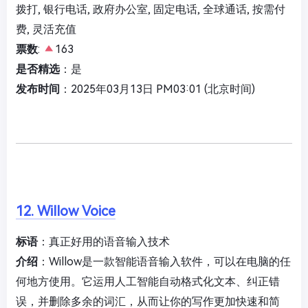
拨打, 银行电话, 政府办公室, 固定电话, 全球通话, 按需付
费, 灵活充值
票数
:
163
是否精选
：是
发布时间
：2025年03月13日 PM03:01 (北京时间)
12. Willow Voice
标语
：真正好用的语音输入技术
介绍
：Willow是一款智能语音输入软件，可以在电脑的任
何地方使用。它运用人工智能自动格式化文本、纠正错
误，并删除多余的词汇，从而让你的写作更加快速和简