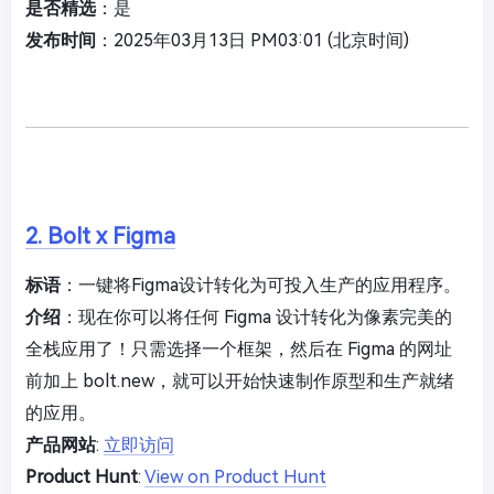
是否精选
：是
发布时间
：2025年03月13日 PM03:01 (北京时间)
2. Bolt x Figma
标语
：一键将Figma设计转化为可投入生产的应用程序。
介绍
：现在你可以将任何 Figma 设计转化为像素完美的
全栈应用了！只需选择一个框架，然后在 Figma 的网址
前加上 bolt.new，就可以开始快速制作原型和生产就绪
的应用。
产品网站
:
立即访问
Product Hunt
:
View on Product Hunt