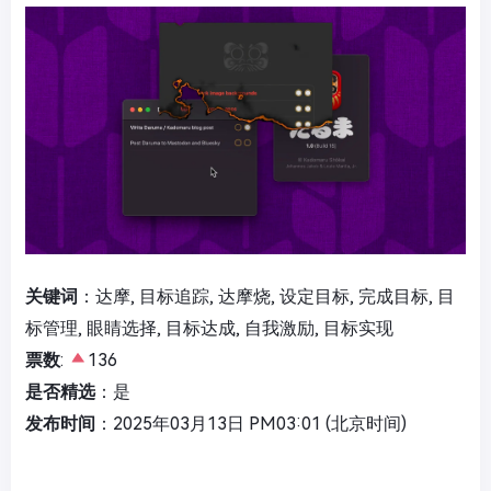
关键词
：达摩, 目标追踪, 达摩烧, 设定目标, 完成目标, 目
标管理, 眼睛选择, 目标达成, 自我激励, 目标实现
票数
:
136
是否精选
：是
发布时间
：2025年03月13日 PM03:01 (北京时间)