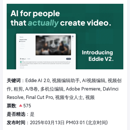
关键词
：Eddie AI 2.0, 视频编辑助手, AI视频编辑, 视频创
作, 粗剪, A/B卷, 多机位编辑, Adobe Premiere, DaVinci
Resolve, Final Cut Pro, 视频专业人士, 视频
票数
:
575
是否精选
：是
发布时间
：2025年03月13日 PM03:01 (北京时间)