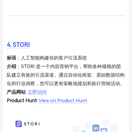
4. STORI
标语
：人工智能构建你的客户引流系统
介绍
：STORI 是一个内容营销平台，帮助各种规模的团
队建立有效的引流渠道。通过自动化框架、原始数据结构
化和行业洞察，您可以更有策略地规划和执行营销活动。
产品网站
:
立即访问
Product Hunt
:
View on Product Hunt