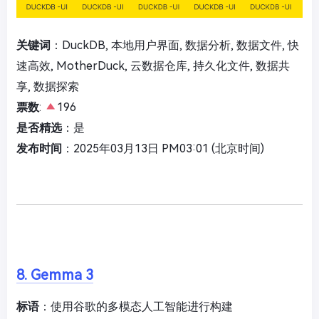
关键词
：DuckDB, 本地用户界面, 数据分析, 数据文件, 快
速高效, MotherDuck, 云数据仓库, 持久化文件, 数据共
享, 数据探索
票数
:
196
是否精选
：是
发布时间
：2025年03月13日 PM03:01 (北京时间)
8. Gemma 3
标语
：使用谷歌的多模态人工智能进行构建