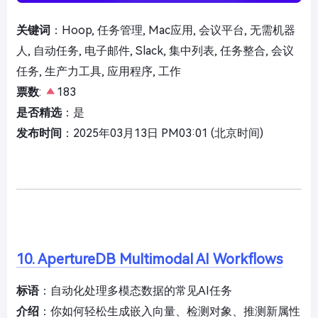
关键词
：Hoop, 任务管理, Mac应用, 会议平台, 无需机器
人, 自动任务, 电子邮件, Slack, 集中列表, 任务整合, 会议
任务, 生产力工具, 应用程序, 工作
票数
:
183
是否精选
：是
发布时间
：2025年03月13日 PM03:01 (北京时间)
10. ApertureDB Multimodal AI Workflows
标语
：自动化处理多模态数据的常见AI任务
介绍
：你如何轻松生成嵌入向量、检测对象、推测新属性