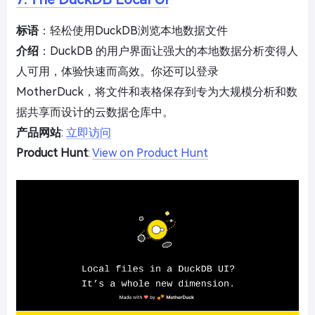
标语
：轻松使用DuckDB浏览本地数据文件
介绍
：DuckDB 的用户界面让强大的本地数据分析变得人
人可用，体验快速而高效。你还可以登录
MotherDuck，将文件和表格保存到专为大规模分析和数
据共享而设计的云数据仓库中。
产品网站
:
立即访问
Product Hunt
:
View on Product Hunt