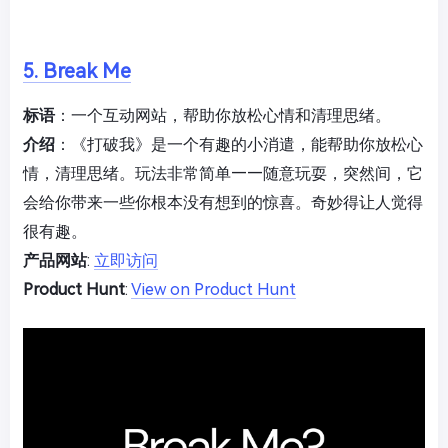
5. Break Me
标语
：一个互动网站，帮助你放松心情和清理思绪。
介绍
：《打破我》是一个有趣的小消遣，能帮助你放松心
情，清理思绪。玩法非常简单——随意玩耍，突然间，它
会给你带来一些你根本没有想到的惊喜。奇妙得让人觉得
很有趣。
产品网站
:
立即访问
Product Hunt
:
View on Product Hunt