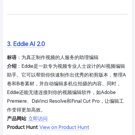
3. Eddie AI 2.0
标语
：为真正制作视频的人服务的助理编辑
介绍
：Eddie是一款专为视频专业人士设计的AI视频编辑
助手。它可以帮助你快速制作出优秀的初剪版本，整理A
卷和B卷素材，并自动编辑多机位拍摄的内容。同时，
Eddie还能无缝连接到你的视频编辑软件，如Adobe
Premiere、DaVinci Resolve和Final Cut Pro，让编辑工
作变得更加高效。
产品网站
:
立即访问
Product Hunt
:
View on Product Hunt