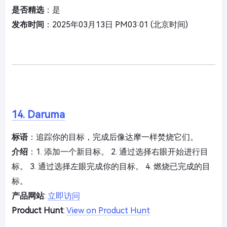
是否精选
：是
发布时间
：2025年03月13日 PM03:01 (北京时间)
14. Daruma
标语
：追踪你的目标，完成后像达摩一样焚烧它们。
介绍
：1. 添加一个新目标。 2. 通过选择右眼开始进行目
标。 3. 通过选择左眼完成你的目标。 4. 燃烧已完成的目
标。
产品网站
:
立即访问
Product Hunt
:
View on Product Hunt