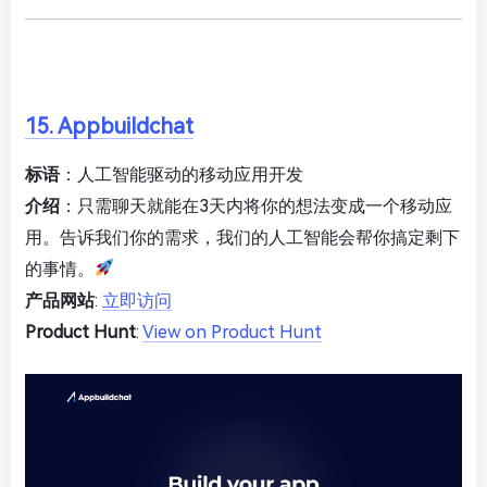
15. Appbuildchat
标语
：人工智能驱动的移动应用开发
介绍
：只需聊天就能在3天内将你的想法变成一个移动应
用。告诉我们你的需求，我们的人工智能会帮你搞定剩下
的事情。
产品网站
:
立即访问
Product Hunt
:
View on Product Hunt