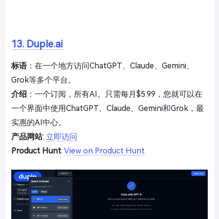
13. Duple.ai
标语
：在一个地方访问ChatGPT、Claude、Gemini、
Grok等多个平台。
介绍
：一个订阅，所有AI。只需每月$5.99，您就可以在
一个界面中使用ChatGPT、Claude、Gemini和Grok，最
实惠的AI中心。
产品网站
:
立即访问
Product Hunt
:
View on Product Hunt