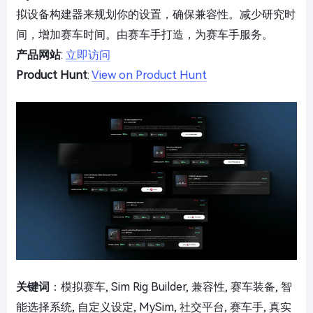
拟设备构建器来规划你的设置，确保兼容性。减少研究时
间，增加赛车时间。由赛车手打造，为赛车手服务。
产品网站
:
立即访问
Product Hunt
:
View on Product Hunt
关键词
：模拟赛车, Sim Rig Builder, 兼容性, 赛车装备, 智
能选择系统, 自定义设定, MySim, 社交平台, 赛车手, 真实