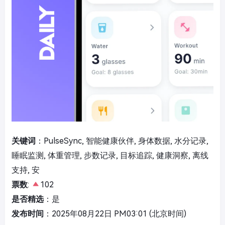
关键词
：PulseSync, 智能健康伙伴, 身体数据, 水分记录,
睡眠监测, 体重管理, 步数记录, 目标追踪, 健康洞察, 离线
支持, 安
票数
:
102
是否精选
：是
发布时间
：2025年08月22日 PM03:01 (北京时间)