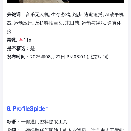
关键词
：音乐无人机, 生存游戏, 跑步, 逃避追捕, AI战争机
器, 运动应用, 反抗科技巨头, 末日感, 运动与娱乐, 逼真体
验
票数
:
116
是否精选
：是
发布时间
：2025年08月22日 PM03:01 (北京时间)
8. ProfileSpider
标语
：一键通用资料提取工具
介绍
：一键提取任何网站上的专业资料。这个由人工智能