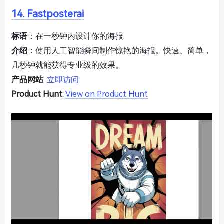
14. Fastposterai
标语
：在一秒钟内设计你的海报
介绍
：使用人工智能瞬间制作惊艳的海报。快速、简单，
几秒钟就能获得专业级的效果。
产品网站
:
立即访问
Product Hunt
:
View on Product Hunt