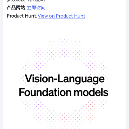
产品网站
:
立即访问
Product Hunt
:
View on Product Hunt