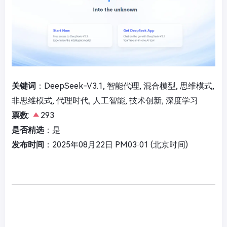
关键词
：DeepSeek-V3.1, 智能代理, 混合模型, 思维模式,
非思维模式, 代理时代, 人工智能, 技术创新, 深度学习
票数
:
293
是否精选
：是
发布时间
：2025年08月22日 PM03:01 (北京时间)