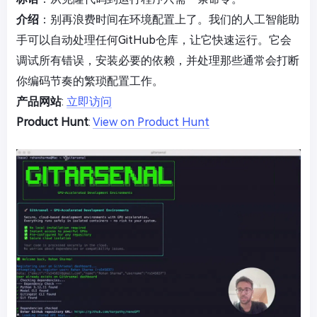
介绍
：别再浪费时间在环境配置上了。我们的人工智能助
手可以自动处理任何GitHub仓库，让它快速运行。它会
调试所有错误，安装必要的依赖，并处理那些通常会打断
你编码节奏的繁琐配置工作。
产品网站
:
立即访问
Product Hunt
:
View on Product Hunt