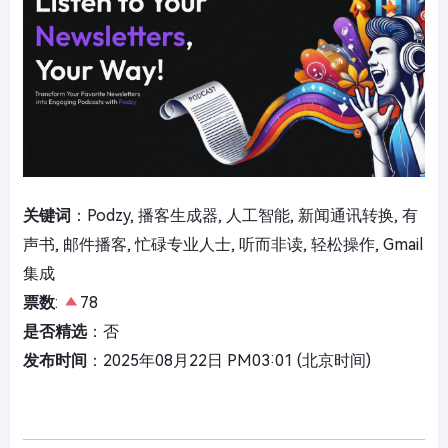
关键词
：Podzy, 播客生成器, 人工智能, 新闻通讯转换, 有
声书, 邮件播客, 忙碌专业人士, 听而非读, 轻松操作, Gmail
集成
票数
:
78
是否精选
：否
发布时间
：2025年08月22日 PM03:01 (北京时间)