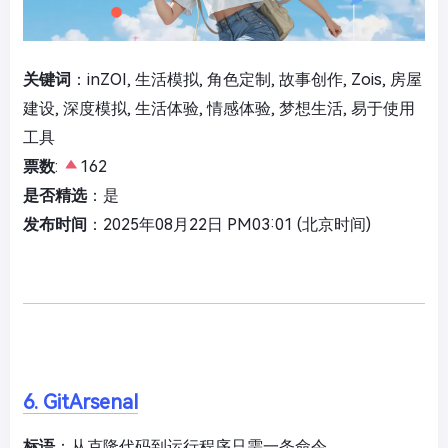
关键词
：inZOI, 生活模拟, 角色定制, 故事创作, Zois, 房屋
建设, 深度模拟, 生活体验, 情感体验, 梦想生活, 易于使用
工具
票数
:
162
是否精选
：是
发布时间
：2025年08月22日 PM03:01 (北京时间)
6. GitArsenal
标语
：从克隆代码到运行程序只需一条命令。