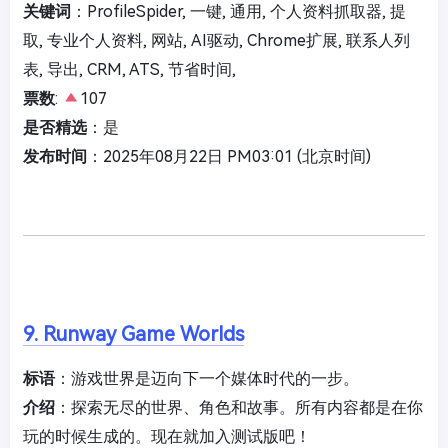
关键词
：ProfileSpider, 一键, 通用, 个人资料抓取器, 提
取, 专业个人资料, 网站, AI驱动, Chrome扩展, 联系人列
表, 导出, CRM, ATS, 节省时间,
票数
:
107
是否精选
：是
发布时间
：2025年08月22日 PM03:01 (北京时间)
9. Runway Game Worlds
标语
：游戏世界是迈向下一个媒体时代的一步。
介绍
：探索无尽的世界、角色和故事。所有内容都是在你
玩的时候生成的。现在就加入测试版吧！