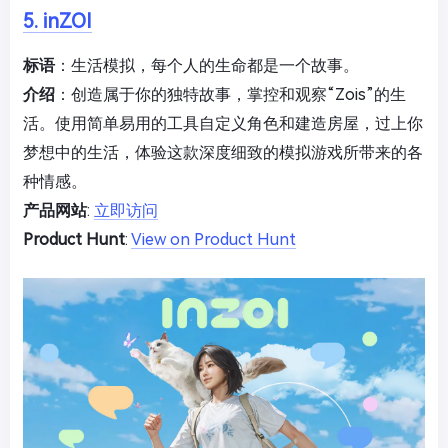
5. inZOI
标语
：生活模拟，每个人的生命都是一个故事。
介绍
：创造属于你的独特故事，掌控和观察“Zois”的生
活。使用简单易用的工具自定义角色和建造房屋，过上你
梦想中的生活，体验这款深度细致的模拟游戏所带来的各
种情感。
产品网站
:
立即访问
Product Hunt
:
View on Product Hunt