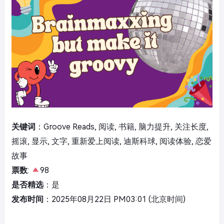
关键词
：Groove Reads, 阅读, 书籍, 脑力提升, 关注长度,
摇滚, 显示, 文字, 重新爱上阅读, 迪斯科球, 阅读体验, 恋爱
故事
票数
:
98
是否精选
：是
发布时间
：2025年08月22日 PM03:01 (北京时间)