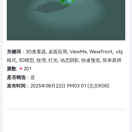
关键词
：3D查看器, 桌面应用, ViewMe, Wavefront, .obj
格式, 3D模型, 纹理, 灯光, 动态阴影, 快速预览, 简单易用
票数
:
201
是否精选
：是
发布时间
：2025年08月22日 PM03:01 (北京时间)