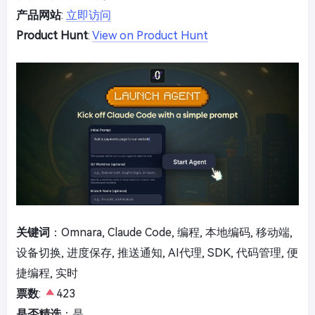
产品网站
:
立即访问
Product Hunt
:
View on Product Hunt
关键词
：Omnara, Claude Code, 编程, 本地编码, 移动端,
设备切换, 进度保存, 推送通知, AI代理, SDK, 代码管理, 便
捷编程, 实时
票数
:
423
是否精选
：是