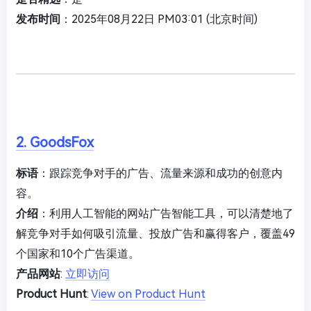
发布时间
：2025年08月22日 PM03:01 (北京时间)
2. GoodsFox
标语
：跟踪竞争对手的广告、流量来源和成功的创意内
容。
介绍
：利用人工智能的网站广告智能工具，可以清楚地了
解竞争对手如何吸引流量、投放广告和赢得客户，覆盖49
个国家和10个广告渠道。
产品网站
:
立即访问
Product Hunt
:
View on Product Hunt