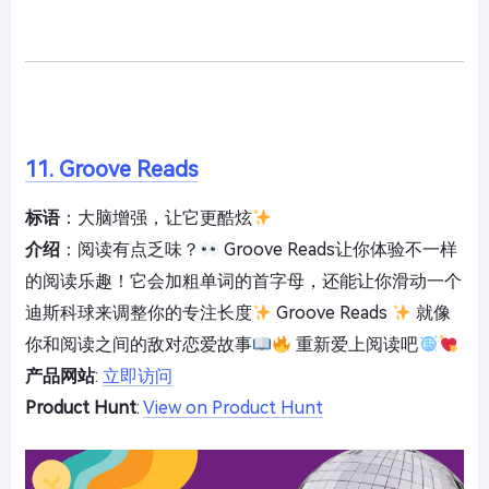
11. Groove Reads
标语
：大脑增强，让它更酷炫
介绍
：阅读有点乏味？
Groove Reads让你体验不一样
的阅读乐趣！它会加粗单词的首字母，还能让你滑动一个
迪斯科球来调整你的专注长度
Groove Reads
就像
你和阅读之间的敌对恋爱故事
重新爱上阅读吧
产品网站
:
立即访问
Product Hunt
:
View on Product Hunt