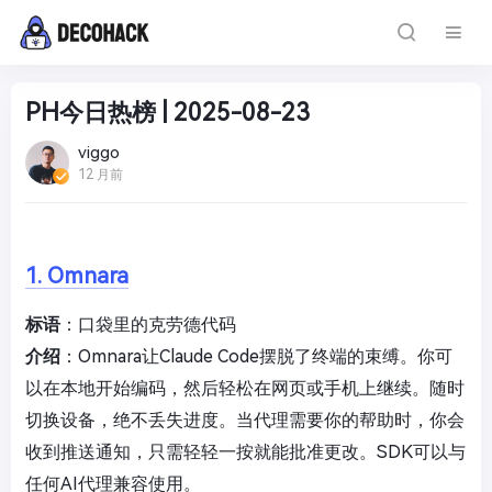
PH今日热榜 | 2025-08-23
viggo
12 月前
1. Omnara
标语
：口袋里的克劳德代码
介绍
：Omnara让Claude Code摆脱了终端的束缚。你可
以在本地开始编码，然后轻松在网页或手机上继续。随时
切换设备，绝不丢失进度。当代理需要你的帮助时，你会
收到推送通知，只需轻轻一按就能批准更改。SDK可以与
任何AI代理兼容使用。