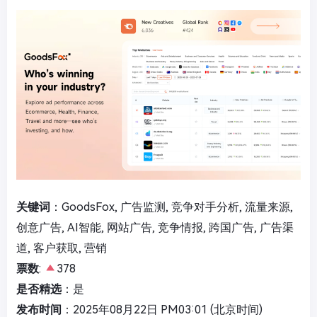
关键词
：GoodsFox, 广告监测, 竞争对手分析, 流量来源,
创意广告, AI智能, 网站广告, 竞争情报, 跨国广告, 广告渠
道, 客户获取, 营销
票数
:
378
是否精选
：是
发布时间
：2025年08月22日 PM03:01 (北京时间)