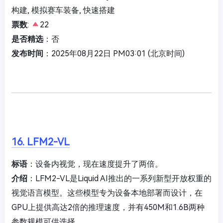
构建, 模拟赛车装备, 快速搭建
票数
:
22
是否精选
：否
发布时间
：2025年08月22日 PM03:01 (北京时间)
16. LFM2-VL
标语
：设备内视觉，现在速度提升了两倍。
介绍
：LFM2-VL是Liquid AI推出的一系列新型开放权重的
视觉语言模型。这些模型专为设备本地部署而设计，在
GPU上提供高达2倍的推理速度，并有450M和1.6B两种
参数规模可供选择。