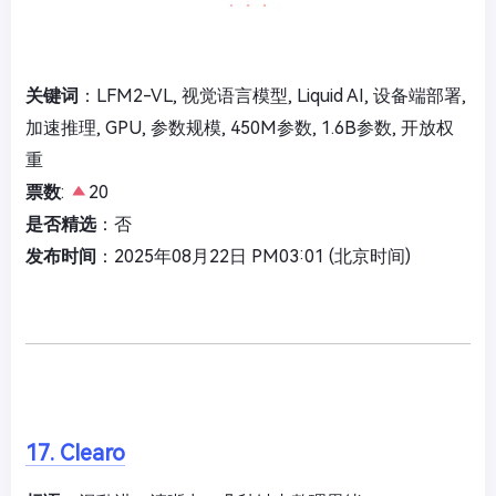
关键词
：LFM2-VL, 视觉语言模型, Liquid AI, 设备端部署,
加速推理, GPU, 参数规模, 450M参数, 1.6B参数, 开放权
重
票数
:
20
是否精选
：否
发布时间
：2025年08月22日 PM03:01 (北京时间)
17. Clearo