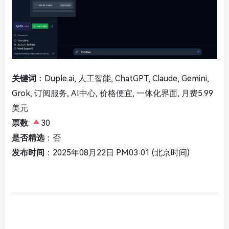
关键词
：Duple.ai, 人工智能, ChatGPT, Claude, Gemini,
Grok, 订阅服务, AI中心, 价格便宜, 一体化界面, 月费5.99
美元
票数
:
30
是否精选
：否
发布时间
：2025年08月22日 PM03:01 (北京时间)