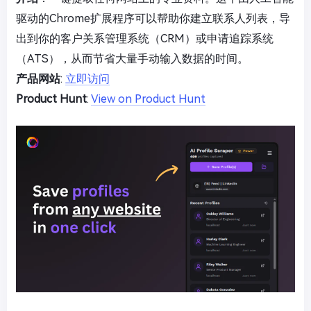
驱动的Chrome扩展程序可以帮助你建立联系人列表，导
出到你的客户关系管理系统（CRM）或申请追踪系统
（ATS），从而节省大量手动输入数据的时间。
产品网站
:
立即访问
Product Hunt
:
View on Product Hunt