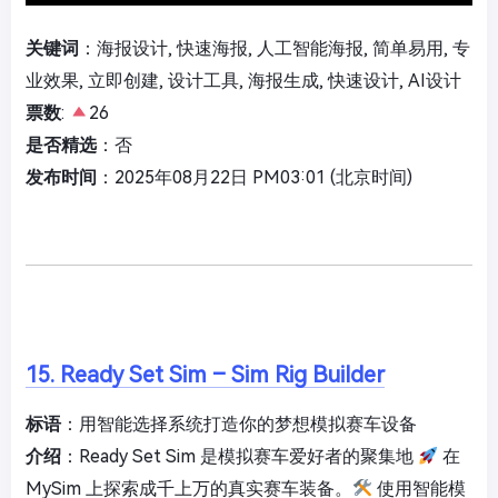
关键词
：海报设计, 快速海报, 人工智能海报, 简单易用, 专
业效果, 立即创建, 设计工具, 海报生成, 快速设计, AI设计
票数
:
26
是否精选
：否
发布时间
：2025年08月22日 PM03:01 (北京时间)
15. Ready Set Sim – Sim Rig Builder
标语
：用智能选择系统打造你的梦想模拟赛车设备
介绍
：Ready Set Sim 是模拟赛车爱好者的聚集地
在
MySim 上探索成千上万的真实赛车装备。
使用智能模