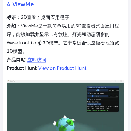
4. ViewMe
标语
：3D查看器桌面应用程序
介绍
：ViewMe是一款简单易用的3D查看器桌面应用程
序，能够加载并显示带有纹理、灯光和动态阴影的
Wavefront (.obj) 3D模型。它非常适合快速轻松地预览
3D模型。
产品网站
:
立即访问
Product Hunt
:
View on Product Hunt