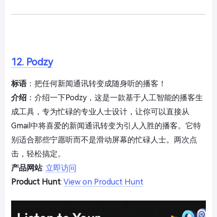
12. Podzy
标语
：把任何新闻通讯转变成随身听的播客！
介绍
：介绍一下Podzy，这是一款基于人工智能的播客生
成工具，专为忙碌的专业人士设计，让你可以直接从
Gmail中将喜爱的新闻通讯转变为引人入胜的播客。它特
别适合那些宁愿听而不是滑动屏幕的忙碌人士。两次点
击，轻松搞定。
产品网站
:
立即访问
Product Hunt
:
View on Product Hunt