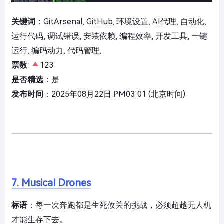
关键词
：GitArsenal, GitHub, 环境设置, AI代理, 自动化,
运行代码, 调试错误, 安装依赖, 编程效率, 开发工具, 一键
运行, 编码动力, 代码管理,
票数
:
123
是否精选
：是
发布时间
：2025年08月22日 PM03:01 (北京时间)
7. Musical Drones
标语
：每一次奔跑都是生死攸关的挑战，必须超越无人机
才能生存下去。