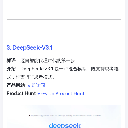
3. DeepSeek-V3.1
标语
：迈向智能代理时代的第一步
介绍
：DeepSeek-V3.1 是一种混合模型，既支持思考模
式，也支持非思考模式。
产品网站
:
立即访问
Product Hunt
:
View on Product Hunt