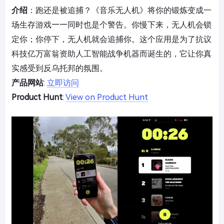
介绍
：跑还是被追捕？《音乐无人机》将你的锻炼变成一
场生存游戏——同时也是个警告。你慢下来，无人机会锁
定你；你停下，无人机就会追捕你。这个应用是为了抗议
科技亿万富翁资助人工智能战争机器而诞生的，它让你真
实感受到反乌托邦的氛围。
产品网站
:
立即访问
Product Hunt
:
View on Product Hunt