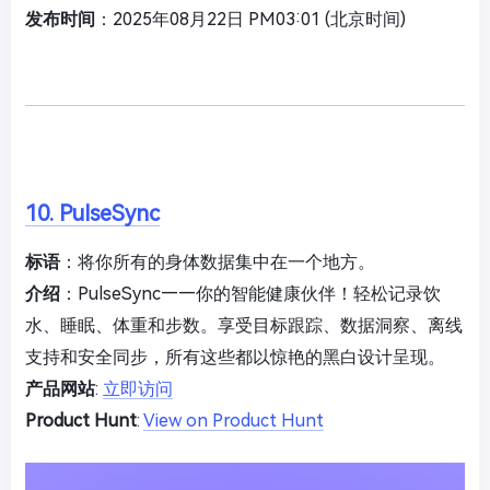
发布时间
：2025年08月22日 PM03:01 (北京时间)
10. PulseSync
标语
：将你所有的身体数据集中在一个地方。
介绍
：PulseSync——你的智能健康伙伴！轻松记录饮
水、睡眠、体重和步数。享受目标跟踪、数据洞察、离线
支持和安全同步，所有这些都以惊艳的黑白设计呈现。
产品网站
:
立即访问
Product Hunt
:
View on Product Hunt