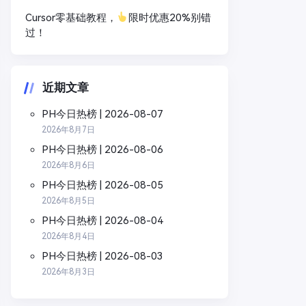
Cursor零基础教程，
限时优惠20%别错
过！
近期文章
PH今日热榜 | 2026-08-07
2026年8月7日
PH今日热榜 | 2026-08-06
2026年8月6日
PH今日热榜 | 2026-08-05
2026年8月5日
PH今日热榜 | 2026-08-04
2026年8月4日
PH今日热榜 | 2026-08-03
2026年8月3日