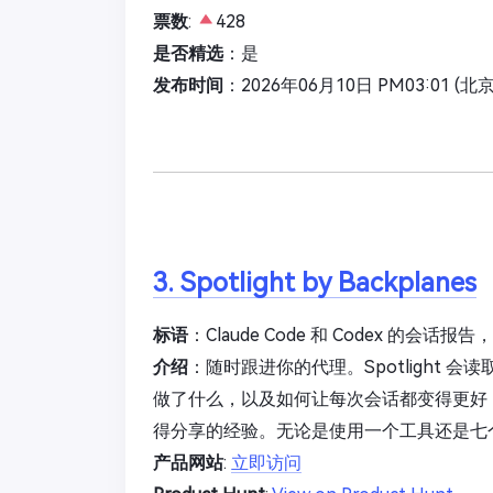
票数
:
428
是否精选
：是
发布时间
：2026年06月10日 PM03:01 (北
3. Spotlight by Backplanes
标语
：Claude Code 和 Codex 的会
介绍
：随时跟进你的代理。Spotlight 会读取
做了什么，以及如何让每次会话都变得更好
得分享的经验。无论是使用一个工具还是七
产品网站
:
立即访问