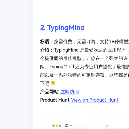
2. TypingMind
标语
：按需付费，无需订阅，支持18种模型
介绍
：TypingMind 是最受欢迎的应用程序，
个提供商的最佳模型，让你在一个强大的 A
阅。TypingMind 还为专业用户提供了最
能以及一系列独特的可定制选项，这些都是你在其他
下吧
产品网站
:
立即访问
Product Hunt
:
View on Product Hunt