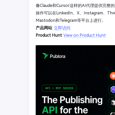
像Claude和Cursor这样的AI代理提
操作可以在LinkedIn、X、Instagram、Thre
Mastodon和Telegram等平台上进行。
产品网站
:
立即访问
Product Hunt
:
View on Product Hunt