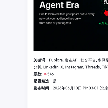
关键词
：Publora, 发布API, 社交平台, 多网
分析, LinkedIn, X, Instagram, Threads, Ti
票数
:
546
是否精选
：是
发布时间
：2026年06月10日 PM03:01 (北