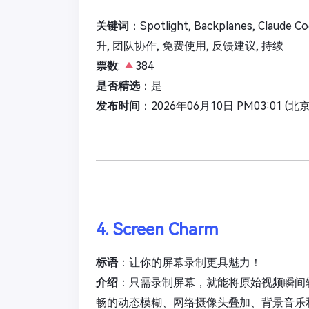
关键词
：Spotlight, Backplanes, Cla
升, 团队协作, 免费使用, 反馈建议, 持续
票数
:
384
是否精选
：是
发布时间
：2026年06月10日 PM03:01 (北
4. Screen Charm
标语
：让你的屏幕录制更具魅力！
介绍
：只需录制屏幕，就能将原始视频瞬间
畅的动态模糊、网络摄像头叠加、背景音乐