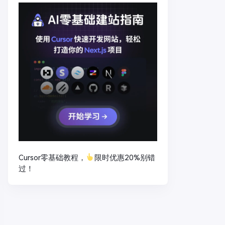
Cursor零基础教程，
限时优惠20%别错
过！