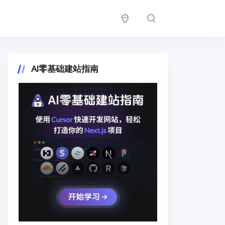
AI零基础建站指南