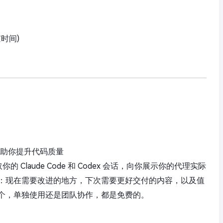
京时间)
话报告，助你提升代码质量
你的 Claude Code 和 Codex 会话，向你展示你的代理实际
：现在需要改进的地方，下次需要更好交付的内容，以及值
个，单独使用还是团队协作，都是免费的。