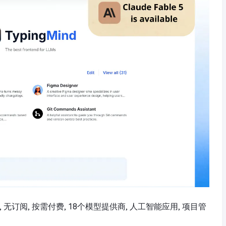
PI密钥, 无订阅, 按需付费, 18个模型提供商, 人工智能应用, 项目管