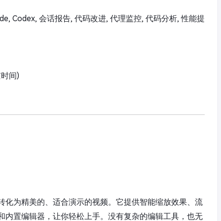
ude Code, Codex, 会话报告, 代码改进, 代理监控, 代码分析, 性能提
京时间)
转化为精美的、适合演示的视频。它提供智能缩放效果、流
和内置编辑器，让你轻松上手。没有复杂的编辑工具，也无