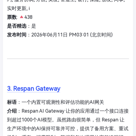
实时更新, i
票数
:
438
是否精选
：是
发布时间
：2026年06月11日 PM03:01 (北京时间)
3. Respan Gateway
标语
：一个内置可观测性和评估功能的AI网关
介绍
：Respan AI Gateway 让你的应用通过一个接口连接
到超过1000个AI模型。虽然路由很简单，但 Respan 让
生产环境中的AI保持可靠并可控，提供了备用方案、重试