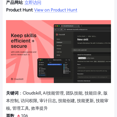
产品网站
:
立即访问
Product Hunt
:
View on Product Hunt
关键词
：Cloudskill, AI技能管理, 团队技能, 技能目录, 版
本控制, 访问权限, 审计日志, 技能创建, 技能更新, 技能审
核, 管理工具, 效率提升
票数
:
106