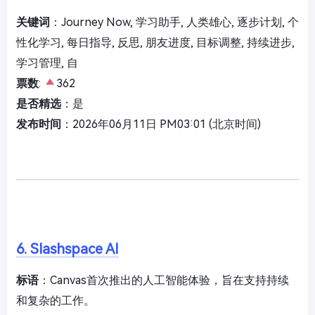
关键词
：Journey Now, 学习助手, 人类雄心, 逐步计划, 个
性化学习, 每日指导, 反思, 朋友进度, 目标调整, 持续进步,
学习管理, 自
票数
:
362
是否精选
：是
发布时间
：2026年06月11日 PM03:01 (北京时间)
6. Slashspace AI
标语
：Canvas首次推出的人工智能体验，旨在支持持续
和复杂的工作。