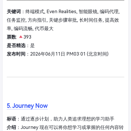
关键词
：终端模式, Even Realities, 智能眼镜, 编码代理,
任务监控, 方向指引, 关键步骤审批, 长时间任务, 提高效
率, 编码流畅, 代币最大
票数
:
393
是否精选
：是
发布时间
：2026年06月11日 PM03:01 (北京时间)
5. Journey Now
标语
：通过逐步计划，助力人类追求理想的学习助手
介绍
：Journey 现在可以将你想学习或掌握的任何内容转