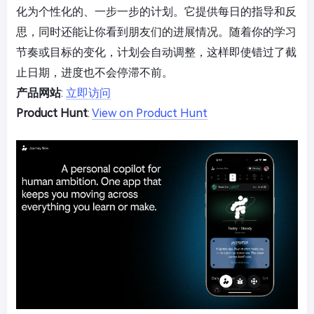
化为个性化的、一步一步的计划。它提供每日的指导和反
思，同时还能让你看到朋友们的进展情况。随着你的学习
节奏或目标的变化，计划会自动调整，这样即使错过了截
止日期，进度也不会停滞不前。
产品网站
:
立即访问
Product Hunt
:
View on Product Hunt