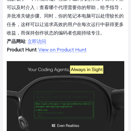
可以及时介入：查看哪个代理需要你的帮助，给予指导，
并批准关键步骤。同时，你的笔记本电脑可以处理较长的
任务，这样可以让追求高效的用户在每次运行中获得更多
收益，而保持创作状态的编码者也能持续专注。
产品网站
:
立即访问
Product Hunt
:
View on Product Hunt