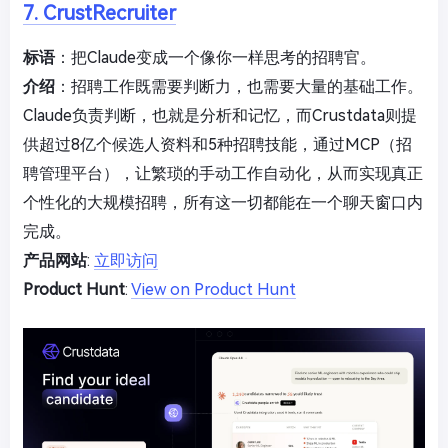
7. CrustRecruiter
标语
：把Claude变成一个像你一样思考的招聘官。
介绍
：招聘工作既需要判断力，也需要大量的基础工作。
Claude负责判断，也就是分析和记忆，而Crustdata则提
供超过8亿个候选人资料和5种招聘技能，通过MCP（招
聘管理平台），让繁琐的手动工作自动化，从而实现真正
个性化的大规模招聘，所有这一切都能在一个聊天窗口内
完成。
产品网站
:
立即访问
Product Hunt
:
View on Product Hunt