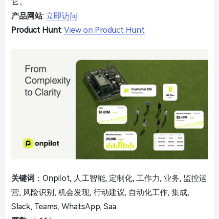
它。
产品网站
:
立即访问
Product Hunt
:
View on Product Hunt
关键词
：Onpilot, 人工智能, 定制化, 工作力, 业务, 监控运
营, 风险识别, 机会发现, 行动建议, 自动化工作, 集成,
Slack, Teams, WhatsApp, Saa