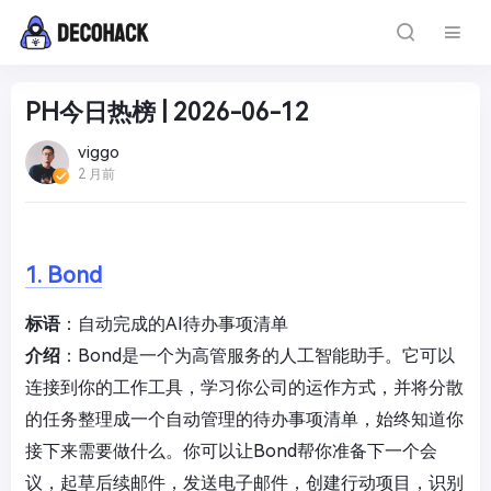
PH今日热榜 | 2026-06-12
viggo
2 月前
1. Bond
标语
：自动完成的AI待办事项清单
介绍
：Bond是一个为高管服务的人工智能助手。它可以
连接到你的工作工具，学习你公司的运作方式，并将分散
的任务整理成一个自动管理的待办事项清单，始终知道你
接下来需要做什么。你可以让Bond帮你准备下一个会
议，起草后续邮件，发送电子邮件，创建行动项目，识别