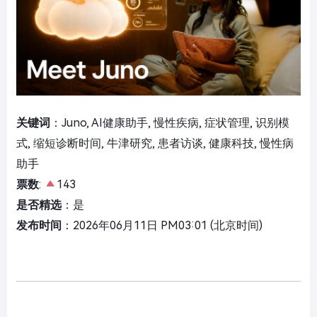
关键词
：Juno, AI健康助手, 慢性疾病, 症状管理, 识别模
式, 缩短诊断时间, 牛津研究, 患者访谈, 健康科技, 慢性病
助手
票数
:
143
是否精选
：是
发布时间
：2026年06月11日 PM03:01 (北京时间)