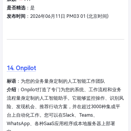
是否精选
：是
发布时间
：2026年06月11日 PM03:01 (北京时间)
14. Onpilot
标语
：为您的业务量身定制的人工智能工作团队
介绍
：Onpilot打造了专门为您的系统、工作流程和业务
流程量身定制的人工智能助手。它能够监控操作、识别风
险、发现机会、推荐行动方案，并在超过3000种集成平
台上自动化工作。您可以在Slack、Teams、
WhatsApp、各种SaaS应用程序或本地服务器上部署