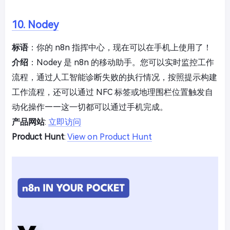
10. Nodey
标语
：你的 n8n 指挥中心，现在可以在手机上使用了！
介绍
：Nodey 是 n8n 的移动助手。您可以实时监控工作
流程，通过人工智能诊断失败的执行情况，按照提示构建
工作流程，还可以通过 NFC 标签或地理围栏位置触发自
动化操作——这一切都可以通过手机完成。
产品网站
:
立即访问
Product Hunt
:
View on Product Hunt