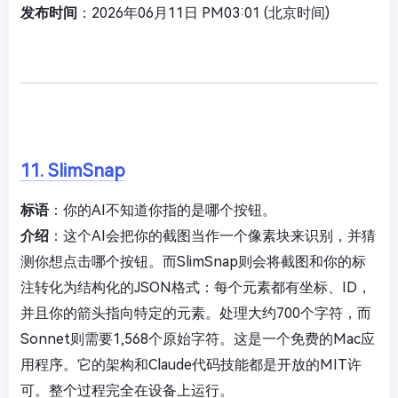
发布时间
：2026年06月11日 PM03:01 (北京时间)
11. SlimSnap
标语
：你的AI不知道你指的是哪个按钮。
介绍
：这个AI会把你的截图当作一个像素块来识别，并猜
测你想点击哪个按钮。而SlimSnap则会将截图和你的标
注转化为结构化的JSON格式：每个元素都有坐标、ID，
并且你的箭头指向特定的元素。处理大约700个字符，而
Sonnet则需要1,568个原始字符。这是一个免费的Mac应
用程序。它的架构和Claude代码技能都是开放的MIT许
可。整个过程完全在设备上运行。