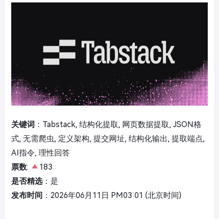
关键词
：Tabstack, 结构化提取, 网页数据提取, JSON格
式, 无需爬虫, 定义架构, 提交网址, 结构化输出, 提取端点,
AI指令, 理性回答
票数
:
183
是否精选
：是
发布时间
：2026年06月11日 PM03:01 (北京时间)