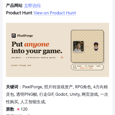
产品网站
:
立即访问
Product Hunt
:
View on Product Hunt
关键词
：PixelForge, 照片转游戏资产, RPG角色, 4方向精
灵包, 透明PNG帧, 行走GIF, Godot, Unity, 网页游戏, 一次
性购买, 人工智能生成,
票数
:
120