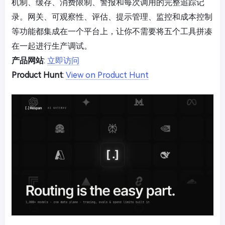
机制、缓存、消费限制、警报和每次调用的完整追踪记
录。网关、可观察性、评估、提示管理、监控和成本控制
等功能都集成在一个平台上，让你不需要将五个工具拼凑
在一起进行生产调试。
产品网站
:
立即访问
Product Hunt
:
View on Product Hunt