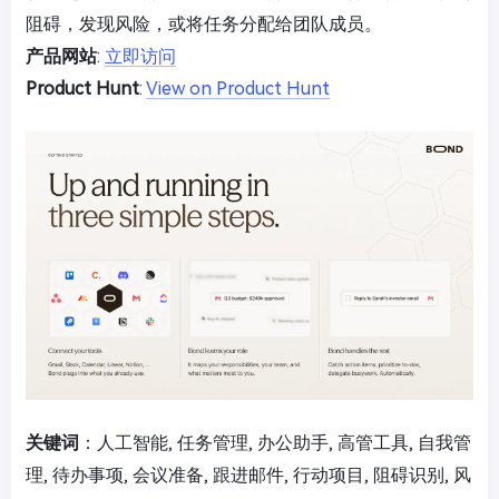
阻碍，发现风险，或将任务分配给团队成员。
产品网站
:
立即访问
Product Hunt
:
View on Product Hunt
关键词
：人工智能, 任务管理, 办公助手, 高管工具, 自我管
理, 待办事项, 会议准备, 跟进邮件, 行动项目, 阻碍识别, 风