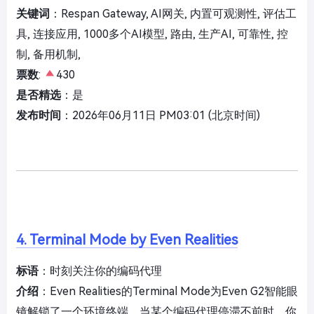
关键词
：Respan Gateway, AI网关, 内置可观测性, 评估工
具, 连接应用, 1000多个AI模型, 路由, 生产AI, 可靠性, 控
制, 备用机制,
票数
:
430
是否精选
：是
发布时间
：2026年06月11日 PM03:01 (北京时间)
4. Terminal Mode by Even Realities
标语
：时刻关注你的编码代理
介绍
：Even Realities的Terminal Mode为Even G2智能眼
镜解锁了一个环境终端。当某个编码代理停滞不前时，你