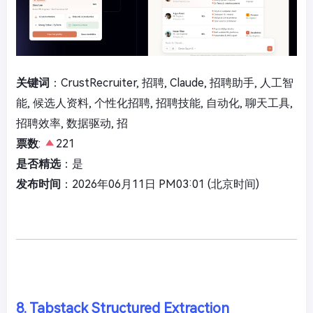
关键词
：CrustRecruiter, 招聘, Claude, 招聘助手, 人工智
能, 候选人资料, 个性化招聘, 招聘技能, 自动化, 聊天工具,
招聘效率, 数据驱动, 招
票数
:
221
是否精选
：是
发布时间
：2026年06月11日 PM03:01 (北京时间)
8. Tabstack Structured Extraction