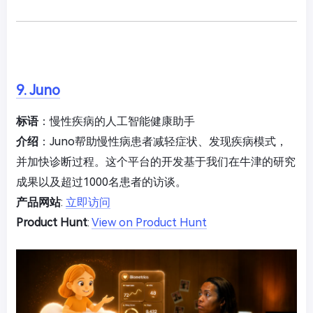
9. Juno
标语
：慢性疾病的人工智能健康助手
介绍
：Juno帮助慢性病患者减轻症状、发现疾病模式，
并加快诊断过程。这个平台的开发基于我们在牛津的研究
成果以及超过1000名患者的访谈。
产品网站
:
立即访问
Product Hunt
:
View on Product Hunt