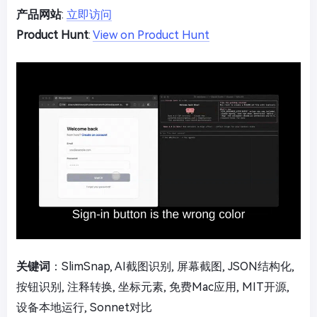
产品网站
:
立即访问
Product Hunt
:
View on Product Hunt
关键词
：SlimSnap, AI截图识别, 屏幕截图, JSON结构化,
按钮识别, 注释转换, 坐标元素, 免费Mac应用, MIT开源,
设备本地运行, Sonnet对比