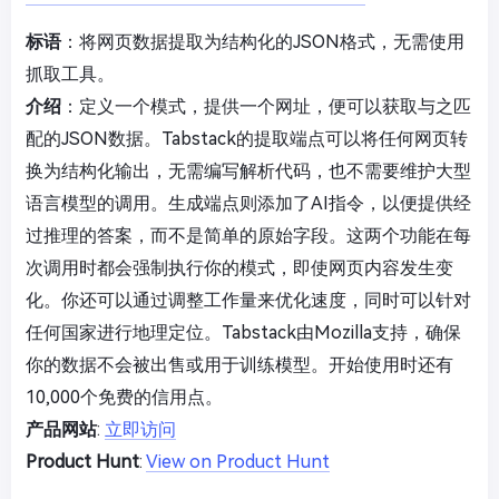
标语
：将网页数据提取为结构化的JSON格式，无需使用
抓取工具。
介绍
：定义一个模式，提供一个网址，便可以获取与之匹
配的JSON数据。Tabstack的提取端点可以将任何网页转
换为结构化输出，无需编写解析代码，也不需要维护大型
语言模型的调用。生成端点则添加了AI指令，以便提供经
过推理的答案，而不是简单的原始字段。这两个功能在每
次调用时都会强制执行你的模式，即使网页内容发生变
化。你还可以通过调整工作量来优化速度，同时可以针对
任何国家进行地理定位。Tabstack由Mozilla支持，确保
你的数据不会被出售或用于训练模型。开始使用时还有
10,000个免费的信用点。
产品网站
:
立即访问
Product Hunt
:
View on Product Hunt