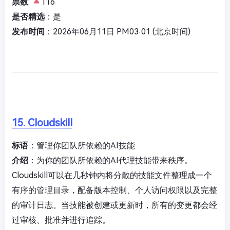
票数
:
116
是否精选
：是
发布时间
：2026年06月11日 PM03:01 (北京时间)
15. Cloudskill
标语
：管理你团队所依赖的AI技能
介绍
：为你的团队所依赖的AI代理技能带来秩序。
Cloudskill可以在几秒钟内将分散的技能文件整理成一个
有序的管理目录，配备版本控制、个人访问权限以及完整
的审计日志。当技能被创建或更新时，所有的变更都会经
过审核、批准并进行追踪。