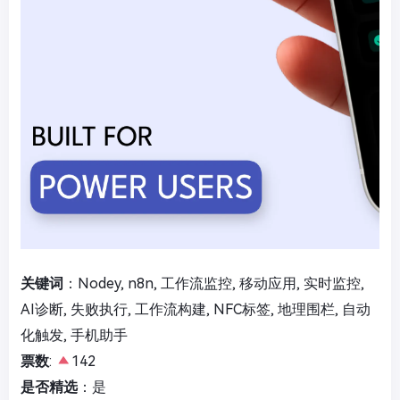
关键词
：Nodey, n8n, 工作流监控, 移动应用, 实时监控,
AI诊断, 失败执行, 工作流构建, NFC标签, 地理围栏, 自动
化触发, 手机助手
票数
:
142
是否精选
：是