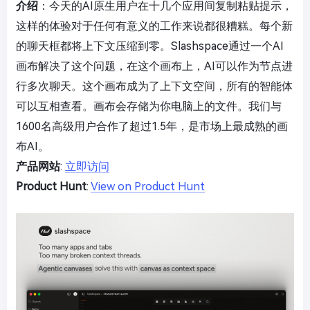
介绍
：今天的AI原生用户在十几个应用间复制粘贴提示，
这样的体验对于任何有意义的工作来说都很糟糕。每个新
的聊天框都将上下文压缩到零。Slashspace通过一个AI
画布解决了这个问题，在这个画布上，AI可以作为节点进
行多次聊天。这个画布成为了上下文空间，所有的智能体
可以互相查看。画布会存储为你电脑上的文件。我们与
1600名高级用户合作了超过1.5年，是市场上最成熟的画
布AI。
产品网站
:
立即访问
Product Hunt
:
View on Product Hunt