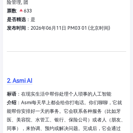
险管理, 团
票数
:
633
是否精选
：是
发布时间
：2026年06月11日 PM03:01 (北京时间)
2. Asmi AI
标语
：在现实生活中帮你处理个人琐事的人工智能
介绍
：Asmi每天早上都会给你打电话。你们聊聊，它就
能帮你安排好一天的事务。它会联系各种服务（比如牙
医、美容院、水管工、银行、保险公司）或者人（朋友、
同事），来协调、预约或解决问题。完成后，它会通过