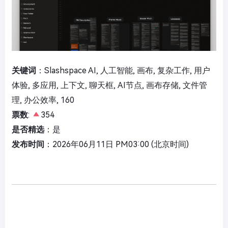
关键词
：Slashspace AI, 人工智能, 画布, 复杂工作, 用户
体验, 多应用, 上下文, 聊天框, AI节点, 画布存储, 文件管
理, 办公效率, 160
票数
:
354
是否精选
：是
发布时间
：2026年06月11日 PM03:00 (北京时间)