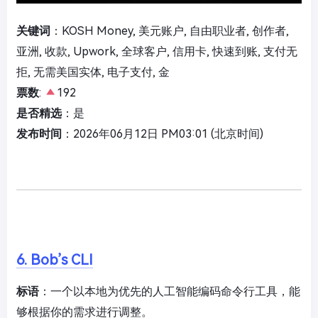
关键词
：KOSH Money, 美元账户, 自由职业者, 创作者,
亚洲, 收款, Upwork, 全球客户, 信用卡, 快速到账, 支付无
拒, 无需美国实体, 电子支付, 金
票数
:
192
是否精选
：是
发布时间
：2026年06月12日 PM03:01 (北京时间)
6. Bob’s CLI
标语
：一个以本地为优先的人工智能编码命令行工具，能
够根据你的需求进行调整。