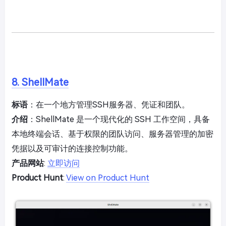
8. ShellMate
标语
：在一个地方管理SSH服务器、凭证和团队。
介绍
：ShellMate 是一个现代化的 SSH 工作空间，具备
本地终端会话、基于权限的团队访问、服务器管理的加密
凭据以及可审计的连接控制功能。
产品网站
:
立即访问
Product Hunt
:
View on Product Hunt