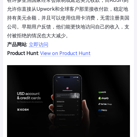
在许多亚洲国家经常会限制或延迟美元收款，而KOSH则
允许你直接从Upwork和全球客户那里接收付款，稳定地
持有美元余额，并且可以使用信用卡消费，无需注册美国
公司。早期用户反馈，他们能更快地访问自己的收入，支
付被拒绝的情况也大大减少。
产品网站
:
立即访问
Product Hunt
:
View on Product Hunt