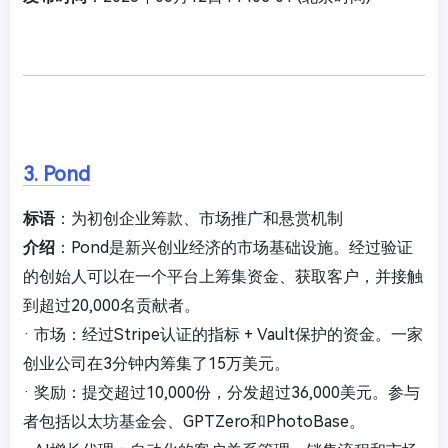
3. Pond
标语
：为初创企业筹款、市场推广和悬赏机制
介绍
：Pond是新兴创业经济的市场基础设施。经过验证
的创始人可以在一个平台上筹集资金、获取客户，并接触
到超过20,000名贡献者。
· 市场：经过Stripe认证的指标 + Vault保护的资金。一家
创业公司在3分钟内筹集了15万美元。
· 奖励：提交超过10,000份，分发超过36,000美元。参与
者包括以太坊基金会、GPTZero和PhotoBase。