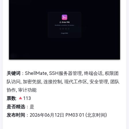
关键词
：ShellMate, SSH服务器管理, 终端会话, 权限团
队访问, 加密凭据, 连接控制, 现代工作区, 安全管理, 团队
协作, 审计功能
票数
:
113
是否精选
：是
发布时间
：2026年06月12日 PM03:01 (北京时间)