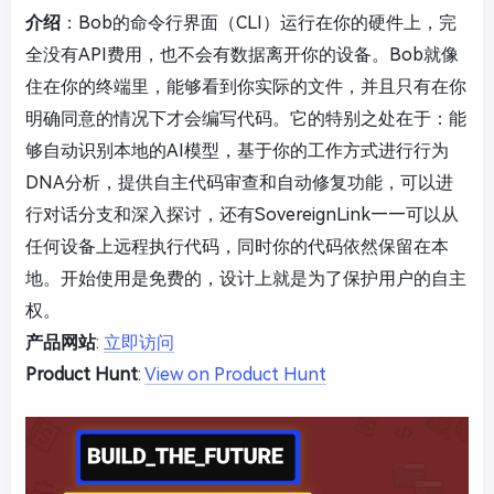
介绍
：Bob的命令行界面（CLI）运行在你的硬件上，完
全没有API费用，也不会有数据离开你的设备。Bob就像
住在你的终端里，能够看到你实际的文件，并且只有在你
明确同意的情况下才会编写代码。它的特别之处在于：能
够自动识别本地的AI模型，基于你的工作方式进行行为
DNA分析，提供自主代码审查和自动修复功能，可以进
行对话分支和深入探讨，还有SovereignLink——可以从
任何设备上远程执行代码，同时你的代码依然保留在本
地。开始使用是免费的，设计上就是为了保护用户的自主
权。
产品网站
:
立即访问
Product Hunt
:
View on Product Hunt