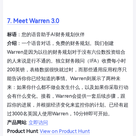
7. Meet Warren 3.0
标语
：您的语音助手AI财务规划伙伴
介绍
：一个语音对话，免费的财务规划。我们创建
Warren是因为以往的财务规划对于没有六位数投资组合
的人来说是行不通的。独立财务顾问（IFA）收费每小时
200英镑，表格数据很快就过时，而那些通用应用程序只
能告诉你你已经知道的事情。Warren则展示了两种未
来：如果你什么都不做会发生什么，以及如果你采取行动
会有什么变化。接着，Warren会提供一套后续步骤，跟
踪你的进展，并根据经济变化来监控你的计划。已经有超
过3000名英国人使用Warren，10分钟即可开始。
产品网站
:
立即访问
Product Hunt
:
View on Product Hunt