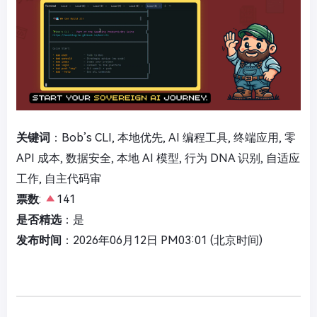
关键词
：Bob’s CLI, 本地优先, AI 编程工具, 终端应用, 零
API 成本, 数据安全, 本地 AI 模型, 行为 DNA 识别, 自适应
工作, 自主代码审
票数
:
141
是否精选
：是
发布时间
：2026年06月12日 PM03:01 (北京时间)