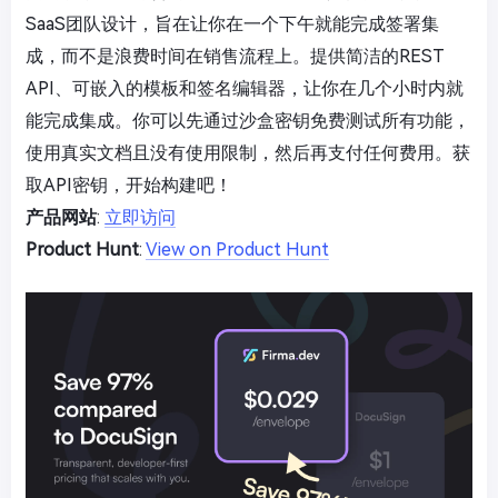
SaaS团队设计，旨在让你在一个下午就能完成签署集
成，而不是浪费时间在销售流程上。提供简洁的REST
API、可嵌入的模板和签名编辑器，让你在几个小时内就
能完成集成。你可以先通过沙盒密钥免费测试所有功能，
使用真实文档且没有使用限制，然后再支付任何费用。获
取API密钥，开始构建吧！
产品网站
:
立即访问
Product Hunt
:
View on Product Hunt