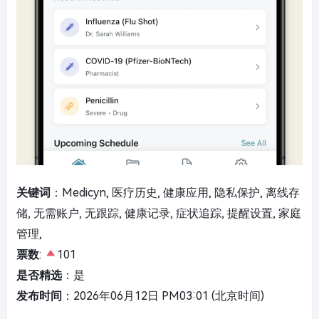
关键词
：Medicyn, 医疗历史, 健康应用, 隐私保护, 离线存
储, 无需账户, 无跟踪, 健康记录, 症状追踪, 提醒设置, 家庭
管理,
票数
:
101
是否精选
：是
发布时间
：2026年06月12日 PM03:01 (北京时间)