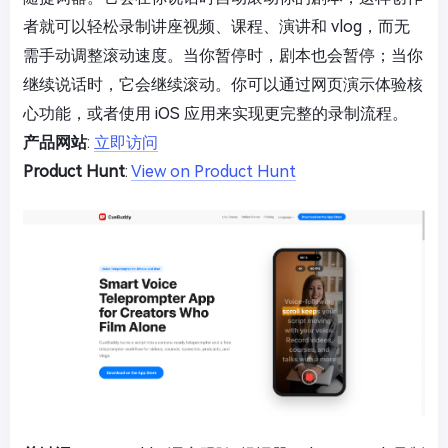
者就可以轻松录制讲座视频、课程、演讲和 vlog，而无
需手动调整滚动速度。当你暂停时，剧本也会暂停；当你
继续说话时，它会继续滚动。你可以通过网页演示体验核
心功能，或者使用 iOS 应用来实现更完整的录制流程。
产品网站
:
立即访问
Product Hunt
:
View on Product Hunt