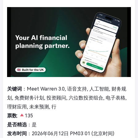
关键词
：Meet Warren 3.0, 语音支持, 人工智能, 财务规
划, 免费财务计划, 投资顾问, 六位数投资组合, 电子表格,
理财应用, 未来预测, 行
票数
:
135
是否精选
：是
发布时间
：2026年06月12日 PM03:01 (北京时间)