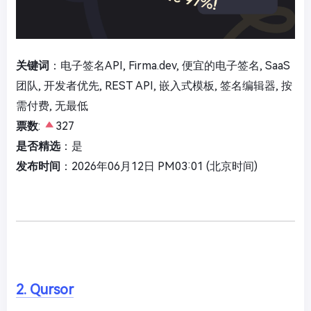
关键词
：电子签名API, Firma.dev, 便宜的电子签名, SaaS
团队, 开发者优先, REST API, 嵌入式模板, 签名编辑器, 按
需付费, 无最低
票数
:
327
是否精选
：是
发布时间
：2026年06月12日 PM03:01 (北京时间)
2. Qursor