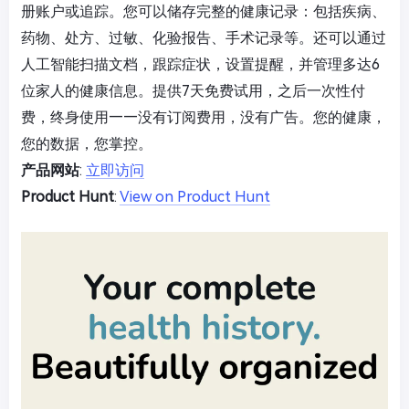
册账户或追踪。您可以储存完整的健康记录：包括疾病、
药物、处方、过敏、化验报告、手术记录等。还可以通过
人工智能扫描文档，跟踪症状，设置提醒，并管理多达6
位家人的健康信息。提供7天免费试用，之后一次性付
费，终身使用——没有订阅费用，没有广告。您的健康，
您的数据，您掌控。
产品网站
:
立即访问
Product Hunt
:
View on Product Hunt