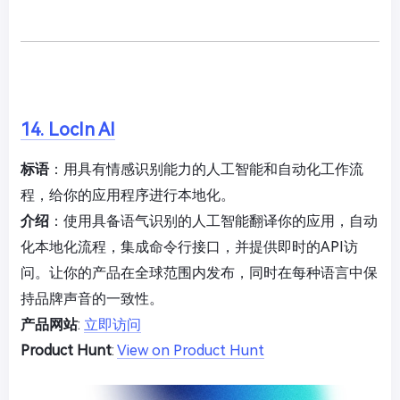
14. LocIn AI
标语
：用具有情感识别能力的人工智能和自动化工作流
程，给你的应用程序进行本地化。
介绍
：使用具备语气识别的人工智能翻译你的应用，自动
化本地化流程，集成命令行接口，并提供即时的API访
问。让你的产品在全球范围内发布，同时在每种语言中保
持品牌声音的一致性。
产品网站
:
立即访问
Product Hunt
:
View on Product Hunt