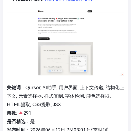
关键词
：Qursor, AI助手, 用户界面, 上下文传递, 结构化上
下文, 元素选择器, 样式复制, 字体检测, 颜色选择器,
HTML提取, CSS提取, JSX
票数
:
291
是否精选
：是
发布时间
：2026年06月12日 PM03:01 (北京时间)