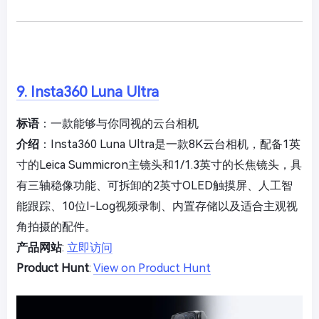
9. Insta360 Luna Ultra
标语
：一款能够与你同视的云台相机
介绍
：Insta360 Luna Ultra是一款8K云台相机，配备1英
寸的Leica Summicron主镜头和1/1.3英寸的长焦镜头，具
有三轴稳像功能、可拆卸的2英寸OLED触摸屏、人工智
能跟踪、10位I-Log视频录制、内置存储以及适合主观视
角拍摄的配件。
产品网站
:
立即访问
Product Hunt
:
View on Product Hunt