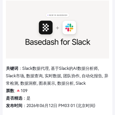
关键词
：Slack数据代理, 基于Slack的AI数据分析师,
Slack市场, 数据查询, 实时数据, 团队协作, 自动化报告, 异
常检测, 数据洞察, 图表展示, 数据分析, Slack
票数
:
109
是否精选
：是
发布时间
：2026年06月12日 PM03:01 (北京时间)