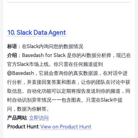
10. Slack Data Agent
标语
：在Slack内询问您的数据情况
介绍
：Basedash for Slack 是你的AI数据分析师，现已在
官方Slack市场上线。你只需在任何频道提到
@Basedash，它就会查询你的真实数据源，在对话中进
行分析，并直接回复答案和图表，让你的团队在讨论中获
取信息。自动化功能可以定期将报告发送到你的频道，同
时自动识别异常情况——包含图表。只需在Slack中提
问，数据为你解答。
产品网站
:
立即访问
Product Hunt
:
View on Product Hunt