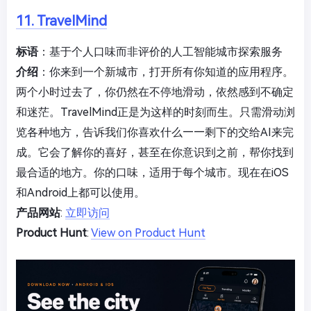
11. TravelMind
标语
：基于个人口味而非评价的人工智能城市探索服务
介绍
：你来到一个新城市，打开所有你知道的应用程序。
两个小时过去了，你仍然在不停地滑动，依然感到不确定
和迷茫。TravelMind正是为这样的时刻而生。只需滑动浏
览各种地方，告诉我们你喜欢什么——剩下的交给AI来完
成。它会了解你的喜好，甚至在你意识到之前，帮你找到
最合适的地方。你的口味，适用于每个城市。现在在iOS
和Android上都可以使用。
产品网站
:
立即访问
Product Hunt
:
View on Product Hunt