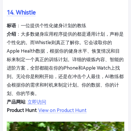
14. Whistle
标语
：一位提供个性化健身计划的教练
介绍
：大多数健身应用程序提供的都是通用计划，声称是
个性化的。而Whistle则真正了解你。它会读取你的
Apple Health数据，根据你的健身水平、恢复情况和目
标来制定一个真正的训练计划。详细的锻炼内容、智能的
进阶方案，全部都能在你的iPhone和Apple Watch上找
到。无论你是刚刚开始，还是在冲击个人最佳，AI教练都
会根据你的需求和时机来制定计划。你的数据、你的计
划、你的节奏。
产品网站
:
立即访问
Product Hunt
:
View on Product Hunt