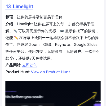
13. Limelight
标语
：让你的屏幕录制更易于理解
介绍
：Limelight 让你在屏幕上的每一步都变得易于理
解。
可以高亮显示你的光标，
显示你按下的按键，
还能
在屏幕上绘图——这样观众就不会跟不上你的操
作了。它兼容 Zoom、OBS、Keynote、Google Slides
等任何平台。使用方便，无需联网，无需账户。一次性付
款 $9，还提供7天免费试用。
产品网站
:
立即访问
Product Hunt
:
View on Product Hunt