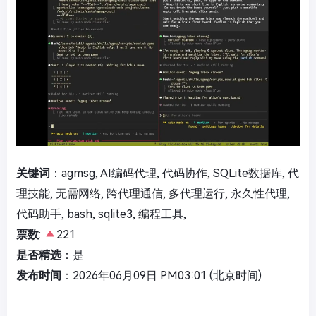
关键词
：agmsg, AI编码代理, 代码协作, SQLite数据库, 代
理技能, 无需网络, 跨代理通信, 多代理运行, 永久性代理,
代码助手, bash, sqlite3, 编程工具,
票数
:
221
是否精选
：是
发布时间
：2026年06月09日 PM03:01 (北京时间)