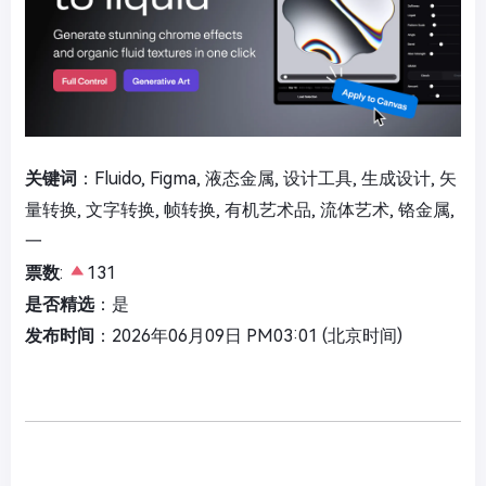
关键词
：Fluido, Figma, 液态金属, 设计工具, 生成设计, 矢
量转换, 文字转换, 帧转换, 有机艺术品, 流体艺术, 铬金属,
一
票数
:
131
是否精选
：是
发布时间
：2026年06月09日 PM03:01 (北京时间)