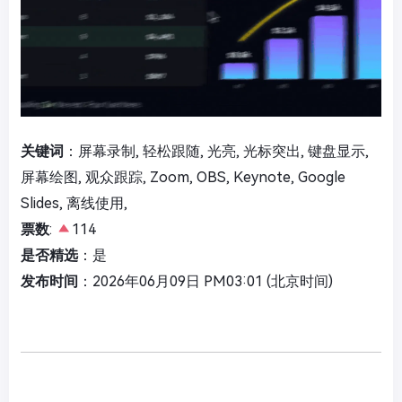
关键词
：屏幕录制, 轻松跟随, 光亮, 光标突出, 键盘显示,
屏幕绘图, 观众跟踪, Zoom, OBS, Keynote, Google
Slides, 离线使用,
票数
:
114
是否精选
：是
发布时间
：2026年06月09日 PM03:01 (北京时间)