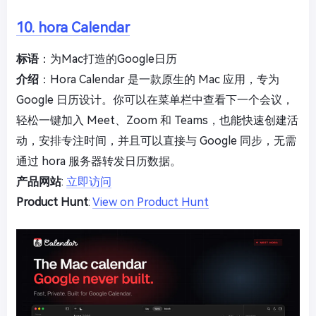
10. hora Calendar
标语
：为Mac打造的Google日历
介绍
：Hora Calendar 是一款原生的 Mac 应用，专为
Google 日历设计。你可以在菜单栏中查看下一个会议，
轻松一键加入 Meet、Zoom 和 Teams，也能快速创建活
动，安排专注时间，并且可以直接与 Google 同步，无需
通过 hora 服务器转发日历数据。
产品网站
:
立即访问
Product Hunt
:
View on Product Hunt