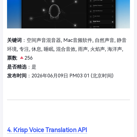
关键词
：空间声音混音器, Mac音频软件, 自然声音, 静音
环境, 专注, 休息, 睡眠, 混合音效, 雨声, 火焰声, 海洋声,
票数
:
256
是否精选
：是
发布时间
：2026年06月09日 PM03:01 (北京时间)
4. Krisp Voice Translation API