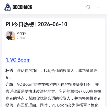
PH今日热榜 | 2026-06-10
viggo
2 月前
1. VC Boom
标语
：评估你的项目，找到合适的投资人，成功融资更
多。
介绍
：VC Boom能够在90秒内为你的投资提案打分，并
告诉你最需要快速改进的地方。它还能根据47,000多位投
资者的特点，帮助你找到合适的投资人，并为每位投资者
提供一条匹配理由。同时，VC Boom会为你撰写个性化