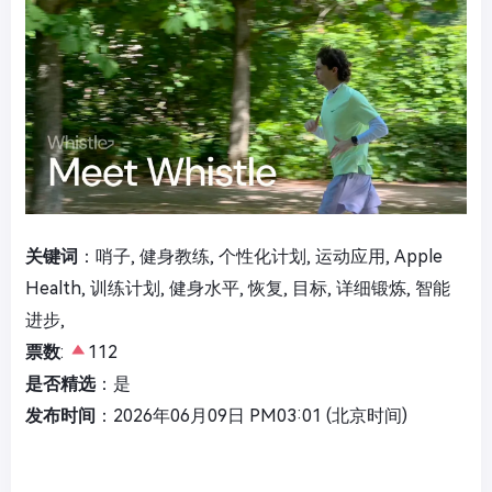
关键词
：哨子, 健身教练, 个性化计划, 运动应用, Apple
Health, 训练计划, 健身水平, 恢复, 目标, 详细锻炼, 智能
进步,
票数
:
112
是否精选
：是
发布时间
：2026年06月09日 PM03:01 (北京时间)