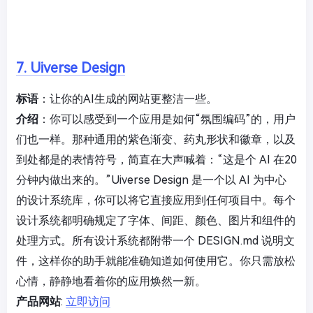
7. Uiverse Design
标语
：让你的AI生成的网站更整洁一些。
介绍
：你可以感受到一个应用是如何“氛围编码”的，用户
们也一样。那种通用的紫色渐变、药丸形状和徽章，以及
到处都是的表情符号，简直在大声喊着：“这是个 AI 在20
分钟内做出来的。”Uiverse Design 是一个以 AI 为中心
的设计系统库，你可以将它直接应用到任何项目中。每个
设计系统都明确规定了字体、间距、颜色、图片和组件的
处理方式。所有设计系统都附带一个 DESIGN.md 说明文
件，这样你的助手就能准确知道如何使用它。你只需放松
心情，静静地看着你的应用焕然一新。
产品网站
:
立即访问