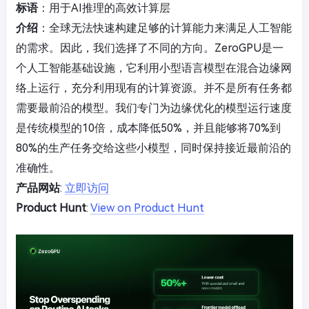
标语
：用于AI推理的高效计算层
介绍
：全球无法快速构建足够的计算能力来满足人工智能
的需求。因此，我们选择了不同的方向。ZeroGPU是一
个人工智能基础设施，它利用小型语言模型在混合边缘网
络上运行，充分利用现有的计算资源。并不是所有任务都
需要最前沿的模型。我们专门为边缘优化的模型运行速度
是传统模型的10倍，成本降低50%，并且能够将70%到
80%的生产任务交给这些小模型，同时保持接近最前沿的
准确性。
产品网站
:
立即访问
Product Hunt
:
View on Product Hunt