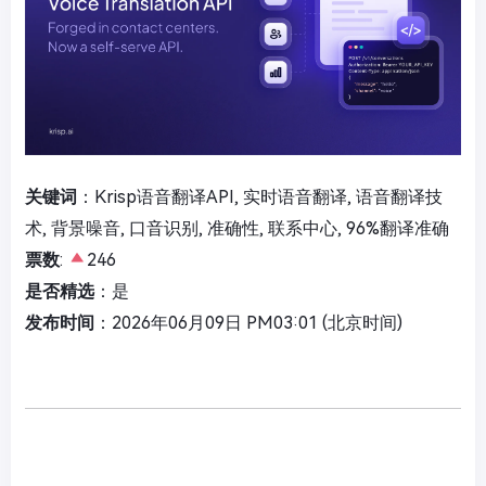
关键词
：Krisp语音翻译API, 实时语音翻译, 语音翻译技
术, 背景噪音, 口音识别, 准确性, 联系中心, 96%翻译准确
票数
:
246
是否精选
：是
发布时间
：2026年06月09日 PM03:01 (北京时间)