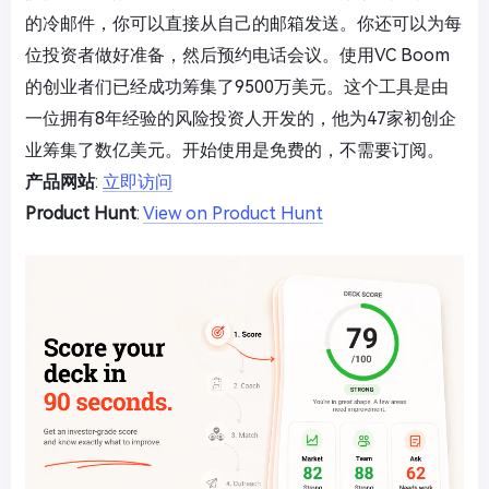
的冷邮件，你可以直接从自己的邮箱发送。你还可以为每
位投资者做好准备，然后预约电话会议。使用VC Boom
的创业者们已经成功筹集了9500万美元。这个工具是由
一位拥有8年经验的风险投资人开发的，他为47家初创企
业筹集了数亿美元。开始使用是免费的，不需要订阅。
产品网站
:
立即访问
Product Hunt
:
View on Product Hunt