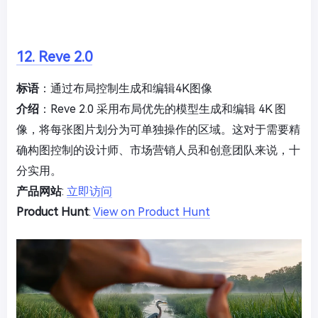
12. Reve 2.0
标语
：通过布局控制生成和编辑4K图像
介绍
：Reve 2.0 采用布局优先的模型生成和编辑 4K 图
像，将每张图片划分为可单独操作的区域。这对于需要精
确构图控制的设计师、市场营销人员和创意团队来说，十
分实用。
产品网站
:
立即访问
Product Hunt
:
View on Product Hunt