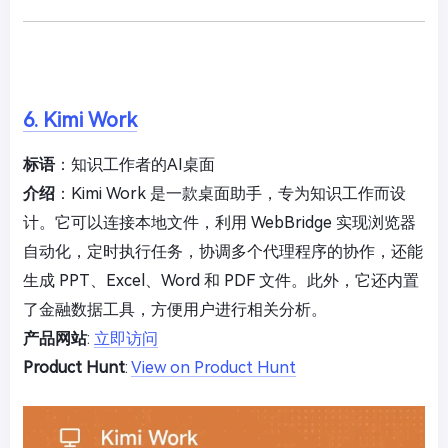
6. Kimi Work
标语
：知识工作者的AI桌面
介绍
：Kimi Work 是一款桌面助手，专为知识工作而设
计。它可以连接本地文件，利用 WebBridge 实现浏览器
自动化，定时执行任务，协调多个代理程序的协作，还能
生成 PPT、Excel、Word 和 PDF 文件。此外，它还内置
了金融数据工具，方便用户进行相关分析。
产品网站
:
立即访问
Product Hunt
:
View on Product Hunt