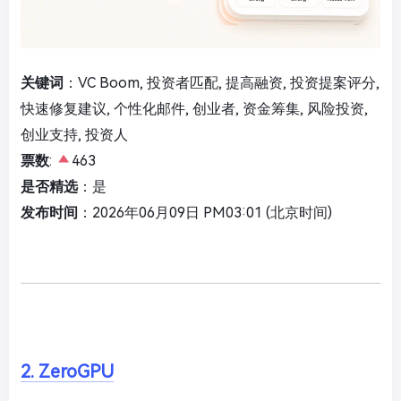
关键词
：VC Boom, 投资者匹配, 提高融资, 投资提案评分,
快速修复建议, 个性化邮件, 创业者, 资金筹集, 风险投资,
创业支持, 投资人
票数
:
463
是否精选
：是
发布时间
：2026年06月09日 PM03:01 (北京时间)
2. ZeroGPU