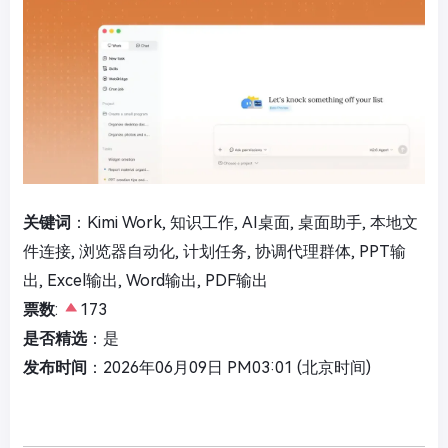
关键词
：Kimi Work, 知识工作, AI桌面, 桌面助手, 本地文
件连接, 浏览器自动化, 计划任务, 协调代理群体, PPT输
出, Excel输出, Word输出, PDF输出
票数
:
173
是否精选
：是
发布时间
：2026年06月09日 PM03:01 (北京时间)