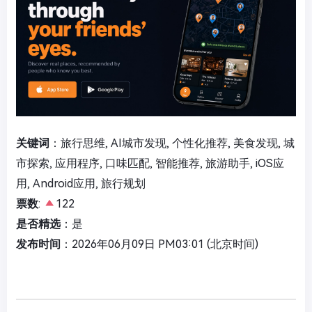
关键词
：旅行思维, AI城市发现, 个性化推荐, 美食发现, 城
市探索, 应用程序, 口味匹配, 智能推荐, 旅游助手, iOS应
用, Android应用, 旅行规划
票数
:
122
是否精选
：是
发布时间
：2026年06月09日 PM03:01 (北京时间)