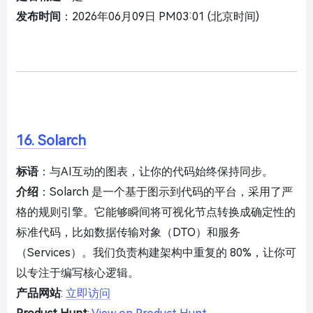
发布时间
：2026年06月09日 PM03:01 (北京时间)
16. Solarch
标语
：与AI互动的图表，让你的代码始终保持同步。
介绍
：Solarch 是一个基于图示到代码的平台，采用了严
格的规则引擎。它能够瞬间将可视化节点转换成确定性的
标准代码，比如数据传输对象（DTO）和服务
（Services）。我们负责构建架构中重复的 80%，让你可
以专注于编写核心逻辑。
产品网站
:
立即访问