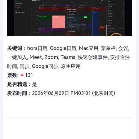
关键词
：hora日历, Google日历, Mac应用, 菜单栏, 会议,
一键加入, Meet, Zoom, Teams, 快速创建事件, 安排专注
时间, 同步, Google同步, 原生应用
票数
:
131
是否精选
：是
发布时间
：2026年06月09日 PM03:01 (北京时间)