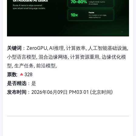
关键词
：ZeroGPU, AI推理, 计算效率, 人工智能基础设施,
小型语言模型, 混合边缘网络, 计算资源重用, 边缘优化模
型, 生产任务, 前沿模型,
票数
:
328
是否精选
：是
发布时间
：2026年06月09日 PM03:01 (北京时间)