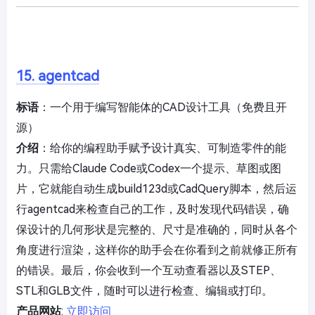
15. agentcad
标语
：一个用于编写智能体的CAD设计工具（免费且开
源）
介绍
：给你的编程助手赋予设计真实、可制造零件的能
力。只需给Claude Code或Codex一个提示、草图或图
片，它就能自动生成build123d或CadQuery脚本，然后运
行agentcad来检查自己的工作，及时发现代码错误，确
保设计的几何形状是完整的、尺寸是准确的，同时从各个
角度进行渲染，这样你的助手会在你看到之前就修正所有
的错误。最后，你会收到一个互动查看器以及STEP、
STL和GLB文件，随时可以进行检查、编辑或打印。
产品网站
:
立即访问