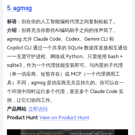
5. agmsg
标语
：别在你的人工智能编程代理之间复制粘贴了。
介绍
：别再充当你那些AI编码助手之间的传声筒了。
agmsg 允许 Claude Code、Codex、Gemini CLI 和
Copilot CLI 通过一个共享的 SQLite 数据库直接相互通信
——无需守护进程、网络或 Python。只需使用 bash +
sqlite3，作为一个代理技能安装即可。与内置的子代理
（单一供应商、短暂存在）或 MCP（一个代理调用工
具）不同，agmsg 是供应商无关且持久的。你可以在一
个环境中同时运行多个代理，甚至多个 Claude Code 实
例，让它们协同工作。
产品网站
:
立即访问
Product Hunt
:
View on Product Hunt