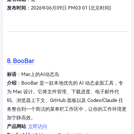
发布时间
：2026年06月09日 PM03:01 (北京时间)
8. BooBar
标语
：Mac上的AI动态岛
介绍
：BooBar 是一款本地优先的 AI 动态桌面工具，专
为 Mac 设计。它将文件管理、下载进度、电子邮件代
码、浏览器上下文、GitHub 面板以及 Codex/Claude 任
务整合到一个简洁的菜单栏工作区中，让你的工作环境更
加宁静高效。
产品网站
:
立即访问