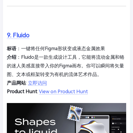
9. Fluido
标语
：一键将任何Figma形状变成液态金属效果
介绍
：Fluido是一款生成设计工具，它能将流动金属和铬
的迷人美感直接带入你的Figma画布。你可以瞬间将矢量
图、文本或框架转变为有机的流体艺术作品。
产品网站
:
立即访问
Product Hunt
:
View on Product Hunt