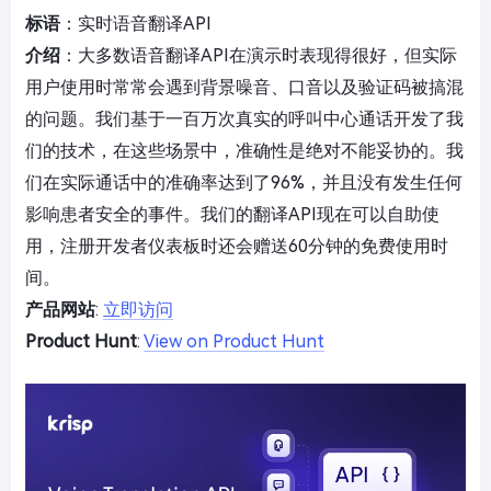
标语
：实时语音翻译API
介绍
：大多数语音翻译API在演示时表现得很好，但实际
用户使用时常常会遇到背景噪音、口音以及验证码被搞混
的问题。我们基于一百万次真实的呼叫中心通话开发了我
们的技术，在这些场景中，准确性是绝对不能妥协的。我
们在实际通话中的准确率达到了96%，并且没有发生任何
影响患者安全的事件。我们的翻译API现在可以自助使
用，注册开发者仪表板时还会赠送60分钟的免费使用时
间。
产品网站
:
立即访问
Product Hunt
:
View on Product Hunt