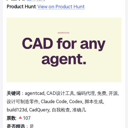
Product Hunt
:
View on Product Hunt
关键词
：agentcad, CAD设计工具, 编码代理, 免费, 开源,
设计可制造零件, Claude Code, Codex, 脚本生成,
build123d, CadQuery, 自我检查, 准确几
票数
:
107
是否精选
：是