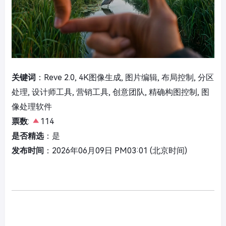
关键词
：Reve 2.0, 4K图像生成, 图片编辑, 布局控制, 分区
处理, 设计师工具, 营销工具, 创意团队, 精确构图控制, 图
像处理软件
票数
:
114
是否精选
：是
发布时间
：2026年06月09日 PM03:01 (北京时间)