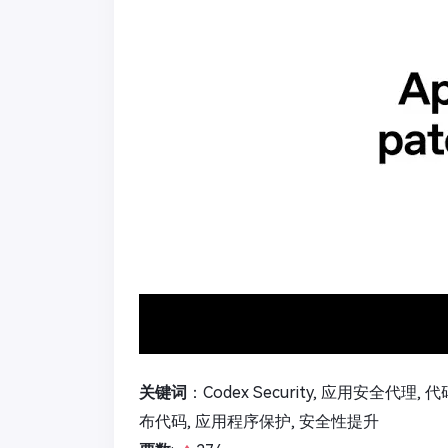
关键词
：Codex Security, 应用安全代理
布代码, 应用程序保护, 安全性提升