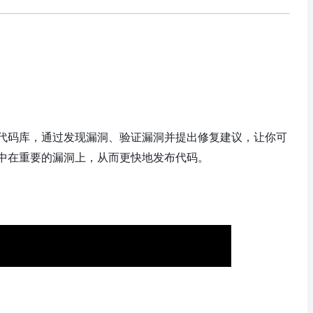
代码库，通过发现漏洞、验证漏洞并提出修复建议，让你可
中在重要的漏洞上，从而更快地发布代码。