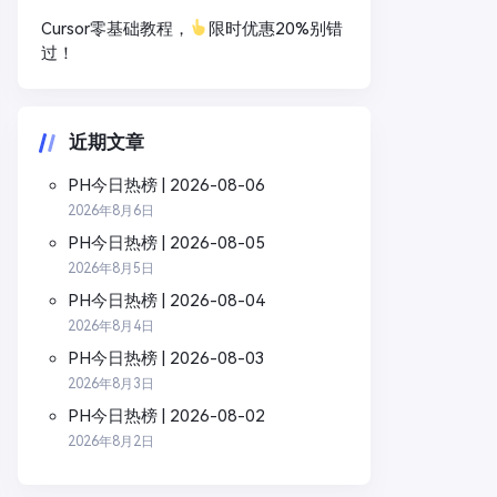
Cursor零基础教程，
限时优惠20%别错
过！
近期文章
PH今日热榜 | 2026-08-06
2026年8月6日
PH今日热榜 | 2026-08-05
2026年8月5日
PH今日热榜 | 2026-08-04
2026年8月4日
PH今日热榜 | 2026-08-03
2026年8月3日
PH今日热榜 | 2026-08-02
2026年8月2日