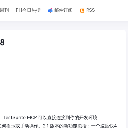
k周刊
PH今日热榜
邮件订阅
RSS
8
stSprite MCP 可以直接连接到你的开发环境
何提示或手动操作。2.1 版本的新功能包括：一个速度快4