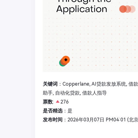
关键词
：Copperlane, AI贷款发放系统, 
助手, 自动化贷款, 借款人指导
票数
:
276
是否精选
：是
发布时间
：2026年03月07日 PM04:01 (北