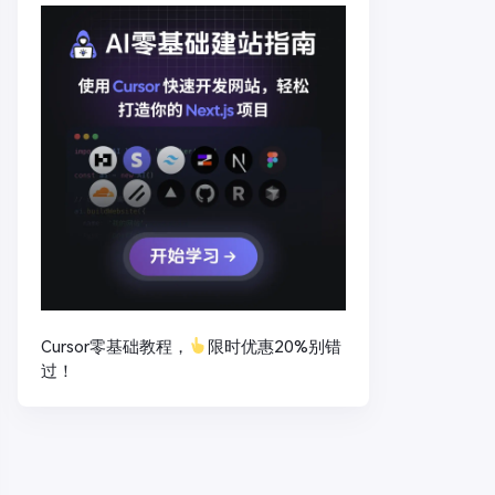
Cursor零基础教程，
限时优惠20%别错
过！