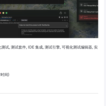
, 自动化测试, 测试套件, IDE 集成, 测试引擎, 可视化测试编辑器, 实
京时间)