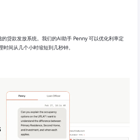
基础的贷款发放系统。我们的AI助手 Penny 可以优化利率定
理时间从几个小时缩短到几秒钟。