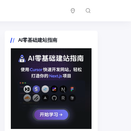
AI零基础建站指南