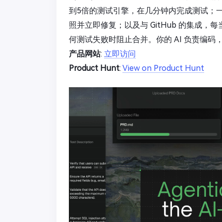
到5倍的测试引擎，在几分钟内完成测试；
照并立即修复；以及与 GitHub 的集成
何测试失败时阻止合并。你的 AI 负责编
产品网站
:
立即访问
Product Hunt
:
View on Product Hunt