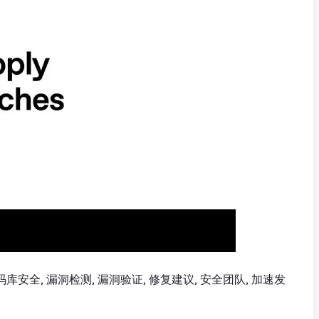
, 代码库安全, 漏洞检测, 漏洞验证, 修复建议, 安全团队, 加速发