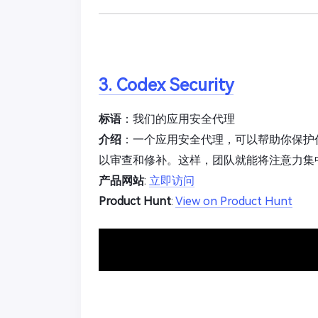
3. Codex Security
标语
：我们的应用安全代理
介绍
：一个应用安全代理，可以帮助你保护
以审查和修补。这样，团队就能将注意力集
产品网站
:
立即访问
Product Hunt
:
View on Product Hunt