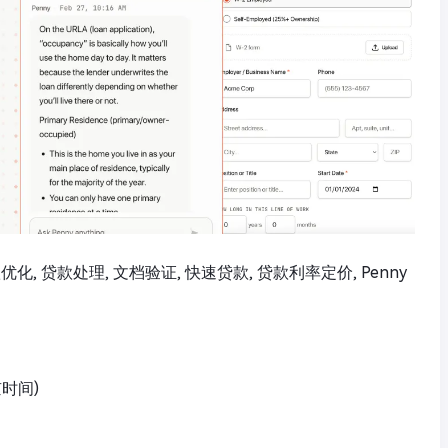
借款优化, 贷款处理, 文档验证, 快速贷款, 贷款利率定价, Penny
京时间)