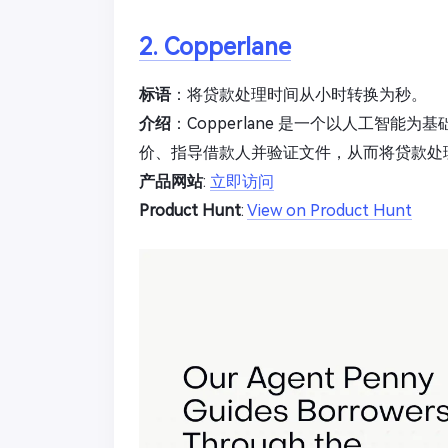
2. Copperlane
标语
：将贷款处理时间从小时转换为秒。
介绍
：Copperlane 是一个以人工智能为
价、指导借款人并验证文件，从而将贷款处
产品网站
:
立即访问
Product Hunt
:
View on Product Hunt