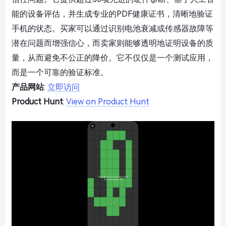
能的设备评估，并生成专业的PDF健康证书，清晰地验证
手机的状态。买家可以通过识别电池衰减或传感器故障等
潜在问题而增强信心，而卖家则能够透明地证明设备的质
量，从而避免不公正的降价。它不仅仅是一个测试应用，
而是一个可靠的验证标准。
产品网站
:
立即访问
Product Hunt
:
View on Product Hunt