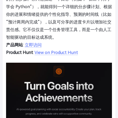
学会 Python”），就能得到一个详细的分步骤计划、根据
你的进展和情绪提供的个性化指导、预测的时间线（比如
“预计两周内完成”），以及可分享的进度卡片以增加社交
责任感。它不仅仅是一个任务管理工具，而是一个由人工
智能驱动的目标达成系统。
产品网站
:
立即访问
Product Hunt
:
View on Product Hunt