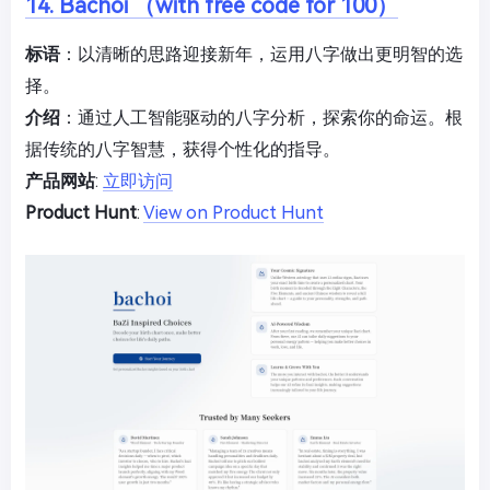
14. Bachoi （with free code for 100）
标语
：以清晰的思路迎接新年，运用八字做出更明智的选
择。
介绍
：通过人工智能驱动的八字分析，探索你的命运。根
据传统的八字智慧，获得个性化的指导。
产品网站
:
立即访问
Product Hunt
:
View on Product Hunt