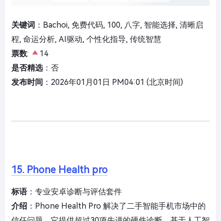
关键词
：Bachoi, 免费代码, 100, 八字, 智能选择, 清晰启
程, 命运分析, AI驱动, 个性化指导, 传统智慧
票数
:
14
是否精选
：否
发布时间
：2026年01月01日 PM04:01 (北京时间)
15. Phone Health pro
标语
：专业安卓诊断与评估套件
介绍
：Phone Health Pro 解决了二手智能手机市场中的
信任问题。它提供超过30项先进的硬件诊断、基于人工智