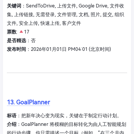
关键词
：SendToDrive, 上传文件, Google Drive, 文件收
集, 上传链接, 无需登录, 文件管理, 文档, 照片, 提交, 组织
文件, 安全上传, 快速上传, 客户文件
票数
:
17
是否精选
：否
发布时间
：2026年01月01日 PM04:01 (北京时间)
13. GoalPlanner
标语
：把新年决心变为现实，关键在于制定行动计划。
介绍
：GoalPlanner 将模糊的目标转化为由人工智能规划
的行动步骤。你只需描述一个目标（例如，“在三个月内