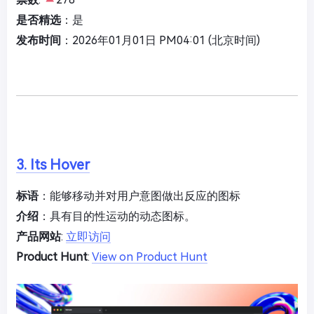
是否精选
：是
发布时间
：2026年01月01日 PM04:01 (北京时间)
3. Its Hover
标语
：能够移动并对用户意图做出反应的图标
介绍
：具有目的性运动的动态图标。
产品网站
:
立即访问
Product Hunt
:
View on Product Hunt