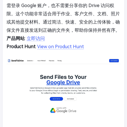
需登录 Google 账户，也不需要分享你的 Drive 访问权
限。这个功能非常适合用于作业、客户文件、文档、照片
或其他提交材料。通过简洁、快速、安全的上传体验，确
保文件直接发送到正确的文件夹，帮助你保持井然有序。
产品网站
:
立即访问
Product Hunt
:
View on Product Hunt