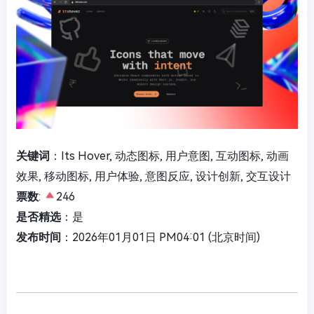
关键词
：Its Hover, 动态图标, 用户意图, 互动图标, 动画
效果, 移动图标, 用户体验, 意图反应, 设计创新, 交互设计
票数
:
246
是否精选
：是
发布时间
：2026年01月01日 PM04:01 (北京时间)