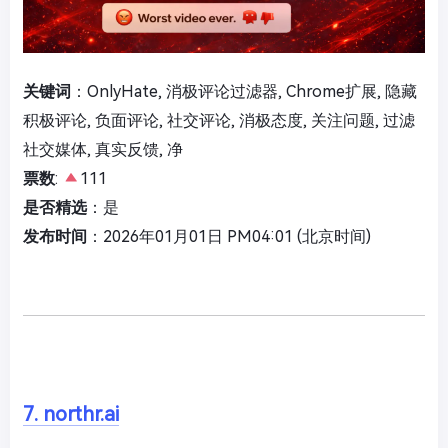
关键词
：OnlyHate, 消极评论过滤器, Chrome扩展, 隐藏
积极评论, 负面评论, 社交评论, 消极态度, 关注问题, 过滤
社交媒体, 真实反馈, 净
票数
:
111
是否精选
：是
发布时间
：2026年01月01日 PM04:01 (北京时间)
7. northr.ai