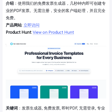
介绍
：使用我们的免费发票生成器，几秒钟内即可创建专
业的PDF发票。无需注册，安全的客户端处理，并且完全
免费。
产品网站
:
立即访问
Product Hunt
:
View on Product Hunt
关键词
：发票生成器, 免费发票, 即时PDF, 无需登录, 专业