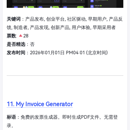
关键词
：产品发布, 创业平台, 社区驱动, 早期用户, 产品反
馈, 制造者, 产品发现, 创新产品, 用户体验, 早期采用者
票数
:
28
是否精选
：否
发布时间
：2026年01月01日 PM04:01 (北京时间)
11. My Invoice Generator
标语
：免费的发票生成器。即时生成PDF文件。无需登
录。