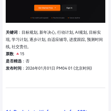
关键词
：目标规划, 新年决心, 行动计划, AI规划, 目标实
现, 学习计划, 逐步计划, 自适应辅导, 进度跟踪, 预测时间
线, 社交责任,
票数
:
15
是否精选
：否
发布时间
：2026年01月01日 PM04:01 (北京时间)