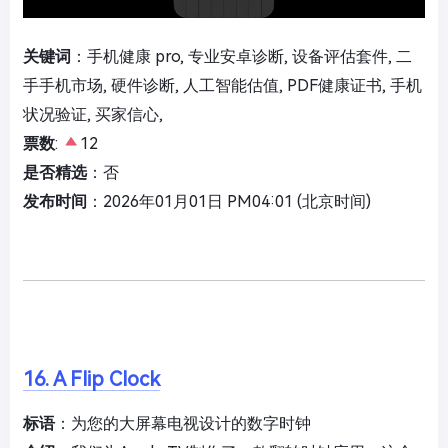
关键词
：手机健康 pro, 专业安卓诊断, 设备评估套件, 二
手手机市场, 硬件诊断, 人工智能估值, PDF健康证书, 手机
状况验证, 买家信心,
票数
:
12
是否精选
：否
发布时间
：2026年01月01日 PM04:01 (北京时间)
16. A Flip Clock
标语
：为您的大屏幕电视设计的数字时钟