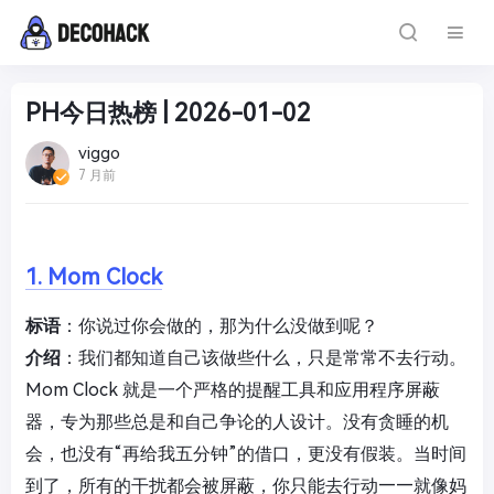
PH今日热榜 | 2026-01-02
viggo
7 月前
1. Mom Clock
标语
：你说过你会做的，那为什么没做到呢？
介绍
：我们都知道自己该做些什么，只是常常不去行动。
Mom Clock 就是一个严格的提醒工具和应用程序屏蔽
器，专为那些总是和自己争论的人设计。没有贪睡的机
会，也没有“再给我五分钟”的借口，更没有假装。当时间
到了，所有的干扰都会被屏蔽，你只能去行动——就像妈