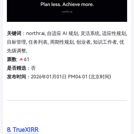
关键词
：northr.ai, 自适应 AI 规划, 灵活系统, 适应性规划,
目标管理, 任务列表, 周期性规划, 创业者, 知识工作者, 优
先级调整,
票数
:
61
是否精选
：否
发布时间
：2026年01月01日 PM04:01 (北京时间)
8. TrueXIRR