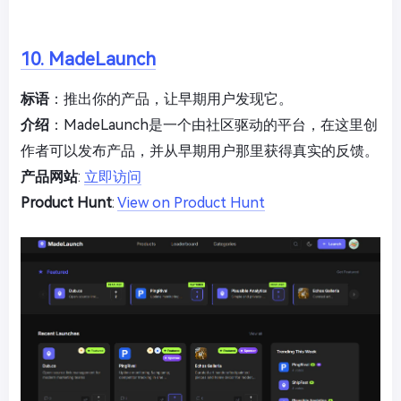
10. MadeLaunch
标语
：推出你的产品，让早期用户发现它。
介绍
：MadeLaunch是一个由社区驱动的平台，在这里创
作者可以发布产品，并从早期用户那里获得真实的反馈。
产品网站
:
立即访问
Product Hunt
:
View on Product Hunt