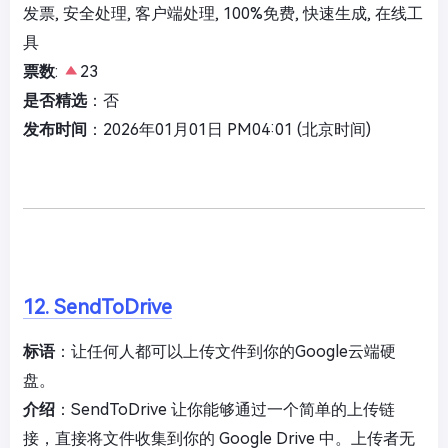
发票, 安全处理, 客户端处理, 100%免费, 快速生成, 在线工
具
票数
:
23
是否精选
：否
发布时间
：2026年01月01日 PM04:01 (北京时间)
12. SendToDrive
标语
：让任何人都可以上传文件到你的Google云端硬
盘。
介绍
：SendToDrive 让你能够通过一个简单的上传链
接，直接将文件收集到你的 Google Drive 中。上传者无