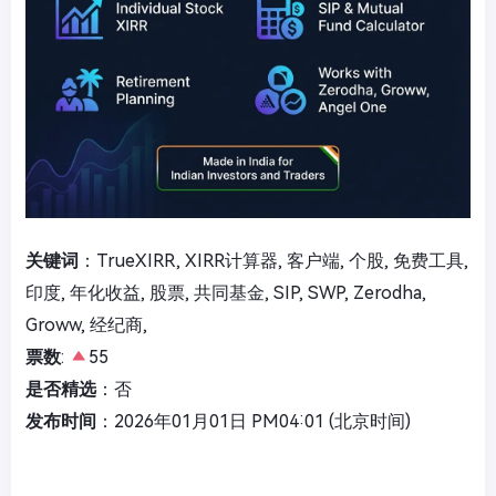
关键词
：TrueXIRR, XIRR计算器, 客户端, 个股, 免费工具,
印度, 年化收益, 股票, 共同基金, SIP, SWP, Zerodha,
Groww, 经纪商,
票数
:
55
是否精选
：否
发布时间
：2026年01月01日 PM04:01 (北京时间)