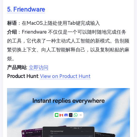
5. Friendware
标语
：在MacOS上随处使用Tab键完成输入
介绍
：Friendware 不仅仅是一个可以随时随地完成任务
的工具，它代表了一种主动式人工智能的新模式。告别频
繁切换上下文、向人工智能解释自己，以及复制粘贴的麻
烦。
产品网站
:
立即访问
Product Hunt
:
View on Product Hunt