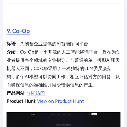
9. Co-Op
标语
：为初创企业提供的AI智能顾问平台
介绍
：Co-Op是一个开源的人工智能咨询平台，旨在为创
业者提供各个领域的专业指导。与普通的单一模型AI聊天
机器人不同，Co-Op采用了一种独特的LLM委员会架
构，多个AI模型可以协同工作，相互评估对方的回答，从
而确保信息的准确性并减少错误信息的产生。
产品网站
:
立即访问
Product Hunt
:
View on Product Hunt