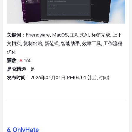
关键词
：Friendware, MacOS, 主动式AI, 标签完成, 上下
文切换, 复制粘贴, 新范式, 智能助手, 效率工具, 工作流程
优化
票数
:
165
是否精选
：是
发布时间
：2026年01月01日 PM04:01 (北京时间)
6. OnlyHate