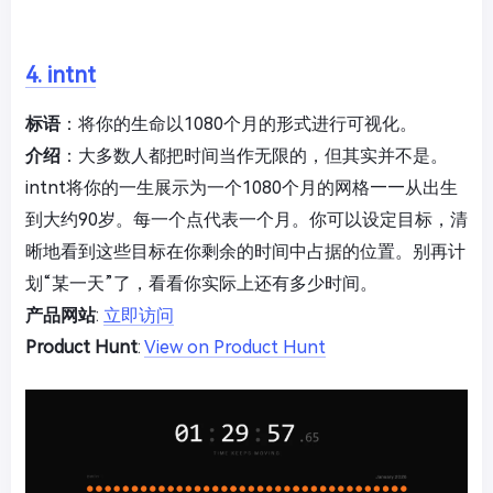
4. intnt
标语
：将你的生命以1080个月的形式进行可视化。
介绍
：大多数人都把时间当作无限的，但其实并不是。
intnt将你的一生展示为一个1080个月的网格——从出生
到大约90岁。每一个点代表一个月。你可以设定目标，清
晰地看到这些目标在你剩余的时间中占据的位置。别再计
划“某一天”了，看看你实际上还有多少时间。
产品网站
:
立即访问
Product Hunt
:
View on Product Hunt