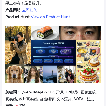
果上都有了显著提升。
产品网站
:
立即访问
Product Hunt
:
View on Product Hunt
关键词
：Qwen-Image-2512, 开源, T2I模型, 图像生成,
真实感, 照片真实感, 自然细节, 文本渲染, SOTA, 改进,
票数
:
278