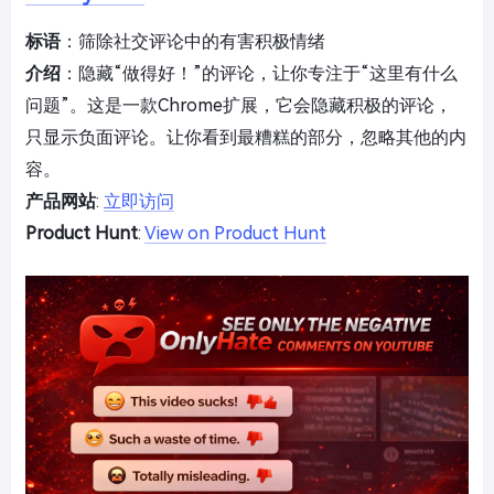
标语
：筛除社交评论中的有害积极情绪
介绍
：隐藏“做得好！”的评论，让你专注于“这里有什么
问题”。这是一款Chrome扩展，它会隐藏积极的评论，
只显示负面评论。让你看到最糟糕的部分，忽略其他的内
容。
产品网站
:
立即访问
Product Hunt
:
View on Product Hunt