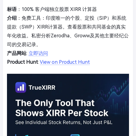
标语
：100% 客户端独立股票 XIRR 计算器
介绍
：免费工具：印度唯一的个股、定投（SIP）和系统
提款（SWP）XIRR计算器。查看股票和共同基金的真实
年化收益。私密分析Zerodha、Groww及其他主要经纪公
司的交易记录。
产品网站
:
立即访问
Product Hunt
:
View on Product Hunt