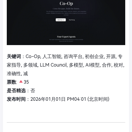
关键词
：Co-Op, 人工智能, 咨询平台, 初创企业, 开源, 专
家指导, 多领域, LLM Council, 多模型, AI模型, 合作, 校对,
准确性, 减
票数
:
35
是否精选
：否
发布时间
：2026年01月01日 PM04:01 (北京时间)