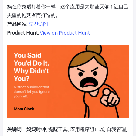
妈在你身后盯着你一样。这个应用是为那些厌倦了让自己
失望的拖延者而打造的。
产品网站
:
立即访问
Product Hunt
:
View on Product Hunt
关键词
：妈妈时钟, 提醒工具, 应用程序阻止器, 自我管理,