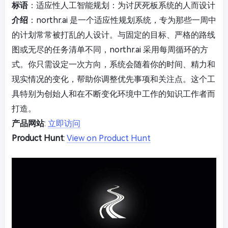
标语
：适应性人工智能规划：为讨厌死板系统的人而设计
介绍
：northr.ai 是一个适应性规划系统，专为那些一周中
的计划常常被打乱的人设计。与固定的目标、严格的路线
图或无尽的任务清单不同，northr.ai 采用每周循环的方
式。你只需设定一次方向，系统会随着你的时间、精力和
现实情况的变化，帮助你调整优先事项和关注点。这个工
具特别为创始人和在不断变化环境中工作的知识工作者而
打造。
产品网站
:
立即访问
Product Hunt
:
View on Product Hunt