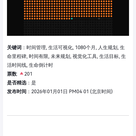
关键词
：时间管理, 生活可视化, 1080个月, 人生规划, 生
命里程碑, 时间有限, 未来规划, 视觉化工具, 生活目标, 生
活时间线, 生命倒计时
票数
:
201
是否精选
：是
发布时间
：2026年01月01日 PM04:01 (北京时间)