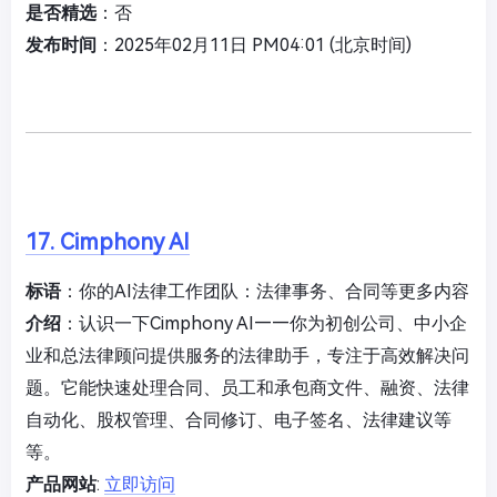
是否精选
：否
发布时间
：2025年02月11日 PM04:01 (北京时间)
17. Cimphony AI
标语
：你的AI法律工作团队：法律事务、合同等更多内容
介绍
：认识一下Cimphony AI——你为初创公司、中小企
业和总法律顾问提供服务的法律助手，专注于高效解决问
题。它能快速处理合同、员工和承包商文件、融资、法律
自动化、股权管理、合同修订、电子签名、法律建议等
等。
产品网站
:
立即访问