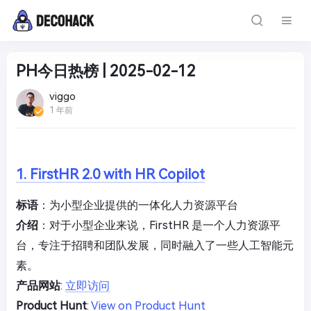
PH今日热榜 | 2025-02-12
viggo
1 年前
1. FirstHR 2.0 with HR Copilot
标语
：为小型企业提供的一体化人力资源平台
介绍
：对于小型企业来说，FirstHR 是一个人力资源平
台，专注于招聘和团队发展，同时融入了一些人工智能元
素。
产品网站
:
立即访问
Product Hunt
:
View on Product Hunt