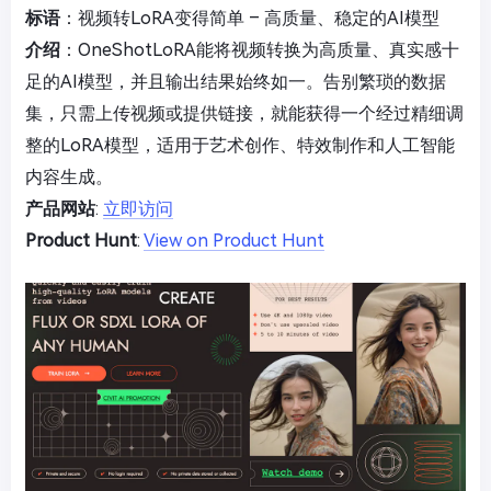
标语
：视频转LoRA变得简单 – 高质量、稳定的AI模型
介绍
：OneShotLoRA能将视频转换为高质量、真实感十
足的AI模型，并且输出结果始终如一。告别繁琐的数据
集，只需上传视频或提供链接，就能获得一个经过精细调
整的LoRA模型，适用于艺术创作、特效制作和人工智能
内容生成。
产品网站
:
立即访问
Product Hunt
:
View on Product Hunt