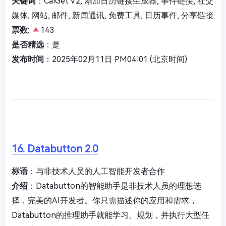
关键词
：CalGet V2, 添加日历链接生成器, 事件链接, 社交
媒体, 网站, 邮件, 新闻通讯, 免费工具, 日历事件, 分享链接
票数
:
143
是否精选
：是
发布时间
：2025年02月11日 PM04:01 (北京时间)
16. Databutton 2.0
标语
：与非技术人员的人工智能开发者合作
介绍
：Databutton的智能助手是非技术人员的理想选
择，完美的AI开发者。你只需描述你的应用和需求，
Databutton的推理助手就能学习、规划，并执行大型任