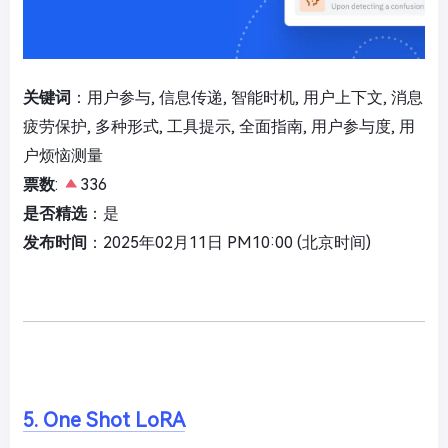
关键词
：用户参与, 信息传递, 智能时机, 用户上下文, 消息
疲劳保护, 多种形式, 工具提示, 全面指南, 用户参与度, 用
户烦恼测量
票数
:
336
是否精选
：是
发布时间
：2025年02月11日 PM10:00 (北京时间)
5. One Shot LoRA