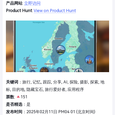
产品网站
:
立即访问
Product Hunt
:
View on Product Hunt
关键词
：旅行, 记忆, 跟踪, 分享, AI, 探险, 摄影, 探索, 地
标, 目的地, 隐藏宝石, 旅行爱好者, 应用程序
票数
:
151
是否精选
：是
发布时间
：2025年02月11日 PM04:01 (北京时间)