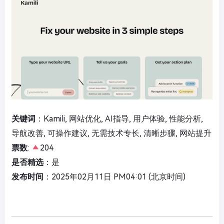
关键词
：Kamili, 网站优化, AI指导, 用户体验, 性能分析,
导航改善, 可操作建议, 无需技术专长, 清晰步骤, 网站提升
票数
:
204
是否精选
：是
发布时间
：2025年02月11日 PM04:01 (北京时间)