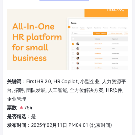
关键词
：FirstHR 2.0, HR Copilot, 小型企业, 人力资源平
台, 招聘, 团队发展, 人工智能, 全方位解决方案, HR软件,
企业管理
票数
:
754
是否精选
：是
发布时间
：2025年02月11日 PM04:01 (北京时间)