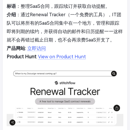
标语
：整理SaaS合同，跟踪续订并获取自动提醒。
介绍
：通过Renewal Tracker（一个免费的工具），IT团
队可以将所有的SaaS合同集中在一个地方，管理和跟踪
即将到期的续约，并获得自动的邮件和日历提醒——这样
就不会再错过截止日期，也不会再浪费SaaS开支了。
产品网站
:
立即访问
Product Hunt
:
View on Product Hunt