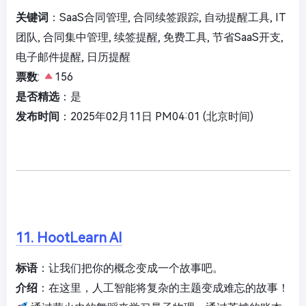
关键词
：SaaS合同管理, 合同续签跟踪, 自动提醒工具, IT
团队, 合同集中管理, 续签提醒, 免费工具, 节省SaaS开支,
电子邮件提醒, 日历提醒
票数
:
156
是否精选
：是
发布时间
：2025年02月11日 PM04:01 (北京时间)
11. HootLearn AI
标语
：让我们把你的概念变成一个故事吧。
介绍
：在这里，人工智能将复杂的主题变成难忘的故事！