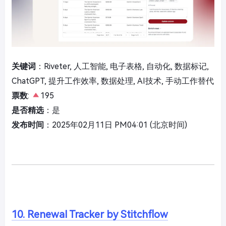
关键词
：Riveter, 人工智能, 电子表格, 自动化, 数据标记,
ChatGPT, 提升工作效率, 数据处理, AI技术, 手动工作替代
票数
:
195
是否精选
：是
发布时间
：2025年02月11日 PM04:01 (北京时间)
10. Renewal Tracker by Stitchflow