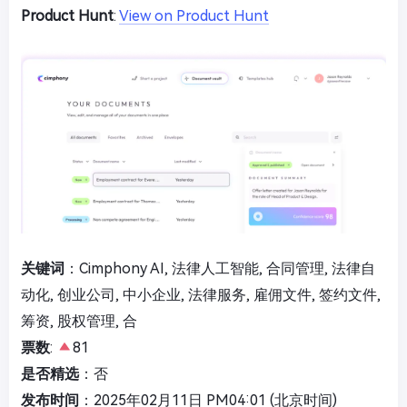
Product Hunt
:
View on Product Hunt
关键词
：Cimphony AI, 法律人工智能, 合同管理, 法律自
动化, 创业公司, 中小企业, 法律服务, 雇佣文件, 签约文件,
筹资, 股权管理, 合
票数
:
81
是否精选
：否
发布时间
：2025年02月11日 PM04:01 (北京时间)