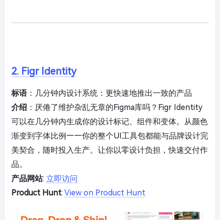
2. Figr Identity
标语
：几分钟内设计系统：更快速地推出一致的产品
介绍
：厌倦了维护杂乱无章的Figma库吗？Figr Identity
可以在几分钟内生成你的设计标记、组件和变体。从颜色
渐变到字体比例——你的整个UI工具包都能与品牌设计完
美契合，随时投入生产。让你以零设计负担，快速交付作
品。
产品网站
:
立即访问
Product Hunt
:
View on Product Hunt