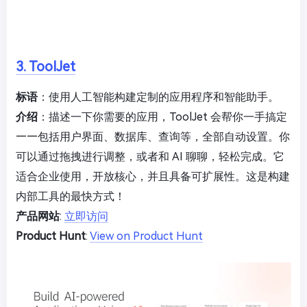
3. ToolJet
标语
：使用人工智能构建定制的应用程序和智能助手。
介绍
：描述一下你需要的应用，ToolJet 会帮你一手搞定
——包括用户界面、数据库、查询等，全部自动设置。你
可以通过拖拽进行调整，或者和 AI 聊聊，轻松完成。它
适合企业使用，开放核心，并且具备可扩展性。这是构建
内部工具的最快方式！
产品网站
:
立即访问
Product Hunt
:
View on Product Hunt