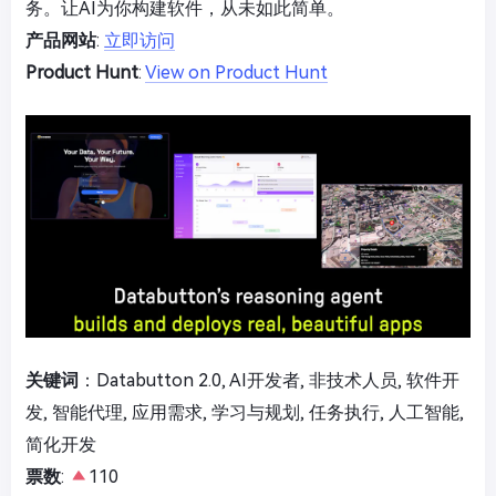
务。让AI为你构建软件，从未如此简单。
产品网站
:
立即访问
Product Hunt
:
View on Product Hunt
关键词
：Databutton 2.0, AI开发者, 非技术人员, 软件开
发, 智能代理, 应用需求, 学习与规划, 任务执行, 人工智能,
简化开发
票数
:
110