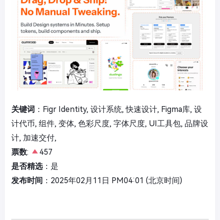
关键词
：Figr Identity, 设计系统, 快速设计, Figma库, 设
计代币, 组件, 变体, 色彩尺度, 字体尺度, UI工具包, 品牌设
计, 加速交付,
票数
:
457
是否精选
：是
发布时间
：2025年02月11日 PM04:01 (北京时间)