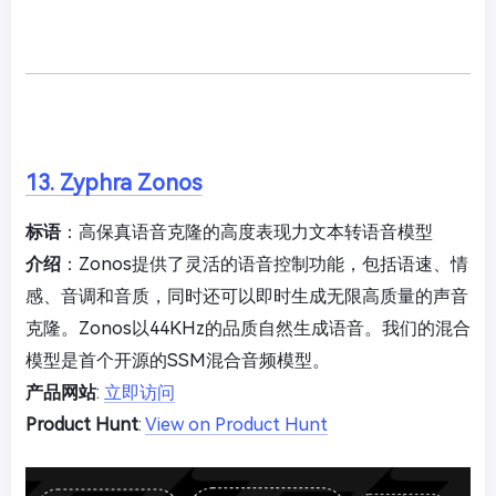
13. Zyphra Zonos
标语
：高保真语音克隆的高度表现力文本转语音模型
介绍
：Zonos提供了灵活的语音控制功能，包括语速、情
感、音调和音质，同时还可以即时生成无限高质量的声音
克隆。Zonos以44KHz的品质自然生成语音。我们的混合
模型是首个开源的SSM混合音频模型。
产品网站
:
立即访问
Product Hunt
:
View on Product Hunt