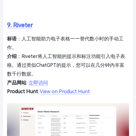
9. Riveter
标语
：人工智能助力电子表格——替代数小时的手动工
作。
介绍
：Riveter将人工智能的提示和标注功能引入电子表
格。通过类似ChatGPT的提示，您可以在几分钟内丰富
数千行数据。
产品网站
:
立即访问
Product Hunt
:
View on Product Hunt