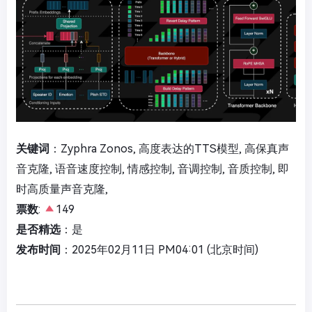
关键词
：Zyphra Zonos, 高度表达的TTS模型, 高保真声
音克隆, 语音速度控制, 情感控制, 音调控制, 音质控制, 即
时高质量声音克隆,
票数
:
149
是否精选
：是
发布时间
：2025年02月11日 PM04:01 (北京时间)