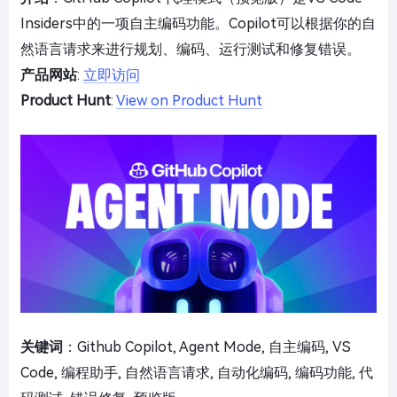
Insiders中的一项自主编码功能。Copilot可以根据你的自
然语言请求来进行规划、编码、运行测试和修复错误。
产品网站
:
立即访问
Product Hunt
:
View on Product Hunt
关键词
：Github Copilot, Agent Mode, 自主编码, VS
Code, 编程助手, 自然语言请求, 自动化编码, 编码功能, 代