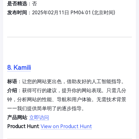
是否精选
：否
发布时间
：2025年02月11日 PM04:01 (北京时间)
8. Kamili
标语
：让您的网站更出色，借助友好的人工智能指导。
介绍
：获得可行的建议，提升你的网站表现。只需几分
钟，分析网站的性能、导航和用户体验。无需技术背景
——我们提供简单明了的逐步指导。
产品网站
:
立即访问
Product Hunt
:
View on Product Hunt