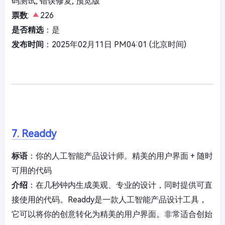
码测试, 错误修复, 预览版
票数
:
226
是否精选
：是
发布时间
：2025年02月11日 PM04:01 (北京时间)
7. Readdy
标语
：你的人工智能产品设计师。精美的用户界面 + 随时
可用的代码
介绍
：在几秒钟内生成美观、专业的设计，同时提供可直
接使用的代码。Readdy是一款人工智能产品设计工具，
它可以将你的创意转化为精美的用户界面。非常适合创始