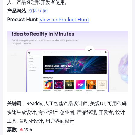
人、产品经理和开发者使用。
产品网站
:
立即访问
Product Hunt
:
View on Product Hunt
关键词
：Readdy, 人工智能产品设计师, 美观UI, 可用代码,
快速生成设计, 专业设计, 创业者, 产品经理, 开发者, 设计
工具, 自动化设计, 用户界面设计
票数
:
204