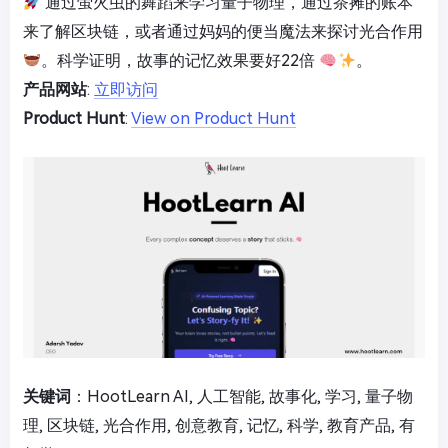
通过萤火虫的舞蹈来学习量子物理，通过茶摊的账本
来了解区块链，或者通过妈妈的便当魔法来探讨光合作用
。科学证明，故事的记忆效果要好22倍
。
产品网站
:
立即访问
Product Hunt
:
View on Product Hunt
关键词
：HootLearn AI, 人工智能, 故事化, 学习, 量子物
理, 区块链, 光合作用, 创意教育, 记忆, 科学, 教育产品, 有