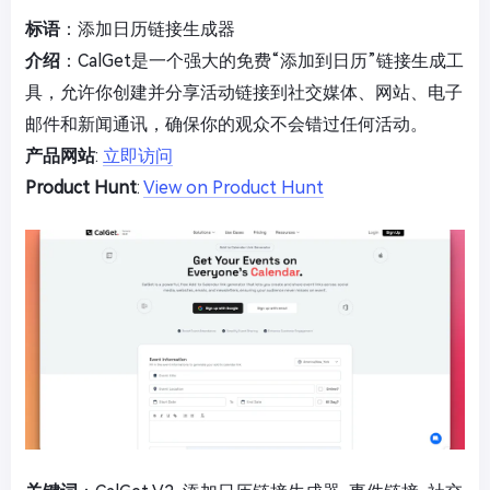
标语
：添加日历链接生成器
介绍
：CalGet是一个强大的免费“添加到日历”链接生成工
具，允许你创建并分享活动链接到社交媒体、网站、电子
邮件和新闻通讯，确保你的观众不会错过任何活动。
产品网站
:
立即访问
Product Hunt
:
View on Product Hunt