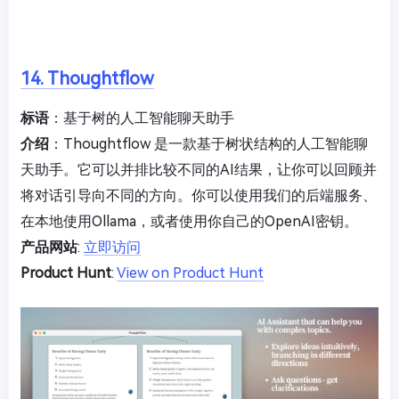
14. Thoughtflow
标语
：基于树的人工智能聊天助手
介绍
：Thoughtflow 是一款基于树状结构的人工智能聊
天助手。它可以并排比较不同的AI结果，让你可以回顾并
将对话引导向不同的方向。你可以使用我们的后端服务、
在本地使用Ollama，或者使用你自己的OpenAI密钥。
产品网站
:
立即访问
Product Hunt
:
View on Product Hunt