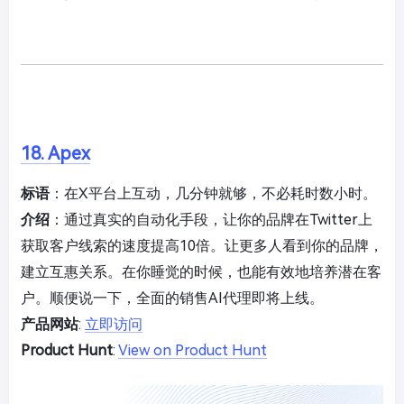
18. Apex
标语
：在X平台上互动，几分钟就够，不必耗时数小时。
介绍
：通过真实的自动化手段，让你的品牌在Twitter上
获取客户线索的速度提高10倍。让更多人看到你的品牌，
建立互惠关系。在你睡觉的时候，也能有效地培养潜在客
户。顺便说一下，全面的销售AI代理即将上线。
产品网站
:
立即访问
Product Hunt
:
View on Product Hunt