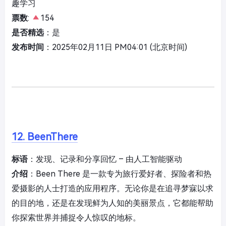
趣学习
票数
:
154
是否精选
：是
发布时间
：2025年02月11日 PM04:01 (北京时间)
12. BeenThere
标语
：发现、记录和分享回忆 – 由人工智能驱动
介绍
：Been There 是一款专为旅行爱好者、探险者和热
爱摄影的人士打造的应用程序。无论你是在追寻梦寐以求
的目的地，还是在发现鲜为人知的美丽景点，它都能帮助
你探索世界并捕捉令人惊叹的地标。