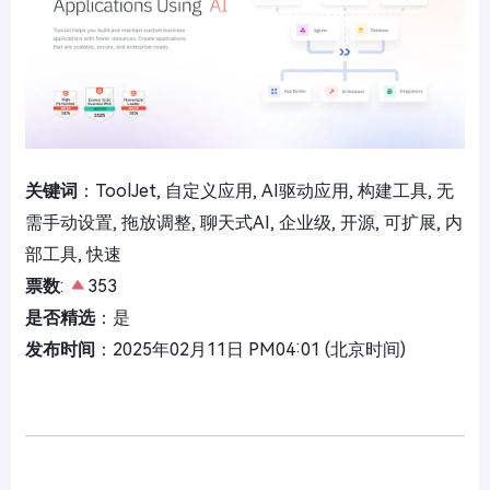
关键词
：ToolJet, 自定义应用, AI驱动应用, 构建工具, 无
需手动设置, 拖放调整, 聊天式AI, 企业级, 开源, 可扩展, 内
部工具, 快速
票数
:
353
是否精选
：是
发布时间
：2025年02月11日 PM04:01 (北京时间)