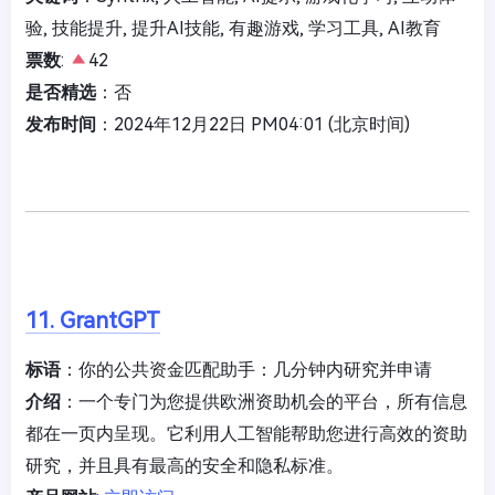
验, 技能提升, 提升AI技能, 有趣游戏, 学习工具, AI教育
票数
:
42
是否精选
：否
发布时间
：2024年12月22日 PM04:01 (北京时间)
11. GrantGPT
标语
：你的公共资金匹配助手：几分钟内研究并申请
介绍
：一个专门为您提供欧洲资助机会的平台，所有信息
都在一页内呈现。它利用人工智能帮助您进行高效的资助
研究，并且具有最高的安全和隐私标准。