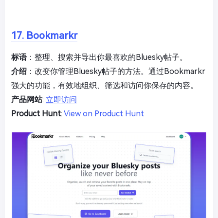
17. Bookmarkr
标语
：整理、搜索并导出你最喜欢的Bluesky帖子。
介绍
：改变你管理Bluesky帖子的方法。通过Bookmarkr
强大的功能，有效地组织、筛选和访问你保存的内容。
产品网站
:
立即访问
Product Hunt
:
View on Product Hunt