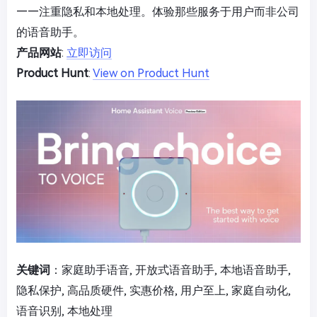
——注重隐私和本地处理。体验那些服务于用户而非公司
的语音助手。
产品网站
:
立即访问
Product Hunt
:
View on Product Hunt
关键词
：家庭助手语音, 开放式语音助手, 本地语音助手,
隐私保护, 高品质硬件, 实惠价格, 用户至上, 家庭自动化,
语音识别, 本地处理