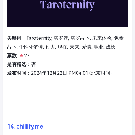
关键词
：Taroternity, 塔罗牌, 塔罗占卜, 未来体验, 免费
占卜, 个性化解读, 过去, 现在, 未来, 爱情, 职业, 成长
票数
:
27
是否精选
：否
发布时间
：2024年12月22日 PM04:01 (北京时间)
14. chillify.me