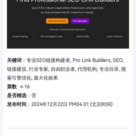
关键词
：专业SEO链接构建者, Pro Link Builders, SEO,
链接建设, 行业专家, 自由职业者, 代理机构, 专业目录, 搜
索引擎优化, 最大化效果
票数
:
16
是否精选
：否
发布时间
：2024年12月22日 PM04:01 (北京时间)