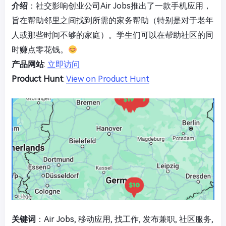
介绍
：社交影响创业公司Air Jobs推出了一款手机应用，
旨在帮助邻里之间找到所需的家务帮助（特别是对于老年
人或那些时间不够的家庭）。学生们可以在帮助社区的同
时赚点零花钱。
产品网站
:
立即访问
Product Hunt
:
View on Product Hunt
关键词
：Air Jobs, 移动应用, 找工作, 发布兼职, 社区服务,