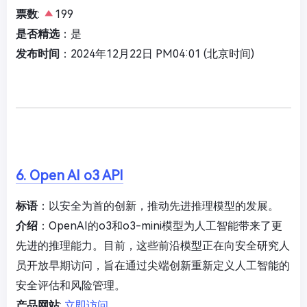
票数
:
199
是否精选
：是
发布时间
：2024年12月22日 PM04:01 (北京时间)
6. Open AI o3 API
标语
：以安全为首的创新，推动先进推理模型的发展。
介绍
：OpenAI的o3和o3-mini模型为人工智能带来了更
先进的推理能力。目前，这些前沿模型正在向安全研究人
员开放早期访问，旨在通过尖端创新重新定义人工智能的
安全评估和风险管理。
产品网站
:
立即访问