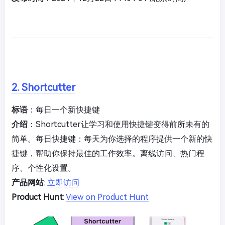
2. Shortcutter
标语
：每日一个新快捷键
介绍
：Shortcutter让学习和使用快捷键变得前所未有的
简单。每日快捷键：每天为你选择的程序提供一个新的快
捷键，帮助你保持最佳的工作效率。离线访问、热门程
序、个性化设置。
产品网站
:
立即访问
Product Hunt
:
View on Product Hunt