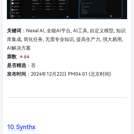
关键词
：Nexal AI, 全能AI平台, AI工具, 自定义模型, 知识
库集成, 简化任务, 无需专业知识, 提高生产力, 强大易用,
AI解决方案
票数
:
64
是否精选
：否
发布时间
：2024年12月22日 PM04:01 (北京时间)
10. Synthx