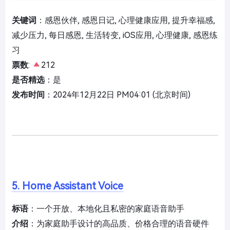
关键词
：感恩伙伴, 感恩日记, 心理健康应用, 提升幸福感,
减少压力, 每日感恩, 生活转变, iOS应用, 心理健康, 感恩练
习
票数
:
212
是否精选
：是
发布时间
：2024年12月22日 PM04:01 (北京时间)
5. Home Assistant Voice
标语
：一个开放、本地化且私密的家庭语音助手
介绍
：为家庭助手设计的高品质、价格合理的语音硬件