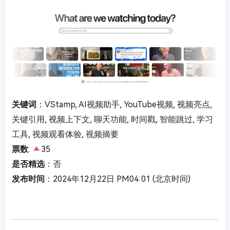
关键词
：VStamp, AI视频助手, YouTube视频, 视频亮点,
关键引用, 视频上下文, 聊天功能, 时间戳, 智能跳过, 学习
工具, 视频观看体验, 视频摘要
票数
:
35
是否精选
：否
发布时间
：2024年12月22日 PM04:01 (北京时间)