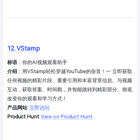
12. VStamp
标语
：你的AI视频观看助手
介绍
：用VStamp轻松穿越YouTube的杂音！— 立即获取
任何视频的精彩片段、重要引用和丰富背景信息。与视频
互动，获取答案、时间戳，并智能跳转到精彩部分。彻底
改变你的观看和学习方式！
产品网站
:
立即访问
Product Hunt
:
View on Product Hunt