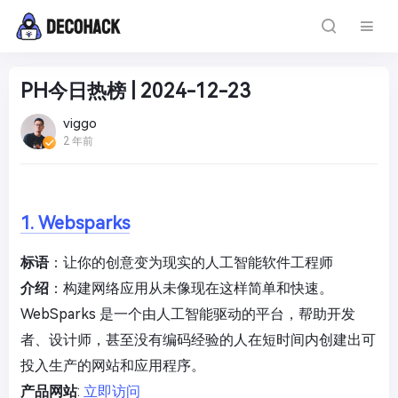
PH今日热榜 | 2024-12-23
viggo
2 年前
1. Websparks
标语
：让你的创意变为现实的人工智能软件工程师
介绍
：构建网络应用从未像现在这样简单和快速。
WebSparks 是一个由人工智能驱动的平台，帮助开发
者、设计师，甚至没有编码经验的人在短时间内创建出可
投入生产的网站和应用程序。
产品网站
:
立即访问