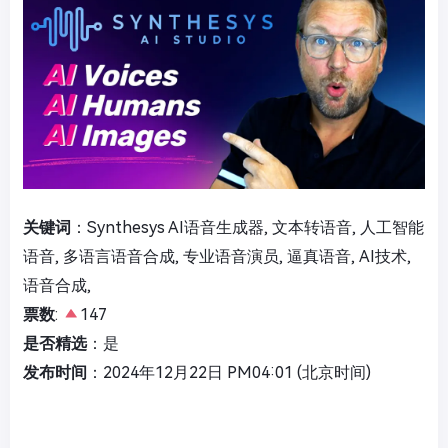
关键词
：Synthesys AI语音生成器, 文本转语音, 人工智能
语音, 多语言语音合成, 专业语音演员, 逼真语音, AI技术,
语音合成,
票数
:
147
是否精选
：是
发布时间
：2024年12月22日 PM04:01 (北京时间)