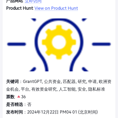
产品网站
:
立即访问
Product Hunt
:
View on Product Hunt
关键词
：GrantGPT, 公共资金, 匹配器, 研究, 申请, 欧洲资
金机会, 平台, 有效资金研究, 人工智能, 安全, 隐私标准
票数
:
36
是否精选
：否
发布时间
：2024年12月22日 PM04:01 (北京时间)