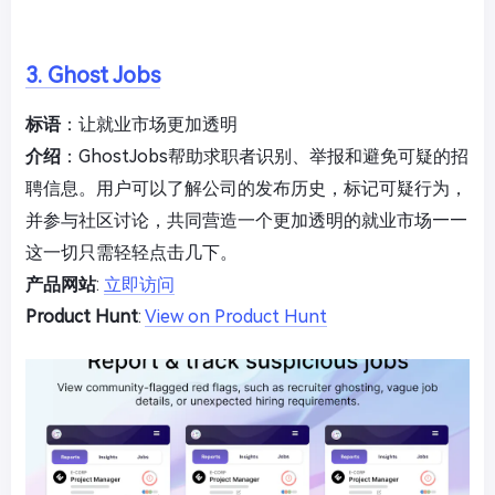
3. Ghost Jobs
标语
：让就业市场更加透明
介绍
：GhostJobs帮助求职者识别、举报和避免可疑的招
聘信息。用户可以了解公司的发布历史，标记可疑行为，
并参与社区讨论，共同营造一个更加透明的就业市场——
这一切只需轻轻点击几下。
产品网站
:
立即访问
Product Hunt
:
View on Product Hunt