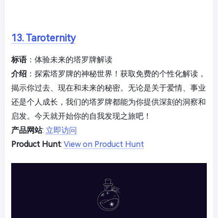
13. Taroternity
标语
：体验未来的塔罗牌解读
介绍
：探索塔罗牌的神秘世界！获取免费的个性化解读，
揭示你过去、现在和未来的秘密。无论是关于爱情、事业
还是个人成长，我们的塔罗牌都能为你提供深刻的洞察和
启发。今天就开始你的自我发现之旅吧！
产品网站
:
立即访问
Product Hunt
:
View on Product Hunt