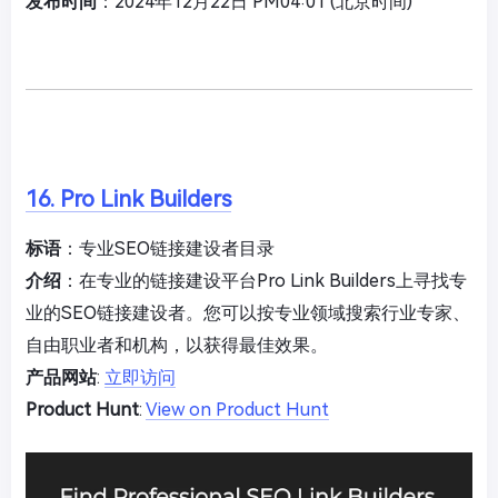
发布时间
：2024年12月22日 PM04:01 (北京时间)
16. Pro Link Builders
标语
：专业SEO链接建设者目录
介绍
：在专业的链接建设平台Pro Link Builders上寻找专
业的SEO链接建设者。您可以按专业领域搜索行业专家、
自由职业者和机构，以获得最佳效果。
产品网站
:
立即访问
Product Hunt
:
View on Product Hunt