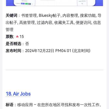
关键词
：书签管理, Bluesky帖子, 内容整理, 搜索功能, 导
出帖子, 高效管理, 过滤内容, 收藏夹工具, 便捷访问, 信息
管理
票数
:
15
是否精选
：否
发布时间
：2024年12月22日 PM04:01 (北京时间)
18. Air Jobs
标语
：移动应用 – 在您所在地区寻找和发布一次性工作。