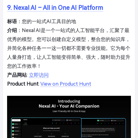
9. Nexal AI – All in One AI Platform
标语
：您的一站式AI工具目的地
介绍
：Nexal AI是一个一站式的人工智能平台，汇聚了最
优秀的模型。您可以创建自定义模型，整合您的知识库，
并简化各种任务——这一切都不需要专业技能。它为每个
人量身打造，让人工智能变得简单、强大，随时助力提升
您的工作效率！
产品网站
:
立即访问
Product Hunt
:
View on Product Hunt