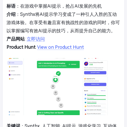
标语
：在游戏中掌握AI提示，抢占AI发展的先机
介绍
：Synthx将AI提示学习变成了一种引人入胜的互动
游戏体验。在享受有趣且富有挑战性的游戏的同时，你可
以掌握编写有效AI提示的技巧，从而提升自己的能力。
产品网站
:
立即访问
Product Hunt
:
View on Product Hunt
关键词
：Synthx, 人工智能, AI提示, 游戏化学习, 互动体