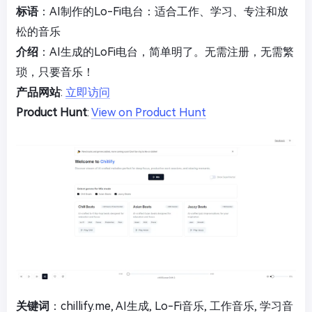
标语
：AI制作的Lo-Fi电台：适合工作、学习、专注和放
松的音乐
介绍
：AI生成的LoFi电台，简单明了。无需注册，无需繁
琐，只要音乐！
产品网站
:
立即访问
Product Hunt
:
View on Product Hunt
关键词
：chillify.me, AI生成, Lo-Fi音乐, 工作音乐, 学习音