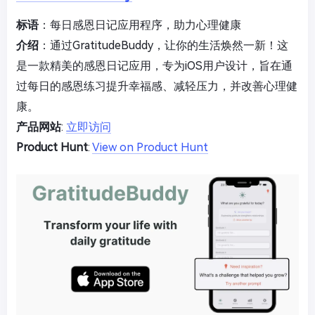
标语
：每日感恩日记应用程序，助力心理健康
介绍
：通过GratitudeBuddy，让你的生活焕然一新！这
是一款精美的感恩日记应用，专为iOS用户设计，旨在通
过每日的感恩练习提升幸福感、减轻压力，并改善心理健
康。
产品网站
:
立即访问
Product Hunt
:
View on Product Hunt