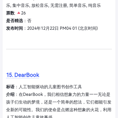
乐, 集中音乐, 放松音乐, 无需注册, 简单音乐, 纯音乐
票数
:
26
是否精选
：否
发布时间
：2024年12月22日 PM04:01 (北京时间)
15. DearBook
标语
：人工智能驱动的儿童图书创作工具
介绍
：在DearBook，我们相信想象力的力量——无论是
孩子们生动的梦境，还是一个简单的想法，它们都能引发
全新的可能性。我们的使命是点燃这种想象的火花，利用
人工智能创作儿童故事书。