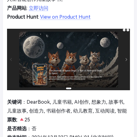
产品网站
:
立即访问
Product Hunt
:
View on Product Hunt
关键词
：DearBook, 儿童书籍, AI创作, 想象力, 故事书,
儿童故事, 创造力, 书籍创作者, 幼儿教育, 互动阅读, 智能
票数
:
25
是否精选
：否