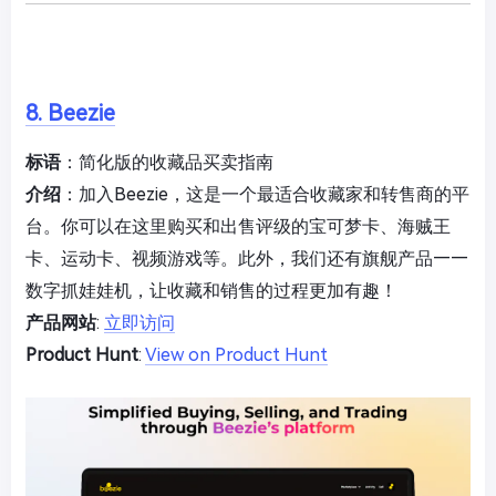
8. Beezie
标语
：简化版的收藏品买卖指南
介绍
：加入Beezie，这是一个最适合收藏家和转售商的平
台。你可以在这里购买和出售评级的宝可梦卡、海贼王
卡、运动卡、视频游戏等。此外，我们还有旗舰产品——
数字抓娃娃机，让收藏和销售的过程更加有趣！
产品网站
:
立即访问
Product Hunt
:
View on Product Hunt