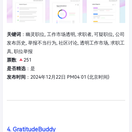
关键词
：幽灵职位, 工作市场透明, 求职者, 可疑职位, 公司
发布历史, 举报不当行为, 社区讨论, 透明工作市场, 求职工
具, 职位举报
票数
:
251
是否精选
：是
发布时间
：2024年12月22日 PM04:01 (北京时间)
4. GratitudeBuddy