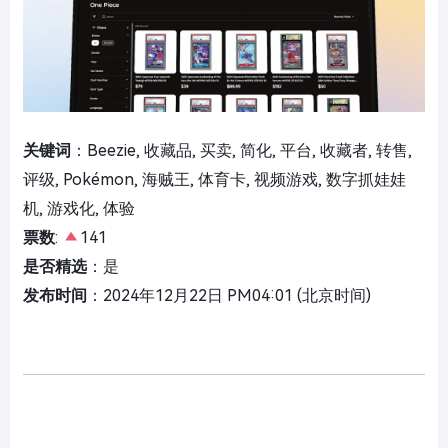
关键词
：Beezie, 收藏品, 买卖, 简化, 平台, 收藏者, 转售,
评级, Pokémon, 海贼王, 体育卡, 视频游戏, 数字抓娃娃
机, 游戏化, 体验
票数
:
141
是否精选
：是
发布时间
：2024年12月22日 PM04:01 (北京时间)