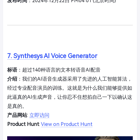
发布时间
：2024年12月22日 PM04:01 (北京时间)
7. Synthesys AI Voice Generator
标语
：超过140种语言的文本转语音AI配音
介绍
：我们的AI语音生成器采用了先进的人工智能算法，
经过专业配音演员的训练。这就是为什么我们能够提供如
此逼真的AI生成声音，让你忍不住想掐自己一下以确认这
是真的。
产品网站
:
立即访问
Product Hunt
:
View on Product Hunt