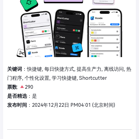
关键词
：快捷键, 每日快捷方式, 提高生产力, 离线访问, 热
门程序, 个性化设置, 学习快捷键, Shortcutter
票数
:
290
是否精选
：是
发布时间
：2024年12月22日 PM04:01 (北京时间)