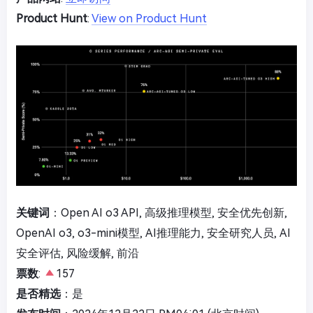
Product Hunt
:
View on Product Hunt
关键词
：Open AI o3 API, 高级推理模型, 安全优先创新,
OpenAI o3, o3-mini模型, AI推理能力, 安全研究人员, AI
安全评估, 风险缓解, 前沿
票数
:
157
是否精选
：是