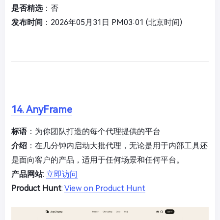
是否精选
：否
发布时间
：2026年05月31日 PM03:01 (北京时间)
14. AnyFrame
标语
：为你团队打造的每个代理提供的平台
介绍
：在几分钟内启动大批代理，无论是用于内部工具还
是面向客户的产品，适用于任何场景和任何平台。
产品网站
:
立即访问
Product Hunt
:
View on Product Hunt