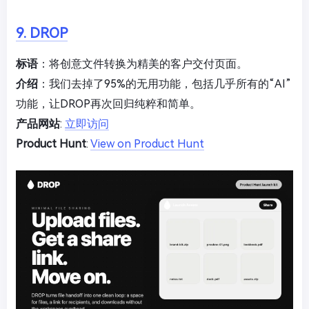
9. DROP
标语
：将创意文件转换为精美的客户交付页面。
介绍
：我们去掉了95%的无用功能，包括几乎所有的“AI”
功能，让DROP再次回归纯粹和简单。
产品网站
:
立即访问
Product Hunt
:
View on Product Hunt