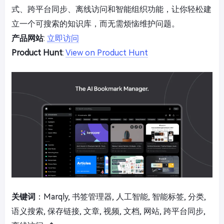
式、跨平台同步、离线访问和智能组织功能，让你轻松建
立一个可搜索的知识库，而无需烦恼维护问题。
产品网站
:
立即访问
Product Hunt
:
View on Product Hunt
关键词
：Marqly, 书签管理器, 人工智能, 智能标签, 分类,
语义搜索, 保存链接, 文章, 视频, 文档, 网站, 跨平台同步,