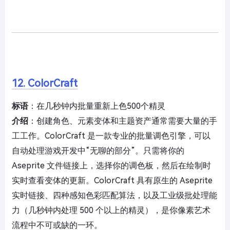
12. ColorCraft
标语
：在几秒钟内批量重新上色500个精灵
介绍
：创建角色、元素变体和主题资产通常需要大量的手
工工作。ColorCraft 是一款专业的批量调色引擎，可以
自动处理游戏开发中“无聊的部分”。只需将你的
Aseprite 文件链接上，选择你的调色板，然后在绘制时
实时查看变体的更新。ColorCraft 具有原生的 Aseprite
实时链接、四种感知色彩匹配算法，以及工业级批处理能
力（几秒钟内处理 500 个以上的精灵），是你像素艺术
流程中不可或缺的一环。