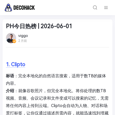
PH今日热榜 | 2026-06-01
viggo
2 月前
1. Clipto
标语
：完全本地化的自然语言搜索，适用于数TB的媒体
内容。
介绍
：就像谷歌照片，但完全本地化。将你处理的数TB
视频、音频、会议记录和文件变成可以搜索的记忆，无需
将任何内容上传到云端。Clipto会自动为人物、对话和场
景打标签，让你仅通过描述所需内容，就能迅速找到埋藏