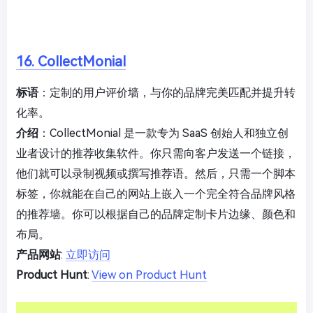
16. CollectMonial
标语
：定制的用户评价墙，与你的品牌完美匹配并提升转
化率。
介绍
：CollectMonial 是一款专为 SaaS 创始人和独立创
业者设计的推荐收集软件。你只需向客户发送一个链接，
他们就可以录制视频或撰写推荐语。然后，只需一个脚本
标签，你就能在自己的网站上嵌入一个完全符合品牌风格
的推荐墙。你可以根据自己的品牌定制卡片边缘、颜色和
布局。
产品网站
:
立即访问
Product Hunt
:
View on Product Hunt