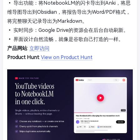
• 导出功能：将NotebookLM的闪卡导出到Anki，将思
维导图导出到Obsidian，将报告导出为Word/PDF格式，
将完整聊天记录导出为Markdown。
• 实时同步：Google Drive的资源会在后台自动刷新。
• 界面设计自然流畅，就像是谷歌自己打造的一样。
产品网站
:
立即访问
Product Hunt
:
View on Product Hunt