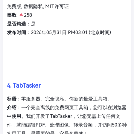
免费版, 数据隐私, MIT许可证
票数
:
258
是否精选
：是
发布时间
：2026年05月31日 PM03:01 (北京时间)
4. TabTasker
标语
：零服务器。完全隐私。你新的最爱工具箱。
介绍
：一个完全离线的免费网页工具箱，您可以在浏览器
中使用。我们开发了TabTasker，让您无需上传任何文
件，就能编辑PDF、处理图像、转录音频，并访问50多种
实用工具。最重要的是，它是免费的！