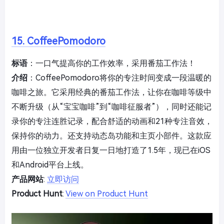
15. CoffeePomodoro
标语
：一口气提高你的工作效率，采用番茄工作法！
介绍
：CoffeePomodoro将你的专注时间变成一段温暖的
咖啡之旅。它采用经典的番茄工作法，让你在咖啡等级中
不断升级（从“宝宝咖啡”到“咖啡征服者”），同时还能记
录你的专注连胜记录，配合舒适的动画和21种专注音效，
保持你的动力。还支持动态岛功能和主页小部件。这款应
用由一位独立开发者日复一日地打造了1.5年，现已在iOS
和Android平台上线。
产品网站
:
立即访问
Product Hunt
:
View on Product Hunt