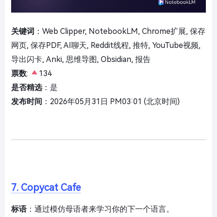
关键词
：Web Clipper, NotebookLM, Chrome扩展, 保存
网页, 保存PDF, AI聊天, Reddit线程, 推特, YouTube视频,
导出闪卡, Anki, 思维导图, Obsidian, 报告
票数
:
134
是否精选
：是
发布时间
：2026年05月31日 PM03:01 (北京时间)
7. Copycat Cafe
标语
：通过模仿母语者来学习你的下一个语言。