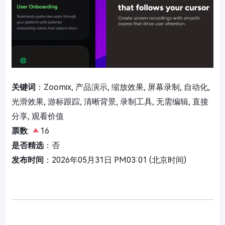
关键词
：Zoomix, 产品演示, 缩放效果, 屏幕录制, 自动化,
光滑效果, 游标跟踪, 清晰背景, 录制工具, 无需编辑, 直接
分享, 观看价值
票数
:
16
是否精选
：否
发布时间
：2026年05月31日 PM03:01 (北京时间)