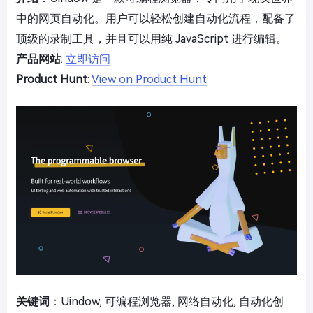
中的网页自动化。用户可以轻松创建自动化流程，配备了
顶级的录制工具，并且可以用纯 JavaScript 进行编辑。
产品网站
:
立即访问
Product Hunt
:
View on Product Hunt
关键词
：Uindow, 可编程浏览器, 网络自动化, 自动化创