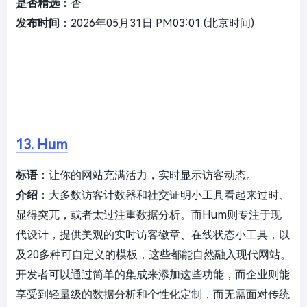
是否精选
：否
发布时间
：2026年05月31日 PM03:01 (北京时间)
13. Hum
标语
：让你的网站充满活力，实时显示访客动态。
介绍
：大多数访客计数器和社交证明小工具看起来过时、
显得突兀，或者太过注重数据分析。而Hum则专注于现
代设计，提供美观的实时访客徽章、在线状态小工具，以
及20多种可自定义的模板，这些都能自然融入现代网站。
开发者可以通过简单的集成来添加这些功能，而企业则能
享受到轻量级的数据分析和个性化定制，而无需面对传统