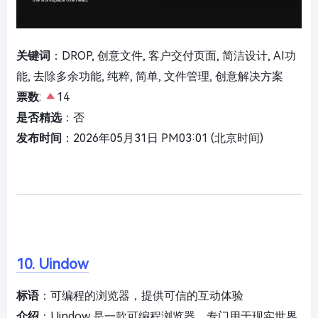
关键词
：DROP, 创意文件, 客户交付页面, 简洁设计, AI功
能, 去除多余功能, 纯粹, 简单, 文件管理, 创意解决方案
票数
:
14
是否精选
：否
发布时间
：2026年05月31日 PM03:01 (北京时间)
10. Uindow
标语
：可编程的浏览器，提供可信的互动体验
介绍
：Uindow 是一款可编程浏览器，专门用于现实世界