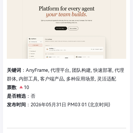
关键词
：AnyFrame, 代理平台, 团队构建, 快速部署, 代理
群体, 内部工具, 客户端产品, 多种应用场景, 灵活适配
票数
:
10
是否精选
：否
发布时间
：2026年05月31日 PM03:01 (北京时间)