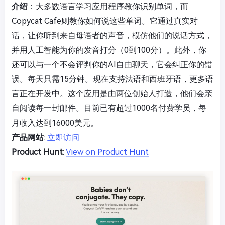
介绍
：大多数语言学习应用程序教你识别单词，而
Copycat Cafe则教你如何说这些单词。它通过真实对
话，让你听到来自母语者的声音，模仿他们的说话方式，
并用人工智能为你的发音打分（0到100分）。此外，你
还可以与一个不会评判你的AI自由聊天，它会纠正你的错
误。每天只需15分钟。现在支持法语和西班牙语，更多语
言正在开发中。这个应用是由两位创始人打造，他们会亲
自阅读每一封邮件。目前已有超过1000名付费学员，每
月收入达到16000美元。
产品网站
:
立即访问
Product Hunt
:
View on Product Hunt