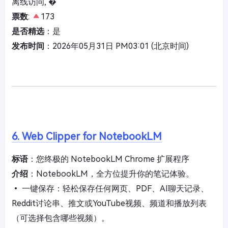
离线访问, �
票数
:
173
是否精选
：是
发布时间
：2026年05月31日 PM03:01 (北京时间)
6. Web Clipper for NotebookLM
标语
：您终极的 NotebookLM Chrome 扩展程序
介绍
：NotebookLM，全方位提升你的笔记体验。
• 一键保存：轻松保存任何网页、PDF、AI聊天记录、
Reddit讨论串、推文或YouTube视频、频道和播放列表
（可选择包含哪些视频）。