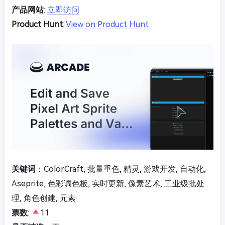
产品网站
:
立即访问
Product Hunt
:
View on Product Hunt
关键词
：ColorCraft, 批量重色, 精灵, 游戏开发, 自动化,
Aseprite, 色彩调色板, 实时更新, 像素艺术, 工业级批处
理, 角色创建, 元素
票数
:
11