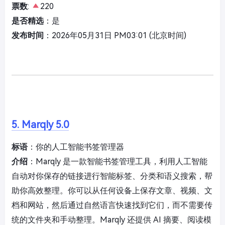
票数
:
220
是否精选
：是
发布时间
：2026年05月31日 PM03:01 (北京时间)
5. Marqly 5.0
标语
：你的人工智能书签管理器
介绍
：Marqly 是一款智能书签管理工具，利用人工智能
自动对你保存的链接进行智能标签、分类和语义搜索，帮
助你高效整理。你可以从任何设备上保存文章、视频、文
档和网站，然后通过自然语言快速找到它们，而不需要传
统的文件夹和手动整理。Marqly 还提供 AI 摘要、阅读模