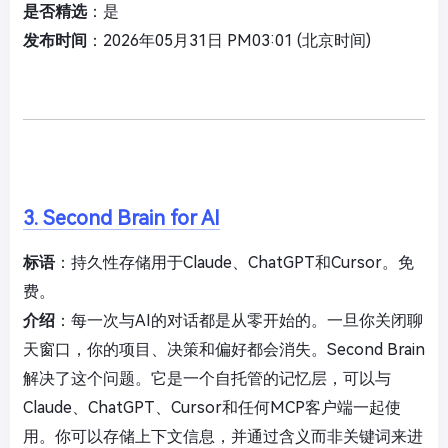
是否精选
：是
发布时间
：2026年05月31日 PM03:01 (北京时间)
3. Second Brain for AI
标语
：持久性存储用于Claude、ChatGPT和Cursor。免
费。
介绍
：每一次与AI的对话都是从零开始的。一旦你关闭聊
天窗口，你的项目、决策和偏好都会消失。Second Brain
解决了这个问题。它是一个自托管的记忆层，可以与
Claude、ChatGPT、Cursor和任何MCP客户端一起使
用。你可以存储上下文信息，并通过含义而非关键词来进