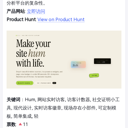
分析平台的复杂性。
产品网站
:
立即访问
Product Hunt
:
View on Product Hunt
关键词
：Hum, 网站实时访客, 访客计数器, 社交证明小工
具, 现代设计, 实时访客徽章, 现场存在小部件, 可定制模
板, 简单集成, 轻
票数
:
11