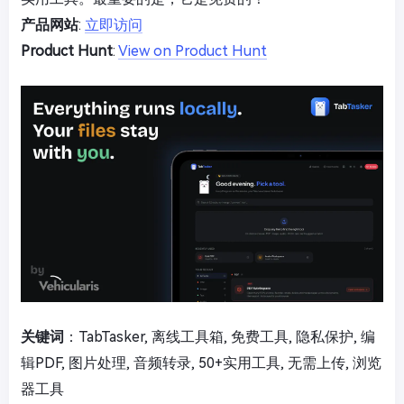
产品网站
:
立即访问
Product Hunt
:
View on Product Hunt
关键词
：TabTasker, 离线工具箱, 免费工具, 隐私保护, 编
辑PDF, 图片处理, 音频转录, 50+实用工具, 无需上传, 浏览
器工具