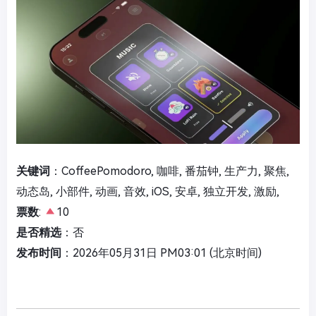
关键词
：CoffeePomodoro, 咖啡, 番茄钟, 生产力, 聚焦,
动态岛, 小部件, 动画, 音效, iOS, 安卓, 独立开发, 激励,
票数
:
10
是否精选
：否
发布时间
：2026年05月31日 PM03:01 (北京时间)