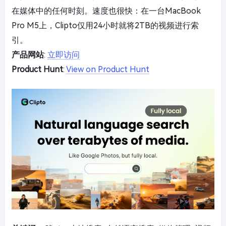
在媒体中的任何时刻。速度也很快：在一台MacBook
Pro M5上，Clipto仅用24小时就将2TB的视频进行索
引。
产品网站
:
立即访问
Product Hunt
:
View on Product Hunt