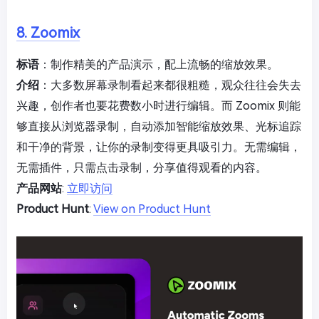
8. Zoomix
标语
：制作精美的产品演示，配上流畅的缩放效果。
介绍
：大多数屏幕录制看起来都很粗糙，观众往往会失去
兴趣，创作者也要花费数小时进行编辑。而 Zoomix 则能
够直接从浏览器录制，自动添加智能缩放效果、光标追踪
和干净的背景，让你的录制变得更具吸引力。无需编辑，
无需插件，只需点击录制，分享值得观看的内容。
产品网站
:
立即访问
Product Hunt
:
View on Product Hunt