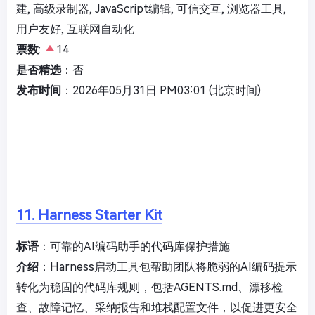
建, 高级录制器, JavaScript编辑, 可信交互, 浏览器工具,
用户友好, 互联网自动化
票数
:
14
是否精选
：否
发布时间
：2026年05月31日 PM03:01 (北京时间)
11. Harness Starter Kit
标语
：可靠的AI编码助手的代码库保护措施
介绍
：Harness启动工具包帮助团队将脆弱的AI编码提示
转化为稳固的代码库规则，包括AGENTS.md、漂移检
查、故障记忆、采纳报告和堆栈配置文件，以促进更安全