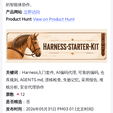
的智能体协作。
产品网站
:
立即访问
Product Hunt
:
View on Product Hunt
关键词
：Harness入门套件, AI编码代理, 可靠的编码, 仓
库规则, AGENTS.md, 漂移检查, 失败记忆, 采用报告, 堆
栈分析, 安全代理协作
票数
:
12
是否精选
：否
发布时间
：2026年05月31日 PM03:01 (北京时间)