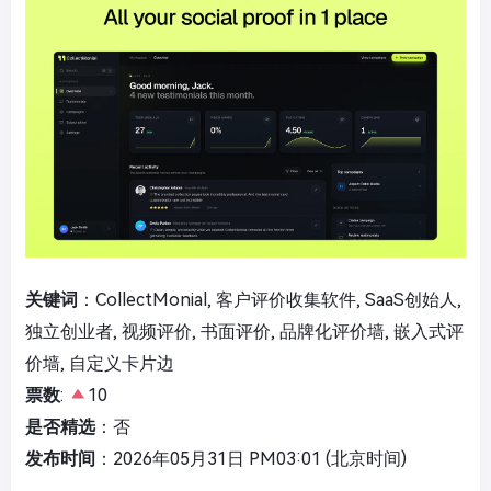
关键词
：CollectMonial, 客户评价收集软件, SaaS创始人,
独立创业者, 视频评价, 书面评价, 品牌化评价墙, 嵌入式评
价墙, 自定义卡片边
票数
:
10
是否精选
：否
发布时间
：2026年05月31日 PM03:01 (北京时间)