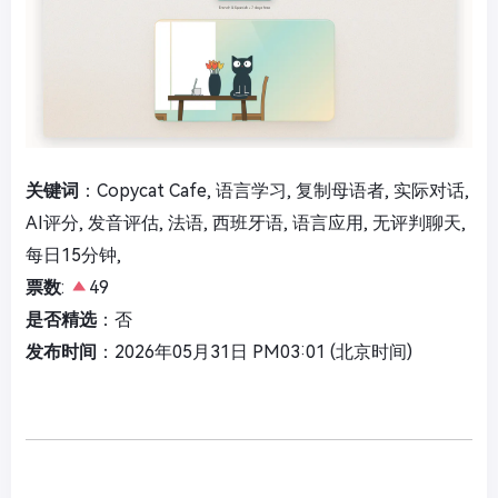
关键词
：Copycat Cafe, 语言学习, 复制母语者, 实际对话,
AI评分, 发音评估, 法语, 西班牙语, 语言应用, 无评判聊天,
每日15分钟,
票数
:
49
是否精选
：否
发布时间
：2026年05月31日 PM03:01 (北京时间)