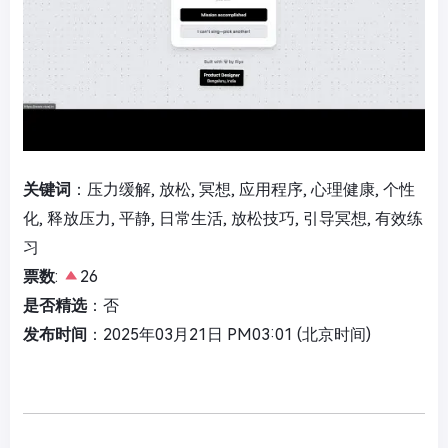
关键词
：压力缓解, 放松, 冥想, 应用程序, 心理健康, 个性
化, 释放压力, 平静, 日常生活, 放松技巧, 引导冥想, 有效练
习
票数
:
26
是否精选
：否
发布时间
：2025年03月21日 PM03:01 (北京时间)