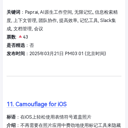
关键词
：Papr.ai, AI原生工作空间, 无限记忆, 信息检索精
度, 上下文管理, 团队协作, 提高效率, 记忆工具, Slack集
成, 文档管理, 会议
票数
:
43
是否精选
：否
发布时间
：2025年03月21日 PM03:01 (北京时间)
11. Camouflage for iOS
标语
：在iOS上轻松使用表情符号遮盖照片
介绍
：不再需要在照片应用中费劲地使用标记工具来隐藏