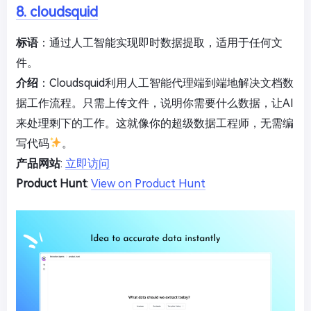
8. cloudsquid
标语
：通过人工智能实现即时数据提取，适用于任何文
件。
介绍
：Cloudsquid利用人工智能代理端到端地解决文档数
据工作流程。只需上传文件，说明你需要什么数据，让AI
来处理剩下的工作。这就像你的超级数据工程师，无需编
写代码
。
产品网站
:
立即访问
Product Hunt
:
View on Product Hunt