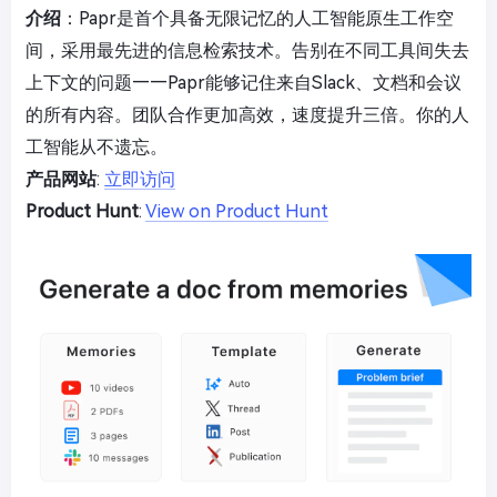
介绍
：Papr是首个具备无限记忆的人工智能原生工作空
间，采用最先进的信息检索技术。告别在不同工具间失去
上下文的问题——Papr能够记住来自Slack、文档和会议
的所有内容。团队合作更加高效，速度提升三倍。你的人
工智能从不遗忘。
产品网站
:
立即访问
Product Hunt
:
View on Product Hunt