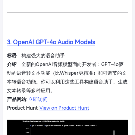
3. OpenAI GPT-4o Audio Models
标语
：构建强大的语音助手
介绍
：全新的OpenAI音频模型面向开发者：GPT-4o驱
动的语音转文本功能（比Whisper更精准）和可调节的文
本转语音功能。你可以利用这些工具构建语音助手、生成
文本转录等多种应用。
产品网站
:
立即访问
Product Hunt
:
View on Product Hunt