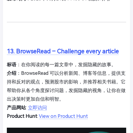
13. BrowseRead – Challenge every article
标语
：在你阅读的每一篇文章中，发掘隐藏的故事。
介绍
：BrowseRead 可以分析新闻、博客等信息，提供支
持和反对的观点，预测股市的影响，并推荐相关书籍。它
帮助你从各个角度探讨问题，发掘隐藏的视角，让你在做
出决策时更加自信和明智。
产品网站
:
立即访问
Product Hunt
:
View on Product Hunt