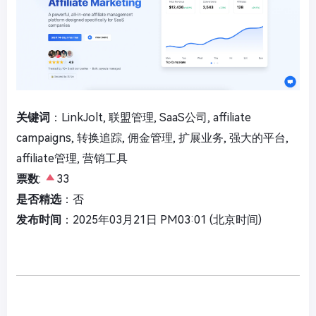
关键词
：LinkJolt, 联盟管理, SaaS公司, affiliate
campaigns, 转换追踪, 佣金管理, 扩展业务, 强大的平台,
affiliate管理, 营销工具
票数
:
33
是否精选
：否
发布时间
：2025年03月21日 PM03:01 (北京时间)