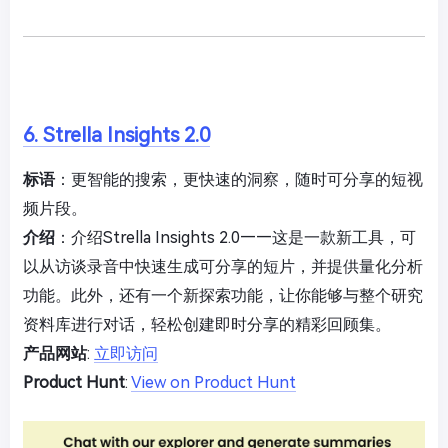
6. Strella Insights 2.0
标语
：更智能的搜索，更快速的洞察，随时可分享的短视
频片段。
介绍
：介绍Strella Insights 2.0——这是一款新工具，可
以从访谈录音中快速生成可分享的短片，并提供量化分析
功能。此外，还有一个新探索功能，让你能够与整个研究
资料库进行对话，轻松创建即时分享的精彩回顾集。
产品网站
:
立即访问
Product Hunt
:
View on Product Hunt