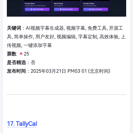
关键词
：AI视频字幕生成器, 视频字幕, 免费工具, 开源工
具, 简单操作, 用户友好, 视频编辑, 字幕定制, 高效体验, 上
传视频, 一键添加字幕
票数
:
25
是否精选
：否
发布时间
：2025年03月21日 PM03:01 (北京时间)
17. TallyCal