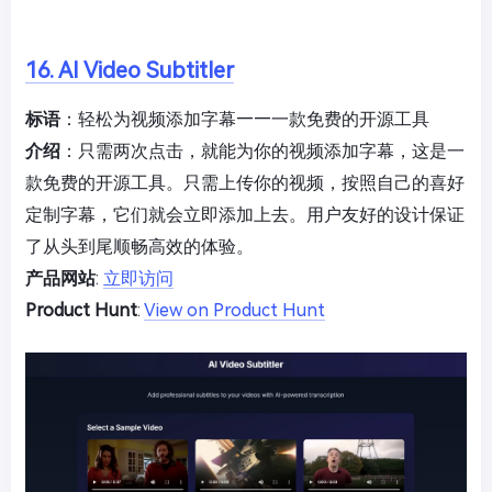
16. AI Video Subtitler
标语
：轻松为视频添加字幕——一款免费的开源工具
介绍
：只需两次点击，就能为你的视频添加字幕，这是一
款免费的开源工具。只需上传你的视频，按照自己的喜好
定制字幕，它们就会立即添加上去。用户友好的设计保证
了从头到尾顺畅高效的体验。
产品网站
:
立即访问
Product Hunt
:
View on Product Hunt