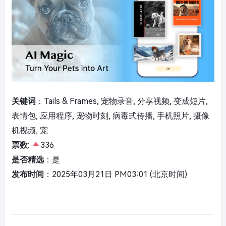
关键词
：Tails & Frames, 宠物录音, 分享视频, 变成短片,
表情包, 应用程序, 宠物时刻, 病毒式传播, 手机照片, 摄像
机视频, 宠
票数
:
336
是否精选
：是
发布时间
：2025年03月21日 PM03:01 (北京时间)