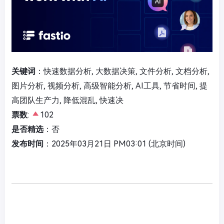
关键词
：快速数据分析, 大数据决策, 文件分析, 文档分析,
图片分析, 视频分析, 高级智能分析, AI工具, 节省时间, 提
高团队生产力, 降低混乱, 快速决
票数
:
102
是否精选
：否
发布时间
：2025年03月21日 PM03:01 (北京时间)