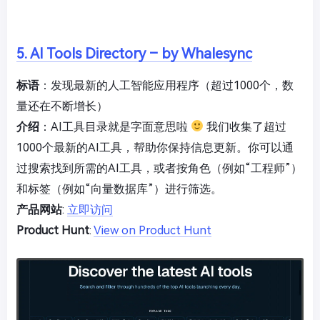
5. AI Tools Directory – by Whalesync
标语
：发现最新的人工智能应用程序（超过1000个，数
量还在不断增长）
介绍
：AI工具目录就是字面意思啦
我们收集了超过
1000个最新的AI工具，帮助你保持信息更新。你可以通
过搜索找到所需的AI工具，或者按角色（例如“工程师”）
和标签（例如“向量数据库”）进行筛选。
产品网站
:
立即访问
Product Hunt
:
View on Product Hunt