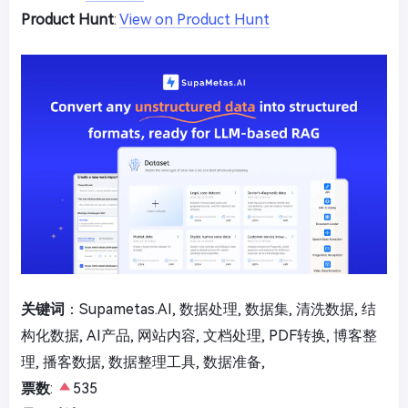
Product Hunt
:
View on Product Hunt
关键词
：Supametas.AI, 数据处理, 数据集, 清洗数据, 结
构化数据, AI产品, 网站内容, 文档处理, PDF转换, 博客整
理, 播客数据, 数据整理工具, 数据准备,
票数
:
535