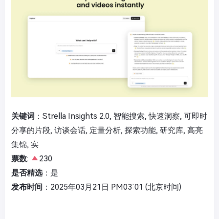
关键词
：Strella Insights 2.0, 智能搜索, 快速洞察, 可即时
分享的片段, 访谈会话, 定量分析, 探索功能, 研究库, 高亮
集锦, 实
票数
:
230
是否精选
：是
发布时间
：2025年03月21日 PM03:01 (北京时间)