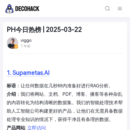
PH今日热榜 | 2025-03-22
viggo
1 年前
1. Supametas.AI
标语
：让任何数据在几秒钟内准备好进行RAG分析。
介绍
：我们将网站、文档、PDF、博客、播客等各种杂乱
的内容转化为结构清晰的数据集。我们的智能处理技术帮
助人工智能公司构建更好的产品，让他们在无需具备数据
处理专业知识的情况下，获得干净且有条理的数据。
产品网站
:
立即访问