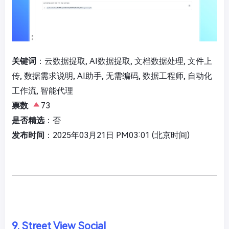
关键词
：云数据提取, AI数据提取, 文档数据处理, 文件上
传, 数据需求说明, AI助手, 无需编码, 数据工程师, 自动化
工作流, 智能代理
票数
:
73
是否精选
：否
发布时间
：2025年03月21日 PM03:01 (北京时间)
9. Street View Social