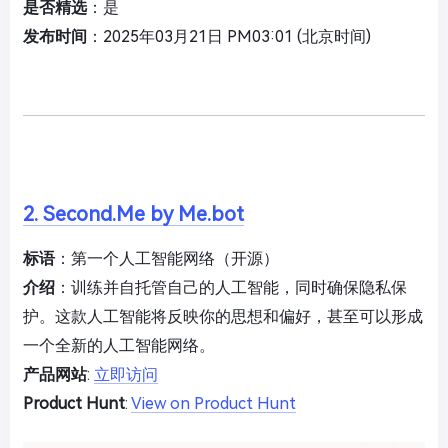
是否精选
：是
发布时间
：2025年03月21日 PM03:01 (北京时间)
2. Second.Me by Me.bot
标语
：第一个人工智能网络（开源）
介绍
：训练并自托管自己的人工智能，同时确保隐私保
护。这款人工智能将反映你的思想和偏好，甚至可以形成
一个全新的人工智能网络。
产品网站
:
立即访问
Product Hunt
:
View on Product Hunt