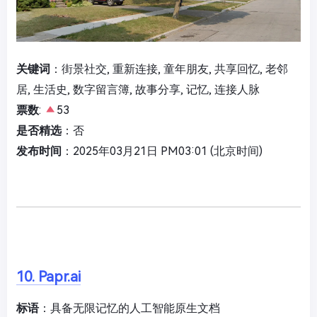
关键词
：街景社交, 重新连接, 童年朋友, 共享回忆, 老邻
居, 生活史, 数字留言簿, 故事分享, 记忆, 连接人脉
票数
:
53
是否精选
：否
发布时间
：2025年03月21日 PM03:01 (北京时间)
10. Papr.ai
标语
：具备无限记忆的人工智能原生文档