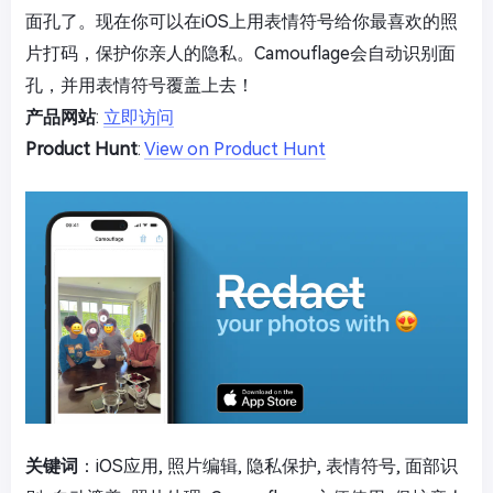
面孔了。现在你可以在iOS上用表情符号给你最喜欢的照
片打码，保护你亲人的隐私。Camouflage会自动识别面
孔，并用表情符号覆盖上去！
产品网站
:
立即访问
Product Hunt
:
View on Product Hunt
关键词
：iOS应用, 照片编辑, 隐私保护, 表情符号, 面部识