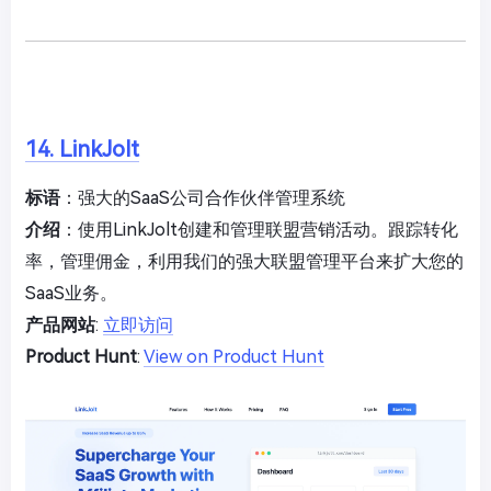
14. LinkJolt
标语
：强大的SaaS公司合作伙伴管理系统
介绍
：使用LinkJolt创建和管理联盟营销活动。跟踪转化
率，管理佣金，利用我们的强大联盟管理平台来扩大您的
SaaS业务。
产品网站
:
立即访问
Product Hunt
:
View on Product Hunt