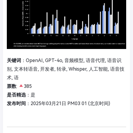
关键词
：OpenAI, GPT-4o, 音频模型, 语音代理, 语音识
别, 文本转语音, 开发者, 转录, Whisper, 人工智能, 语音技
术, 语
票数
:
385
是否精选
：是
发布时间
：2025年03月21日 PM03:01 (北京时间)