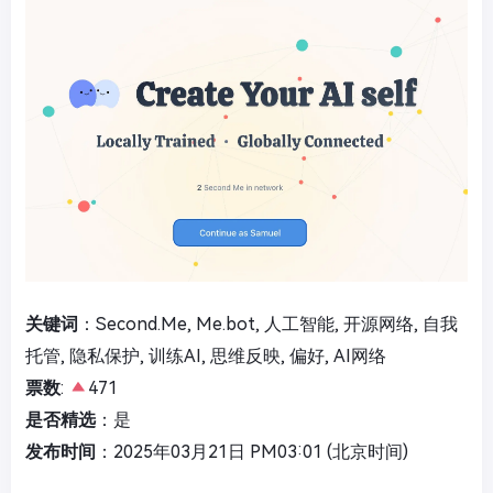
关键词
：Second.Me, Me.bot, 人工智能, 开源网络, 自我
托管, 隐私保护, 训练AI, 思维反映, 偏好, AI网络
票数
:
471
是否精选
：是
发布时间
：2025年03月21日 PM03:01 (北京时间)