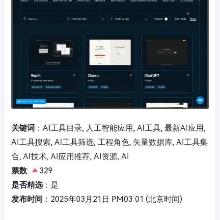
关键词
：AI工具目录, 人工智能应用, AI工具, 最新AI应用,
AI工具搜索, AI工具筛选, 工程角色, 矢量数据库, AI工具集
合, AI技术, AI应用推荐, AI资源, AI
票数
:
329
是否精选
：是
发布时间
：2025年03月21日 PM03:01 (北京时间)