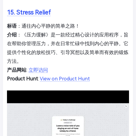
15. Stress Relief
标语
：通往内心平静的简单之路！
介绍
：《压力缓解》是一款经过精心设计的应用程序，旨
在帮助你管理压力，并在日常忙碌中找到内心的平静。它
提供个性化的放松技巧、引导冥想以及简单而有效的锻炼
方法。
产品网站
:
立即访问
Product Hunt
:
View on Product Hunt