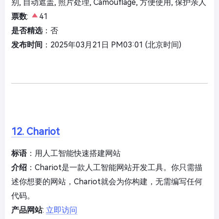
别, 自动遮盖, 照片处理, Camouflage, 方便使用, 保护亲人
票数
:
41
是否精选
：否
发布时间
：2025年03月21日 PM03:01 (北京时间)
12. Chariot
标语
：用人工智能快速搭建网站
介绍
：Chariot是一款人工智能网站开发工具。你只需描
述你想要的网站，Chariot就会为你构建，无需编写任何
代码。
产品网站
:
立即访问