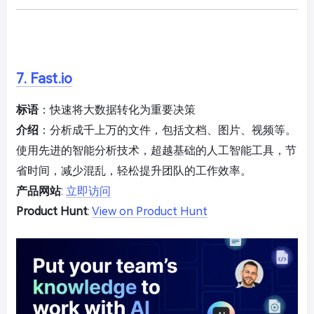
7. Fast.io
标语
：快速将大数据转化为重要决策
介绍
：分析成千上万的文件，包括文档、图片、视频等。
使用先进的智能分析技术，超越基础的人工智能工具，节
省时间，减少混乱，轻松提升团队的工作效率。
产品网站
:
立即访问
Product Hunt
:
View on Product Hunt