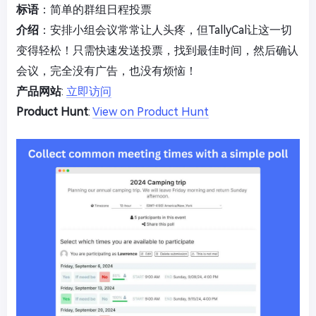
标语
：简单的群组日程投票
介绍
：安排小组会议常常让人头疼，但TallyCal让这一切
变得轻松！只需快速发送投票，找到最佳时间，然后确认
会议，完全没有广告，也没有烦恼！
产品网站
:
立即访问
Product Hunt
:
View on Product Hunt