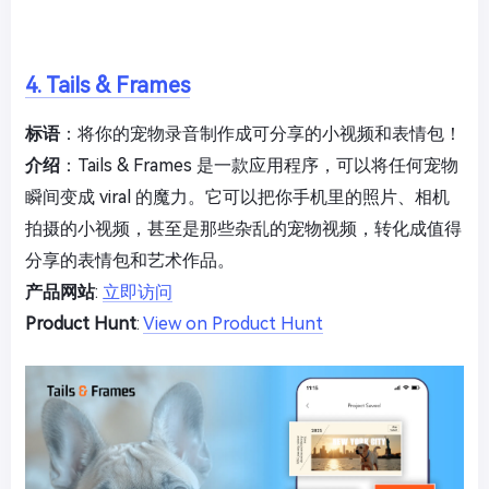
4. Tails & Frames
标语
：将你的宠物录音制作成可分享的小视频和表情包！
介绍
：Tails & Frames 是一款应用程序，可以将任何宠物
瞬间变成 viral 的魔力。它可以把你手机里的照片、相机
拍摄的小视频，甚至是那些杂乱的宠物视频，转化成值得
分享的表情包和艺术作品。
产品网站
:
立即访问
Product Hunt
:
View on Product Hunt