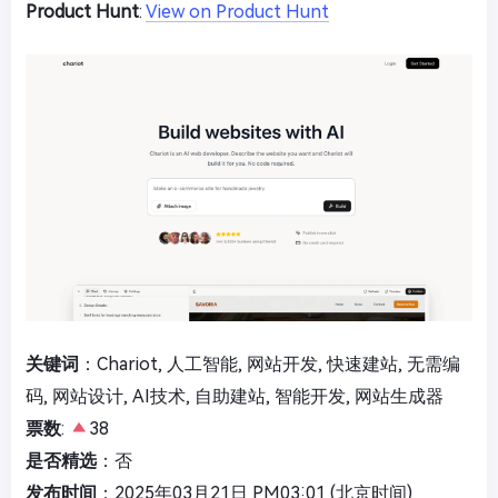
Product Hunt
:
View on Product Hunt
关键词
：Chariot, 人工智能, 网站开发, 快速建站, 无需编
码, 网站设计, AI技术, 自助建站, 智能开发, 网站生成器
票数
:
38
是否精选
：否
发布时间
：2025年03月21日 PM03:01 (北京时间)