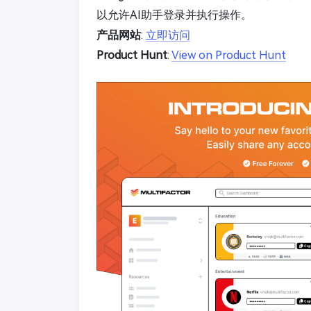
以允许AI助手登录并执行操作。
产品网站
:
立即访问
Product Hunt
:
View on Product Hunt