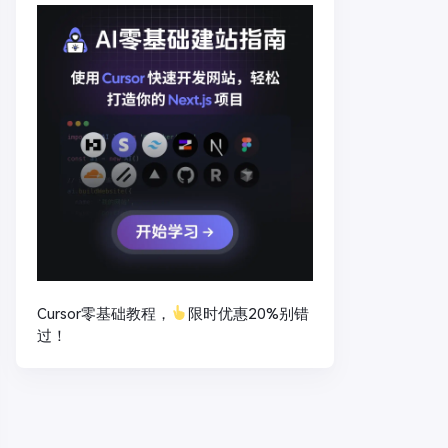
Cursor零基础教程，
限时优惠20%别错
过！