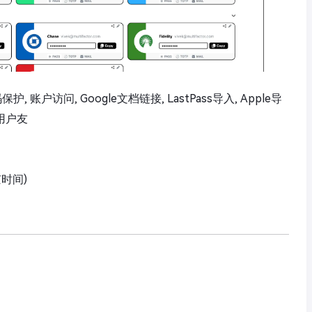
, 账户访问, Google文档链接, LastPass导入, Apple导
 用户友
京时间)