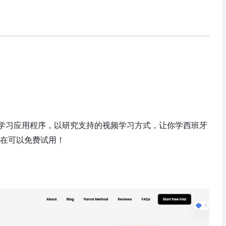
k的语言学习应用程序，以研究支持的视频学习方式，让你学西班牙
现在可以免费试用！