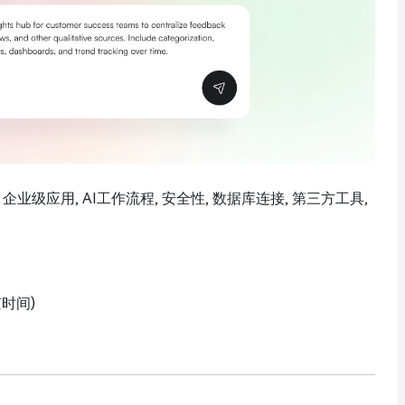
企业级应用, AI工作流程, 安全性, 数据库连接, 第三方工具,
京时间)