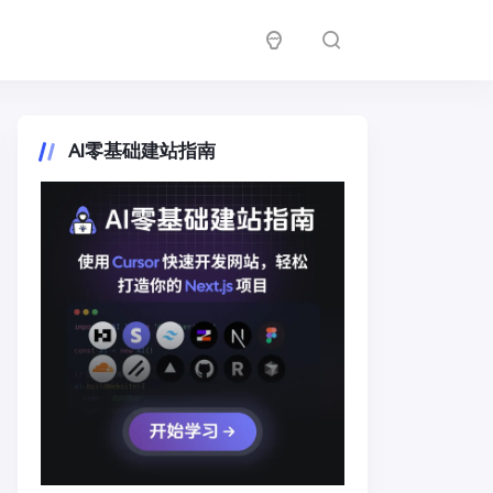
AI零基础建站指南