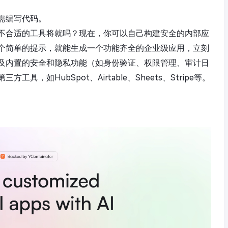
需编写代码。
不合适的工具将就吗？现在，你可以自己构建安全的内部应
一个简单的提示，就能生成一个功能齐全的企业级应用，立刻
及内置的安全和隐私功能（如身份验证、权限管理、审计日
，如HubSpot、Airtable、Sheets、Stripe等。