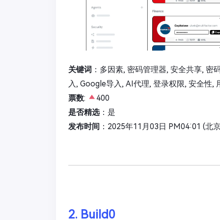
关键词
：多因素, 密码管理器, 安全共享, 密码保护
入, Google导入, AI代理, 登录权限, 安全性,
票数
:
400
是否精选
：是
发布时间
：2025年11月03日 PM04:01 (北
2. Build0