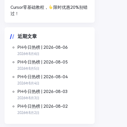
Cursor零基础教程，
限时优惠20%别错
过！
近期文章
PH今日热榜 | 2026-08-06
2026年8月6日
PH今日热榜 | 2026-08-05
2026年8月5日
PH今日热榜 | 2026-08-04
2026年8月4日
PH今日热榜 | 2026-08-03
2026年8月3日
PH今日热榜 | 2026-08-02
2026年8月2日