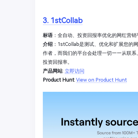
3. 1stCollab
标语
：全自动、投资回报率优化的网红营销
介绍
：1stCollab是测试、优化和扩展
作者，而我们的平台会处理一切——从联系
投资回报率。
产品网站
:
立即访问
Product Hunt
:
View on Product Hunt