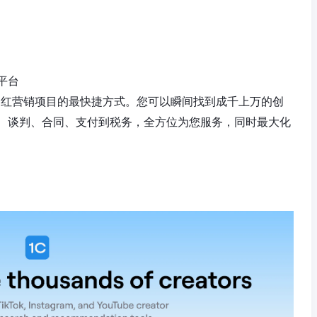
平台
您的网红营销项目的最快捷方式。您可以瞬间找到成千上万的创
、谈判、合同、支付到税务，全方位为您服务，同时最大化