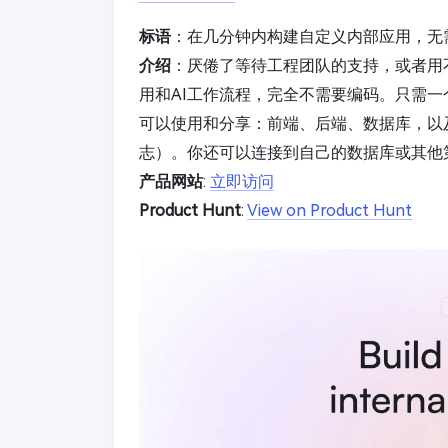
标语
：在几分钟内构建自定义内部应用，无
介绍
：厌倦了等待工程团队的支持，或者用
用和AI工作流程，完全不需要编码。只需
可以使用和分享：前端、后端、数据库，以
志）。你还可以连接到自己的数据库或其他第三方工具
产品网站
:
立即访问
Product Hunt
:
View on Product Hunt