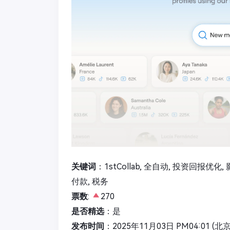
关键词
：1stCollab, 全自动, 投资回报优化,
付款, 税务
票数
:
270
是否精选
：是
发布时间
：2025年11月03日 PM04:01 (北