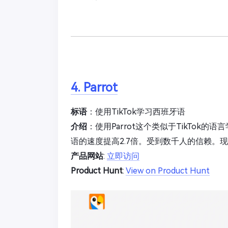
4. Parrot
标语
：使用TikTok学习西班牙语
介绍
：使用Parrot这个类似于TikTo
语的速度提高2.7倍。受到数千人的信赖。
产品网站
:
立即访问
Product Hunt
:
View on Product Hunt