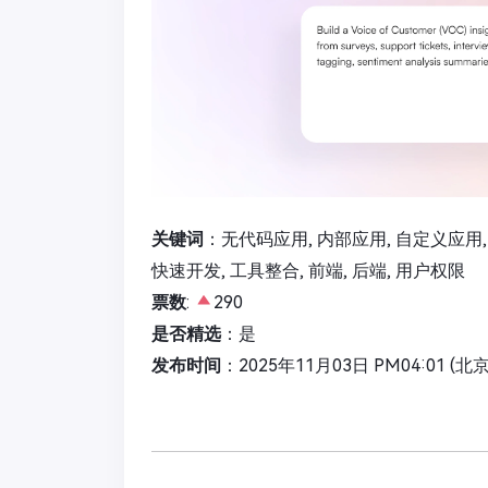
关键词
：无代码应用, 内部应用, 自定义应用, 
快速开发, 工具整合, 前端, 后端, 用户权限
票数
:
290
是否精选
：是
发布时间
：2025年11月03日 PM04:01 (北