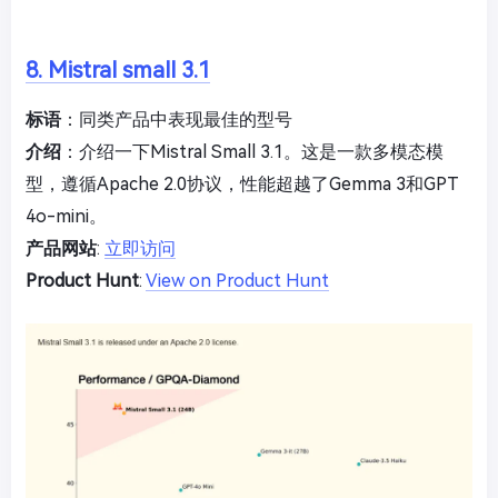
8. Mistral small 3.1
标语
：同类产品中表现最佳的型号
介绍
：介绍一下Mistral Small 3.1。这是一款多模态模
型，遵循Apache 2.0协议，性能超越了Gemma 3和GPT
4o-mini。
产品网站
:
立即访问
Product Hunt
:
View on Product Hunt