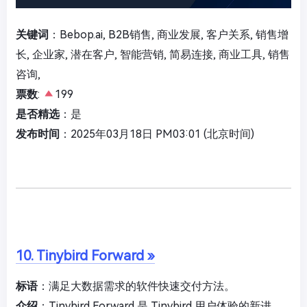
关键词
：Bebop.ai, B2B销售, 商业发展, 客户关系, 销售增
长, 企业家, 潜在客户, 智能营销, 简易连接, 商业工具, 销售
咨询,
票数
:
199
是否精选
：是
发布时间
：2025年03月18日 PM03:01 (北京时间)
10. Tinybird Forward »
标语
：满足大数据需求的软件快速交付方法。
介绍
：Tinybird Forward 是 Tinybird 用户体验的新进