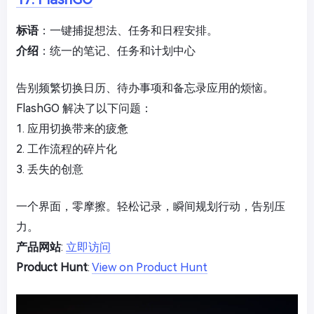
标语
：一键捕捉想法、任务和日程安排。
介绍
：统一的笔记、任务和计划中心
告别频繁切换日历、待办事项和备忘录应用的烦恼。
FlashGO 解决了以下问题：
1. 应用切换带来的疲惫
2. 工作流程的碎片化
3. 丢失的创意
一个界面，零摩擦。轻松记录，瞬间规划行动，告别压
力。
产品网站
:
立即访问
Product Hunt
:
View on Product Hunt