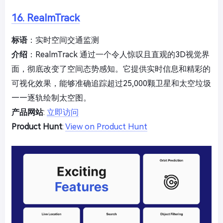
16. RealmTrack
标语
：实时空间交通监测
介绍
：RealmTrack 通过一个令人惊叹且直观的3D视觉界
面，彻底改变了空间态势感知。它提供实时信息和精彩的
可视化效果，能够准确追踪超过25,000颗卫星和太空垃圾
——逐轨绘制太空图。
产品网站
:
立即访问
Product Hunt
:
View on Product Hunt