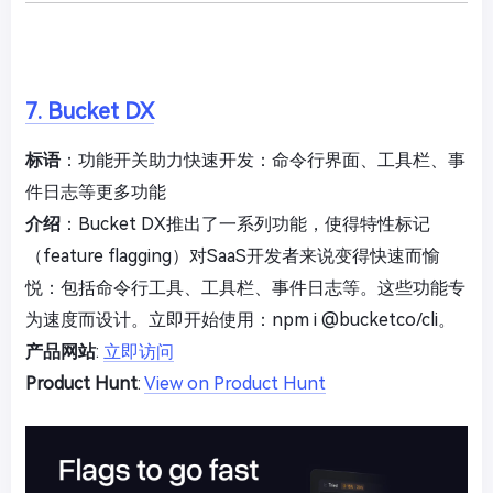
7. Bucket DX
标语
：功能开关助力快速开发：命令行界面、工具栏、事
件日志等更多功能
介绍
：Bucket DX推出了一系列功能，使得特性标记
（feature flagging）对SaaS开发者来说变得快速而愉
悦：包括命令行工具、工具栏、事件日志等。这些功能专
为速度而设计。立即开始使用：npm i @bucketco/cli。
产品网站
:
立即访问
Product Hunt
:
View on Product Hunt