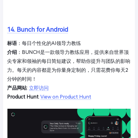
14. Bunch for Android
标语
：每日个性化的AI领导力教练
介绍
：BUNCH是一款领导力教练应用，提供来自世界顶
尖专家和领袖的每日简短建议，帮助你提升与团队的影响
力。每天的内容都是为你量身定制的，只需花费你每天2
分钟的时间！
产品网站
:
立即访问
Product Hunt
:
View on Product Hunt