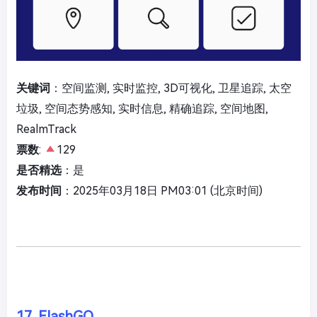
关键词
：空间监测, 实时监控, 3D可视化, 卫星追踪, 太空
垃圾, 空间态势感知, 实时信息, 精确追踪, 空间地图,
RealmTrack
票数
:
129
是否精选
：是
发布时间
：2025年03月18日 PM03:01 (北京时间)
17. FlashGO