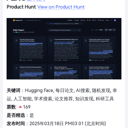
Product Hunt
:
View on Product Hunt
关键词
：Hugging Face, 每日论文, AI搜索, 随机发现, 幸
运, 人工智能, 学术搜索, 论文推荐, 知识发现, 科研工具
票数
:
169
是否精选
：是
发布时间
：2025年03月18日 PM03:01 (北京时间)