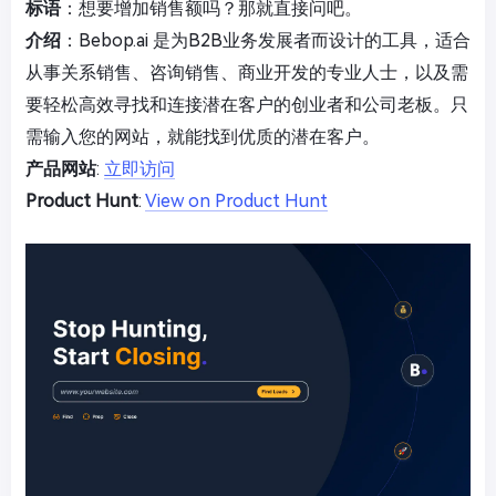
标语
：想要增加销售额吗？那就直接问吧。
介绍
：Bebop.ai 是为B2B业务发展者而设计的工具，适合
从事关系销售、咨询销售、商业开发的专业人士，以及需
要轻松高效寻找和连接潜在客户的创业者和公司老板。只
需输入您的网站，就能找到优质的潜在客户。
产品网站
:
立即访问
Product Hunt
:
View on Product Hunt