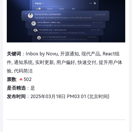
关键词
：Inbox by Novu, 开源通知, 现代产品, React组
件, 通知系统, 实时更新, 用户偏好, 快速交付, 提升用户体
验, 代码简洁
票数
:
502
是否精选
：是
发布时间
：2025年03月18日 PM03:01 (北京时间)