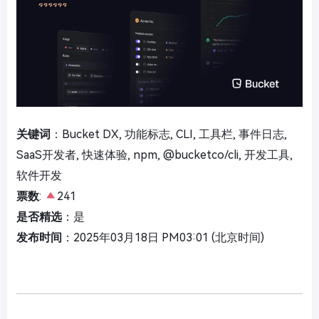
关键词
：Bucket DX, 功能标志, CLI, 工具栏, 事件日志,
SaaS开发者, 快速体验, npm, @bucketco/cli, 开发工具,
软件开发
票数
:
241
是否精选
：是
发布时间
：2025年03月18日 PM03:01 (北京时间)