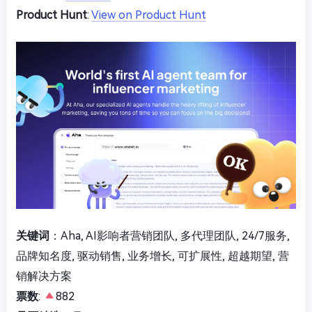
Product Hunt
:
View on Product Hunt
关键词
：Aha, AI影响者营销团队, 多代理团队, 24/7服务,
品牌知名度, 驱动销售, 业务增长, 可扩展性, 超越期望, 营
销解决方案
票数
:
882