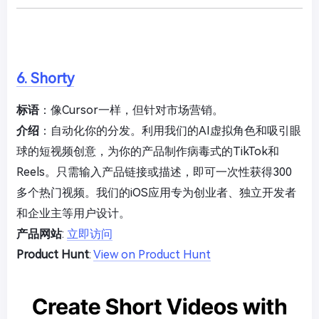
6. Shorty
标语
：像Cursor一样，但针对市场营销。
介绍
：自动化你的分发。利用我们的AI虚拟角色和吸引眼
球的短视频创意，为你的产品制作病毒式的TikTok和
Reels。只需输入产品链接或描述，即可一次性获得300
多个热门视频。我们的iOS应用专为创业者、独立开发者
和企业主等用户设计。
产品网站
:
立即访问
Product Hunt
:
View on Product Hunt