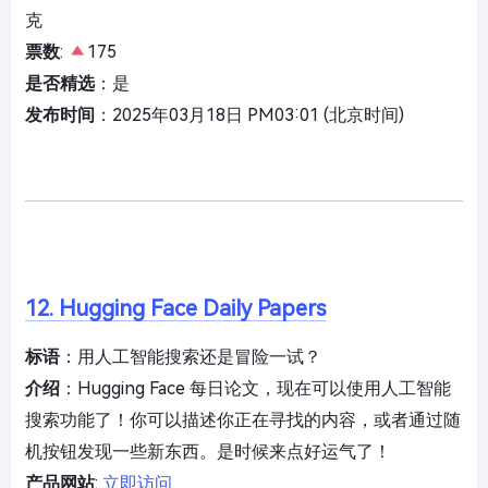
克
票数
:
175
是否精选
：是
发布时间
：2025年03月18日 PM03:01 (北京时间)
12. Hugging Face Daily Papers
标语
：用人工智能搜索还是冒险一试？
介绍
：Hugging Face 每日论文，现在可以使用人工智能
搜索功能了！你可以描述你正在寻找的内容，或者通过随
机按钮发现一些新东西。是时候来点好运气了！
产品网站
:
立即访问