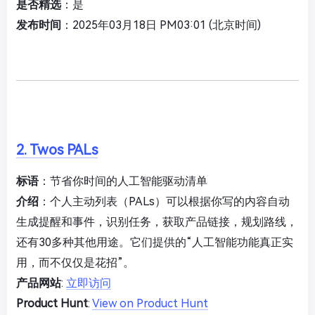
是否精选
：是
发布时间
：2025年03月18日 PM03:01 (北京时间)
2. Twos PALs
标语
：节省你时间的人工智能驱动清单
介绍
：个人主动列表（PALs）可以根据你写的内容自动
生成提醒和事件，识别任务，获取产品链接，规划路线，
还有30多种其他用途。它们提供的“人工智能功能真正实
用，而不仅仅是花招”。
产品网站
:
立即访问
Product Hunt
:
View on Product Hunt