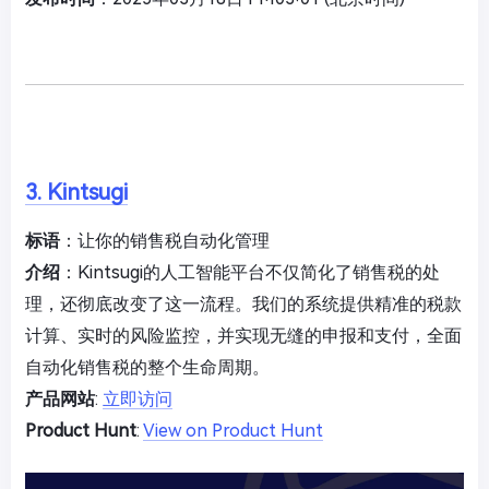
3. Kintsugi
标语
：让你的销售税自动化管理
介绍
：Kintsugi的人工智能平台不仅简化了销售税的处
理，还彻底改变了这一流程。我们的系统提供精准的税款
计算、实时的风险监控，并实现无缝的申报和支付，全面
自动化销售税的整个生命周期。
产品网站
:
立即访问
Product Hunt
:
View on Product Hunt