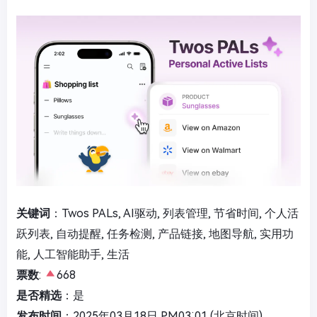
关键词
：Twos PALs, AI驱动, 列表管理, 节省时间, 个人活
跃列表, 自动提醒, 任务检测, 产品链接, 地图导航, 实用功
能, 人工智能助手, 生活
票数
:
668
是否精选
：是
发布时间
：2025年03月18日 PM03:01 (北京时间)