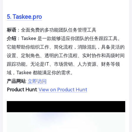
5. Taskee.pro
标语
：全面免费的多功能团队任务管理工具
介绍
：Taskee 是一款能够适应你团队的任务跟踪工具。
它能帮助你组织工作、简化流程，消除混乱，具备灵活的
设置、定制角色、透明的工作流程、实时协作和高级时间
跟踪功能。无论是IT、市场营销、人力资源、财务等领
域，Taskee 都能满足你的需求。
产品网站
:
立即访问
Product Hunt
:
View on Product Hunt