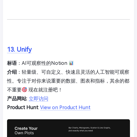
13. Unify
标语
：AI可观察性的Notion
介绍
：轻量级、可自定义、快速且灵活的人工智能可观察
性。专注于对你来说重要的数据、图表和指标，其余的都
不重要
现在就注册吧！
产品网站
:
立即访问
Product Hunt
:
View on Product Hunt