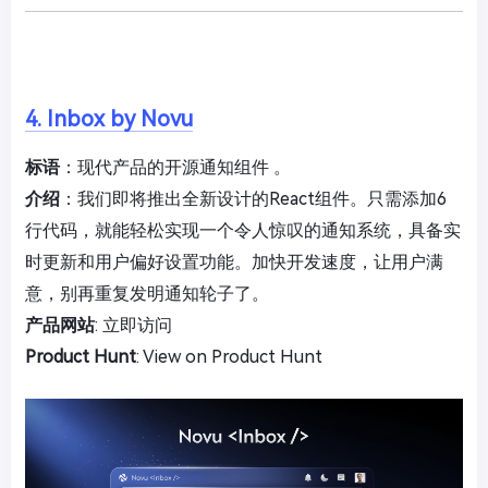
4. Inbox by Novu
标语
：现代产品的开源通知组件
。
介绍
：我们即将推出全新设计的React组件。只需添加6
行代码，就能轻松实现一个令人惊叹的通知系统，具备实
时更新和用户偏好设置功能。加快开发速度，让用户满
意，别再重复发明通知轮子了。
产品网站
:
立即访问
Product Hunt
:
View on Product Hunt