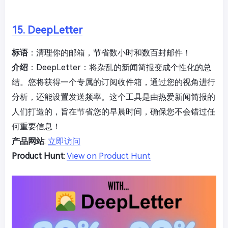
15. DeepLetter
标语
：清理你的邮箱，节省数小时和数百封邮件！
介绍
：DeepLetter：将杂乱的新闻简报变成个性化的总
结。您将获得一个专属的订阅收件箱，通过您的视角进行
分析，还能设置发送频率。这个工具是由热爱新闻简报的
人们打造的，旨在节省您的早晨时间，确保您不会错过任
何重要信息！
产品网站
:
立即访问
Product Hunt
:
View on Product Hunt