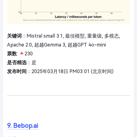
关键词
：Mistral small 3.1, 最佳模型, 重量级, 多模态,
Apache 2.0, 超越Gemma 3, 超越GPT 4o-mini
票数
:
230
是否精选
：是
发布时间
：2025年03月18日 PM03:01 (北京时间)
9. Bebop.ai