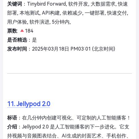
关键词
：Tinybird Forward, 软件开发, 大数据需求, 快速
部署, 本地测试, API构建, 依赖减少, 一键部署, 快速交付,
用户体验, 软件演进, 5分钟内,
票数
:
184
是否精选
：是
发布时间
：2025年03月18日 PM03:01 (北京时间)
11. Jellypod 2.0
标语
：在几分钟内创建可视化、可定制的人工智能播客！
介绍
：Jellypod 2.0 是人工智能播客的下一步进化。它支
持视频与音频图表结合、AI生成的封面艺术、手机创作、