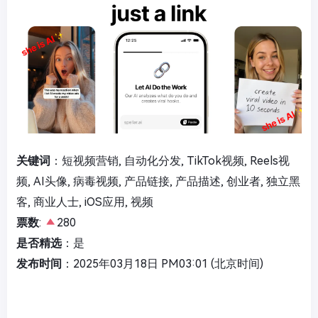
关键词
：短视频营销, 自动化分发, TikTok视频, Reels视
频, AI头像, 病毒视频, 产品链接, 产品描述, 创业者, 独立黑
客, 商业人士, iOS应用, 视频
票数
:
280
是否精选
：是
发布时间
：2025年03月18日 PM03:01 (北京时间)