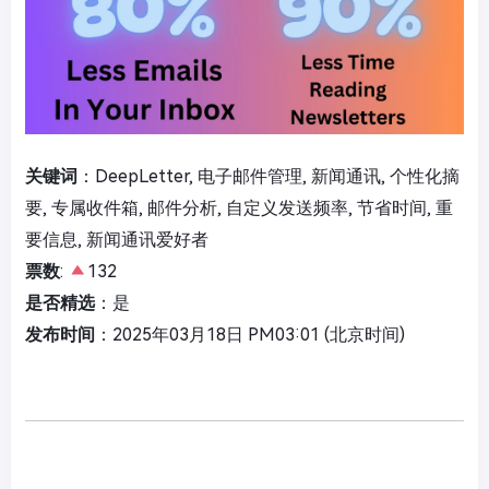
关键词
：DeepLetter, 电子邮件管理, 新闻通讯, 个性化摘
要, 专属收件箱, 邮件分析, 自定义发送频率, 节省时间, 重
要信息, 新闻通讯爱好者
票数
:
132
是否精选
：是
发布时间
：2025年03月18日 PM03:01 (北京时间)