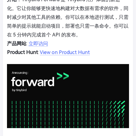
化。它让你能够更快速地构建对大数据有需求的软件，同
时减少对其他工具的依赖。你可以在本地进行测试，只需
简单的提示就能启动项目，部署也只需一条命令。你可以
在 5 分钟内完成首个 API 的发布。
产品网站
:
立即访问
Product Hunt
:
View on Product Hunt