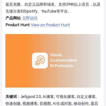
嘉宾克隆、自定义品牌和域名、支持29种以上语言，以及
无缝分发到Spotify、YouTube等平台。
产品网站
:
立即访问
Product Hunt
:
View on Product Hunt
关键词
：Jellypod 2.0, AI播客, 可视化播客, 自定义播客,
快速创建, 视频播客, 音频图, AI生成封面, 移动创作, 嘉宾