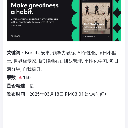
关键词
：Bunch, 安卓, 领导力教练, AI个性化, 每日小贴
士, 世界级专家, 提升影响力, 团队管理, 个性化学习, 每日
两分钟, 自我提升,
票数
:
140
是否精选
：是
发布时间
：2025年03月18日 PM03:01 (北京时间)