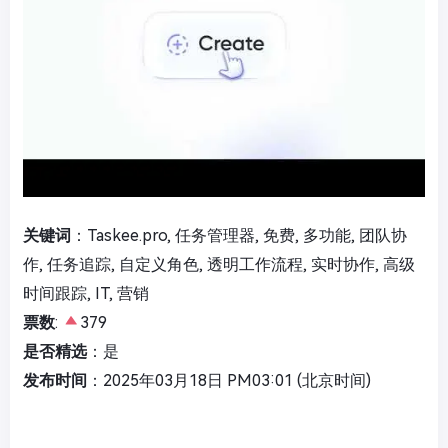
关键词
：Taskee.pro, 任务管理器, 免费, 多功能, 团队协
作, 任务追踪, 自定义角色, 透明工作流程, 实时协作, 高级
时间跟踪, IT, 营销
票数
:
379
是否精选
：是
发布时间
：2025年03月18日 PM03:01 (北京时间)