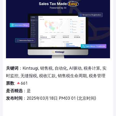
关键词
：Kintsugi, 销售税, 自动化, AI驱动, 税务计算, 实
时监控, 无缝报税, 税收汇款, 销售税生命周期, 税务管理
票数
:
661
是否精选
：是
发布时间
：2025年03月18日 PM03:01 (北京时间)