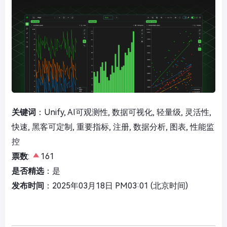
关键词
：Unify, AI可观测性, 数据可视化, 轻量级, 灵活性,
快速, 黑客可定制, 重要指标, 注册, 数据分析, 图表, 性能监
控
票数
:
161
是否精选
：是
发布时间
：2025年03月18日 PM03:01 (北京时间)