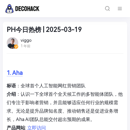
PH今日热榜 | 2025-03-19
viggo
1 年前
1. Aha
标语
：全球首个人工智能网红营销团队
介绍
：认识一下全球首个全天候工作的多智能体团队，他
们专注于影响者营销，并且能够适应任何行业的规模需
求。无论是提升品牌知名度、推动销售还是促进业务增
长，Aha AI团队总能交付超出预期的成果。
产品网站
:
立即访问