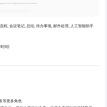
作流程, 会议笔记, 总结, 待办事项, 邮件处理, 人工智能助手
京时间)
友等更多角色