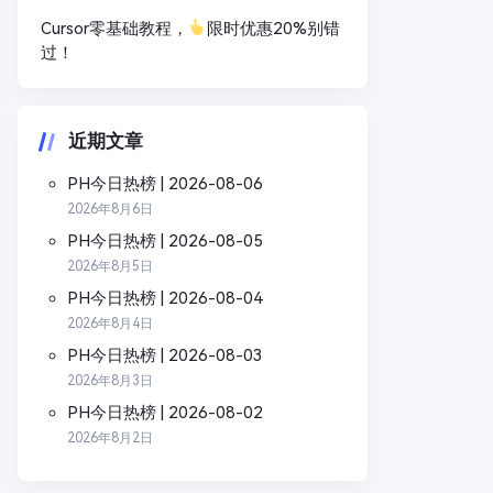
Cursor零基础教程，
限时优惠20%别错
过！
近期文章
PH今日热榜 | 2026-08-06
2026年8月6日
PH今日热榜 | 2026-08-05
2026年8月5日
PH今日热榜 | 2026-08-04
2026年8月4日
PH今日热榜 | 2026-08-03
2026年8月3日
PH今日热榜 | 2026-08-02
2026年8月2日