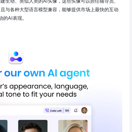
松创建生动、类似人类的AI头像，这些头像可以担任辅导员、
言，且与各种大型语言模型兼容，能够提供市场上最快的互动
的AI表现。