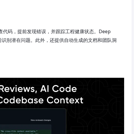
队全面审查代码，提前发现错误，并跟踪工程健康状态。Deep
合并前识别潜在问题。此外，还提供自动生成的文档和团队洞