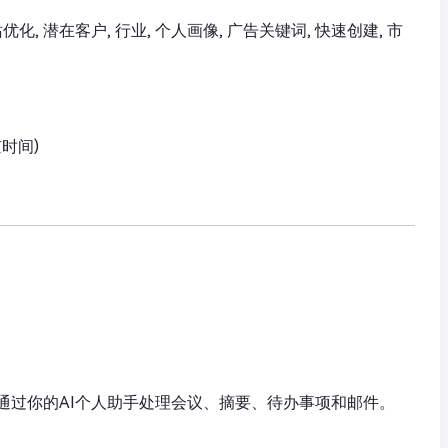
优化, 潜在客户, 行业, 个人画像, 广告关键词, 快速创建, 市
京时间)
通过你的AI个人助手处理会议、摘要、待办事项和邮件。