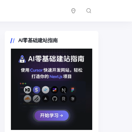
AI零基础建站指南