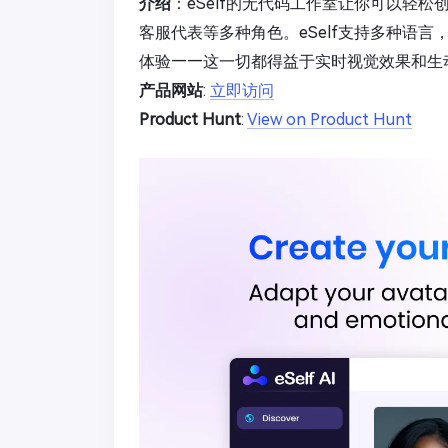
介绍
：eSelf的无代码工作室让你可以轻
客服代表等多种角色。eSelf支持多种语
体验——这一切都得益于实时视觉效果和生动
产品网站
:
立即访问
Product Hunt
:
View on Product Hunt