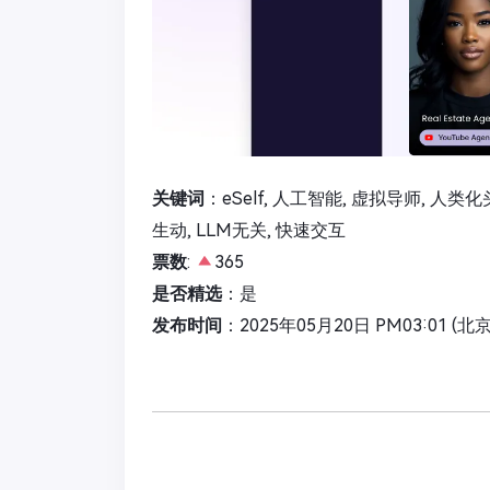
关键词
：eSelf, 人工智能, 虚拟导师, 人类化
生动, LLM无关, 快速交互
票数
:
365
是否精选
：是
发布时间
：2025年05月20日 PM03:01 (北