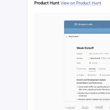
Product Hunt
:
View on Product Hunt