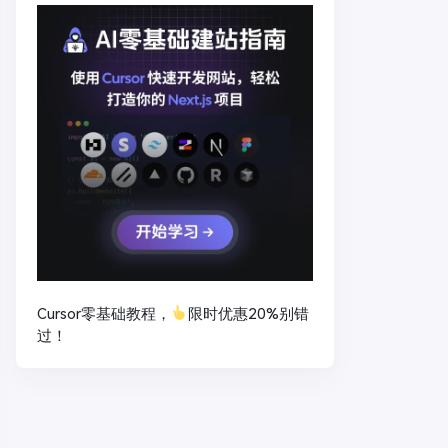
Cursor零基础教程，
限时优惠20%别错
过！