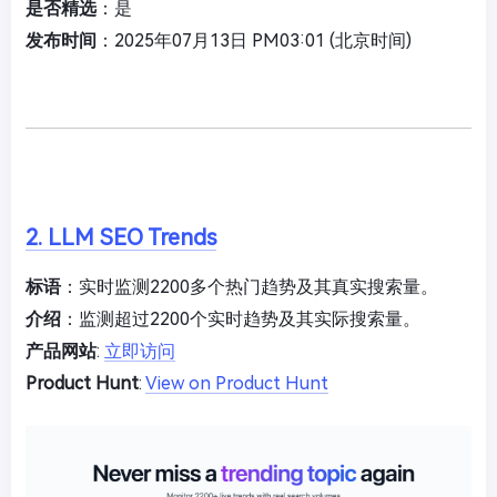
是否精选
：是
发布时间
：2025年07月13日 PM03:01 (北京时间)
2. LLM SEO Trends
标语
：实时监测2200多个热门趋势及其真实搜索量。
介绍
：监测超过2200个实时趋势及其实际搜索量。
产品网站
:
立即访问
Product Hunt
:
View on Product Hunt