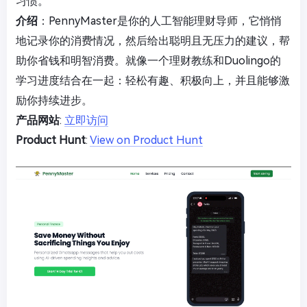
习惯。
介绍
：PennyMaster是你的人工智能理财导师，它悄悄
地记录你的消费情况，然后给出聪明且无压力的建议，帮
助你省钱和明智消费。就像一个理财教练和Duolingo的
学习进度结合在一起：轻松有趣、积极向上，并且能够激
励你持续进步。
产品网站
:
立即访问
Product Hunt
:
View on Product Hunt