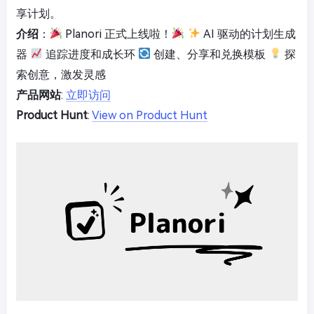
享计划。
介绍
：
Planori 正式上线啦！
AI 驱动的计划生成
器
追踪进度和成长环
创建、分享和兑换模板
探
索创意，激发灵感
产品网站
:
立即访问
Product Hunt
:
View on Product Hunt