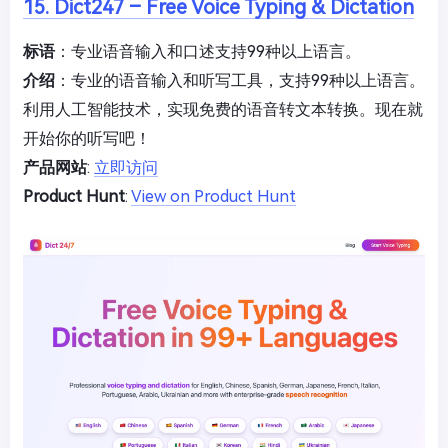
15. Dict247 – Free Voice Typing & Dictation
标语
：专业语音输入和口述支持99种以上语言。
介绍
：专业的语音输入和听写工具，支持99种以上语言。
利用人工智能技术，实现免费的语音转文本转换。现在就
开始你的听写吧！
产品网站
:
立即访问
Product Hunt
:
View on Product Hunt