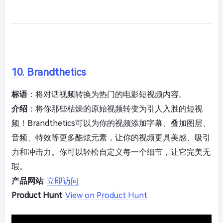
10. Brandthetics
标语
：将对话视频转换为热门的电影短视频内容。
介绍
：将你那些枯燥的原始视频转变为引人入胜的短视
频！Brandthetics可以为你的视频添加字幕、叠加图层、
音频、特效等更多酷炫元素，让你的视频更具美感、吸引
力和冲击力。你可以轻松自定义每一个细节，让它完美无
瑕。
产品网站
:
立即访问
Product Hunt
:
View on Product Hunt