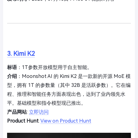
3. Kimi K2
标语
：1T参数开放模型用于自主智能。
介绍
：Moonshot AI 的 Kimi K2 是一款新的开源 MoE 模
型，拥有 1T 的参数量（其中 32B 是活跃参数）。它在编
程、推理和智能任务方面表现出色，达到了业内领先水
平。基础模型和指令模型现已推出。
产品网站
:
立即访问
Product Hunt
:
View on Product Hunt