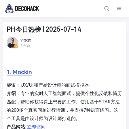
PH今日热榜 | 2025-07-14
viggo
1 年前
1. Mockin
标语
：UX/UI和产品设计师的面试模拟器
介绍
：专业的实时人工智能面试，提供个性化反馈和简历
匹配，帮助你获得真正想要的工作。使用基于STAR方法
的200多个真实问题进行培训，并支持7种语言练习。这
个工具是由设计师为设计师打造的。
产品网站
:
立即访问