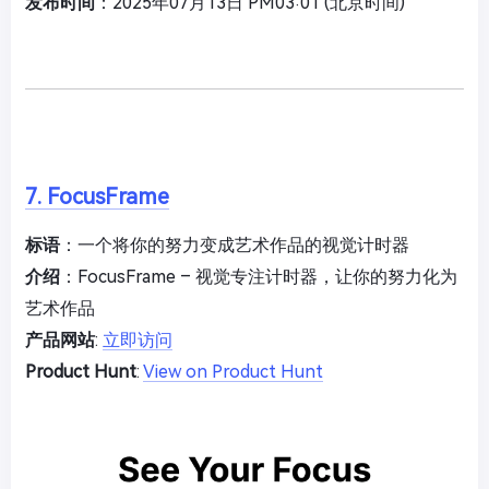
发布时间
：2025年07月13日 PM03:01 (北京时间)
7. FocusFrame
标语
：一个将你的努力变成艺术作品的视觉计时器
介绍
：FocusFrame – 视觉专注计时器，让你的努力化为
艺术作品
产品网站
:
立即访问
Product Hunt
:
View on Product Hunt