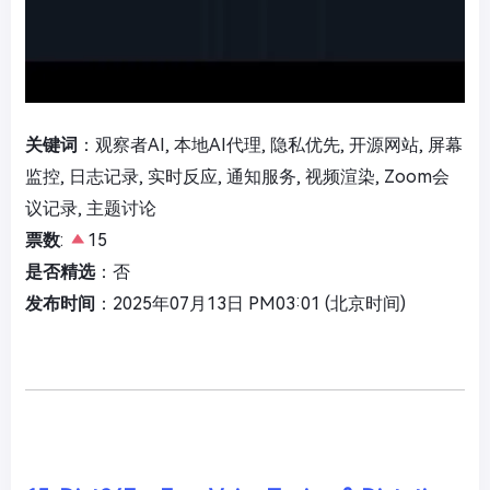
关键词
：观察者AI, 本地AI代理, 隐私优先, 开源网站, 屏幕
监控, 日志记录, 实时反应, 通知服务, 视频渲染, Zoom会
议记录, 主题讨论
票数
:
15
是否精选
：否
发布时间
：2025年07月13日 PM03:01 (北京时间)