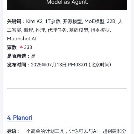
关键词
：Kimi K2, 1T参数, 开源模型, MoE模型, 32B, 人
工智能, 编程, 推理, 代理任务, 基础模型, 指令模型,
Moonshot AI
票数
:
333
是否精选
：是
发布时间
：2025年07月13日 PM03:01 (北京时间)
4. Planori
标语
：一个简单的计划工具，让你可以与AI一起创建和分