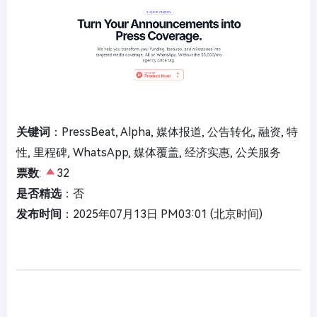
关键词
：PressBeat, Alpha, 媒体报道, 公告转化, 融资, 特
性, 里程碑, WhatsApp, 媒体覆盖, 经济实惠, 公关服务
票数
:
32
是否精选
：否
发布时间
：2025年07月13日 PM03:01 (北京时间)