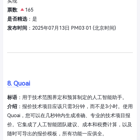
实现
票数
:
165
是否精选
：是
发布时间
：2025年07月13日 PM03:01 (北京时间)
8. Quoai
标语
：用于技术范围界定和预算制定的人工智能助手。
介绍
：报价技术项目应该只需3分钟，而不是3小时。使用
Quoai，您可以在几秒钟内生成准确、专业的技术项目报
价。它集成了人工智能团队建议、成本和税费计算，以及
随时可导出的报价模板，所有功能一应俱全。