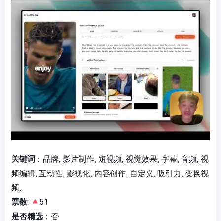
关键词
：品牌, 影片制作, 短视频, 视觉效果, 字幕, 音频, 视
频编辑, 互动性, 影视化, 内容创作, 自定义, 吸引力, 变换视
频,
票数
:
51
是否精选
：否