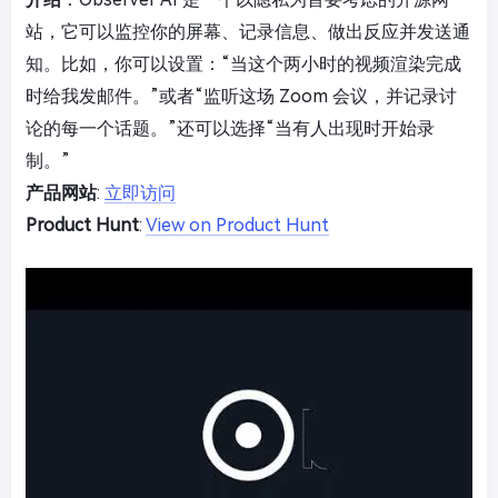
站，它可以监控你的屏幕、记录信息、做出反应并发送通
知。比如，你可以设置：“当这个两小时的视频渲染完成
时给我发邮件。”或者“监听这场 Zoom 会议，并记录讨
论的每一个话题。”还可以选择“当有人出现时开始录
制。”
产品网站
:
立即访问
Product Hunt
:
View on Product Hunt