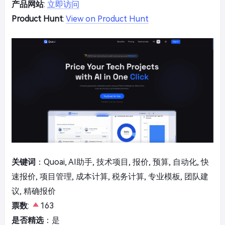
产品网站
:
立即访问
Product Hunt
:
View on Product Hunt
关键词
：Quoai, AI助手, 技术项目, 报价, 预算, 自动化, 快
速报价, 项目管理, 成本计算, 税务计算, 专业模板, 团队建
议, 精确报价
票数
:
163
是否精选
：是