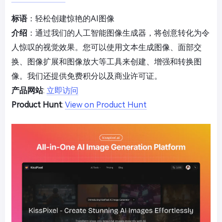
标语
：轻松创建惊艳的AI图像
介绍
：通过我们的人工智能图像生成器，将创意转化为令
人惊叹的视觉效果。您可以使用文本生成图像、面部交
换、图像扩展和图像放大等工具来创建、增强和转换图
像。我们还提供免费积分以及商业许可证。
产品网站
:
立即访问
Product Hunt
:
View on Product Hunt