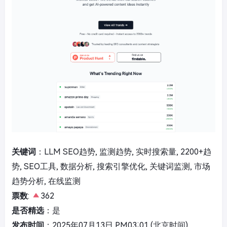
关键词
：LLM SEO趋势, 监测趋势, 实时搜索量, 2200+趋
势, SEO工具, 数据分析, 搜索引擎优化, 关键词监测, 市场
趋势分析, 在线监测
票数
:
362
是否精选
：是
发布时间
：2025年07月13日 PM03:01 (北京时间)