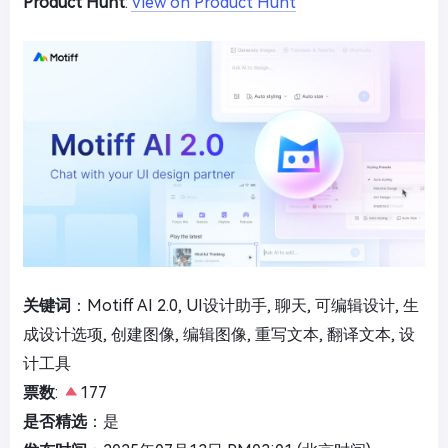
Product Hunt
:
View on Product Hunt
关键词
：Motiff AI 2.0, UI设计助手, 聊天, 可编辑设计, 生
成设计选项, 创建图像, 编辑图像, 重写文本, 翻译文本, 设
计工具
票数
:
177
是否精选
：是