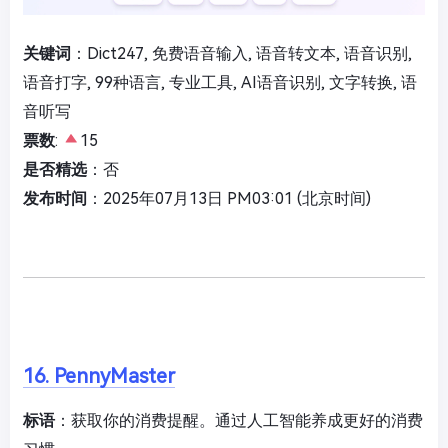
关键词
：Dict247, 免费语音输入, 语音转文本, 语音识别,
语音打字, 99种语言, 专业工具, AI语音识别, 文字转换, 语
音听写
票数
:
15
是否精选
：否
发布时间
：2025年07月13日 PM03:01 (北京时间)
16. PennyMaster
标语
：获取你的消费提醒。通过人工智能养成更好的消费