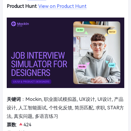
Product Hunt
:
View on Product Hunt
关键词
：Mockin, 职业面试模拟器, UX设计, UI设计, 产品
设计, 人工智能面试, 个性化反馈, 简历匹配, 求职, STAR方
法, 真实问题, 多语言练习
票数
:
424