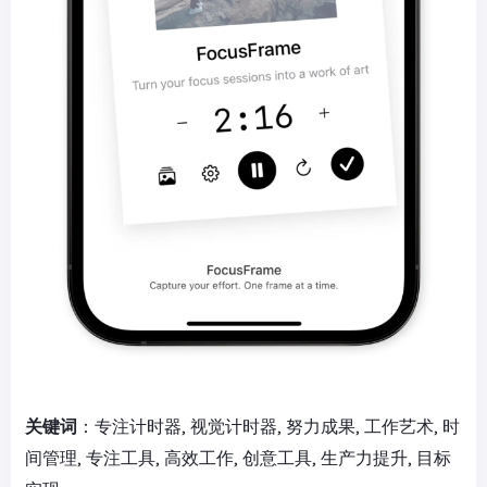
关键词
：专注计时器, 视觉计时器, 努力成果, 工作艺术, 时
间管理, 专注工具, 高效工作, 创意工具, 生产力提升, 目标