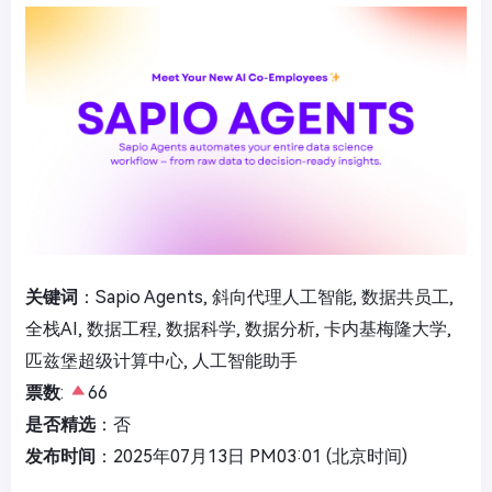
关键词
：Sapio Agents, 斜向代理人工智能, 数据共员工,
全栈AI, 数据工程, 数据科学, 数据分析, 卡内基梅隆大学,
匹兹堡超级计算中心, 人工智能助手
票数
:
66
是否精选
：否
发布时间
：2025年07月13日 PM03:01 (北京时间)