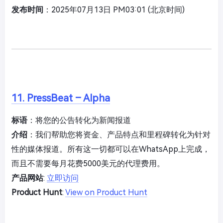
发布时间
：2025年07月13日 PM03:01 (北京时间)
11. PressBeat – Alpha
标语
：将您的公告转化为新闻报道
介绍
：我们帮助您将资金、产品特点和里程碑转化为针对
性的媒体报道。所有这一切都可以在WhatsApp上完成，
而且不需要每月花费5000美元的代理费用。
产品网站
:
立即访问
Product Hunt
:
View on Product Hunt