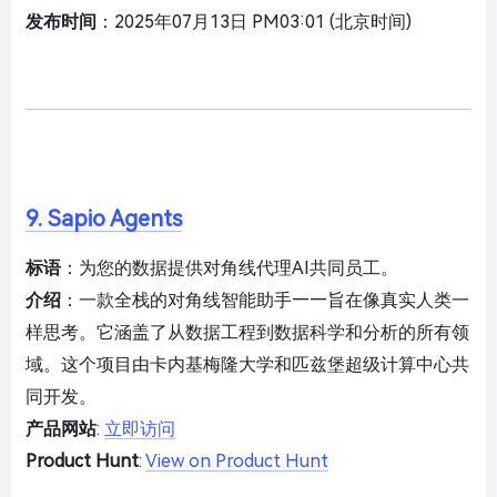
发布时间
：2025年07月13日 PM03:01 (北京时间)
9. Sapio Agents
标语
：为您的数据提供对角线代理AI共同员工。
介绍
：一款全栈的对角线智能助手——旨在像真实人类一
样思考。它涵盖了从数据工程到数据科学和分析的所有领
域。这个项目由卡内基梅隆大学和匹兹堡超级计算中心共
同开发。
产品网站
:
立即访问
Product Hunt
:
View on Product Hunt