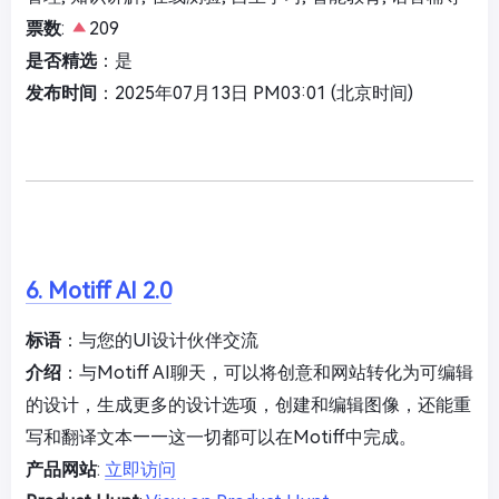
票数
:
209
是否精选
：是
发布时间
：2025年07月13日 PM03:01 (北京时间)
6. Motiff AI 2.0
标语
：与您的UI设计伙伴交流
介绍
：与Motiff AI聊天，可以将创意和网站转化为可编辑
的设计，生成更多的设计选项，创建和编辑图像，还能重
写和翻译文本——这一切都可以在Motiff中完成。
产品网站
:
立即访问