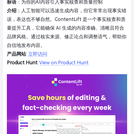
标语
：为你的AI内容引入事实核查和质量控制
介绍
：人工智能可以迅速生成内容，但它常常出现事实错
误，表达也不够自然。ContentLift 是一个事实核查和质
量提升工具，它能确保 AI 生成的内容准确、清晰且符合
品牌风格。通过核实来源、修正论点和调整语气，帮助你
自信地发布内容。
产品网站
:
立即访问
Product Hunt
:
View on Product Hunt