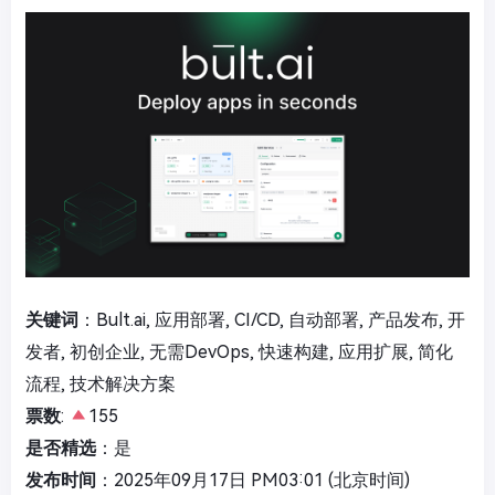
关键词
：Bult.ai, 应用部署, CI/CD, 自动部署, 产品发布, 开
发者, 初创企业, 无需DevOps, 快速构建, 应用扩展, 简化
流程, 技术解决方案
票数
:
155
是否精选
：是
发布时间
：2025年09月17日 PM03:01 (北京时间)