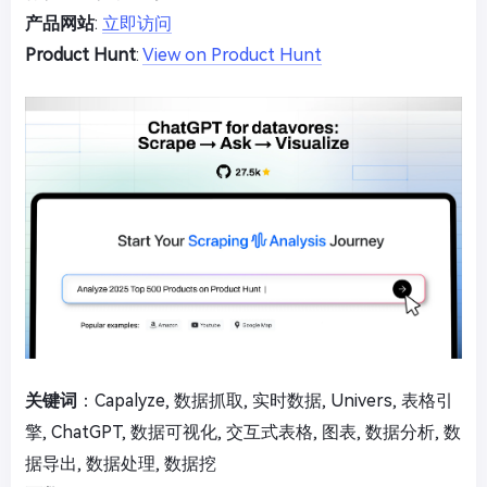
产品网站
:
立即访问
Product Hunt
:
View on Product Hunt
关键词
：Capalyze, 数据抓取, 实时数据, Univers, 表格引
擎, ChatGPT, 数据可视化, 交互式表格, 图表, 数据分析, 数
据导出, 数据处理, 数据挖