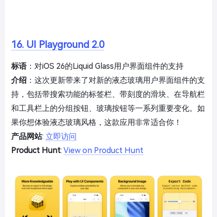
16. UI Playground 2.0
标语
：对iOS 26的Liquid Glass用户界面组件的支持
介绍
：这次更新带来了对新的液态玻璃用户界面组件的支
持，包括带搜索功能的标签栏、带刻度的滑块、在导航栏
和工具栏上的分组按钮、玻璃按钮等一系列重要变化。如
果你想体验液态玻璃风格，这款应用非常适合你！
产品网站
:
立即访问
Product Hunt
:
View on Product Hunt