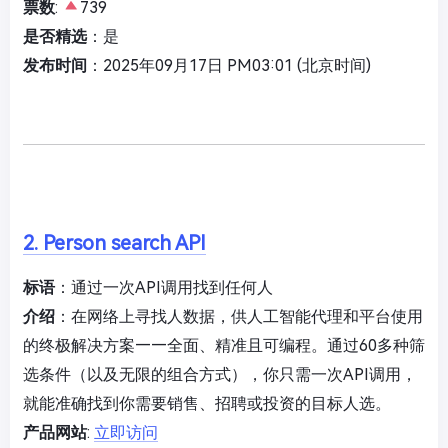
票数
:
739
是否精选
：是
发布时间
：2025年09月17日 PM03:01 (北京时间)
2. Person search API
标语
：通过一次API调用找到任何人
介绍
：在网络上寻找人数据，供人工智能代理和平台使用
的终极解决方案——全面、精准且可编程。通过60多种筛
选条件（以及无限的组合方式），你只需一次API调用，
就能准确找到你需要销售、招聘或投资的目标人选。
产品网站
:
立即访问