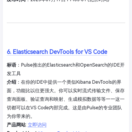
6. Elasticsearch DevTools for VS Code
标语
：Pulse推出的Elasticsearch和OpenSearch的IDE开
发工具
介绍
：在你的IDE中提供一个类似Kibana DevTools的界
面，功能比以往更强大。你可以实时流式传输文件、保存
查询面板、验证查询和映射、生成模拟数据等等——这一
切都可以在VS Code内部完成。这是由Pulse的专业团队
为你带来的。
产品网站
:
立即访问