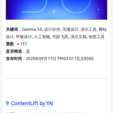
关键词
：Gamma 3.0, 设计伙伴, 无缝设计, 演示工具, 网站
设计, 甲板设计, 人工智能, 代际飞跃, 演示文稿, 创意工具
票数
:
197
是否精选
：是
发布时间
：2025年09月17日 PM03:01 (北京时间)
9. ContentLift by YAi