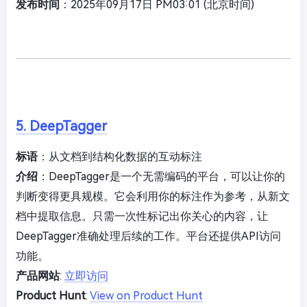
发布时间
：2025年09月17日 PM03:01 (北京时间)
5. DeepTagger
标语
：从文档到结构化数据的互动标注
介绍
：DeepTagger是一个无需编码的平台，可以让你的
判断变得更具规模。它会利用你的标注作为参考，从新文
档中提取信息。只需一次性标记出你关心的内容，让
DeepTagger准确处理后续的工作。平台还提供API访问
功能。
产品网站
:
立即访问
Product Hunt
:
View on Product Hunt