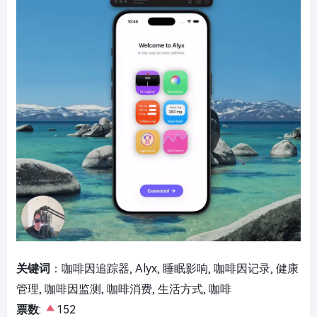
关键词
：咖啡因追踪器, Alyx, 睡眠影响, 咖啡因记录, 健康
管理, 咖啡因监测, 咖啡消费, 生活方式, 咖啡
票数
:
152