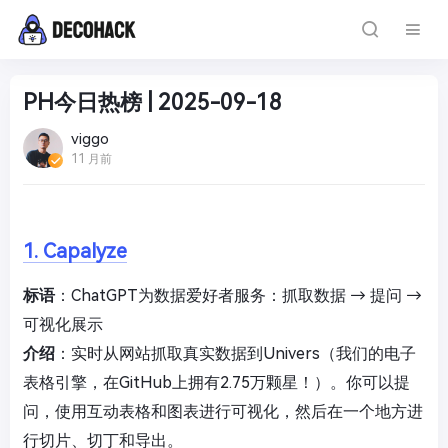
PH今日热榜 | 2025-09-18
viggo
11 月前
1. Capalyze
标语
：ChatGPT为数据爱好者服务：抓取数据 → 提问 →
可视化展示
介绍
：实时从网站抓取真实数据到Univers（我们的电子
表格引擎，在GitHub上拥有2.75万颗星！）。你可以提
问，使用互动表格和图表进行可视化，然后在一个地方进
行切片、切丁和导出。