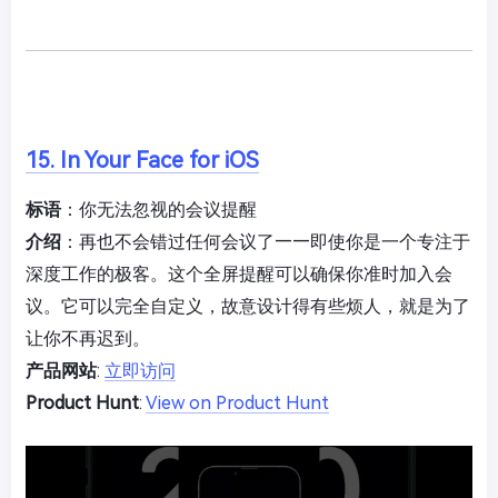
15. In Your Face for iOS
标语
：你无法忽视的会议提醒
介绍
：再也不会错过任何会议了——即使你是一个专注于
深度工作的极客。这个全屏提醒可以确保你准时加入会
议。它可以完全自定义，故意设计得有些烦人，就是为了
让你不再迟到。
产品网站
:
立即访问
Product Hunt
:
View on Product Hunt