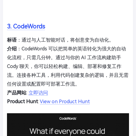
3. CodeWords
标语
：通过与人工智能对话，将创意变为自动化。
介绍
：CodeWords 可以把简单的英语转化为强大的自动
化流程，只需几分钟。通过与你的 AI 工作流构建助手
Cody 聊天，你可以轻松构建、编辑、部署和修复工作
流。连接各种工具，利用代码创建复杂的逻辑，并且无需
任何设置或配置即可部署工作流。
产品网站
:
立即访问
Product Hunt
:
View on Product Hunt