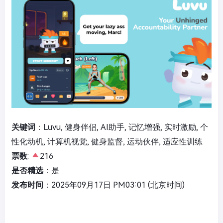
关键词
：Luvu, 健身伴侣, AI助手, 记忆增强, 实时激励, 个
性化动机, 计算机视觉, 健身监督, 运动伙伴, 适应性训练
票数
:
216
是否精选
：是
发布时间
：2025年09月17日 PM03:01 (北京时间)