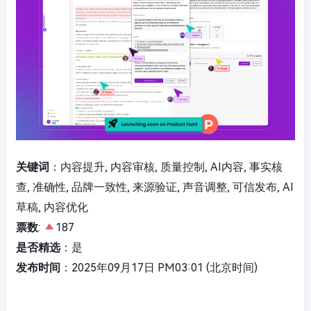
关键词
：内容提升, 内容审核, 质量控制, AI内容, 事实核
查, 准确性, 品牌一致性, 来源验证, 声音调整, 可信发布, AI
草稿, 内容优化
票数
:
187
是否精选
：是
发布时间
：2025年09月17日 PM03:01 (北京时间)