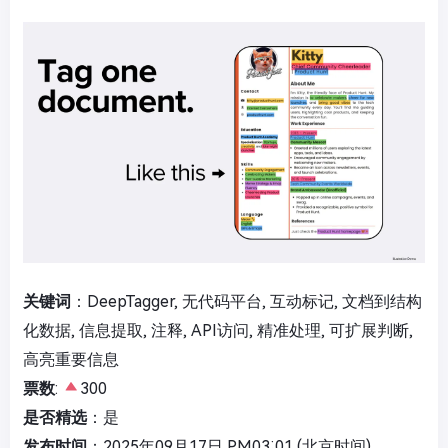
关键词
：DeepTagger, 无代码平台, 互动标记, 文档到结构
化数据, 信息提取, 注释, API访问, 精准处理, 可扩展判断,
高亮重要信息
票数
:
300
是否精选
：是
发布时间
：2025年09月17日 PM03:01 (北京时间)