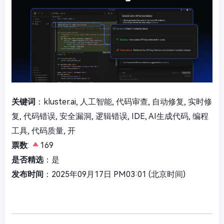
关键词
：kluster.ai, 人工智能, 代码审查, 自动修复, 实时修
复, 代码错误, 安全漏洞, 逻辑错误, IDE, AI生成代码, 编程
工具, 代码质量, 开
票数
:
169
是否精选
：是
发布时间
：2025年09月17日 PM03:01 (北京时间)