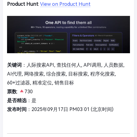
Product Hunt
:
View on Product Hunt
关键词
：人际搜索API, 查找任何人, API调用, 人员数据,
AI代理, 网络搜索, 综合搜索, 目标搜索, 程序化搜索,
60+过滤器, 精准定位, 销售目标
票数
:
730
是否精选
：是
发布时间
：2025年09月17日 PM03:01 (北京时间)