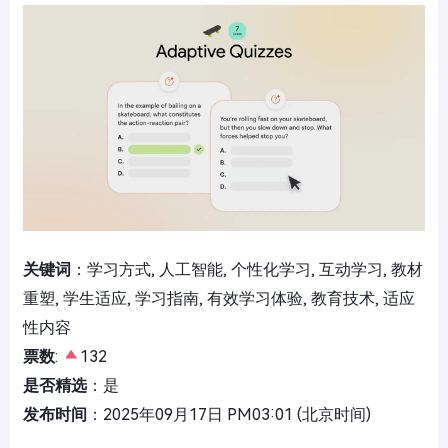
关键词
：学习方式, 人工智能, 个性化学习, 互动学习, 教材
重塑, 学生适应, 学习指南, 有效学习体验, 教育技术, 适应
性内容
票数
:
132
是否精选
：是
发布时间
：2025年09月17日 PM03:01 (北京时间)