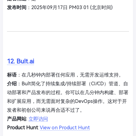
发布时间
：2025年09月17日 PM03:01 (北京时间)
12. Bult.ai
标语
：在几秒钟内部署任何应用，无需开发运维支持。
介绍
：Bult简化了持续集成/持续部署（CI/CD）管道、自
动部署和产品发布的过程。你可以在几分钟内构建、部署
和扩展应用，而无需面对复杂的DevOps操作。这对于开
发者和初创公司来说再合适不过了。
产品网站
:
立即访问
Product Hunt
:
View on Product Hunt