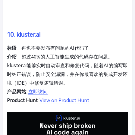
10. kluster.ai
标语
：再也不要发布有问题的AI代码了
介绍
：超过40%的人工智能生成的代码存在问题。
kluster.ai能够实时自动审查和修复代码，随着AI的编写即
时纠正错误，防止安全漏洞，并在你最喜欢的集成开发环
境（IDE）中修复逻辑错误。
产品网站
:
立即访问
Product Hunt
:
View on Product Hunt