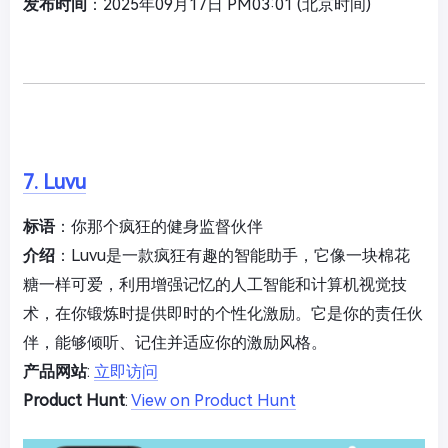
发布时间
：2025年09月17日 PM03:01 (北京时间)
7. Luvu
标语
：你那个疯狂的健身监督伙伴
介绍
：Luvu是一款疯狂有趣的智能助手，它像一块棉花
糖一样可爱，利用增强记忆的人工智能和计算机视觉技
术，在你锻炼时提供即时的个性化激励。它是你的责任伙
伴，能够倾听、记住并适应你的激励风格。
产品网站
:
立即访问
Product Hunt
:
View on Product Hunt