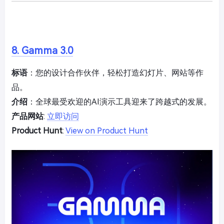
8. Gamma 3.0
标语
：您的设计合作伙伴，轻松打造幻灯片、网站等作
品。
介绍
：全球最受欢迎的AI演示工具迎来了跨越式的发展。
产品网站
:
立即访问
Product Hunt
:
View on Product Hunt