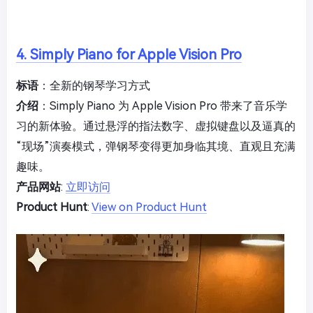
4. Simply Piano for Apple Vision Pro
标语
：全新的钢琴学习方式
介绍
：Simply Piano 为 Apple Vision Pro 带来了音乐学
习的新体验。通过悬浮的指法数字、虚拟键盘以及逼真的
“现场”演奏模式，弹钢琴变得更加身临其境、直观且充满
趣味。
产品网站
:
立即访问
Product Hunt
:
View on Product Hunt