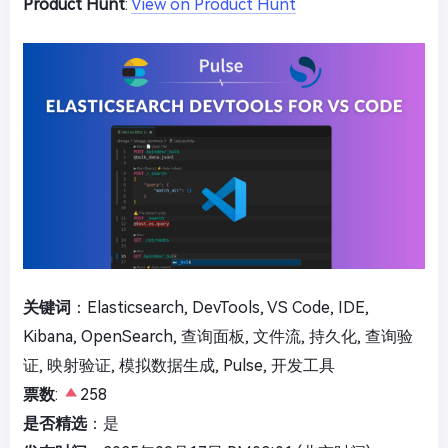
Product Hunt
:
View on Product Hunt
关键词
：Elasticsearch, DevTools, VS Code, IDE,
Kibana, OpenSearch, 查询面板, 文件流, 持久化, 查询验
证, 映射验证, 模拟数据生成, Pulse, 开发工具
票数
:
258
是否精选
：是