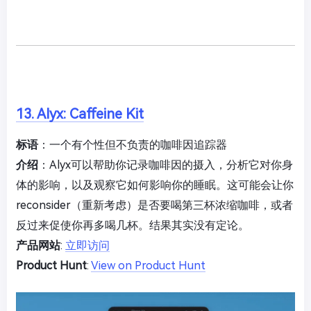
13. Alyx: Caffeine Kit
标语
：一个有个性但不负责的咖啡因追踪器
介绍
：Alyx可以帮助你记录咖啡因的摄入，分析它对你身
体的影响，以及观察它如何影响你的睡眠。这可能会让你
reconsider（重新考虑）是否要喝第三杯浓缩咖啡，或者
反过来促使你再多喝几杯。结果其实没有定论。
产品网站
:
立即访问
Product Hunt
:
View on Product Hunt