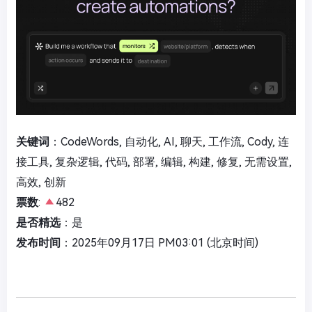
关键词
：CodeWords, 自动化, AI, 聊天, 工作流, Cody, 连
接工具, 复杂逻辑, 代码, 部署, 编辑, 构建, 修复, 无需设置,
高效, 创新
票数
:
482
是否精选
：是
发布时间
：2025年09月17日 PM03:01 (北京时间)