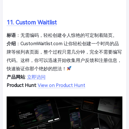
11. Custom Waitlist
标语
：无需编码，轻松创建令人惊艳的可定制着陆页。
介绍
：CustomWaitlist.com 让你轻松创建一个时尚的品
牌等候列表页面，整个过程只需几分钟，完全不需要编写
代码。这样，你可以迅速开始收集用户反馈和注册信息，
快速验证你那个绝妙的想法！
产品网站
:
立即访问
Product Hunt
:
View on Product Hunt