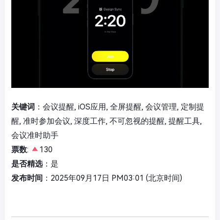
关键词
：会议提醒, iOS应用, 全屏提醒, 会议管理, 定制提
醒, 准时参加会议, 深度工作, 不可忽视的提醒, 提醒工具,
会议准时助手
票数
:
130
是否精选
：是
发布时间
：2025年09月17日 PM03:01 (北京时间)