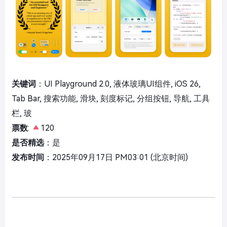
关键词
：UI Playground 2.0, 液体玻璃UI组件, iOS 26,
Tab Bar, 搜索功能, 滑块, 刻度标记, 分组按钮, 导航, 工具
栏, 玻
票数
:
120
是否精选
：是
发布时间
：2025年09月17日 PM03:01 (北京时间)