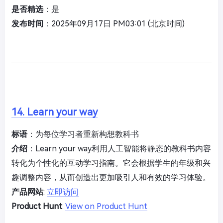
是否精选
：是
发布时间
：2025年09月17日 PM03:01 (北京时间)
14. Learn your way
标语
：为每位学习者重新构想教科书
介绍
：Learn your way利用人工智能将静态的教科书内容
转化为个性化的互动学习指南。它会根据学生的年级和兴
趣调整内容，从而创造出更加吸引人和有效的学习体验。
产品网站
:
立即访问
Product Hunt
:
View on Product Hunt