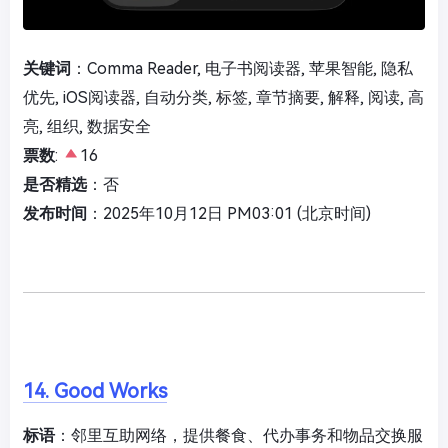
关键词
：Comma Reader, 电子书阅读器, 苹果智能, 隐私
优先, iOS阅读器, 自动分类, 标签, 章节摘要, 解释, 阅读, 高
亮, 组织, 数据安全
票数
:
16
是否精选
：否
发布时间
：2025年10月12日 PM03:01 (北京时间)
14. Good Works
标语
：邻里互助网络，提供餐食、代办事务和物品交换服