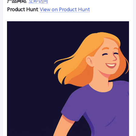
产品网站
:
立即访问
Product Hunt
:
View on Product Hunt