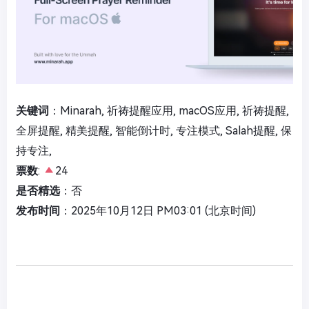
关键词
：Minarah, 祈祷提醒应用, macOS应用, 祈祷提醒,
全屏提醒, 精美提醒, 智能倒计时, 专注模式, Salah提醒, 保
持专注,
票数
:
24
是否精选
：否
发布时间
：2025年10月12日 PM03:01 (北京时间)