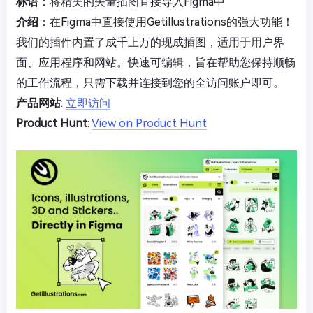
标语
：将精美的矢量插图直接导入Figma中
介绍
：在Figma中直接使用Getillustrations的强大功能！
我们的插件内置了成千上万的现成插图，适用于用户界
面、应用程序和网站。快速可编辑，旨在帮助您保持顺畅
的工作流程，只需下载并连接到您的全访问账户即可。
产品网站
:
立即访问
Product Hunt
:
View on Product Hunt