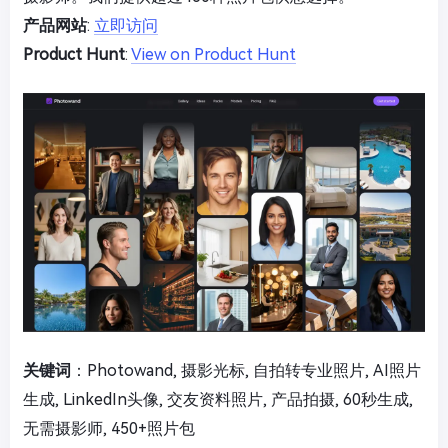
产品网站
:
立即访问
Product Hunt
:
View on Product Hunt
关键词
：Photowand, 摄影光标, 自拍转专业照片, AI照片
生成, LinkedIn头像, 交友资料照片, 产品拍摄, 60秒生成,
无需摄影师, 450+照片包