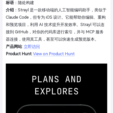
标语
：随处构建
介绍
：Strayl 是一款移动端的人工智能编码助手，类似于
Claude Code，但专为 iOS 设计。它能帮助你编辑、重构
和预览项目，利用 AI 技术提升开发效率。Strayl 可以连
接到 GitHub，对你的代码库进行索引，并与 MCP 服务
器连接，使用其工具，甚至可以快速生成预览版本。
产品网站
:
立即访问
Product Hunt
:
View on Product Hunt