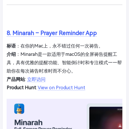
8. Minarah – Prayer Reminder App
标语
：在你的Mac上，永不错过任何一次祷告。
介绍
：Minarah是一款适用于macOS的全屏祷告提醒工
具，具有优雅的提醒功能、智能倒计时和专注模式——帮
助你在每次祷告时准时而不分心。
产品网站
:
立即访问
Product Hunt
:
View on Product Hunt