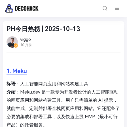
PH今日热榜 | 2025-10-13
viggo
10 月前
1. Meku
标语
：人工智能网页应用和网站构建工具
介绍
：Meku.dev 是一款专为开发者设计的人工智能驱动
的网页应用和网站构建工具。用户只需简单的 AI 提示，
就能生成、定制并部署全栈网页应用和网站。它还配备了
必要的集成和部署工具，以及快速上线 MVP（最小可行
产品）的托管服务。