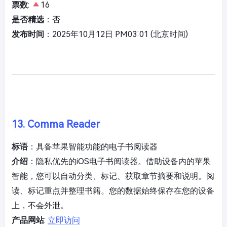
票数
:
16
是否精选
：否
发布时间
：2025年10月12日 PM03:01 (北京时间)
13. Comma Reader
标语
：具备苹果智能功能的电子书阅读器
介绍
：隐私优先的iOS电子书阅读器。借助设备内的苹果
智能，您可以自动分类、标记、获取章节摘要和说明。阅
读、标记重点并整理书籍。您的数据始终保存在您的设备
上，不会外泄。
产品网站
:
立即访问