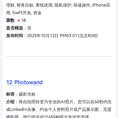
理财, 财务目标, 离线使用, 隐私保护, 快速操作, iPhone应
用, Swift开发, 资金
票数
:
18
是否精选
：否
发布时间
：2025年10月12日 PM03:01 (北京时间)
12. Photowand
标语
：摄影光标
介绍
：将自拍照转变为专业的AI照片。您可以在60秒内生
成LinkedIn头像、约会个人资料照片或产品展示图，无需
摄影师。我们提供超过450种照片包供您选择。