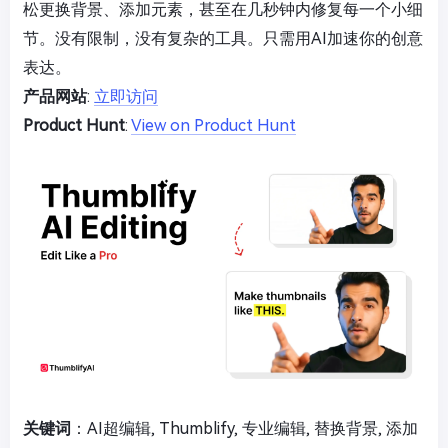
松更换背景、添加元素，甚至在几秒钟内修复每一个小细
节。没有限制，没有复杂的工具。只需用AI加速你的创意
表达。
产品网站
:
立即访问
Product Hunt
:
View on Product Hunt
关键词
：AI超编辑, Thumblify, 专业编辑, 替换背景, 添加