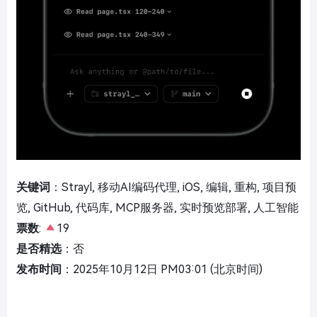
关键词
：Strayl, 移动AI编码代理, iOS, 编辑, 重构, 项目预
览, GitHub, 代码库, MCP服务器, 实时预览部署, 人工智能
票数
:
19
是否精选
：否
发布时间
：2025年10月12日 PM03:01 (北京时间)