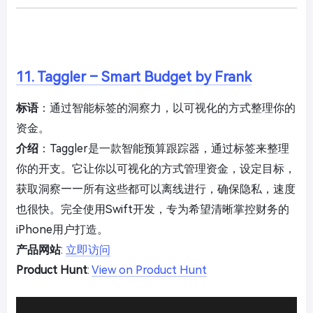
11. Taggler – Smart Budget by Frank
标语
：通过智能标签的洞察力，以可视化的方式整理你的
资金。
介绍
：Taggler是一款智能预算跟踪器，通过标签来整理
你的开支。它让你以可视化的方式管理资金，设定目标，
获取洞察——所有这些都可以离线进行，确保隐私，速度
也很快。完全使用Swift开发，专为希望清晰掌控财务的
iPhone用户打造。
产品网站
:
立即访问
Product Hunt
:
View on Product Hunt