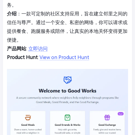
务。
介绍
：一款可定制的社区支持应用，旨在建立邻里之间的
信任与尊严。通过一个安全、私密的网络，你可以请求或
提供餐食、跑腿服务或陪伴，让真实的本地关怀变得更加
便捷。
产品网站
:
立即访问
Product Hunt
:
View on Product Hunt