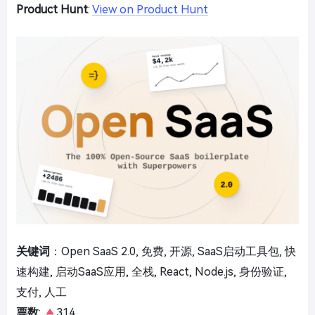
Product Hunt
:
View on Product Hunt
关键词
：Open SaaS 2.0, 免费, 开源, SaaS启动工具包, 快
速构建, 启动SaaS应用, 全栈, React, Node.js, 身份验证,
支付, 人工
票数
:
314