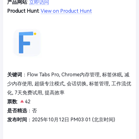
产品网站
:
立即访问
Product Hunt
:
View on Product Hunt
关键词
：Flow Tabs Pro, Chrome内存管理, 标签休眠, 减
少内存使用, 超级专注模式, 会话切换, 标签管理, 工作流优
化, 7天免费试用, 提高效率
票数
:
42
是否精选
：否
发布时间
：2025年10月12日 PM03:01 (北京时间)