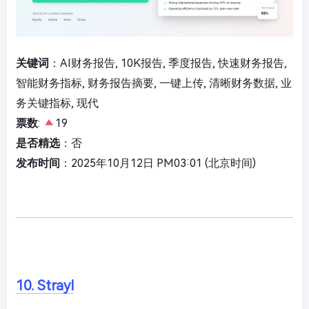
关键词
：AI财务报告, 10K报告, 季度报告, 快速财务报告,
智能财务指标, 财务报告摘要, 一键上传, 清晰财务数据, 业
务关键指标, 现代
票数
:
19
是否精选
：否
发布时间
：2025年10月12日 PM03:01 (北京时间)
10. Strayl