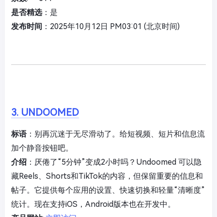
是否精选
：是
发布时间
：2025年10月12日 PM03:01 (北京时间)
3. UNDOOMED
标语
：别再沉迷于无尽滑动了。给短视频、短片和信息流
加个静音按钮吧。
介绍
：厌倦了“5分钟”变成2小时吗？Undoomed 可以隐
藏Reels、Shorts和TikTok的内容，但保留重要的信息和
帖子。它提供每个应用的设置、快速切换和轻量“清晰度”
统计。现在支持iOS，Android版本也在开发中。