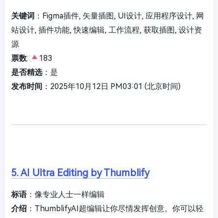
关键词
：Figma插件, 矢量插图, UI设计, 应用程序设计, 网
站设计, 插件功能, 快速编辑, 工作流程, 获取插图, 设计资
源
票数
:
183
是否精选
：是
发布时间
：2025年10月12日 PM03:01 (北京时间)
5. AI Ultra Editing by Thumblify
标语
：像专业人士一样编辑
介绍
：ThumblifyAI超编辑让你尽情发挥创意。你可以轻