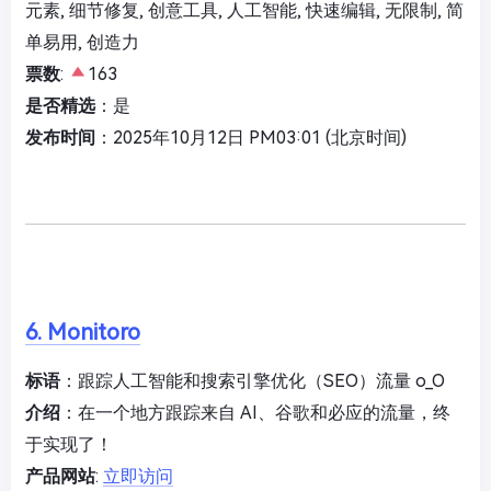
元素, 细节修复, 创意工具, 人工智能, 快速编辑, 无限制, 简
单易用, 创造力
票数
:
163
是否精选
：是
发布时间
：2025年10月12日 PM03:01 (北京时间)
6. Monitoro
标语
：跟踪人工智能和搜索引擎优化（SEO）流量 o_O
介绍
：在一个地方跟踪来自 AI、谷歌和必应的流量，终
于实现了！
产品网站
:
立即访问