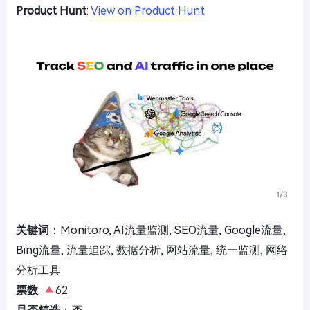
Product Hunt
:
View on Product Hunt
关键词
：Monitoro, AI流量监测, SEO流量, Google流量,
Bing流量, 流量追踪, 数据分析, 网站流量, 统一监测, 网络
分析工具
票数
:
62