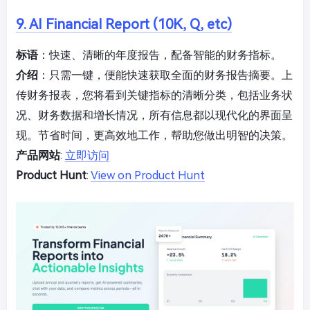
9. AI Financial Report (10K, Q, etc)
标语
：快速、清晰的年度报告，配备智能的财务指标。
介绍
：只需一键，便能快速获取全面的财务报告摘要。上
传财务报表，您将看到关键指标的清晰分类，包括业务状
况、财务数据和增长情况，所有信息都以现代化的界面呈
现。节省时间，更高效地工作，帮助您做出明智的决策。
产品网站
:
立即访问
Product Hunt
:
View on Product Hunt