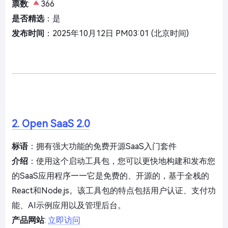
票数
:
366
是否精选
：是
发布时间
：2025年10月12日 PM03:01 (北京时间)
2. Open SaaS 2.0
标语
：拥有强大功能的免费开源SaaS入门套件
介绍
：使用这个启动工具包，您可以更快地构建和发布您
的SaaS应用程序——它是免费的、开源的，基于全栈的
React和Node.js。该工具包的特点包括用户认证、支付功
能、AI示例应用以及管理后台。
产品网站
:
立即访问