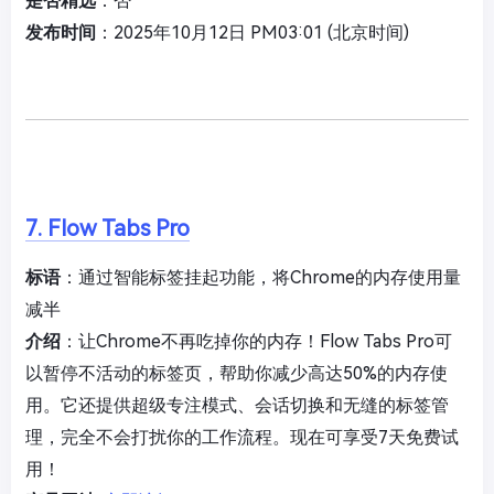
是否精选
：否
发布时间
：2025年10月12日 PM03:01 (北京时间)
7. Flow Tabs Pro
标语
：通过智能标签挂起功能，将Chrome的内存使用量
减半
介绍
：让Chrome不再吃掉你的内存！Flow Tabs Pro可
以暂停不活动的标签页，帮助你减少高达50%的内存使
用。它还提供超级专注模式、会话切换和无缝的标签管
理，完全不会打扰你的工作流程。现在可享受7天免费试
用！