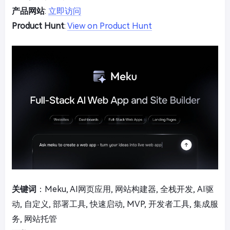
产品网站
:
立即访问
Product Hunt
:
View on Product Hunt
关键词
：Meku, AI网页应用, 网站构建器, 全栈开发, AI驱
动, 自定义, 部署工具, 快速启动, MVP, 开发者工具, 集成服
务, 网站托管