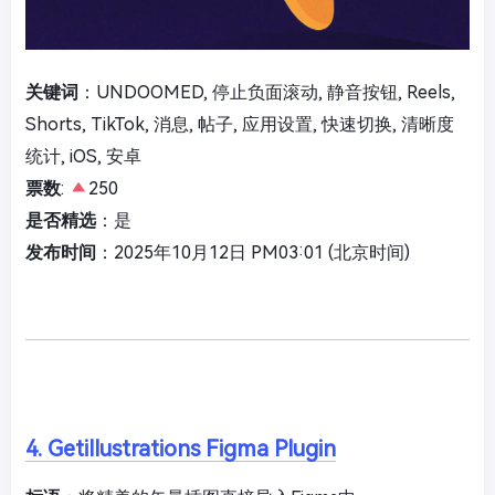
关键词
：UNDOOMED, 停止负面滚动, 静音按钮, Reels,
Shorts, TikTok, 消息, 帖子, 应用设置, 快速切换, 清晰度
统计, iOS, 安卓
票数
:
250
是否精选
：是
发布时间
：2025年10月12日 PM03:01 (北京时间)
4. Getillustrations Figma Plugin