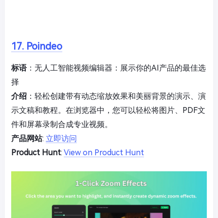
17. Poindeo
标语
：无人工智能视频编辑器：展示你的AI产品的最佳选
择
介绍
：轻松创建带有动态缩放效果和美丽背景的演示、演
示文稿和教程。在浏览器中，您可以轻松将图片、PDF文
件和屏幕录制合成专业视频。
产品网站
:
立即访问
Product Hunt
:
View on Product Hunt