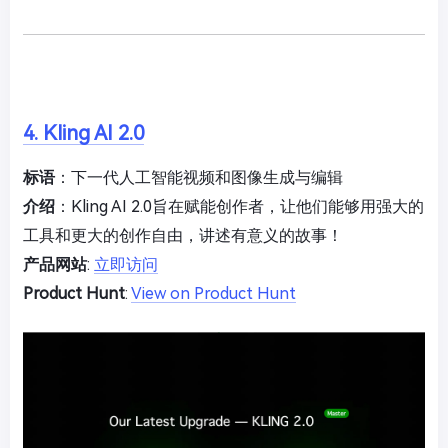
4. Kling AI 2.0
标语
：下一代人工智能视频和图像生成与编辑
介绍
：Kling AI 2.0旨在赋能创作者，让他们能够用强大的
工具和更大的创作自由，讲述有意义的故事！
产品网站
:
立即访问
Product Hunt
:
View on Product Hunt