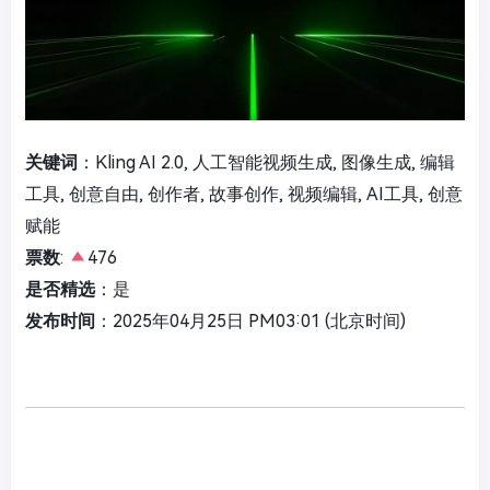
关键词
：Kling AI 2.0, 人工智能视频生成, 图像生成, 编辑
工具, 创意自由, 创作者, 故事创作, 视频编辑, AI工具, 创意
赋能
票数
:
476
是否精选
：是
发布时间
：2025年04月25日 PM03:01 (北京时间)