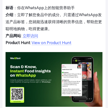
标语
：你在WhatsApp上的智能营养助手
介绍
：立即了解您食品中的成分。只需通过WhatsApp发
送产品标签，您就能迅速获得清晰的营养信息，帮助您更
聪明地购物，吃得更健康。
产品网站
:
立即访问
Product Hunt
:
View on Product Hunt