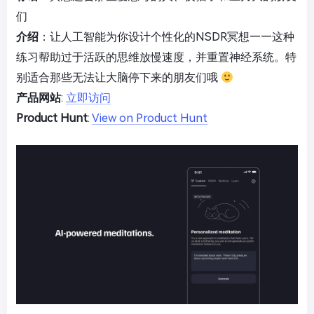
们
介绍
：让人工智能为你设计个性化的NSDR冥想——这种
练习帮助过于活跃的思维放慢速度，并重置神经系统。特
别适合那些无法让大脑停下来的朋友们哦
产品网站
:
立即访问
Product Hunt
:
View on Product Hunt