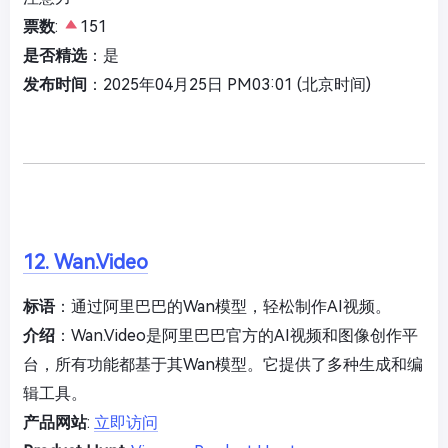
票数
:
151
是否精选
：是
发布时间
：2025年04月25日 PM03:01 (北京时间)
12. Wan.Video
标语
：通过阿里巴巴的Wan模型，轻松制作AI视频。
介绍
：Wan.Video是阿里巴巴官方的AI视频和图像创作平
台，所有功能都基于其Wan模型。它提供了多种生成和编
辑工具。
产品网站
:
立即访问