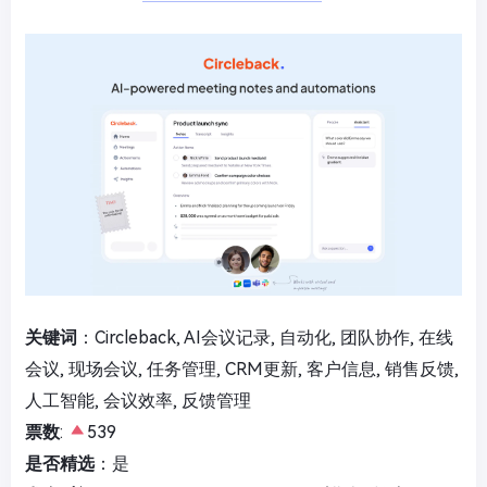
关键词
：Circleback, AI会议记录, 自动化, 团队协作, 在线
会议, 现场会议, 任务管理, CRM更新, 客户信息, 销售反馈,
人工智能, 会议效率, 反馈管理
票数
:
539
是否精选
：是