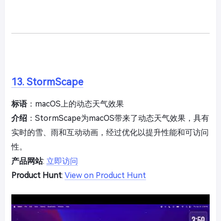
13. StormScape
标语
：macOS上的动态天气效果
介绍
：StormScape为macOS带来了动态天气效果，具有
实时的雪、雨和互动动画，经过优化以提升性能和可访问
性。
产品网站
:
立即访问
Product Hunt
:
View on Product Hunt