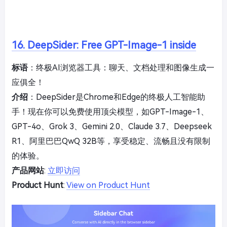
16. DeepSider: Free GPT-Image-1 inside
标语
：终极AI浏览器工具：聊天、文档处理和图像生成一
应俱全！
介绍
：DeepSider是Chrome和Edge的终极人工智能助
手！现在你可以免费使用顶尖模型，如GPT-Image-1、
GPT-4o、Grok 3、Gemini 2.0、Claude 3.7、Deepseek
R1、阿里巴巴QwQ 32B等，享受稳定、流畅且没有限制
的体验。
产品网站
:
立即访问
Product Hunt
:
View on Product Hunt