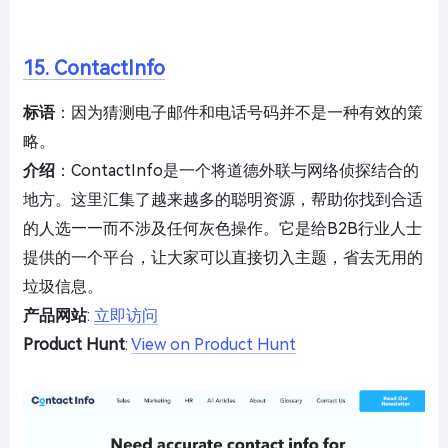
15. ContactInfo
标语
：因为猜测电子邮件和电话号码并不是一种有效的策
略。
介绍
：ContactInfo是一个将道德外联与网络侦探结合的
地方。这里汇集了越来越多的聪明资源，帮助你找到合适
的人选——而不涉及任何灰色操作。它是给B2B行业人士
提供的一个平台，让大家可以直接切入主题，省去无用的
垃圾信息。
产品网站
:
立即访问
Product Hunt
:
View on Product Hunt