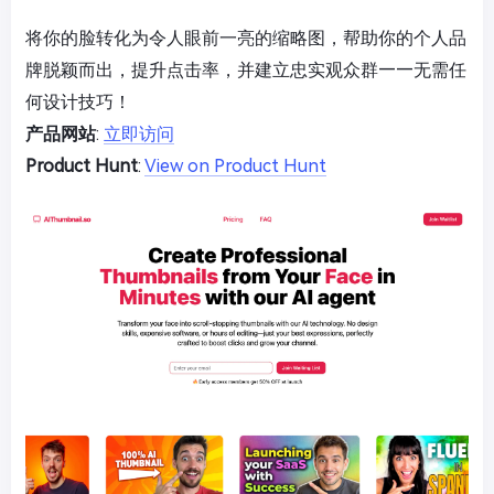
将你的脸转化为令人眼前一亮的缩略图，帮助你的个人品
牌脱颖而出，提升点击率，并建立忠实观众群——无需任
何设计技巧！
产品网站
:
立即访问
Product Hunt
:
View on Product Hunt