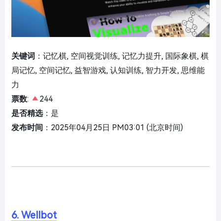
关键词
：记忆棋, 空间视觉训练, 记忆力提升, 国际象棋, 棋
局记忆, 空间记忆, 益智游戏, 认知训练, 智力开发, 思维能
力
票数
:
244
是否精选
：是
发布时间
：2025年04月25日 PM03:01 (北京时间)
6. Wellbot