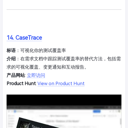
14. CaseTrace
标语
：可视化你的测试覆盖率
介绍
：在需求文档中跟踪测试覆盖率的替代方法，包括需
求的可视化覆盖、变更通知和互动报告。
产品网站
:
立即访问
Product Hunt
:
View on Product Hunt