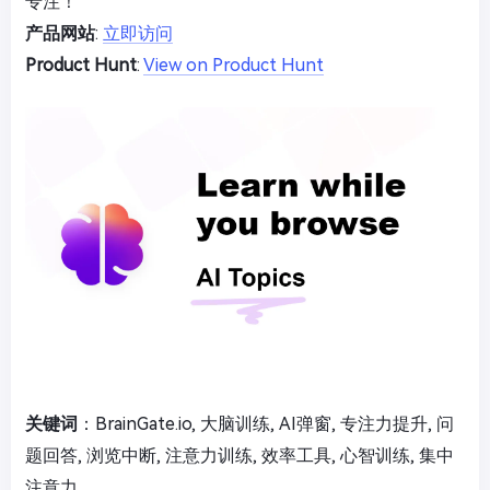
专注！
产品网站
:
立即访问
Product Hunt
:
View on Product Hunt
关键词
：BrainGate.io, 大脑训练, AI弹窗, 专注力提升, 问
题回答, 浏览中断, 注意力训练, 效率工具, 心智训练, 集中
注意力