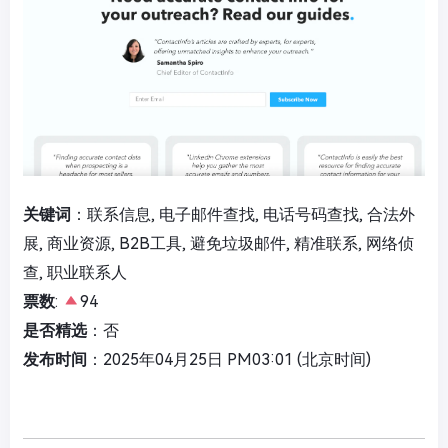
关键词
：联系信息, 电子邮件查找, 电话号码查找, 合法外
展, 商业资源, B2B工具, 避免垃圾邮件, 精准联系, 网络侦
查, 职业联系人
票数
:
94
是否精选
：否
发布时间
：2025年04月25日 PM03:01 (北京时间)