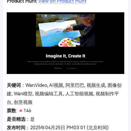
Product Hunt
:
View on Product Hunt
关键词
：Wan.Video, AI视频, 阿里巴巴, 视频生成, 图像创
建, Wan模型, 视频编辑工具, 人工智能视频, 视频制作平
台, 创意视频
票数
:
146
是否精选
：是
发布时间
：2025年04月25日 PM03:01 (北京时间)