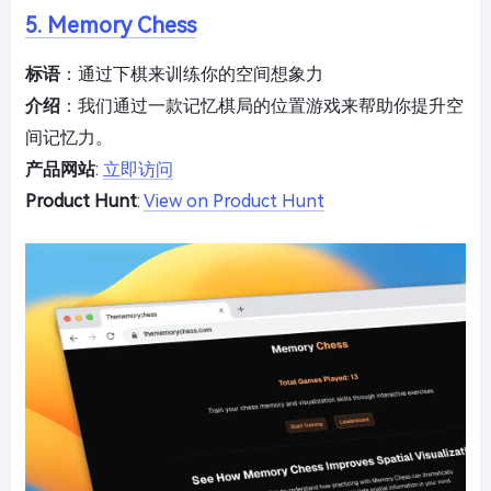
5. Memory Chess
标语
：通过下棋来训练你的空间想象力
介绍
：我们通过一款记忆棋局的位置游戏来帮助你提升空
间记忆力。
产品网站
:
立即访问
Product Hunt
:
View on Product Hunt