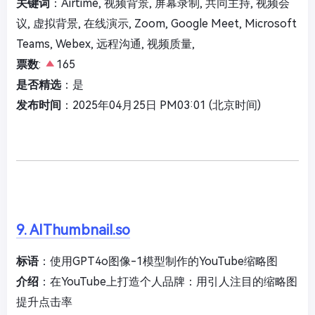
关键词
：Airtime, 视频背景, 屏幕录制, 共同主持, 视频会
议, 虚拟背景, 在线演示, Zoom, Google Meet, Microsoft
Teams, Webex, 远程沟通, 视频质量,
票数
:
165
是否精选
：是
发布时间
：2025年04月25日 PM03:01 (北京时间)
9. AIThumbnail.so
标语
：使用GPT4o图像-1模型制作的YouTube缩略图
介绍
：在YouTube上打造个人品牌：用引人注目的缩略图
提升点击率