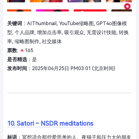
关键词
：AIThumbnail, YouTube缩略图, GPT4o图像模
型, 个人品牌, 增加点击率, 吸引观众, 无需设计技能, 转换
率, 缩略图制作, 社交媒体
票数
:
165
是否精选
：是
发布时间
：2025年04月25日 PM03:01 (北京时间)
10. Satori – NSDR meditations
标语
：冥想适合那些爱思考的人、夜猫子和压力大的朋友