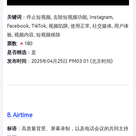
关键词
：停止短视频, 去除短视频功能, Instagram,
Facebook, TikTok, 视频陷阱, 使用正常, 社交媒体, 用户体
验, 视频内容, 短视频移除
票数
:
180
是否精选
：是
发布时间
：2025年04月25日 PM03:01 (北京时间)
8. Airtime
标语
：高质量背景、屏幕录制，以及电话会议的共同主持