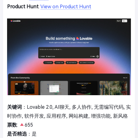
Product Hunt
:
View on Product Hunt
关键词
：Lovable 2.0, AI聊天, 多人协作, 无需编写代码, 实
时协作, 软件开发, 应用程序, 网站构建, 增强功能, 新风格
票数
:
655
是否精选
：是