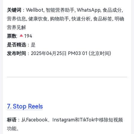
关键词
：Wellbot, 智能营养助手, WhatsApp, 食品成分,
营养信息, 健康饮食, 购物助手, 快速分析, 食品标签, 明确
营养见解
票数
:
194
是否精选
：是
发布时间
：2025年04月25日 PM03:01 (北京时间)
7. Stop Reels
标语
：从Facebook、Instagram和TikTok中移除短视频
功能。