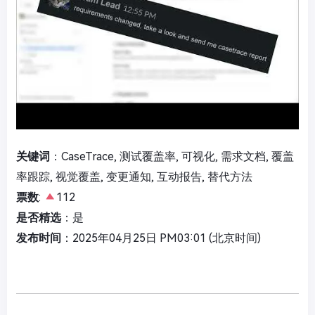
关键词
：CaseTrace, 测试覆盖率, 可视化, 需求文档, 覆盖
率跟踪, 视觉覆盖, 变更通知, 互动报告, 替代方法
票数
:
112
是否精选
：是
发布时间
：2025年04月25日 PM03:01 (北京时间)