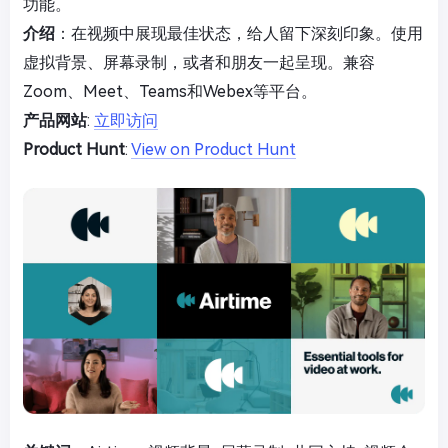
功能。
介绍
：在视频中展现最佳状态，给人留下深刻印象。使用
虚拟背景、屏幕录制，或者和朋友一起呈现。兼容
Zoom、Meet、Teams和Webex等平台。
产品网站
:
立即访问
Product Hunt
:
View on Product Hunt