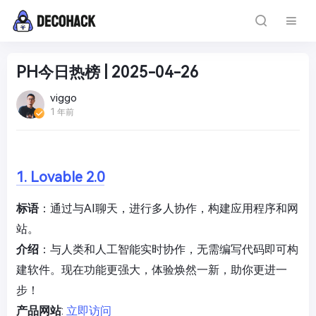
PH今日热榜 | 2025-04-26
viggo
1 年前
1. Lovable 2.0
标语
：通过与AI聊天，进行多人协作，构建应用程序和网
站。
介绍
：与人类和人工智能实时协作，无需编写代码即可构
建软件。现在功能更强大，体验焕然一新，助你更进一
步！
产品网站
:
立即访问