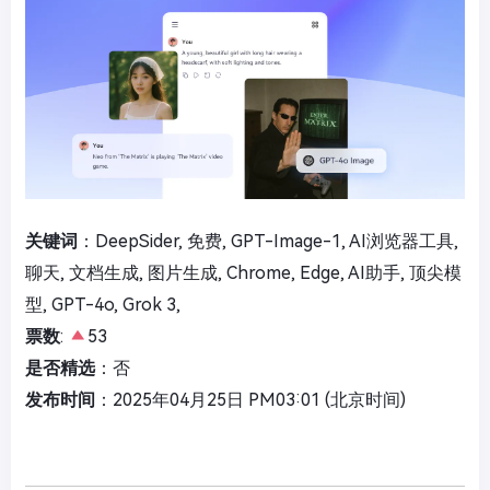
关键词
：DeepSider, 免费, GPT-Image-1, AI浏览器工具,
聊天, 文档生成, 图片生成, Chrome, Edge, AI助手, 顶尖模
型, GPT-4o, Grok 3,
票数
:
53
是否精选
：否
发布时间
：2025年04月25日 PM03:01 (北京时间)