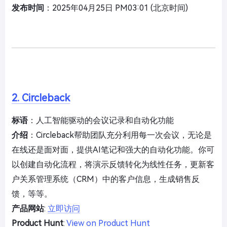
发布时间
：2025年04月25日 PM03:01 (北京时间)
2. Circleback
标语
：人工智能驱动的会议记录和自动化功能
介绍
：Circleback帮助团队充分利用每一次会议，无论是
在线还是面对面，提供AI笔记和强大的自动化功能。你可
以创建自动化流程，将演示反馈转化为线性任务，更新客
户关系管理系统（CRM）中的客户信息，生成销售反
馈，等等。
产品网站
:
立即访问
Product Hunt
:
View on Product Hunt