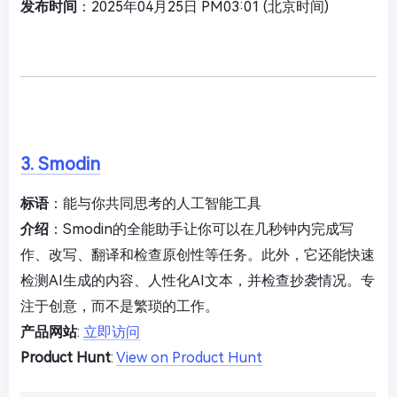
发布时间
：2025年04月25日 PM03:01 (北京时间)
3. Smodin
标语
：能与你共同思考的人工智能工具
介绍
：Smodin的全能助手让你可以在几秒钟内完成写
作、改写、翻译和检查原创性等任务。此外，它还能快速
检测AI生成的内容、人性化AI文本，并检查抄袭情况。专
注于创意，而不是繁琐的工作。
产品网站
:
立即访问
Product Hunt
:
View on Product Hunt